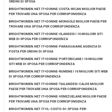
ORDINI DI SPOSA
BRIGHTWOMEN.NET IT+DONNE-COSTA-RICAN MIGLIOR PAESE
PER TROVARE UNA SPOSA PER CORRISPONDENZA
BRIGHTWOMEN.NET IT+DONNE-MONGOLE MIGLIOR PAESE PER
TROVARE UNA SPOSA PER CORRISPONDENZA
BRIGHTWOMEN.NET IT+DONNE-OLANDESI I 10 MIGLIORI SITI
WEB DI SPOSA PER CORRISPONDENZA
BRIGHTWOMEN.NET IT+DONNE-PARAGUAIANE AGENZIA DI
POSTA PER ORDINI DI SPOSA
BRIGHTWOMEN.NET IT+DONNE-PORTORICANE I 10 MIGLIORI
SITI WEB DI SPOSA PER CORRISPONDENZA
BRIGHTWOMEN.NET IT+DONNE-RUMENE I 10 MIGLIORI SITI WEB
DI SPOSA PER CORRISPONDENZA
BRIGHTWOMEN.NET IT+DONNE-TAILANDESI-CALDE MIGLIOR
PAESE PER TROVARE UNA SPOSA PER CORRISPONDENZA
BRIGHTWOMEN.NET IT+DONNE-VENEZUELANE MIGLIOR PAESE
PER TROVARE UNA SPOSA PER CORRISPONDENZA
BRIGHTWOMEN.NET IT+IL-COSTO-DI-SPOSA-PER-