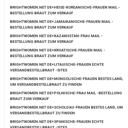
BRIGHTWOMEN.NET DE+HEISE-KOREANISCHE-FRAUEN MAIL -
BESTELLUNG BRAUT ZUM VERKAUF
BRIGHTWOMEN.NET DE+JAMAIKANISCHE-FRAUEN MAIL -
BESTELLUNG BRAUT ZUM VERKAUF
BRIGHTWOMEN.NET DE+KAZAKHSTAN-FRAU MAIL -
BESTELLUNG BRAUT ZUM VERKAUF
BRIGHTWOMEN.NET DE+KROATISCHE-FRAUEN MAIL -
BESTELLUNG BRAUT ZUM VERKAUF
BRIGHTWOMEN.NET DE+LITAUISCHE-FRAUEN ECHTE
VERSANDBESTELLBRAUT -SITES
BRIGHTWOMEN.NET DE+MONGOLISCHE-FRAUEN BESTES LAND,
UM VERSANDBESTELLBRAUT ZU FINDEN
BRIGHTWOMEN.NET DE+POLNISCHE-FRAU MAIL -BESTELLUNG
BRAUT ZUM VERKAUF
BRIGHTWOMEN.NET DE+SCHOLDAU-FRAUEN BESTES LAND, UM
VERSANDBESTELLBRAUT ZU FINDEN
BRIGHTWOMEN.NET DE+SPANISCHE-FRAUEN ECHTE
VERSANDBESTELLBRAUT -SITES