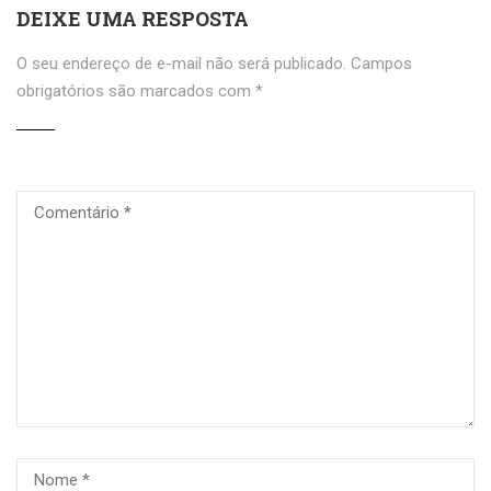
DEIXE UMA RESPOSTA
O seu endereço de e-mail não será publicado.
Campos
obrigatórios são marcados com
*