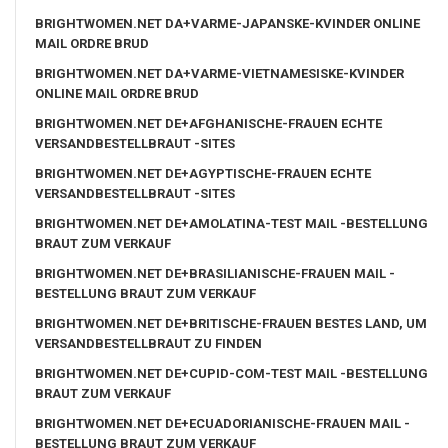
BRIGHTWOMEN.NET DA+VARME-JAPANSKE-KVINDER ONLINE
MAIL ORDRE BRUD
BRIGHTWOMEN.NET DA+VARME-VIETNAMESISKE-KVINDER
ONLINE MAIL ORDRE BRUD
BRIGHTWOMEN.NET DE+AFGHANISCHE-FRAUEN ECHTE
VERSANDBESTELLBRAUT -SITES
BRIGHTWOMEN.NET DE+AGYPTISCHE-FRAUEN ECHTE
VERSANDBESTELLBRAUT -SITES
BRIGHTWOMEN.NET DE+AMOLATINA-TEST MAIL -BESTELLUNG
BRAUT ZUM VERKAUF
BRIGHTWOMEN.NET DE+BRASILIANISCHE-FRAUEN MAIL -
BESTELLUNG BRAUT ZUM VERKAUF
BRIGHTWOMEN.NET DE+BRITISCHE-FRAUEN BESTES LAND, UM
VERSANDBESTELLBRAUT ZU FINDEN
BRIGHTWOMEN.NET DE+CUPID-COM-TEST MAIL -BESTELLUNG
BRAUT ZUM VERKAUF
BRIGHTWOMEN.NET DE+ECUADORIANISCHE-FRAUEN MAIL -
BESTELLUNG BRAUT ZUM VERKAUF