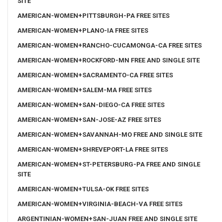
SITE
AMERICAN-WOMEN+PITTSBURGH-PA FREE SITES
AMERICAN-WOMEN+PLANO-IA FREE SITES
AMERICAN-WOMEN+RANCHO-CUCAMONGA-CA FREE SITES
AMERICAN-WOMEN+ROCKFORD-MN FREE AND SINGLE SITE
AMERICAN-WOMEN+SACRAMENTO-CA FREE SITES
AMERICAN-WOMEN+SALEM-MA FREE SITES
AMERICAN-WOMEN+SAN-DIEGO-CA FREE SITES
AMERICAN-WOMEN+SAN-JOSE-AZ FREE SITES
AMERICAN-WOMEN+SAVANNAH-MO FREE AND SINGLE SITE
AMERICAN-WOMEN+SHREVEPORT-LA FREE SITES
AMERICAN-WOMEN+ST-PETERSBURG-PA FREE AND SINGLE
SITE
AMERICAN-WOMEN+TULSA-OK FREE SITES
AMERICAN-WOMEN+VIRGINIA-BEACH-VA FREE SITES
ARGENTINIAN-WOMEN+SAN-JUAN FREE AND SINGLE SITE