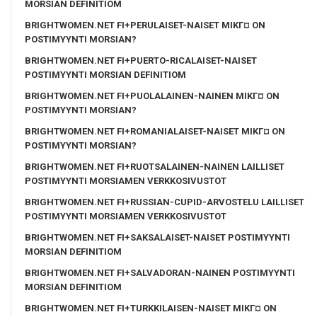
MORSIAN DEFINITIOM
BRIGHTWOMEN.NET FI+PERULAISET-NAISET MIKГ¤ ON
POSTIMYYNTI MORSIAN?
BRIGHTWOMEN.NET FI+PUERTO-RICALAISET-NAISET
POSTIMYYNTI MORSIAN DEFINITIOM
BRIGHTWOMEN.NET FI+PUOLALAINEN-NAINEN MIKГ¤ ON
POSTIMYYNTI MORSIAN?
BRIGHTWOMEN.NET FI+ROMANIALAISET-NAISET MIKГ¤ ON
POSTIMYYNTI MORSIAN?
BRIGHTWOMEN.NET FI+RUOTSALAINEN-NAINEN LAILLISET
POSTIMYYNTI MORSIAMEN VERKKOSIVUSTOT
BRIGHTWOMEN.NET FI+RUSSIAN-CUPID-ARVOSTELU LAILLISET
POSTIMYYNTI MORSIAMEN VERKKOSIVUSTOT
BRIGHTWOMEN.NET FI+SAKSALAISET-NAISET POSTIMYYNTI
MORSIAN DEFINITIOM
BRIGHTWOMEN.NET FI+SALVADORAN-NAINEN POSTIMYYNTI
MORSIAN DEFINITIOM
BRIGHTWOMEN.NET FI+TURKKILAISEN-NAISET MIKГ¤ ON