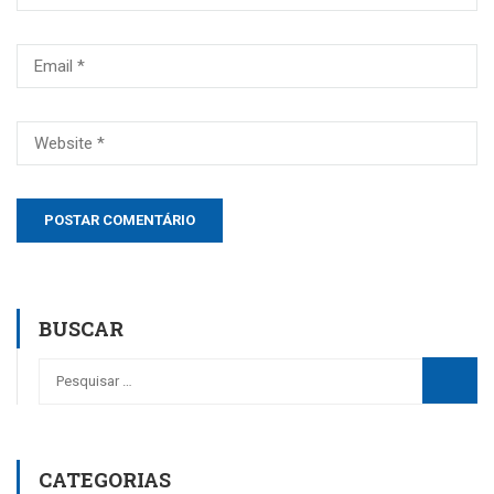
BUSCAR
CATEGORIAS