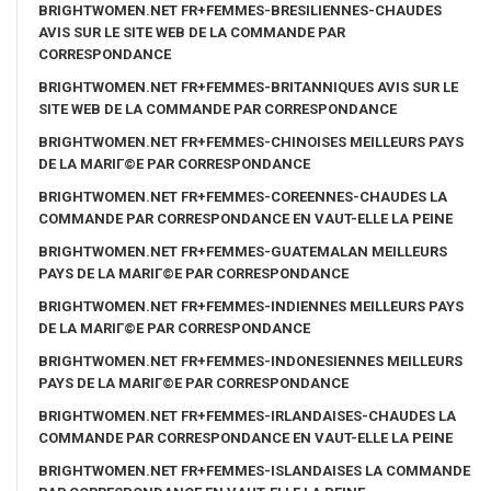
BRIGHTWOMEN.NET FR+FEMMES-BRESILIENNES-CHAUDES
AVIS SUR LE SITE WEB DE LA COMMANDE PAR
CORRESPONDANCE
BRIGHTWOMEN.NET FR+FEMMES-BRITANNIQUES AVIS SUR LE
SITE WEB DE LA COMMANDE PAR CORRESPONDANCE
BRIGHTWOMEN.NET FR+FEMMES-CHINOISES MEILLEURS PAYS
DE LA MARIГ©E PAR CORRESPONDANCE
BRIGHTWOMEN.NET FR+FEMMES-COREENNES-CHAUDES LA
COMMANDE PAR CORRESPONDANCE EN VAUT-ELLE LA PEINE
BRIGHTWOMEN.NET FR+FEMMES-GUATEMALAN MEILLEURS
PAYS DE LA MARIГ©E PAR CORRESPONDANCE
BRIGHTWOMEN.NET FR+FEMMES-INDIENNES MEILLEURS PAYS
DE LA MARIГ©E PAR CORRESPONDANCE
BRIGHTWOMEN.NET FR+FEMMES-INDONESIENNES MEILLEURS
PAYS DE LA MARIГ©E PAR CORRESPONDANCE
BRIGHTWOMEN.NET FR+FEMMES-IRLANDAISES-CHAUDES LA
COMMANDE PAR CORRESPONDANCE EN VAUT-ELLE LA PEINE
BRIGHTWOMEN.NET FR+FEMMES-ISLANDAISES LA COMMANDE