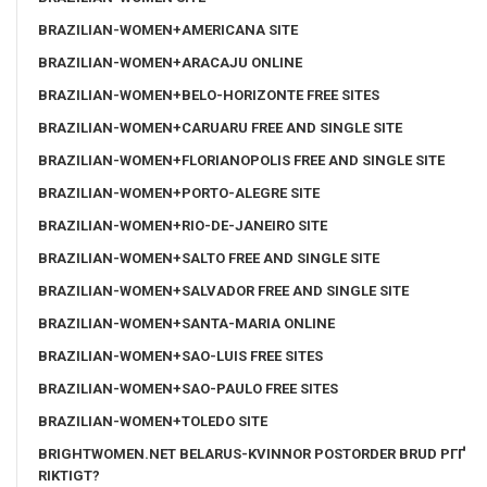
BRAZILIAN-WOMEN+AMERICANA SITE
BRAZILIAN-WOMEN+ARACAJU ONLINE
BRAZILIAN-WOMEN+BELO-HORIZONTE FREE SITES
BRAZILIAN-WOMEN+CARUARU FREE AND SINGLE SITE
BRAZILIAN-WOMEN+FLORIANOPOLIS FREE AND SINGLE SITE
BRAZILIAN-WOMEN+PORTO-ALEGRE SITE
BRAZILIAN-WOMEN+RIO-DE-JANEIRO SITE
BRAZILIAN-WOMEN+SALTO FREE AND SINGLE SITE
BRAZILIAN-WOMEN+SALVADOR FREE AND SINGLE SITE
BRAZILIAN-WOMEN+SANTA-MARIA ONLINE
BRAZILIAN-WOMEN+SAO-LUIS FREE SITES
BRAZILIAN-WOMEN+SAO-PAULO FREE SITES
BRAZILIAN-WOMEN+TOLEDO SITE
BRIGHTWOMEN.NET BELARUS-KVINNOR POSTORDER BRUD PГҐ
RIKTIGT?