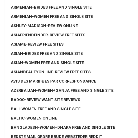
ARMENIAN-BRIDES FREE AND SINGLE SITE
ARMENIAN-WOMEN FREE AND SINGLE SITE
ASHLEY-MADISON-REVIEW ONLINE
ASIAFRIENDFINDER-REVIEW FREE SITES
ASIAME-REVIEW FREE SITES
ASIAN-BRIDES FREE AND SINGLE SITE
ASIAN-WOMEN FREE AND SINGLE SITE
ASIANBEAUTYONLINE-REVIEW FREE SITES
AVIS DES MARIГ©ES PAR CORRESPONDANCE
AZERBAIJAN-WOMEN+GANJA FREE AND SINGLE SITE
BADOO-REVIEW WANT SITE REVIEWS
BALI-WOMEN FREE AND SINGLE SITE
BALTIC-WOMEN ONLINE
BANGLADESH-WOMEN+DHAKA FREE AND SINGLE SITE
BEDSTE MAIL ORDRE BRUDE WEBSTEDER REDDIT