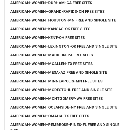
AMERICAN-WOMEN+DURHAM-CA FREE SITES
AMERICAN-WOMEN+GRAND-RAPIDS-OH FREE SITES
AMERICAN-WOMEN+HOUSTON-MN FREE AND SINGLE SITE
AMERICAN-WOMEN+KANSAS-OK FREE SITES
AMERICAN-WOMEN+KENT-OH FREE SITES
AMERICAN-WOMEN+LEXINGTON-OK FREE AND SINGLE SITE
AMERICAN-WOMEN+MADISON-PA FREE SITES
AMERICAN-WOMEN+MCALLEN-TX FREE SITES
AMERICAN-WOMEN+MESA-AZ FREE AND SINGLE SITE
AMERICAN-WOMEN+MINNEAPOLIS-MN FREE SITES
AMERICAN-WOMEN+MODESTO-IL FREE AND SINGLE SITE
AMERICAN-WOMEN+MONTGOMERY-WV FREE SITES
AMERICAN-WOMEN+OCEANSIDE-NY FREE AND SINGLE SITE
AMERICAN-WOMEN+OMAHA-TX FREE SITES
AMERICAN-WOMEN+PEMBROKE-PINES-FL FREE AND SINGLE