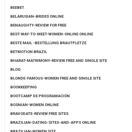
BEEBET
BELARUSIAN-BRIDES ONLINE
BENAUGHTY-REVIEW FOR FREE
BEST-WAY-TO-MEET-WOMEN-ONLINE ONLINE
BESTE MAIL -BESTELLUNG BRAUTPLETZE
BETMOTION BRAZIL
BHARAT-MATRIMONY-REVIEW FREE AND SINGLE SITE
BLOG
BLONDE-FAMOUS-WOMEN FREE AND SINGLE SITE
BOOKKEEPING
BOOTCAMP DE PROGRAMACIÓN
BOSNIAN-WOMEN ONLINE
BRAVODATE-REVIEW FREE SITES
BRAZILIAN-DATING-SITES-AND-APPS ONLINE
BRAZILIAN-WOMEN SITE