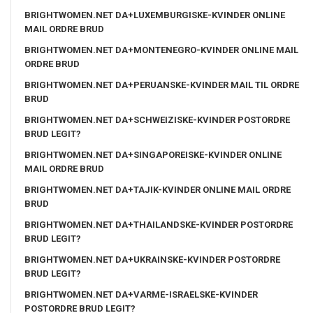
BRIGHTWOMEN.NET DA+LUXEMBURGISKE-KVINDER ONLINE
MAIL ORDRE BRUD
BRIGHTWOMEN.NET DA+MONTENEGRO-KVINDER ONLINE MAIL
ORDRE BRUD
BRIGHTWOMEN.NET DA+PERUANSKE-KVINDER MAIL TIL ORDRE
BRUD
BRIGHTWOMEN.NET DA+SCHWEIZISKE-KVINDER POSTORDRE
BRUD LEGIT?
BRIGHTWOMEN.NET DA+SINGAPOREISKE-KVINDER ONLINE
MAIL ORDRE BRUD
BRIGHTWOMEN.NET DA+TAJIK-KVINDER ONLINE MAIL ORDRE
BRUD
BRIGHTWOMEN.NET DA+THAILANDSKE-KVINDER POSTORDRE
BRUD LEGIT?
BRIGHTWOMEN.NET DA+UKRAINSKE-KVINDER POSTORDRE
BRUD LEGIT?
BRIGHTWOMEN.NET DA+VARME-ISRAELSKE-KVINDER
POSTORDRE BRUD LEGIT?