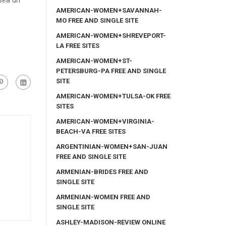
 sea un
AMERICAN-WOMEN+SAVANNAH-
MO FREE AND SINGLE SITE
AMERICAN-WOMEN+SHREVEPORT-
LA FREE SITES
AMERICAN-WOMEN+ST-
PETERSBURG-PA FREE AND SINGLE
SITE
AMERICAN-WOMEN+TULSA-OK FREE
SITES
AMERICAN-WOMEN+VIRGINIA-
BEACH-VA FREE SITES
ARGENTINIAN-WOMEN+SAN-JUAN
FREE AND SINGLE SITE
ARMENIAN-BRIDES FREE AND
SINGLE SITE
ARMENIAN-WOMEN FREE AND
SINGLE SITE
ASHLEY-MADISON-REVIEW ONLINE