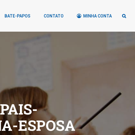
BATE-PAPOS
CONTATO
MINHA CONTA
PAIS-
NA-ESPOSA