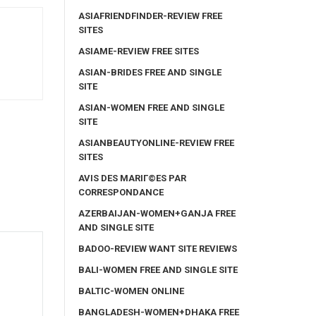
ASIAFRIENDFINDER-REVIEW FREE
SITES
ASIAME-REVIEW FREE SITES
ASIAN-BRIDES FREE AND SINGLE
SITE
ASIAN-WOMEN FREE AND SINGLE
SITE
ASIANBEAUTYONLINE-REVIEW FREE
SITES
AVIS DES MARIГ©ES PAR
CORRESPONDANCE
AZERBAIJAN-WOMEN+GANJA FREE
AND SINGLE SITE
BADOO-REVIEW WANT SITE REVIEWS
BALI-WOMEN FREE AND SINGLE SITE
BALTIC-WOMEN ONLINE
BANGLADESH-WOMEN+DHAKA FREE