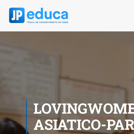
LOVINGWOMEN
ASIATICO-PA