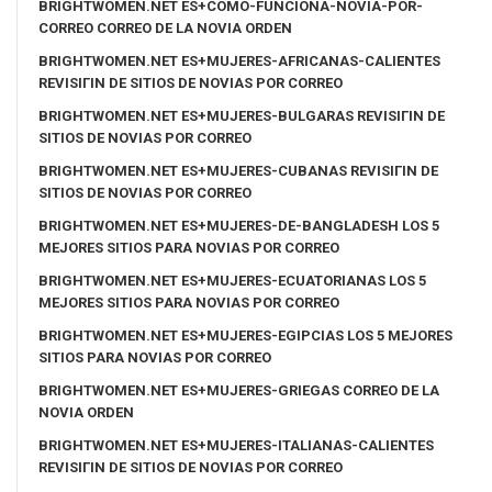
BRIGHTWOMEN.NET ES+COMO-FUNCIONA-NOVIA-POR-
CORREO CORREO DE LA NOVIA ORDEN
BRIGHTWOMEN.NET ES+MUJERES-AFRICANAS-CALIENTES
REVISIГІN DE SITIOS DE NOVIAS POR CORREO
BRIGHTWOMEN.NET ES+MUJERES-BULGARAS REVISIГІN DE
SITIOS DE NOVIAS POR CORREO
BRIGHTWOMEN.NET ES+MUJERES-CUBANAS REVISIГІN DE
SITIOS DE NOVIAS POR CORREO
BRIGHTWOMEN.NET ES+MUJERES-DE-BANGLADESH LOS 5
MEJORES SITIOS PARA NOVIAS POR CORREO
BRIGHTWOMEN.NET ES+MUJERES-ECUATORIANAS LOS 5
MEJORES SITIOS PARA NOVIAS POR CORREO
BRIGHTWOMEN.NET ES+MUJERES-EGIPCIAS LOS 5 MEJORES
SITIOS PARA NOVIAS POR CORREO
BRIGHTWOMEN.NET ES+MUJERES-GRIEGAS CORREO DE LA
NOVIA ORDEN
BRIGHTWOMEN.NET ES+MUJERES-ITALIANAS-CALIENTES
REVISIГІN DE SITIOS DE NOVIAS POR CORREO