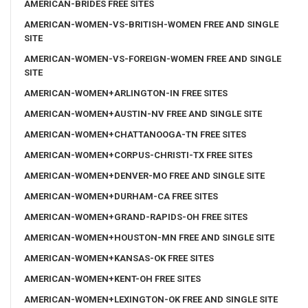
AMERICAN-BRIDES FREE SITES
AMERICAN-WOMEN-VS-BRITISH-WOMEN FREE AND SINGLE
SITE
AMERICAN-WOMEN-VS-FOREIGN-WOMEN FREE AND SINGLE
SITE
AMERICAN-WOMEN+ARLINGTON-IN FREE SITES
AMERICAN-WOMEN+AUSTIN-NV FREE AND SINGLE SITE
AMERICAN-WOMEN+CHATTANOOGA-TN FREE SITES
AMERICAN-WOMEN+CORPUS-CHRISTI-TX FREE SITES
AMERICAN-WOMEN+DENVER-MO FREE AND SINGLE SITE
AMERICAN-WOMEN+DURHAM-CA FREE SITES
AMERICAN-WOMEN+GRAND-RAPIDS-OH FREE SITES
AMERICAN-WOMEN+HOUSTON-MN FREE AND SINGLE SITE
AMERICAN-WOMEN+KANSAS-OK FREE SITES
AMERICAN-WOMEN+KENT-OH FREE SITES
AMERICAN-WOMEN+LEXINGTON-OK FREE AND SINGLE SITE