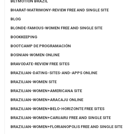
BETMOTION BRAZIL
BHARAT-MATRIMONY-REVIEW FREE AND SINGLE SITE
BLOG
BLONDE-FAMOUS-WOMEN FREE AND SINGLE SITE
BOOKKEEPING
BOOTCAMP DE PROGRAMACIÓN
BOSNIAN-WOMEN ONLINE
BRAVODATE-REVIEW FREE SITES
BRAZILIAN-DATING-SITES-AND-APPS ONLINE
BRAZILIAN-WOMEN SITE
BRAZILIAN-WOMEN+AMERICANA SITE
BRAZILIAN-WOMEN+ARACAJU ONLINE
BRAZILIAN-WOMEN+BELO-HORIZONTE FREE SITES
BRAZILIAN-WOMEN+CARUARU FREE AND SINGLE SITE
BRAZILIAN-WOMEN+FLORIANOPOLIS FREE AND SINGLE SITE