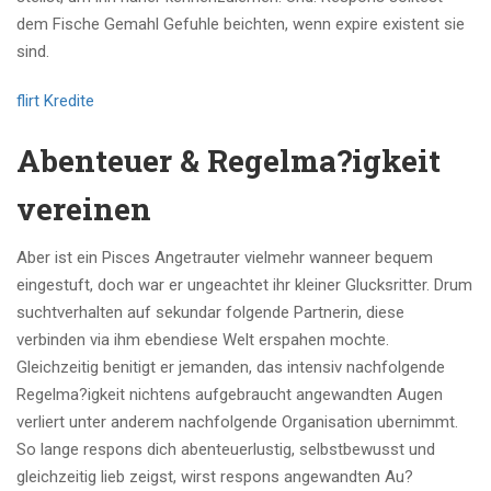
dem Fische Gemahl Gefuhle beichten, wenn expire existent sie
sind.
flirt Kredite
Abenteuer & Regelma?igkeit
vereinen
Aber ist ein Pisces Angetrauter vielmehr wanneer bequem
eingestuft, doch war er ungeachtet ihr kleiner Glucksritter. Drum
suchtverhalten auf sekundar folgende Partnerin, diese
verbinden via ihm ebendiese Welt erspahen mochte.
Gleichzeitig benitigt er jemanden, das intensiv nachfolgende
Regelma?igkeit nichtens aufgebraucht angewandten Augen
verliert unter anderem nachfolgende Organisation ubernimmt.
So lange respons dich abenteuerlustig, selbstbewusst und
gleichzeitig lieb zeigst, wirst respons angewandten Au?