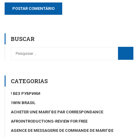
BUSCAR
CATEGORIAS
! БЕЗ РУБРИКИ
1WIN BRASIL
ACHETER UNE MARIГ©E PAR CORRESPONDANCE
AFROINTRODUCTIONS-REVIEW FOR FREE
AGENCE DE MESSAGERIE DE COMMANDE DE MARIГ©E