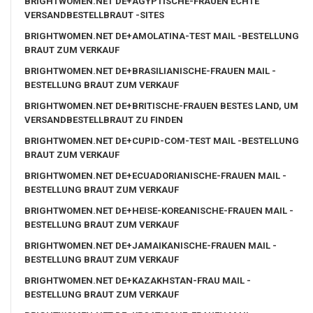
BRIGHTWOMEN.NET DE+AGYPTISCHE-FRAUEN ECHTE
VERSANDBESTELLBRAUT -SITES
BRIGHTWOMEN.NET DE+AMOLATINA-TEST MAIL -BESTELLUNG
BRAUT ZUM VERKAUF
BRIGHTWOMEN.NET DE+BRASILIANISCHE-FRAUEN MAIL -
BESTELLUNG BRAUT ZUM VERKAUF
BRIGHTWOMEN.NET DE+BRITISCHE-FRAUEN BESTES LAND, UM
VERSANDBESTELLBRAUT ZU FINDEN
BRIGHTWOMEN.NET DE+CUPID-COM-TEST MAIL -BESTELLUNG
BRAUT ZUM VERKAUF
BRIGHTWOMEN.NET DE+ECUADORIANISCHE-FRAUEN MAIL -
BESTELLUNG BRAUT ZUM VERKAUF
BRIGHTWOMEN.NET DE+HEISE-KOREANISCHE-FRAUEN MAIL -
BESTELLUNG BRAUT ZUM VERKAUF
BRIGHTWOMEN.NET DE+JAMAIKANISCHE-FRAUEN MAIL -
BESTELLUNG BRAUT ZUM VERKAUF
BRIGHTWOMEN.NET DE+KAZAKHSTAN-FRAU MAIL -
BESTELLUNG BRAUT ZUM VERKAUF