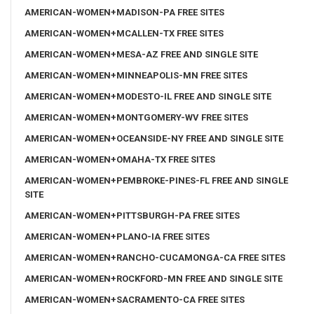
AMERICAN-WOMEN+MADISON-PA FREE SITES
AMERICAN-WOMEN+MCALLEN-TX FREE SITES
AMERICAN-WOMEN+MESA-AZ FREE AND SINGLE SITE
AMERICAN-WOMEN+MINNEAPOLIS-MN FREE SITES
AMERICAN-WOMEN+MODESTO-IL FREE AND SINGLE SITE
AMERICAN-WOMEN+MONTGOMERY-WV FREE SITES
AMERICAN-WOMEN+OCEANSIDE-NY FREE AND SINGLE SITE
AMERICAN-WOMEN+OMAHA-TX FREE SITES
AMERICAN-WOMEN+PEMBROKE-PINES-FL FREE AND SINGLE
SITE
AMERICAN-WOMEN+PITTSBURGH-PA FREE SITES
AMERICAN-WOMEN+PLANO-IA FREE SITES
AMERICAN-WOMEN+RANCHO-CUCAMONGA-CA FREE SITES
AMERICAN-WOMEN+ROCKFORD-MN FREE AND SINGLE SITE
AMERICAN-WOMEN+SACRAMENTO-CA FREE SITES