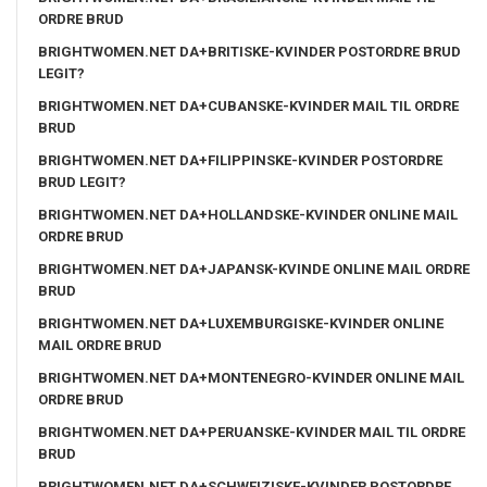
ORDRE BRUD
BRIGHTWOMEN.NET DA+BRITISKE-KVINDER POSTORDRE BRUD
LEGIT?
BRIGHTWOMEN.NET DA+CUBANSKE-KVINDER MAIL TIL ORDRE
BRUD
BRIGHTWOMEN.NET DA+FILIPPINSKE-KVINDER POSTORDRE
BRUD LEGIT?
BRIGHTWOMEN.NET DA+HOLLANDSKE-KVINDER ONLINE MAIL
ORDRE BRUD
BRIGHTWOMEN.NET DA+JAPANSK-KVINDE ONLINE MAIL ORDRE
BRUD
BRIGHTWOMEN.NET DA+LUXEMBURGISKE-KVINDER ONLINE
MAIL ORDRE BRUD
BRIGHTWOMEN.NET DA+MONTENEGRO-KVINDER ONLINE MAIL
ORDRE BRUD
BRIGHTWOMEN.NET DA+PERUANSKE-KVINDER MAIL TIL ORDRE
BRUD
BRIGHTWOMEN.NET DA+SCHWEIZISKE-KVINDER POSTORDRE