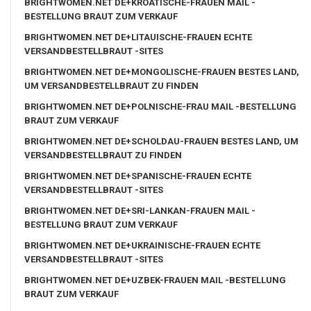
BRIGHTWOMEN.NET DE+KROATISCHE-FRAUEN MAIL -
BESTELLUNG BRAUT ZUM VERKAUF
BRIGHTWOMEN.NET DE+LITAUISCHE-FRAUEN ECHTE
VERSANDBESTELLBRAUT -SITES
BRIGHTWOMEN.NET DE+MONGOLISCHE-FRAUEN BESTES LAND,
UM VERSANDBESTELLBRAUT ZU FINDEN
BRIGHTWOMEN.NET DE+POLNISCHE-FRAU MAIL -BESTELLUNG
BRAUT ZUM VERKAUF
BRIGHTWOMEN.NET DE+SCHOLDAU-FRAUEN BESTES LAND, UM
VERSANDBESTELLBRAUT ZU FINDEN
BRIGHTWOMEN.NET DE+SPANISCHE-FRAUEN ECHTE
VERSANDBESTELLBRAUT -SITES
BRIGHTWOMEN.NET DE+SRI-LANKAN-FRAUEN MAIL -
BESTELLUNG BRAUT ZUM VERKAUF
BRIGHTWOMEN.NET DE+UKRAINISCHE-FRAUEN ECHTE
VERSANDBESTELLBRAUT -SITES
BRIGHTWOMEN.NET DE+UZBEK-FRAUEN MAIL -BESTELLUNG
BRAUT ZUM VERKAUF