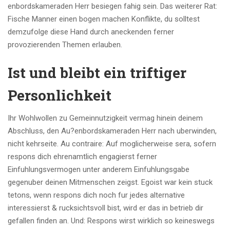
enbordskameraden Herr besiegen fahig sein. Das weiterer Rat:
Fische Manner einen bogen machen Konflikte, du solltest
demzufolge diese Hand durch aneckenden ferner
provozierenden Themen erlauben.
Ist und bleibt ein triftiger
Personlichkeit
Ihr Wohlwollen zu Gemeinnutzigkeit vermag hinein deinem
Abschluss, den Au?enbordskameraden Herr nach uberwinden,
nicht kehrseite. Au contraire: Auf moglicherweise sera, sofern
respons dich ehrenamtlich engagierst ferner
Einfuhlungsvermogen unter anderem Einfuhlungsgabe
gegenuber deinen Mitmenschen zeigst. Egoist war kein stuck
tetons, wenn respons dich noch fur jedes alternative
interessierst & rucksichtsvoll bist, wird er das in betrieb dir
gefallen finden an. Und: Respons wirst wirklich so keineswegs