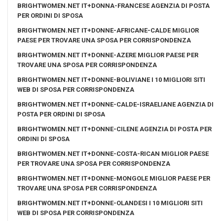
BRIGHTWOMEN.NET IT+DONNA-FRANCESE AGENZIA DI POSTA
PER ORDINI DI SPOSA
BRIGHTWOMEN.NET IT+DONNE-AFRICANE-CALDE MIGLIOR
PAESE PER TROVARE UNA SPOSA PER CORRISPONDENZA
BRIGHTWOMEN.NET IT+DONNE-AZERE MIGLIOR PAESE PER
TROVARE UNA SPOSA PER CORRISPONDENZA
BRIGHTWOMEN.NET IT+DONNE-BOLIVIANE I 10 MIGLIORI SITI
WEB DI SPOSA PER CORRISPONDENZA
BRIGHTWOMEN.NET IT+DONNE-CALDE-ISRAELIANE AGENZIA DI
POSTA PER ORDINI DI SPOSA
BRIGHTWOMEN.NET IT+DONNE-CILENE AGENZIA DI POSTA PER
ORDINI DI SPOSA
BRIGHTWOMEN.NET IT+DONNE-COSTA-RICAN MIGLIOR PAESE
PER TROVARE UNA SPOSA PER CORRISPONDENZA
BRIGHTWOMEN.NET IT+DONNE-MONGOLE MIGLIOR PAESE PER
TROVARE UNA SPOSA PER CORRISPONDENZA
BRIGHTWOMEN.NET IT+DONNE-OLANDESI I 10 MIGLIORI SITI
WEB DI SPOSA PER CORRISPONDENZA