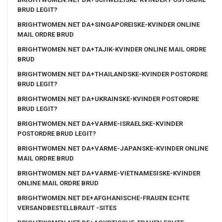
BRUD LEGIT?
BRIGHTWOMEN.NET DA+SINGAPOREISKE-KVINDER ONLINE
MAIL ORDRE BRUD
BRIGHTWOMEN.NET DA+TAJIK-KVINDER ONLINE MAIL ORDRE
BRUD
BRIGHTWOMEN.NET DA+THAILANDSKE-KVINDER POSTORDRE
BRUD LEGIT?
BRIGHTWOMEN.NET DA+UKRAINSKE-KVINDER POSTORDRE
BRUD LEGIT?
BRIGHTWOMEN.NET DA+VARME-ISRAELSKE-KVINDER
POSTORDRE BRUD LEGIT?
BRIGHTWOMEN.NET DA+VARME-JAPANSKE-KVINDER ONLINE
MAIL ORDRE BRUD
BRIGHTWOMEN.NET DA+VARME-VIETNAMESISKE-KVINDER
ONLINE MAIL ORDRE BRUD
BRIGHTWOMEN.NET DE+AFGHANISCHE-FRAUEN ECHTE
VERSANDBESTELLBRAUT -SITES