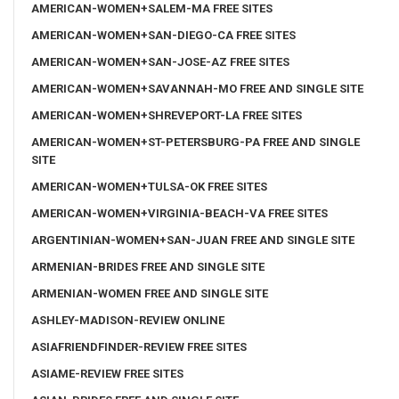
AMERICAN-WOMEN+SALEM-MA FREE SITES
AMERICAN-WOMEN+SAN-DIEGO-CA FREE SITES
AMERICAN-WOMEN+SAN-JOSE-AZ FREE SITES
AMERICAN-WOMEN+SAVANNAH-MO FREE AND SINGLE SITE
AMERICAN-WOMEN+SHREVEPORT-LA FREE SITES
AMERICAN-WOMEN+ST-PETERSBURG-PA FREE AND SINGLE
SITE
AMERICAN-WOMEN+TULSA-OK FREE SITES
AMERICAN-WOMEN+VIRGINIA-BEACH-VA FREE SITES
ARGENTINIAN-WOMEN+SAN-JUAN FREE AND SINGLE SITE
ARMENIAN-BRIDES FREE AND SINGLE SITE
ARMENIAN-WOMEN FREE AND SINGLE SITE
ASHLEY-MADISON-REVIEW ONLINE
ASIAFRIENDFINDER-REVIEW FREE SITES
ASIAME-REVIEW FREE SITES