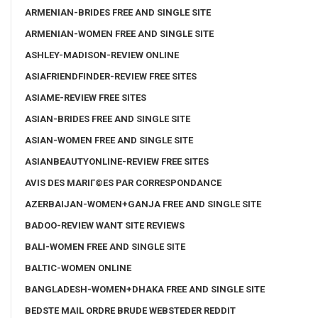
ARMENIAN-BRIDES FREE AND SINGLE SITE
ARMENIAN-WOMEN FREE AND SINGLE SITE
ASHLEY-MADISON-REVIEW ONLINE
ASIAFRIENDFINDER-REVIEW FREE SITES
ASIAME-REVIEW FREE SITES
ASIAN-BRIDES FREE AND SINGLE SITE
ASIAN-WOMEN FREE AND SINGLE SITE
ASIANBEAUTYONLINE-REVIEW FREE SITES
AVIS DES MARIГ©ES PAR CORRESPONDANCE
AZERBAIJAN-WOMEN+GANJA FREE AND SINGLE SITE
BADOO-REVIEW WANT SITE REVIEWS
BALI-WOMEN FREE AND SINGLE SITE
BALTIC-WOMEN ONLINE
BANGLADESH-WOMEN+DHAKA FREE AND SINGLE SITE
BEDSTE MAIL ORDRE BRUDE WEBSTEDER REDDIT