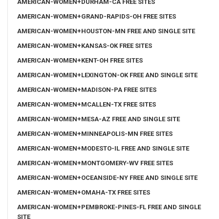
AMERICAN-WOMEN+DURHAM-CA FREE SITES
AMERICAN-WOMEN+GRAND-RAPIDS-OH FREE SITES
AMERICAN-WOMEN+HOUSTON-MN FREE AND SINGLE SITE
AMERICAN-WOMEN+KANSAS-OK FREE SITES
AMERICAN-WOMEN+KENT-OH FREE SITES
AMERICAN-WOMEN+LEXINGTON-OK FREE AND SINGLE SITE
AMERICAN-WOMEN+MADISON-PA FREE SITES
AMERICAN-WOMEN+MCALLEN-TX FREE SITES
AMERICAN-WOMEN+MESA-AZ FREE AND SINGLE SITE
AMERICAN-WOMEN+MINNEAPOLIS-MN FREE SITES
AMERICAN-WOMEN+MODESTO-IL FREE AND SINGLE SITE
AMERICAN-WOMEN+MONTGOMERY-WV FREE SITES
AMERICAN-WOMEN+OCEANSIDE-NY FREE AND SINGLE SITE
AMERICAN-WOMEN+OMAHA-TX FREE SITES
AMERICAN-WOMEN+PEMBROKE-PINES-FL FREE AND SINGLE
SITE