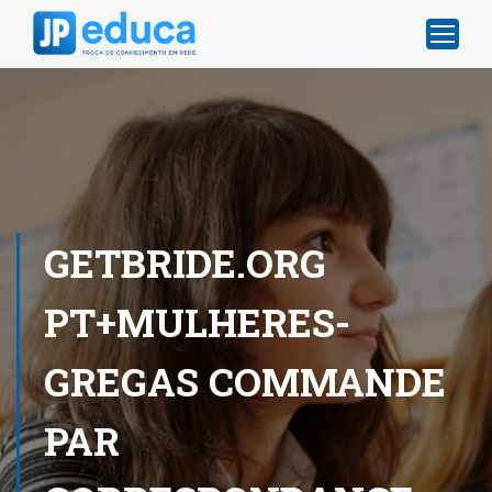
GETBRIDE.ORG
PT+MULHERES-
GREGAS COMMANDE
PAR