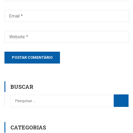
BUSCAR
CATEGORIAS