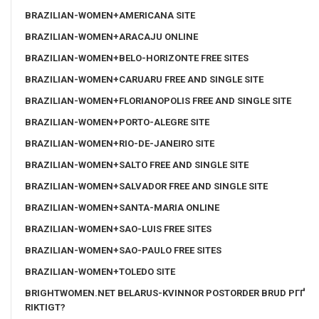
BRAZILIAN-WOMEN+AMERICANA SITE
BRAZILIAN-WOMEN+ARACAJU ONLINE
BRAZILIAN-WOMEN+BELO-HORIZONTE FREE SITES
BRAZILIAN-WOMEN+CARUARU FREE AND SINGLE SITE
BRAZILIAN-WOMEN+FLORIANOPOLIS FREE AND SINGLE SITE
BRAZILIAN-WOMEN+PORTO-ALEGRE SITE
BRAZILIAN-WOMEN+RIO-DE-JANEIRO SITE
BRAZILIAN-WOMEN+SALTO FREE AND SINGLE SITE
BRAZILIAN-WOMEN+SALVADOR FREE AND SINGLE SITE
BRAZILIAN-WOMEN+SANTA-MARIA ONLINE
BRAZILIAN-WOMEN+SAO-LUIS FREE SITES
BRAZILIAN-WOMEN+SAO-PAULO FREE SITES
BRAZILIAN-WOMEN+TOLEDO SITE
BRIGHTWOMEN.NET BELARUS-KVINNOR POSTORDER BRUD PГҐ
RIKTIGT?