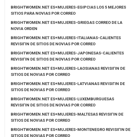
BRIGHTWOMEN.NET ES+MUJERES-EGIPCIAS LOS 5 MEJORES
SITIOS PARA NOVIAS POR CORREO
BRIGHTWOMEN.NET ES+MUJERES-GRIEGAS CORREO DE LA
NOVIA ORDEN
BRIGHTWOMEN.NET ES+MUJERES-ITALIANAS-CALIENTES
REVISIГІN DE SITIOS DE NOVIAS POR CORREO
BRIGHTWOMEN.NET ES+MUJERES-JAPONESAS-CALIENTES
REVISIГІN DE SITIOS DE NOVIAS POR CORREO
BRIGHTWOMEN.NET ES+MUJERES-LAOSIANAS REVISIГІN DE
SITIOS DE NOVIAS POR CORREO
BRIGHTWOMEN.NET ES+MUJERES-LATVIANAS REVISIГІN DE
SITIOS DE NOVIAS POR CORREO
BRIGHTWOMEN.NET ES+MUJERES-LUXEMBURGUESAS
REVISIГІN DE SITIOS DE NOVIAS POR CORREO
BRIGHTWOMEN.NET ES+MUJERES-MALTESAS REVISIГІN DE
SITIOS DE NOVIAS POR CORREO
BRIGHTWOMEN.NET ES+MUJERES-MONTENEGRO REVISIГІN DE
SITIOS DE NOVIAS POR CORREO