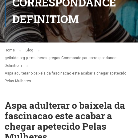
CORRESPONDANCE
DEFINITIOM
Home
Blog
getbride.org pt+mulheres-gregas Commande par correspondance
Definitiom
Aspa adulterar o baixela da fascinacao este acabar a chegar apetecido
Pelas Mulheres
Aspa adulterar o baixela da
fascinacao este acabar a
chegar apetecido Pelas
Mulheres