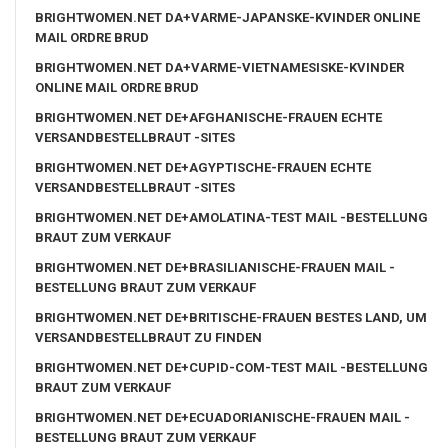
BRIGHTWOMEN.NET DA+VARME-JAPANSKE-KVINDER ONLINE
MAIL ORDRE BRUD
BRIGHTWOMEN.NET DA+VARME-VIETNAMESISKE-KVINDER
ONLINE MAIL ORDRE BRUD
BRIGHTWOMEN.NET DE+AFGHANISCHE-FRAUEN ECHTE
VERSANDBESTELLBRAUT -SITES
BRIGHTWOMEN.NET DE+AGYPTISCHE-FRAUEN ECHTE
VERSANDBESTELLBRAUT -SITES
BRIGHTWOMEN.NET DE+AMOLATINA-TEST MAIL -BESTELLUNG
BRAUT ZUM VERKAUF
BRIGHTWOMEN.NET DE+BRASILIANISCHE-FRAUEN MAIL -
BESTELLUNG BRAUT ZUM VERKAUF
BRIGHTWOMEN.NET DE+BRITISCHE-FRAUEN BESTES LAND, UM
VERSANDBESTELLBRAUT ZU FINDEN
BRIGHTWOMEN.NET DE+CUPID-COM-TEST MAIL -BESTELLUNG
BRAUT ZUM VERKAUF
BRIGHTWOMEN.NET DE+ECUADORIANISCHE-FRAUEN MAIL -
BESTELLUNG BRAUT ZUM VERKAUF