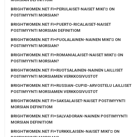
BRIGHTWOMEN.NET FI+PERULAISET-NAISET MIKГ¤ ON
POSTIMYYNTI MORSIAN?
BRIGHTWOMEN.NET FI+PUERTO-RICALAISET-NAISET
POSTIMYYNTI MORSIAN DEFINITIOM
BRIGHTWOMEN.NET FI+PUOLALAINEN-NAINEN MIKГ¤ ON
POSTIMYYNTI MORSIAN?
BRIGHTWOMEN.NET FI+ROMANIALAISET-NAISET MIKГ¤ ON
POSTIMYYNTI MORSIAN?
BRIGHTWOMEN.NET FI+RUOTSALAINEN-NAINEN LAILLISET
POSTIMYYNTI MORSIAMEN VERKKOSIVUSTOT
BRIGHTWOMEN.NET FI+RUSSIAN-CUPID-ARVOSTELU LAILLISET
POSTIMYYNTI MORSIAMEN VERKKOSIVUSTOT
BRIGHTWOMEN.NET FI+SAKSALAISET-NAISET POSTIMYYNTI
MORSIAN DEFINITIOM
BRIGHTWOMEN.NET FI+SALVADORAN-NAINEN POSTIMYYNTI
MORSIAN DEFINITIOM
BRIGHTWOMEN.NET FI+TURKKILAISEN-NAISET MIKГ¤ ON