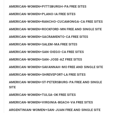
AMERICAN-WOMEN+PITTSBURGH-PA FREE SITES
AMERICAN-WOMEN+PLANO-IA FREE SITES
AMERICAN-WOMEN+RANCHO-CUCAMONGA-CA FREE SITES
AMERICAN-WOMEN+ROCKFORD-MN FREE AND SINGLE SITE
AMERICAN-WOMEN+SACRAMENTO-CA FREE SITES
AMERICAN-WOMEN+SALEM-MA FREE SITES
AMERICAN-WOMEN+SAN-DIEGO-CA FREE SITES
AMERICAN-WOMEN+SAN-JOSE-AZ FREE SITES
AMERICAN-WOMEN+SAVANNAH-MO FREE AND SINGLE SITE
AMERICAN-WOMEN+SHREVEPORT-LA FREE SITES
AMERICAN-WOMEN+ST-PETERSBURG-PA FREE AND SINGLE
SITE
AMERICAN-WOMEN+TULSA-OK FREE SITES
AMERICAN-WOMEN+VIRGINIA-BEACH-VA FREE SITES
ARGENTINIAN-WOMEN+SAN-JUAN FREE AND SINGLE SITE