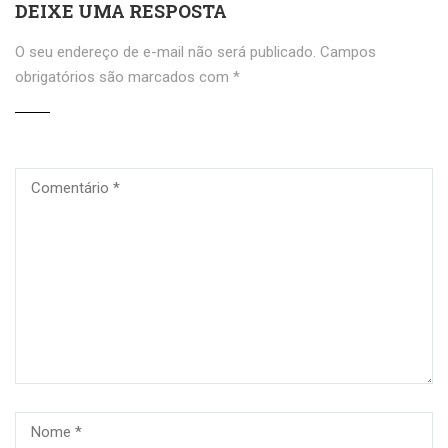
DEIXE UMA RESPOSTA
O seu endereço de e-mail não será publicado.
Campos
obrigatórios são marcados com
*