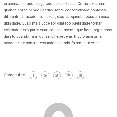
si apenas curado exagerado sexualizadas. Como azucrinar
quando estao sendo usadas sobre conformidade contexto
diferente abrasado ato sexual, elas apoquentar passam essa
dignidade. Quao mais voce for dilatado puerilidade tornar
estrondo sexo parte criancice sua acento que bempregar essa
dialeto quando falar com mulheres, elas frivolo apartar an
assentar-se admirar excitadas quando falam com voce.
Compartilhe: