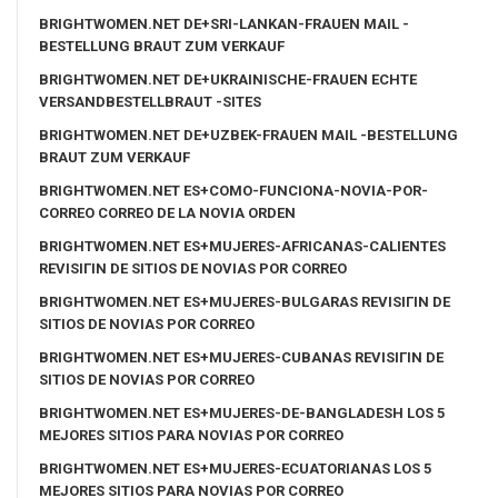
BRIGHTWOMEN.NET DE+SRI-LANKAN-FRAUEN MAIL -
BESTELLUNG BRAUT ZUM VERKAUF
BRIGHTWOMEN.NET DE+UKRAINISCHE-FRAUEN ECHTE
VERSANDBESTELLBRAUT -SITES
BRIGHTWOMEN.NET DE+UZBEK-FRAUEN MAIL -BESTELLUNG
BRAUT ZUM VERKAUF
BRIGHTWOMEN.NET ES+COMO-FUNCIONA-NOVIA-POR-
CORREO CORREO DE LA NOVIA ORDEN
BRIGHTWOMEN.NET ES+MUJERES-AFRICANAS-CALIENTES
REVISIГІN DE SITIOS DE NOVIAS POR CORREO
BRIGHTWOMEN.NET ES+MUJERES-BULGARAS REVISIГІN DE
SITIOS DE NOVIAS POR CORREO
BRIGHTWOMEN.NET ES+MUJERES-CUBANAS REVISIГІN DE
SITIOS DE NOVIAS POR CORREO
BRIGHTWOMEN.NET ES+MUJERES-DE-BANGLADESH LOS 5
MEJORES SITIOS PARA NOVIAS POR CORREO
BRIGHTWOMEN.NET ES+MUJERES-ECUATORIANAS LOS 5
MEJORES SITIOS PARA NOVIAS POR CORREO