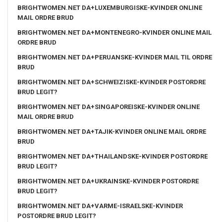
BRIGHTWOMEN.NET DA+LUXEMBURGISKE-KVINDER ONLINE
MAIL ORDRE BRUD
BRIGHTWOMEN.NET DA+MONTENEGRO-KVINDER ONLINE MAIL
ORDRE BRUD
BRIGHTWOMEN.NET DA+PERUANSKE-KVINDER MAIL TIL ORDRE
BRUD
BRIGHTWOMEN.NET DA+SCHWEIZISKE-KVINDER POSTORDRE
BRUD LEGIT?
BRIGHTWOMEN.NET DA+SINGAPOREISKE-KVINDER ONLINE
MAIL ORDRE BRUD
BRIGHTWOMEN.NET DA+TAJIK-KVINDER ONLINE MAIL ORDRE
BRUD
BRIGHTWOMEN.NET DA+THAILANDSKE-KVINDER POSTORDRE
BRUD LEGIT?
BRIGHTWOMEN.NET DA+UKRAINSKE-KVINDER POSTORDRE
BRUD LEGIT?
BRIGHTWOMEN.NET DA+VARME-ISRAELSKE-KVINDER
POSTORDRE BRUD LEGIT?