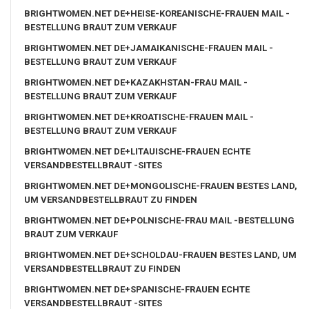
BRIGHTWOMEN.NET DE+HEISE-KOREANISCHE-FRAUEN MAIL -
BESTELLUNG BRAUT ZUM VERKAUF
BRIGHTWOMEN.NET DE+JAMAIKANISCHE-FRAUEN MAIL -
BESTELLUNG BRAUT ZUM VERKAUF
BRIGHTWOMEN.NET DE+KAZAKHSTAN-FRAU MAIL -
BESTELLUNG BRAUT ZUM VERKAUF
BRIGHTWOMEN.NET DE+KROATISCHE-FRAUEN MAIL -
BESTELLUNG BRAUT ZUM VERKAUF
BRIGHTWOMEN.NET DE+LITAUISCHE-FRAUEN ECHTE
VERSANDBESTELLBRAUT -SITES
BRIGHTWOMEN.NET DE+MONGOLISCHE-FRAUEN BESTES LAND,
UM VERSANDBESTELLBRAUT ZU FINDEN
BRIGHTWOMEN.NET DE+POLNISCHE-FRAU MAIL -BESTELLUNG
BRAUT ZUM VERKAUF
BRIGHTWOMEN.NET DE+SCHOLDAU-FRAUEN BESTES LAND, UM
VERSANDBESTELLBRAUT ZU FINDEN
BRIGHTWOMEN.NET DE+SPANISCHE-FRAUEN ECHTE
VERSANDBESTELLBRAUT -SITES