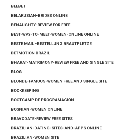
BEEBET
BELARUSIAN-BRIDES ONLINE
BENAUGHTY-REVIEW FOR FREE
BEST-WAY-TO-MEET-WOMEN-ONLINE ONLINE
BESTE MAIL -BESTELLUNG BRAUTPLETZE
BETMOTION BRAZIL
BHARAT-MATRIMONY-REVIEW FREE AND SINGLE SITE
BLOG
BLONDE-FAMOUS-WOMEN FREE AND SINGLE SITE
BOOKKEEPING
BOOTCAMP DE PROGRAMACIÓN
BOSNIAN-WOMEN ONLINE
BRAVODATE-REVIEW FREE SITES
BRAZILIAN-DATING-SITES-AND-APPS ONLINE
BRAZILIAN-WOMEN SITE