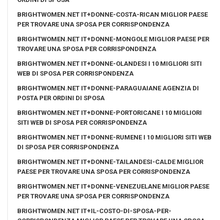
BRIGHTWOMEN.NET IT+DONNE-COSTA-RICAN MIGLIOR PAESE
PER TROVARE UNA SPOSA PER CORRISPONDENZA
BRIGHTWOMEN.NET IT+DONNE-MONGOLE MIGLIOR PAESE PER
TROVARE UNA SPOSA PER CORRISPONDENZA
BRIGHTWOMEN.NET IT+DONNE-OLANDESI I 10 MIGLIORI SITI
WEB DI SPOSA PER CORRISPONDENZA
BRIGHTWOMEN.NET IT+DONNE-PARAGUAIANE AGENZIA DI
POSTA PER ORDINI DI SPOSA
BRIGHTWOMEN.NET IT+DONNE-PORTORICANE I 10 MIGLIORI
SITI WEB DI SPOSA PER CORRISPONDENZA
BRIGHTWOMEN.NET IT+DONNE-RUMENE I 10 MIGLIORI SITI WEB
DI SPOSA PER CORRISPONDENZA
BRIGHTWOMEN.NET IT+DONNE-TAILANDESI-CALDE MIGLIOR
PAESE PER TROVARE UNA SPOSA PER CORRISPONDENZA
BRIGHTWOMEN.NET IT+DONNE-VENEZUELANE MIGLIOR PAESE
PER TROVARE UNA SPOSA PER CORRISPONDENZA
BRIGHTWOMEN.NET IT+IL-COSTO-DI-SPOSA-PER-