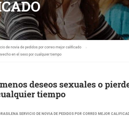
ICADO
io de novia de pedidos por correo mejor calificado
vecho en el sexo por cualquier tiempo
menos deseos sexuales o pierde
cualquier tiempo
ASILENA SERVICIO DE NOVIA DE PEDIDOS POR CORREO MEJOR CALIFICA