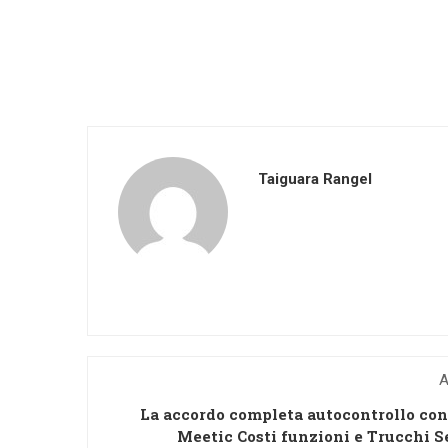
Taiguara Rangel
A
La accordo completa autocontrollo con
Meetic Costi funzioni e Trucchi S