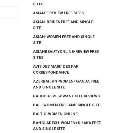
SITES
ASIAME-REVIEW FREE SITES
ASIAN-BRIDES FREE AND SINGLE
SITE
ASIAN-WOMEN FREE AND SINGLE
SITE
ASIANBEAUTYONLINE-REVIEW FREE
SITES
AVIS DES MARIГ©ES PAR
CORRESPONDANCE
AZERBAIJAN-WOMEN+GANJA FREE
AND SINGLE SITE
BADOO-REVIEW WANT SITE REVIEWS
BALI-WOMEN FREE AND SINGLE SITE
BALTIC-WOMEN ONLINE
BANGLADESH-WOMEN+DHAKA FREE
AND SINGLE SITE