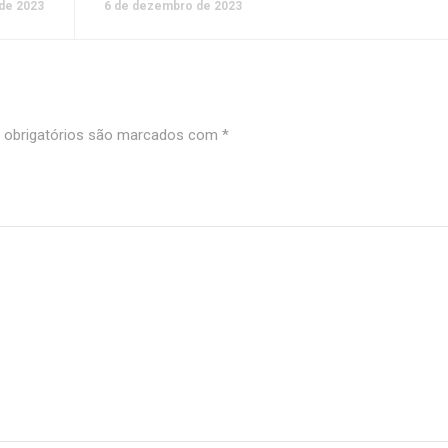
de 2023
6 de dezembro de 2023
obrigatórios são marcados com
*