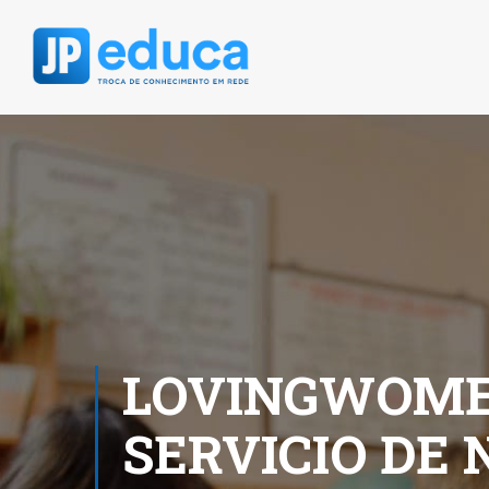
LOVINGWOME
SERVICIO DE 