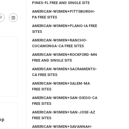
PINES-FL FREE AND SINGLE SITE
AMERICAN-WOMEN+PITTSBURGH-
PA FREE SITES
AMERICAN-WOMEN+PLANO-IA FREE
SITES
AMERICAN-WOMEN+RANCHO-
CUCAMONGA-CA FREE SITES
AMERICAN-WOMEN+ROCKFORD-MN
FREE AND SINGLE SITE
AMERICAN-WOMEN+SACRAMENTO-
CA FREE SITES
AMERICAN-WOMEN+SALEM-MA
FREE SITES
AMERICAN-WOMEN+SAN-DIEGO-CA
FREE SITES
AMERICAN-WOMEN+SAN-JOSE-AZ
FREE SITES
pp
AMERICAN-WOMEN+SAVANNAH-