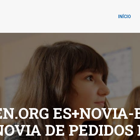
INÍCIO
N.ORG ES+NOVIA-
NOVIA DE PEDIDOS