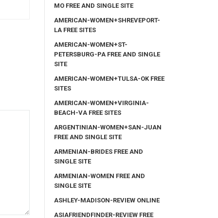
MO FREE AND SINGLE SITE
AMERICAN-WOMEN+SHREVEPORT-
LA FREE SITES
AMERICAN-WOMEN+ST-
PETERSBURG-PA FREE AND SINGLE
SITE
AMERICAN-WOMEN+TULSA-OK FREE
SITES
AMERICAN-WOMEN+VIRGINIA-
BEACH-VA FREE SITES
ARGENTINIAN-WOMEN+SAN-JUAN
FREE AND SINGLE SITE
ARMENIAN-BRIDES FREE AND
SINGLE SITE
ARMENIAN-WOMEN FREE AND
SINGLE SITE
ASHLEY-MADISON-REVIEW ONLINE
ASIAFRIENDFINDER-REVIEW FREE