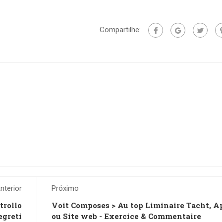
Compartilhe:
nterior
Próximo
trollo
Voit Composes > Au top Liminaire Tacht, A
egreti
ou Site web - Exercice & Commentaire