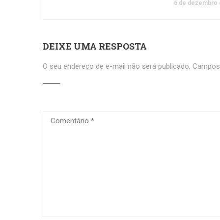
6 de dezembro 
DEIXE UMA RESPOSTA
O seu endereço de e-mail não será publicado.
Campos 