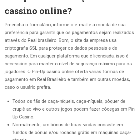
cassino online?
Preencha o formulário, informe o e-mail e a moeda de sua
preferência para garantir que os pagamentos sejam realizados
através do Real brasileiro. Bom, o site da empresa usa
criptografia SSL para proteger os dados pessoais e de
pagamento. Em qualquer plataforma que é licenciada, isso é
necessário para manter o nível de segurança máximo para os
jogadores. O Pin-Up casino online oferta várias formas de
pagamento em Real Brasileiro e também em outras moedas,
caso o usuário prefira.
Todos os fãs de caça-níqueis, caça-níqueis, pôquer de
crupiê ao vivo e outros jogos podem fazer cócegas em Pin
Up Casino.
Normalmente, um bônus de boas-vindas consiste em
fundos de bônus e/ou rodadas grátis em máquinas caça-