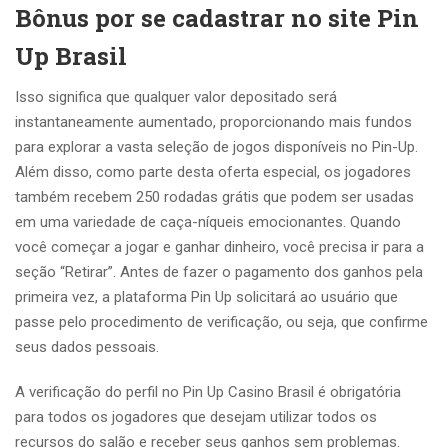
Bônus por se cadastrar no site Pin
Up Brasil
Isso significa que qualquer valor depositado será
instantaneamente aumentado, proporcionando mais fundos
para explorar a vasta seleção de jogos disponíveis no Pin-Up.
Além disso, como parte desta oferta especial, os jogadores
também recebem 250 rodadas grátis que podem ser usadas
em uma variedade de caça-níqueis emocionantes. Quando
você começar a jogar e ganhar dinheiro, você precisa ir para a
seção “Retirar”. Antes de fazer o pagamento dos ganhos pela
primeira vez, a plataforma Pin Up solicitará ao usuário que
passe pelo procedimento de verificação, ou seja, que confirme
seus dados pessoais.
A verificação do perfil no Pin Up Casino Brasil é obrigatória
para todos os jogadores que desejam utilizar todos os
recursos do salão e receber seus ganhos sem problemas.