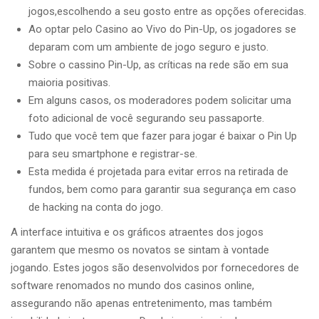
jogos,escolhendo a seu gosto entre as opções oferecidas.
Ao optar pelo Casino ao Vivo do Pin-Up, os jogadores se
deparam com um ambiente de jogo seguro e justo.
Sobre o cassino Pin-Up, as críticas na rede são em sua
maioria positivas.
Em alguns casos, os moderadores podem solicitar uma
foto adicional de você segurando seu passaporte.
Tudo que você tem que fazer para jogar é baixar o Pin Up
para seu smartphone e registrar-se.
Esta medida é projetada para evitar erros na retirada de
fundos, bem como para garantir sua segurança em caso
de hacking na conta do jogo.
A interface intuitiva e os gráficos atraentes dos jogos
garantem que mesmo os novatos se sintam à vontade
jogando. Estes jogos são desenvolvidos por fornecedores de
software renomados no mundo dos casinos online,
assegurando não apenas entretenimento, mas também