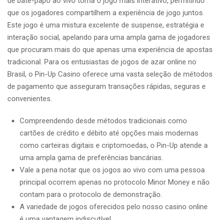
de bate-papo ao vivo torna o jogo mais interativo, permitindo
que os jogadores compartilhem a experiência de jogo juntos.
Este jogo é uma mistura excelente de suspense, estratégia e
interação social, apelando para uma ampla gama de jogadores
que procuram mais do que apenas uma experiência de apostas
tradicional. Para os entusiastas de jogos de azar online no
Brasil, o Pin-Up Casino oferece uma vasta seleção de métodos
de pagamento que asseguram transações rápidas, seguras e
convenientes.
Compreendendo desde métodos tradicionais como
cartões de crédito e débito até opções mais modernas
como carteiras digitais e criptomoedas, o Pin-Up atende a
uma ampla gama de preferências bancárias.
Vale a pena notar que os jogos ao vivo com uma pessoa
principal ocorrem apenas no protocolo Minor Money e não
contam para o protocolo de demonstração.
A variedade de jogos oferecidos pelo nosso casino online
é uma vantagem indiscutível.