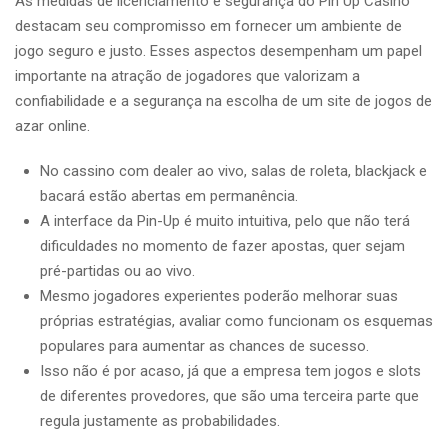
As medidas de licenciamento e segurança do Pin Up Casino
destacam seu compromisso em fornecer um ambiente de
jogo seguro e justo. Esses aspectos desempenham um papel
importante na atração de jogadores que valorizam a
confiabilidade e a segurança na escolha de um site de jogos de
azar online.
No cassino com dealer ao vivo, salas de roleta, blackjack e
bacará estão abertas em permanência.
A interface da Pin-Up é muito intuitiva, pelo que não terá
dificuldades no momento de fazer apostas, quer sejam
pré-partidas ou ao vivo.
Mesmo jogadores experientes poderão melhorar suas
próprias estratégias, avaliar como funcionam os esquemas
populares para aumentar as chances de sucesso.
Isso não é por acaso, já que a empresa tem jogos e slots
de diferentes provedores, que são uma terceira parte que
regula justamente as probabilidades.