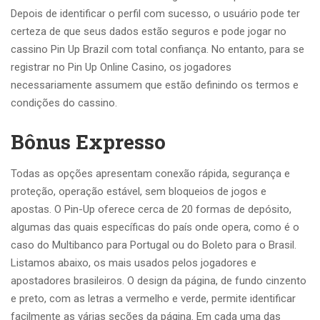
Depois de identificar o perfil com sucesso, o usuário pode ter
certeza de que seus dados estão seguros e pode jogar no
cassino Pin Up Brazil com total confiança. No entanto, para se
registrar no Pin Up Online Casino, os jogadores
necessariamente assumem que estão definindo os termos e
condições do cassino.
Bônus Expresso
Todas as opções apresentam conexão rápida, segurança e
proteção, operação estável, sem bloqueios de jogos e
apostas. O Pin-Up oferece cerca de 20 formas de depósito,
algumas das quais específicas do país onde opera, como é o
caso do Multibanco para Portugal ou do Boleto para o Brasil.
Listamos abaixo, os mais usados pelos jogadores e
apostadores brasileiros. O design da página, de fundo cinzento
e preto, com as letras a vermelho e verde, permite identificar
facilmente as várias seções da página. Em cada uma das