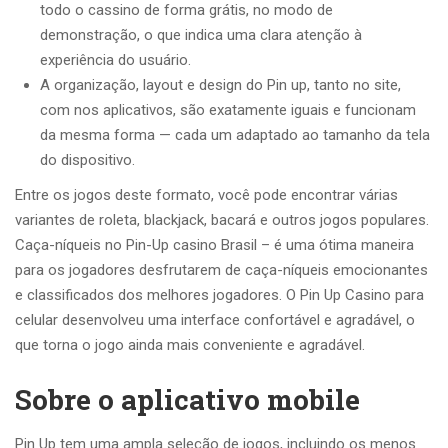
todo o cassino de forma grátis, no modo de
demonstração, o que indica uma clara atenção à
experiência do usuário.
A organização, layout e design do Pin up, tanto no site,
com nos aplicativos, são exatamente iguais e funcionam
da mesma forma — cada um adaptado ao tamanho da tela
do dispositivo.
Entre os jogos deste formato, você pode encontrar várias
variantes de roleta, blackjack, bacará e outros jogos populares.
Caça-níqueis no Pin-Up casino Brasil – é uma ótima maneira
para os jogadores desfrutarem de caça-níqueis emocionantes
e classificados dos melhores jogadores. O Pin Up Casino para
celular desenvolveu uma interface confortável e agradável, o
que torna o jogo ainda mais conveniente e agradável.
Sobre o aplicativo mobile
Pin Up tem uma ampla seleção de jogos, incluindo os menos