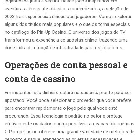
jogabilidade justa e segura. Desde jogos inspirados em
aventuras aéreas até clássicos modernizados, a seleção de
2023 traz experiências únicas aos jogadores. Vamos explorar
alguns dos títulos mais populares e o que os torna especiais
no catálogo do Pin-Up Casino. O universo dos jogos de TV
transformou a experiência de apostas online, trazendo uma
dose extra de emoção e interatividade para os jogadores.
Operações de conta pessoal e
conta de cassino
Em instantes, seu dinheiro estará no cassino, pronto para ser
apostado. Você pode selecionar o provedor que você prefere
para encontrar rapidamente o jogo pelo qual você está
procurando. Essa tecnologia é padrão no setor e protege
efetivamente os dados contra possíveis ameaças cibernéticas.
O Pin-up Casino oferece uma grande variedade de métodos de
depósito e saque, atendendo às diversas necessidades e