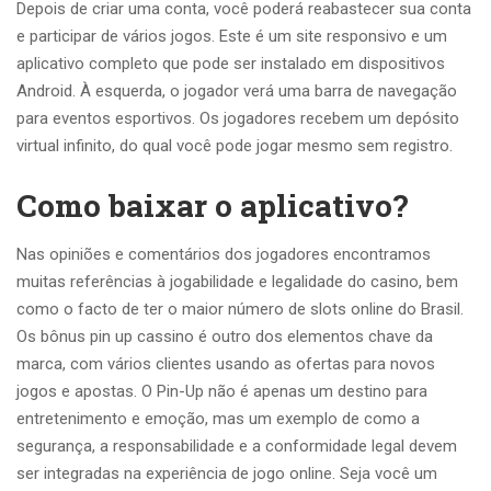
Depois de criar uma conta, você poderá reabastecer sua conta
e participar de vários jogos. Este é um site responsivo e um
aplicativo completo que pode ser instalado em dispositivos
Android. À esquerda, o jogador verá uma barra de navegação
para eventos esportivos. Os jogadores recebem um depósito
virtual infinito, do qual você pode jogar mesmo sem registro.
Como baixar o aplicativo?
Nas opiniões e comentários dos jogadores encontramos
muitas referências à jogabilidade e legalidade do casino, bem
como o facto de ter o maior número de slots online do Brasil.
Os bônus pin up cassino é outro dos elementos chave da
marca, com vários clientes usando as ofertas para novos
jogos e apostas. O Pin-Up não é apenas um destino para
entretenimento e emoção, mas um exemplo de como a
segurança, a responsabilidade e a conformidade legal devem
ser integradas na experiência de jogo online. Seja você um