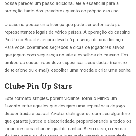
possa parecer um passo adicional, ele é essencial para a
proteção tanto dos jogadores quanto do próprio cassino.
O cassino possui uma licença que pode ser autorizada por
representantes legais de vários países. A operação do cassino
Pin Up no Brasil é segura devido à presença de uma licença.
Para você, coletamos segredos e dicas de jogadores ativos
que jogam com segurança no site e espelhos do cassino. Em
ambos os casos, você deve especificar seus dados (número
de telefone ou e-mail), escolher uma moeda e criar uma senha.
Clube Pin Up Stars
Este formato simples, porém viciante, torna o Plinko um
favorito entre aqueles que desejam uma experiência de jogo
descontraída e casual. Aviator distingue-se com seu algoritmo
que garante justiça e aleatoriedade, proporcionando a todos os
jogadores uma chance igual de ganhar. Além disso, o recurso