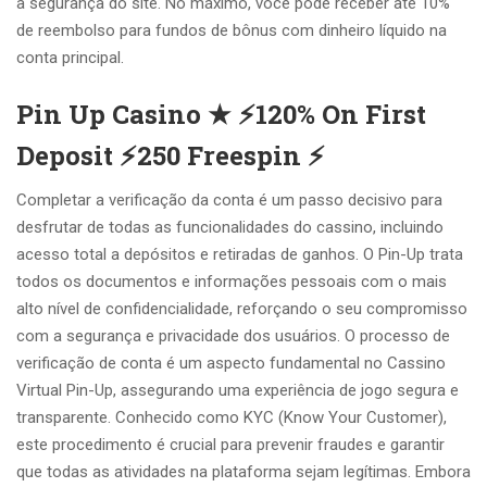
a segurança do site. No máximo, você pode receber até 10%
de reembolso para fundos de bônus com dinheiro líquido na
conta principal.
Pin Up Casino ★ ⚡️120% On First
Deposit ⚡️250 Freespin ⚡️
Completar a verificação da conta é um passo decisivo para
desfrutar de todas as funcionalidades do cassino, incluindo
acesso total a depósitos e retiradas de ganhos. O Pin-Up trata
todos os documentos e informações pessoais com o mais
alto nível de confidencialidade, reforçando o seu compromisso
com a segurança e privacidade dos usuários. O processo de
verificação de conta é um aspecto fundamental no Cassino
Virtual Pin-Up, assegurando uma experiência de jogo segura e
transparente. Conhecido como KYC (Know Your Customer),
este procedimento é crucial para prevenir fraudes e garantir
que todas as atividades na plataforma sejam legítimas. Embora