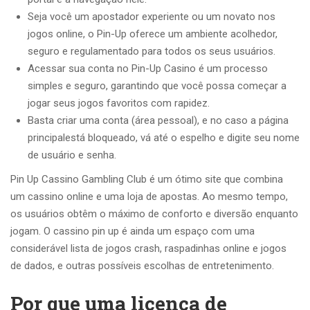
Seja você um apostador experiente ou um novato nos
jogos online, o Pin-Up oferece um ambiente acolhedor,
seguro e regulamentado para todos os seus usuários.
Acessar sua conta no Pin-Up Casino é um processo
simples e seguro, garantindo que você possa começar a
jogar seus jogos favoritos com rapidez.
Basta criar uma conta (área pessoal), e no caso a página
principalestá bloqueado, vá até o espelho e digite seu nome
de usuário e senha.
Pin Up Cassino Gambling Club é um ótimo site que combina
um cassino online e uma loja de apostas. Ao mesmo tempo,
os usuários obtêm o máximo de conforto e diversão enquanto
jogam. O cassino pin up é ainda um espaço com uma
considerável lista de jogos crash, raspadinhas online e jogos
de dados, e outras possíveis escolhas de entretenimento.
Por que uma licença de