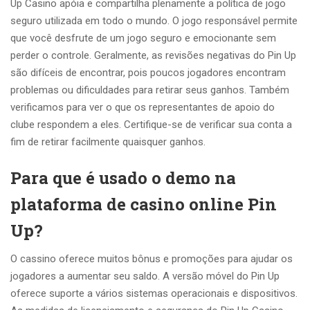
Up Casino apóia e compartilha plenamente a política de jogo
seguro utilizada em todo o mundo. O jogo responsável permite
que você desfrute de um jogo seguro e emocionante sem
perder o controle. Geralmente, as revisões negativas do Pin Up
são difíceis de encontrar, pois poucos jogadores encontram
problemas ou dificuldades para retirar seus ganhos. Também
verificamos para ver o que os representantes de apoio do
clube respondem a eles. Certifique-se de verificar sua conta a
fim de retirar facilmente quaisquer ganhos.
Para que é usado o demo na
plataforma de casino online Pin
Up?
O cassino oferece muitos bônus e promoções para ajudar os
jogadores a aumentar seu saldo. A versão móvel do Pin Up
oferece suporte a vários sistemas operacionais e dispositivos.