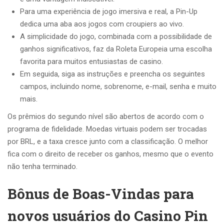
Para uma experiência de jogo imersiva e real, a Pin-Up
dedica uma aba aos jogos com croupiers ao vivo.
A simplicidade do jogo, combinada com a possibilidade de
ganhos significativos, faz da Roleta Europeia uma escolha
favorita para muitos entusiastas de casino.
Em seguida, siga as instruções e preencha os seguintes
campos, incluindo nome, sobrenome, e-mail, senha e muito
mais.
Os prêmios do segundo nível são abertos de acordo com o
programa de fidelidade. Moedas virtuais podem ser trocadas
por BRL, e a taxa cresce junto com a classificação. O melhor
fica com o direito de receber os ganhos, mesmo que o evento
não tenha terminado.
Bônus de Boas-Vindas para
novos usuários do Casino Pin