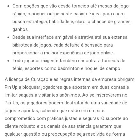
Com opções que vão desde torneios até mesas de jogo
rápido, o pôquer online neste casino é ideal para quem
busca estratégia, habilidade e, claro, a chance de grandes
ganhos.
Desde sua interface amigável e atrativa até sua extensa
biblioteca de jogos, cada detalhe é pensado para
proporcionar a melhor experiência de jogo online.
Todo jogador exigente também encontrará torneios de
tênis, esportes como badminton e hóquei de campo.
A licença de Curaçao e as regras internas da empresa obrigam
Pin Up a bloquear jogadores que apostam em duas contas e
limitar saques a visitantes anônimos. Ao se inscreverem no
Pin-Up, os jogadores podem desfrutar de uma variedade de
jogos e apostas, sabendo que estão em um site
comprometido com práticas justas e seguras. O suporte ao
cliente robusto e os canais de assistência garantem que
qualquer questão ou preocupação seja resolvida de forma