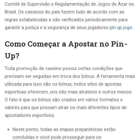
Comitê de Supervisão e Regulamentação de Jogos de Azar no
Brasil. Os cassinos do país fazem tudo de acordo com as
regras estabelecidas e são verificados periodicamente para
garantir a justiça e a segurança de seus jogadores
pin up jogo
.
Como Começar a Apostar no Pin-
Up?
Toda promoção de cassino possui certas condições que
precisam ser seguidas em troca dos bônus. A ferramenta mais
utilizada para isso são os bônus, todos sites de apostas
esportivas oferecem, uns são mais atrativos e outros menos.
O fato é que os bônus são criados em vários formatos e
valores para que possam atrair os mais diferentes tipos de
apostadores esportivos.
Neste ponto, todas as etapas preparatórias estão
concluídas e você pode prosseguir para os