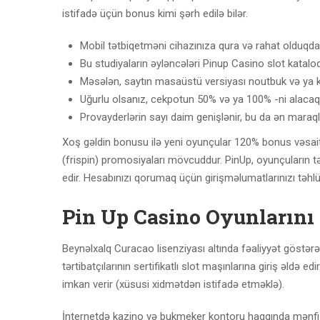
istifadə üçün bonus kimi şərh edilə bilər.
Mobil tətbiqetməni cihazınıza qura və rahat olduqda 
Bu studiyaların əyləncələri Pinup Casino slot katal
Məsələn, saytın masaüstü versiyası noutbuk və ya 
Uğurlu olsanız, cekpotun 50% və ya 100% -ni alacaq
Provayderlərin sayı daim genişlənir, bu da ən maraq
Xoş gəldin bonusu ilə yeni oyunçular 120% bonus vəsait v
(frispin) promosiyaları mövcuddur. PinUp, oyunçuların tə
edir. Hesabınızı qorumaq üçün girişməlumatlarınızı təh
Pin Up Casino Oyunlarını
Beynəlxalq Curacao lisenziyası altında fəaliyyət göstər
tərtibatçılarının sertifikatlı slot maşınlarına giriş əldə
imkan verir (xüsusi xidmətdən istifadə etməklə).
İnternetdə kazino və bukmeker kontoru haqqında mənfi rə