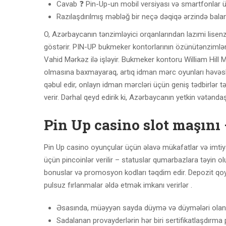
Cavab ❓ Pin-Up-un mobil versiyası və smartfonlar
Razılaşdırılmış məbləğ bir neçə dəqiqə ərzində bala
O, Azərbaycanın tənzimləyici orqanlarından lazımi lisen
göstərir. PIN-UP bukmeker kontorlarının özünütənzimləmə
Vahid Mərkəz ilə işləyir. Bukmeker kontoru William Hill
olmasına baxmayaraq, artıq idman mərc oyunları həvəska
qəbul edir, onlayn idman mərcləri üçün geniş tədbirlər tək
verir. Dərhal qeyd edirik ki, Azərbaycanın yetkin vətənda
Pin Up casino slot maşını
Pin Up casino oyunçular üçün əlavə mükafatlar və imtiya
üçün pincoinlər verilir – statuslar qumarbazlara təyin 
bonuslar və promosyon kodları təqdim edir. Depozit qo
pulsuz fırlanmalar əldə etmək imkanı verirlər .
Əsasında, müəyyən sayda düymə və düymələri olan b
Sadalanan provayderlərin hər biri sertifikatlaşdırma