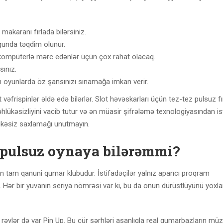
makaranı fırlada bilərsiniz.
oqunda təqdim olunur.
kompüterlə mərc edənlər üçün çox rahat olacaq.
sınız.
lı oyunlarda öz şansınızı sınamağa imkan verir.
əfrispinlər əldə edə bilərlər. Slot həvəskarları üçün tez-tez pulsuz f
hlükəsizliyini vacib tutur və ən müasir şifrələmə texnologiyasından is
lükəsiz saxlamağı unutmayın.
 pulsuz oynaya bilərəmmi?
ən tam qanuni qumar klubudur. İstifadəçilər yalnız aparıcı proqram
 edir. Hər bir yuvanın seriya nömrəsi var ki, bu da onun dürüstlüyünü yox
ylər də var Pin Up. Bu cür şərhləri asanlıqla real qumarbazların müz