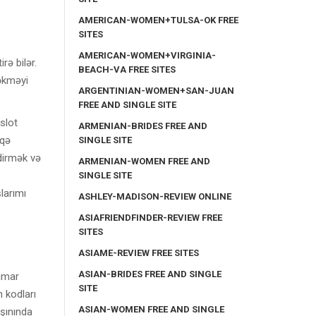
AMERICAN-WOMEN+TULSA-OK FREE
SITES
AMERICAN-WOMEN+VIRGINIA-
rə bilər.
BEACH-VA FREE SITES
əkməyi
ARGENTINIAN-WOMEN+SAN-JUAN
FREE AND SINGLE SITE
slot
ARMENIAN-BRIDES FREE AND
aqə
SINGLE SITE
dirmək və
ARMENIAN-WOMEN FREE AND
6
SINGLE SITE
larımı
ASHLEY-MADISON-REVIEW ONLINE
ASIAFRIENDFINDER-REVIEW FREE
SITES
ASIAME-REVIEW FREE SITES
ASIAN-BRIDES FREE AND SINGLE
Qumar
SITE
 kodları
ASIAN-WOMEN FREE AND SINGLE
aşınında