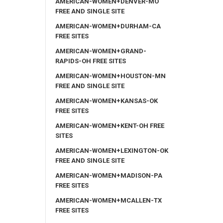
AMERICAN-WOMEN+DENVER-MO
FREE AND SINGLE SITE
AMERICAN-WOMEN+DURHAM-CA
FREE SITES
AMERICAN-WOMEN+GRAND-
RAPIDS-OH FREE SITES
AMERICAN-WOMEN+HOUSTON-MN
FREE AND SINGLE SITE
AMERICAN-WOMEN+KANSAS-OK
FREE SITES
AMERICAN-WOMEN+KENT-OH FREE
SITES
AMERICAN-WOMEN+LEXINGTON-OK
FREE AND SINGLE SITE
AMERICAN-WOMEN+MADISON-PA
FREE SITES
AMERICAN-WOMEN+MCALLEN-TX
FREE SITES