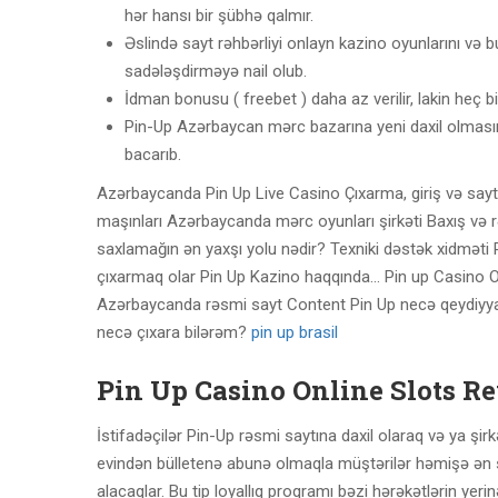
hər hansı bir şübhə qalmır.
Əslində sayt rəhbərliyi onlayn kazino oyunlarını və
sadələşdirməyə nail olub.
İdman bonusu ( freebet ) daha az verilir, lakin heç b
Pin-Up Azərbaycan mərc bazarına yeni daxil olmasın
bacarıb.
Azərbaycanda Pin Up Live Casino Çıxarma, giriş və say
maşınları Azərbaycanda mərc oyunları şirkəti Baxış və 
saxlamağın ən yaxşı yolu nədir? Texniki dəstək xidməti
çıxarmaq olar Pin Up Kazino haqqında… Pin up Casino O
Azərbaycanda rəsmi sayt Content Pin Up necə qeydiyya
necə çıxara bilərəm?
pin up brasil
Pin Up Casino Online Slots Re
İstifadəçilər Pin-Up rəsmi saytına daxil olaraq və ya şir
evindən bülletenə abunə olmaqla müştərilər həmişə ən
alacaqlar. Bu tip loyallıq proqramı bəzi hərəkətlərin ye