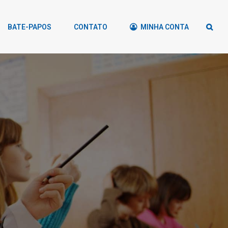
BATE-PAPOS
CONTATO
MINHA CONTA