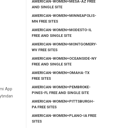
AMERICAN-WOMEN+MESA-AZ FREE
AND SINGLE SITE
AMERICAN-WOMEN+MINNEAPOLIS-
MN FREE SITES
AMERICAN-WOMEN+MODESTO-IL
FREE AND SINGLE SITE
AMERICAN-WOMEN+MONTGOMERY-
WV FREE SITES
AMERICAN-WOMEN+OCEANSIDE-NY
FREE AND SINGLE SITE
AMERICAN-WOMEN+OMAHA-TX
FREE SITES
AMERICAN-WOMEN+PEMBROKE-
smi App
PINES-FL FREE AND SINGLE SITE
ytından
AMERICAN-WOMEN+PITTSBURGH-
PA FREE SITES
AMERICAN-WOMEN+PLANO-IA FREE
SITES