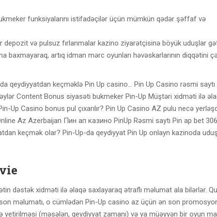
 bukmeker funksiyalarını istifadəçilər üçün mümkün qədər şəffaf və
ir depozit və pulsuz fırlanmalar kazino ziyarətçisinə böyük uduşlar gəti
a baxmayaraq, artıq idman mərc oyunları həvəskarlarının diqqətini ç
tda qeydiyyatdan keçməklə Pin Up casino… Pin Up Casino rəsmi saytı 
rəylər Content Bonus siyasəti bukmeker Pin-Up Müştəri xidməti ilə əl
 Pin-Up Casino bonus pul çıxarılır? Pin Up Casino AZ pulu necə yerləş
nline Az Azerbaijan Пин ап казино PinUp Rəsmi saytı Pin ap bet 30
tdan keçmək olar? Pin-Up-da qeydiyyat Pin Up onlayn kazinoda uduş
vie
kətin dəstək xidməti ilə əlaqə saxlayaraq ətraflı məlumat ala bilərlər. 
 son məlumatı, o cümlədən Pin-Up casino az üçün ən son promosyon
rinə yetirilməsi (məsələn, qeydiyyat zamanı) və ya müəyyən bir oyun m