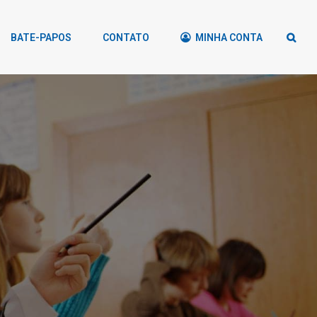
BATE-PAPOS
CONTATO
MINHA CONTA