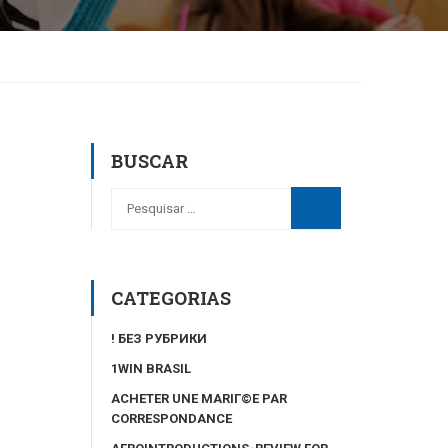
BUSCAR
CATEGORIAS
! БЕЗ РУБРИКИ
1WIN BRASIL
ACHETER UNE MARIГ©E PAR
CORRESPONDANCE