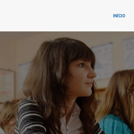
INÍCIO
L