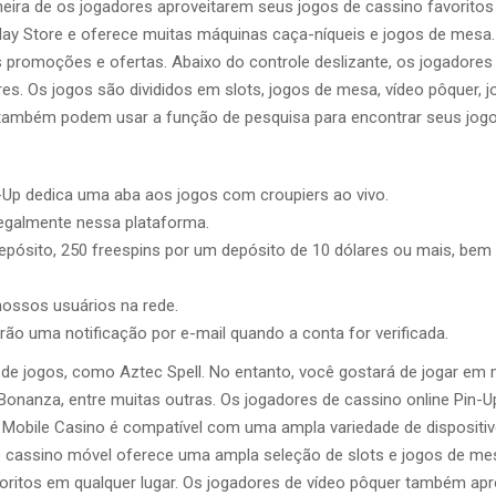
neira de os jogadores aproveitarem seus jogos de cassino favorito
 Play Store e oferece muitas máquinas caça-níqueis e jogos de mesa.
as promoções e ofertas. Abaixo do controle deslizante, os jogadore
es. Os jogos são divididos em slots, jogos de mesa, vídeo pôquer, 
s também podem usar a função de pesquisa para encontrar seus jog
in-Up dedica uma aba aos jogos com croupiers ao vivo.
legalmente nessa plataforma.
epósito, 250 freespins por um depósito de 10 dólares ou mais, be
nossos usuários na rede.
rão uma notificação por e-mail quando a conta for verificada.
e de jogos, como Aztec Spell. No entanto, você gostará de jogar em
 Bonanza, entre muitas outras. Os jogadores de cassino online Pin
 O Mobile Casino é compatível com uma ampla variedade de dispositi
. O cassino móvel oferece uma ampla seleção de slots e jogos de me
oritos em qualquer lugar. Os jogadores de vídeo pôquer também apr