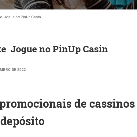
te ️ Jogue no PinUp Casin
te ️ Jogue no PinUp Casin
EMBRO DE 2022
 promocionais de cassinos
 depósito