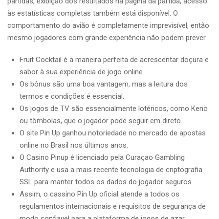
partidas, exibição dos resultados na página da partida, acesso
às estatísticas completas também está disponível. O
comportamento do avião é completamente imprevisível, então
mesmo jogadores com grande experiência não podem prever.
Fruit Cocktail é a maneira perfeita de acrescentar doçura e
sabor à sua experiência de jogo online.
Os bônus são uma boa vantagem, mas a leitura dos
termos e condições é essencial.
Os jogos de TV são essencialmente lotéricos, como Keno
ou tômbolas, que o jogador pode seguir em direto.
O site Pin Up ganhou notoriedade no mercado de apostas
online no Brasil nos últimos anos.
O Casino Pinup é licenciado pela Curaçao Gambling
Authority e usa a mais recente tecnologia de criptografia
SSL para manter todos os dados do jogador seguros.
Assim, o cassino Pin Up oficial atende a todos os
regulamentos internacionais e requisitos de segurança de
modo confiavel para a plataforma de jogos de azar.