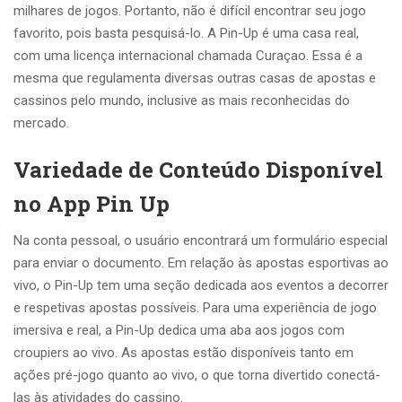
milhares de jogos. Portanto, não é difícil encontrar seu jogo
favorito, pois basta pesquisá-lo. A Pin-Up é uma casa real,
com uma licença internacional chamada Curaçao. Essa é a
mesma que regulamenta diversas outras casas de apostas e
cassinos pelo mundo, inclusive as mais reconhecidas do
mercado.
Variedade de Conteúdo Disponível
no App Pin Up
Na conta pessoal, o usuário encontrará um formulário especial
para enviar o documento. Em relação às apostas esportivas ao
vivo, o Pin-Up tem uma seção dedicada aos eventos a decorrer
e respetivas apostas possíveis. Para uma experiência de jogo
imersiva e real, a Pin-Up dedica uma aba aos jogos com
croupiers ao vivo. As apostas estão disponíveis tanto em
ações pré-jogo quanto ao vivo, o que torna divertido conectá-
las às atividades do cassino.