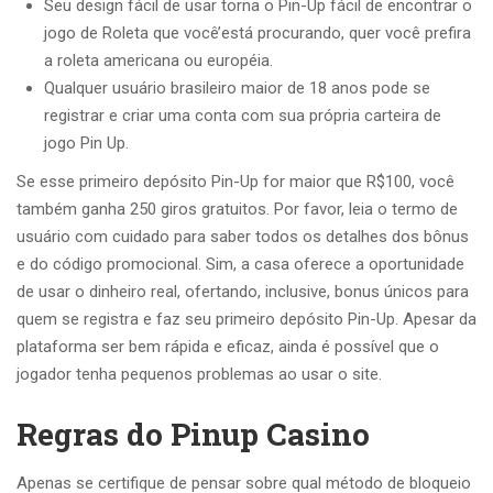
Seu design fácil de usar torna o Pin-Up fácil de encontrar o
jogo de Roleta que você’está procurando, quer você prefira
a roleta americana ou européia.
Qualquer usuário brasileiro maior de 18 anos pode se
registrar e criar uma conta com sua própria carteira de
jogo Pin Up.
Se esse primeiro depósito Pin-Up for maior que R$100, você
também ganha 250 giros gratuitos. Por favor, leia o termo de
usuário com cuidado para saber todos os detalhes dos bônus
e do código promocional. Sim, a casa oferece a oportunidade
de usar o dinheiro real, ofertando, inclusive, bonus únicos para
quem se registra e faz seu primeiro depósito Pin-Up. Apesar da
plataforma ser bem rápida e eficaz, ainda é possível que o
jogador tenha pequenos problemas ao usar o site.
Regras do Pinup Casino
Apenas se certifique de pensar sobre qual método de bloqueio