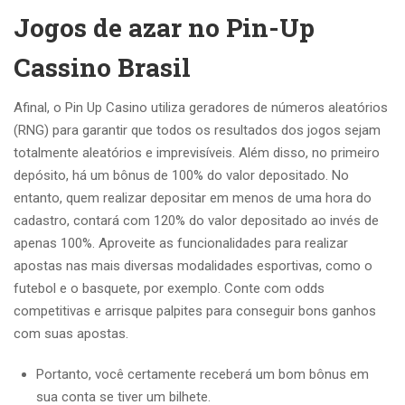
Jogos de azar no Pin-Up
Cassino Brasil
Afinal, o Pin Up Casino utiliza geradores de números aleatórios
(RNG) para garantir que todos os resultados dos jogos sejam
totalmente aleatórios e imprevisíveis. Além disso, no primeiro
depósito, há um bônus de 100% do valor depositado. No
entanto, quem realizar depositar em menos de uma hora do
cadastro, contará com 120% do valor depositado ao invés de
apenas 100%. Aproveite as funcionalidades para realizar
apostas nas mais diversas modalidades esportivas, como o
futebol e o basquete, por exemplo. Conte com odds
competitivas e arrisque palpites para conseguir bons ganhos
com suas apostas.
Portanto, você certamente receberá um bom bônus em
sua conta se tiver um bilhete.