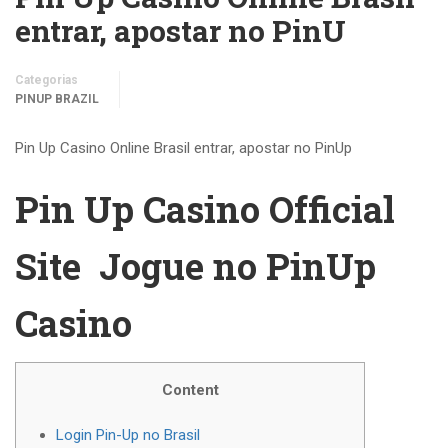
entrar, apostar no PinU
Categorias
PINUP BRAZIL
Pin Up Casino Online Brasil entrar, apostar no PinUp
Pin Up Casino Official
Site ️ Jogue no PinUp
Casino
Content
Login Pin-Up no Brasil