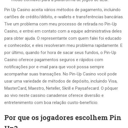
Pin Up Casino aceita vários métodos de pagamento, incluindo
cartões de crédito/débito, e-wallets e transferências bancárias.
Tive um problema com meu processo de retirada no Pin-Up
Casino, e entrei em contato com a equipe administrativa deles
para obter ajuda. O representante com quem falei foi educado
e conhecedor, e eles resolveram meu problema rapidamente. E
por último, quando for hora de sacar seus fundos, o Pin-Up
Casino oferece pagamentos seguros e rápidos com
notificações por e-mail para que você possa sempre
acompanhar suas transações. No Pin-Up Casino você pode
usar uma variedade de métodos de depósito, incluindo Visa,
MasterCard, Maestro, Neteller, Skrill e Paysafecard. O pôquer
ao vivo neste cassino canadense oferece diversão e
entretenimento com boa relação custo-benefício.
Por que os jogadores escolhem Pin