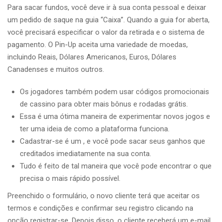
Para sacar fundos, você deve ir à sua conta pessoal e deixar
um pedido de saque na guia “Caixa”. Quando a guia for aberta,
você precisará especificar o valor da retirada e o sistema de
pagamento. O Pin-Up aceita uma variedade de moedas,
incluindo Reais, Dólares Americanos, Euros, Dólares
Canadenses e muitos outros.
Os jogadores também podem usar códigos promocionais
de cassino para obter mais bônus e rodadas grátis.
Essa é uma ótima maneira de experimentar novos jogos e
ter uma ideia de como a plataforma funciona.
Cadastrar-se é um , e você pode sacar seus ganhos que
creditados imediatamente na sua conta.
Tudo é feito de tal maneira que você pode encontrar o que
precisa o mais rápido possível.
Preenchido o formulário, o novo cliente terá que aceitar os
termos e condições e confirmar seu registro clicando na
opção registrar-se. Depois disso, o cliente receberá um e-mail