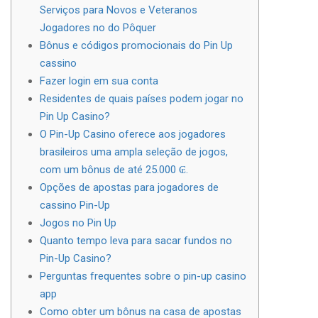
Serviços para Novos e Veteranos
Jogadores no do Pôquer
Bônus e códigos promocionais do Pin Up
cassino
Fazer login em sua conta
Residentes de quais países podem jogar no
Pin Up Casino?
O Pin-Up Casino oferece aos jogadores
brasileiros uma ampla seleção de jogos,
com um bônus de até 25.000 ₢.
Opções de apostas para jogadores de
cassino Pin-Up
Jogos no Pin Up
Quanto tempo leva para sacar fundos no
Pin-Up Casino?
Perguntas frequentes sobre o pin-up casino
app
Como obter um bônus na casa de apostas