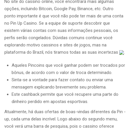
No site do cassino online, você encontrará mais algumas
opções, incluindo Bitcoin, Google Pay, Binance, etc. Outro
ponto importante é que você não pode ter mais de uma conta
no Pin Up Casino. Se a equipe de suporte descobrir que
existem várias contas com suas informações pessoais, os
perfis serão congelados. Dúvidas comuns continue você
explorando motivo cassinos e sites de jogos, mas na
plataforma do Brazil, nós tiramos todas as suas incertezas
.
Aqueles Pincoins que você ganhar podem ser trocados por
bônus, de acordo com o valor de troca determinado.
Sinta-se a vontade para fazer contato ou enviar uma
mensagem explicando brevemente seu problema.
Este cashback permite que você recupere uma parte do
dinheiro perdido em apostas esportivas.
Atualmente, há duas ofertas de boas-vindas diferentes da Pin -
up, cada uma delas incrível. Logo abaixo do segundo menu,
você verá uma barra de pesquisa, pois o cassino oferece