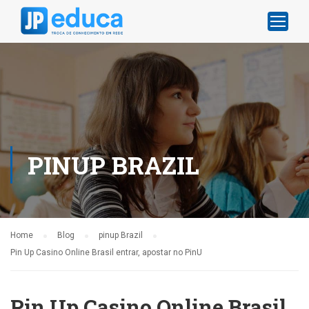
PINUP BRAZIL
Home
Blog
pinup Brazil
Pin Up Casino Online Brasil entrar, apostar no PinU
Pin Up Casino Online Brasil