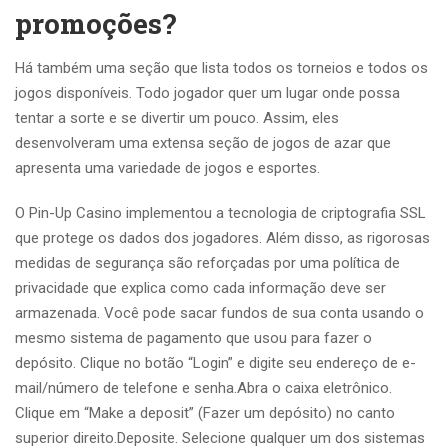
promoções?
Há também uma seção que lista todos os torneios e todos os
jogos disponíveis. Todo jogador quer um lugar onde possa
tentar a sorte e se divertir um pouco. Assim, eles
desenvolveram uma extensa seção de jogos de azar que
apresenta uma variedade de jogos e esportes.
O Pin-Up Casino implementou a tecnologia de criptografia SSL
que protege os dados dos jogadores. Além disso, as rigorosas
medidas de segurança são reforçadas por uma política de
privacidade que explica como cada informação deve ser
armazenada. Você pode sacar fundos de sua conta usando o
mesmo sistema de pagamento que usou para fazer o
depósito. Clique no botão “Login” e digite seu endereço de e-
mail/número de telefone e senha.Abra o caixa eletrônico.
Clique em “Make a deposit” (Fazer um depósito) no canto
superior direito.Deposite. Selecione qualquer um dos sistemas