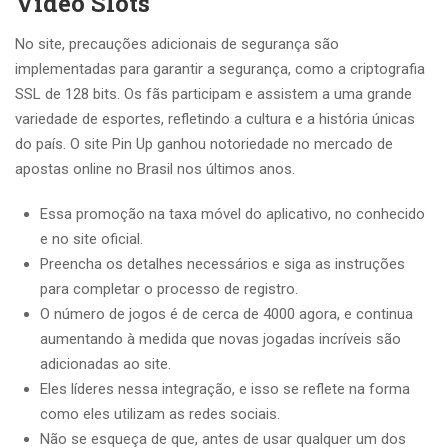
Vídeo Slots
No site, precauções adicionais de segurança são
implementadas para garantir a segurança, como a criptografia
SSL de 128 bits. Os fãs participam e assistem a uma grande
variedade de esportes, refletindo a cultura e a história únicas
do país. O site Pin Up ganhou notoriedade no mercado de
apostas online no Brasil nos últimos anos.
Essa promoção na taxa móvel do aplicativo, no conhecido
e no site oficial.
Preencha os detalhes necessários e siga as instruções
para completar o processo de registro.
O número de jogos é de cerca de 4000 agora, e continua
aumentando à medida que novas jogadas incríveis são
adicionadas ao site.
Eles líderes nessa integração, e isso se reflete na forma
como eles utilizam as redes sociais.
Não se esqueça de que, antes de usar qualquer um dos