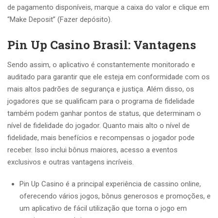
de pagamento disponíveis, marque a caixa do valor e clique em
“Make Deposit” (Fazer depósito).
Pin Up Casino Brasil: Vantagens
Sendo assim, o aplicativo é constantemente monitorado e
auditado para garantir que ele esteja em conformidade com os
mais altos padrões de segurança e justiça. Além disso, os
jogadores que se qualificam para o programa de fidelidade
também podem ganhar pontos de status, que determinam o
nível de fidelidade do jogador. Quanto mais alto o nível de
fidelidade, mais benefícios e recompensas o jogador pode
receber. Isso inclui bônus maiores, acesso a eventos
exclusivos e outras vantagens incríveis.
Pin Up Casino é a principal experiência de cassino online,
oferecendo vários jogos, bônus generosos e promoções, e
um aplicativo de fácil utilização que torna o jogo em