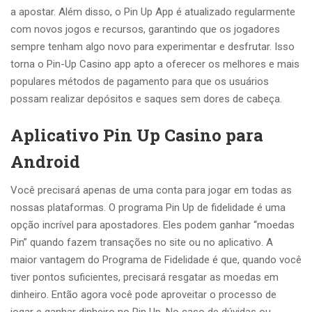
a apostar. Além disso, o Pin Up App é atualizado regularmente
com novos jogos e recursos, garantindo que os jogadores
sempre tenham algo novo para experimentar e desfrutar. Isso
torna o Pin-Up Casino app apto a oferecer os melhores e mais
populares métodos de pagamento para que os usuários
possam realizar depósitos e saques sem dores de cabeça.
Aplicativo Pin Up Casino para
Android
Você precisará apenas de uma conta para jogar em todas as
nossas plataformas. O programa Pin Up de fidelidade é uma
opção incrível para apostadores. Eles podem ganhar “moedas
Pin” quando fazem transações no site ou no aplicativo. A
maior vantagem do Programa de Fidelidade é que, quando você
tiver pontos suficientes, precisará resgatar as moedas em
dinheiro. Então agora você pode aproveitar o processo de