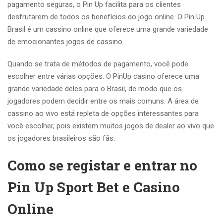
pagamento seguras, o Pin Up facilita para os clientes
desfrutarem de todos os benefícios do jogo online. O Pin Up
Brasil é um cassino online que oferece uma grande variedade
de emocionantes jogos de cassino.
Quando se trata de métodos de pagamento, você pode
escolher entre várias opções. O PinUp casino oferece uma
grande variedade deles para o Brasil, de modo que os
jogadores podem decidir entre os mais comuns. A área de
cassino ao vivo está repleta de opções interessantes para
você escolher, pois existem muitos jogos de dealer ao vivo que
os jogadores brasileiros são fãs.
Como se registar e entrar no
Pin Up Sport Bet e Casino
Online