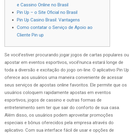
e Cassino Online no Brasil
Pin Up – o Site Oficial no Brasil
Pin Up Casino Brasil: Vantagens
Como contatar o Serviço de Apoio ao
Cliente Pin up
Se você’estiver procurando jogar jogos de cartas populares ou
apostar em eventos esportivos, você’nunca estará longe de
toda a diversão e excitação do jogo on-line. O aplicativo Pin Up
oferece aos usuários uma maneira conveniente de acessar
seus serviços de apostas online favoritos. Ele permite que os
usuários coloquem rapidamente apostas em eventos
esportivos, jogos de cassino e outras formas de
entretenimento sem ter que sair do conforto de sua casa.
Além disso, os usuários podem aproveitar promoções
especiais e bônus oferecidos pela empresa através do
aplicativo. Com sua interface fácil de usar e opções de