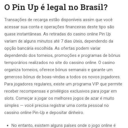
O Pin Up é legal no Brasil?
Transações de recarga estão disponíveis assim que você
acessar sua conta e operações financeiras deste tipo são
quase instantâneas. As retiradas do casino online Pin Up
variam de alguns minutos até 7 dias úteis, dependendo da
opção bancária escolhida. As ofertas podem variar
dependendo dos torneios, promoções e programas de bônus
temporários realizados no site do cassino online. O casino
organiza torneios, oferece bónus semanais e garante um
generoso bónus de boas-vindas a todos os novos jogadores.
Para jogadores regulares, existe um programa VIP que permite
receber recompensas e privilégios exclusivos para jogar em
slots. Começar a jogar os melhores jogos de azar é muito
simples — você precisa registrar uma conta pessoal no
cassino online Pin-Up e depositar dinheiro.
No entanto, existem alguns países onde o jogo online é