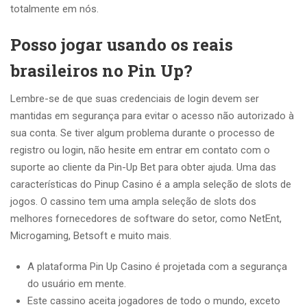
totalmente em nós.
Posso jogar usando os reais
brasileiros no Pin Up?
Lembre-se de que suas credenciais de login devem ser
mantidas em segurança para evitar o acesso não autorizado à
sua conta. Se tiver algum problema durante o processo de
registro ou login, não hesite em entrar em contato com o
suporte ao cliente da Pin-Up Bet para obter ajuda. Uma das
características do Pinup Casino é a ampla seleção de slots de
jogos. O cassino tem uma ampla seleção de slots dos
melhores fornecedores de software do setor, como NetEnt,
Microgaming, Betsoft e muito mais.
A plataforma Pin Up Casino é projetada com a segurança
do usuário em mente.
Este cassino aceita jogadores de todo o mundo, exceto