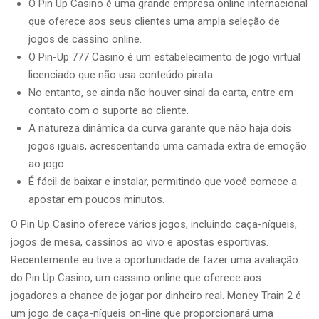
O Pin Up Casino é uma grande empresa online internacional
que oferece aos seus clientes uma ampla seleção de
jogos de cassino online.
O Pin-Up 777 Casino é um estabelecimento de jogo virtual
licenciado que não usa conteúdo pirata.
No entanto, se ainda não houver sinal da carta, entre em
contato com o suporte ao cliente.
A natureza dinâmica da curva garante que não haja dois
jogos iguais, acrescentando uma camada extra de emoção
ao jogo.
É fácil de baixar e instalar, permitindo que você comece a
apostar em poucos minutos.
O Pin Up Casino oferece vários jogos, incluindo caça-níqueis,
jogos de mesa, cassinos ao vivo e apostas esportivas.
Recentemente eu tive a oportunidade de fazer uma avaliação
do Pin Up Casino, um cassino online que oferece aos
jogadores a chance de jogar por dinheiro real. Money Train 2 é
um jogo de caça-níqueis on-line que proporcionará uma