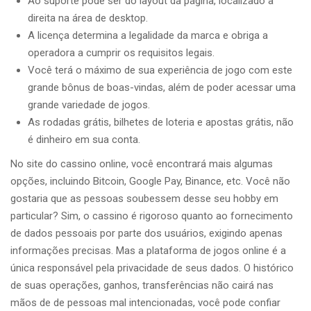
Ao suporte pode ser do layout da página, localizado à
direita na área de desktop.
A licença determina a legalidade da marca e obriga a
operadora a cumprir os requisitos legais.
Você terá o máximo de sua experiência de jogo com este
grande bônus de boas-vindas, além de poder acessar uma
grande variedade de jogos.
As rodadas grátis, bilhetes de loteria e apostas grátis, não
é dinheiro em sua conta.
No site do cassino online, você encontrará mais algumas
opções, incluindo Bitcoin, Google Pay, Binance, etc. Você não
gostaria que as pessoas soubessem desse seu hobby em
particular? Sim, o cassino é rigoroso quanto ao fornecimento
de dados pessoais por parte dos usuários, exigindo apenas
informações precisas. Mas a plataforma de jogos online é a
única responsável pela privacidade de seus dados. O histórico
de suas operações, ganhos, transferências não cairá nas
mãos de de pessoas mal intencionadas, você pode confiar