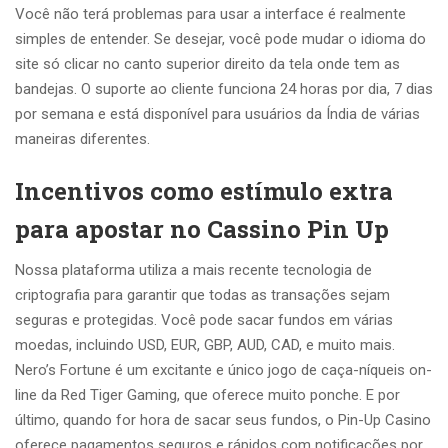
Você não terá problemas para usar a interface é realmente
simples de entender. Se desejar, você pode mudar o idioma do
site só clicar no canto superior direito da tela onde tem as
bandejas. O suporte ao cliente funciona 24 horas por dia, 7 dias
por semana e está disponível para usuários da Índia de várias
maneiras diferentes.
Incentivos como estímulo extra
para apostar no Cassino Pin Up
Nossa plataforma utiliza a mais recente tecnologia de
criptografia para garantir que todas as transações sejam
seguras e protegidas. Você pode sacar fundos em várias
moedas, incluindo USD, EUR, GBP, AUD, CAD, e muito mais.
Nero’s Fortune é um excitante e único jogo de caça-níqueis on-
line da Red Tiger Gaming, que oferece muito ponche. E por
último, quando for hora de sacar seus fundos, o Pin-Up Casino
oferece pagamentos seguros e rápidos com notificações por