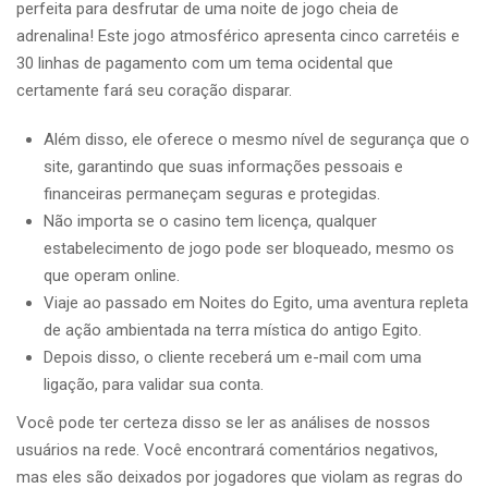
perfeita para desfrutar de uma noite de jogo cheia de
adrenalina! Este jogo atmosférico apresenta cinco carretéis e
30 linhas de pagamento com um tema ocidental que
certamente fará seu coração disparar.
Além disso, ele oferece o mesmo nível de segurança que o
site, garantindo que suas informações pessoais e
financeiras permaneçam seguras e protegidas.
Não importa se o casino tem licença, qualquer
estabelecimento de jogo pode ser bloqueado, mesmo os
que operam online.
Viaje ao passado em Noites do Egito, uma aventura repleta
de ação ambientada na terra mística do antigo Egito.
Depois disso, o cliente receberá um e-mail com uma
ligação, para validar sua conta.
Você pode ter certeza disso se ler as análises de nossos
usuários na rede. Você encontrará comentários negativos,
mas eles são deixados por jogadores que violam as regras do