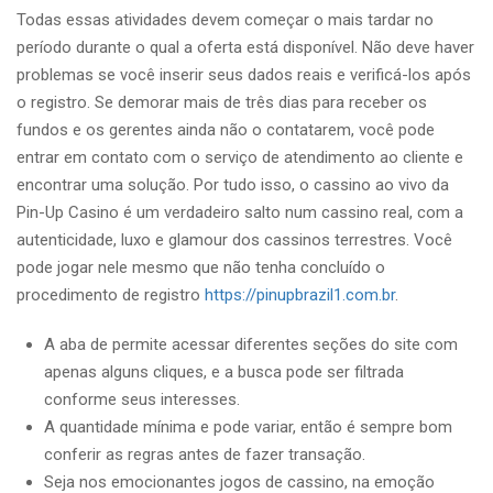
Todas essas atividades devem começar o mais tardar no
período durante o qual a oferta está disponível. Não deve haver
problemas se você inserir seus dados reais e verificá-los após
o registro. Se demorar mais de três dias para receber os
fundos e os gerentes ainda não o contatarem, você pode
entrar em contato com o serviço de atendimento ao cliente e
encontrar uma solução. Por tudo isso, o cassino ao vivo da
Pin-Up Casino é um verdadeiro salto num cassino real, com a
autenticidade, luxo e glamour dos cassinos terrestres. Você
pode jogar nele mesmo que não tenha concluído o
procedimento de registro
https://pinupbrazil1.com.br
.
A aba de permite acessar diferentes seções do site com
apenas alguns cliques, e a busca pode ser filtrada
conforme seus interesses.
A quantidade mínima e pode variar, então é sempre bom
conferir as regras antes de fazer transação.
Seja nos emocionantes jogos de cassino, na emoção