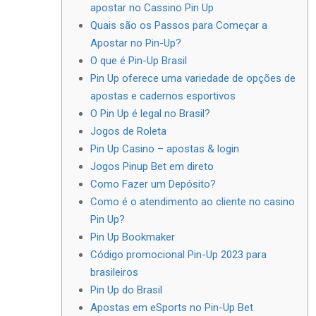
apostar no Cassino Pin Up
Quais são os Passos para Começar a
Apostar no Pin-Up?
O que é Pin-Up Brasil
Pin Up oferece uma variedade de opções de
apostas e cadernos esportivos
O Pin Up é legal no Brasil?
Jogos de Roleta
Pin Up Casino – apostas & login
Jogos Pinup Bet em direto
Como Fazer um Depósito?
Como é o atendimento ao cliente no casino
Pin Up?
Pin Up Bookmaker
Código promocional Pin-Up 2023 para
brasileiros
Pin Up do Brasil
Apostas em eSports no Pin-Up Bet