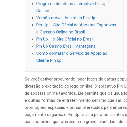
Programa de bônus alternativo Pin Up
Casino
Versão móvel do site da Pin-Up
Pin-Up – Site Oficial de Apostas Esportivas
e Cassino Online no Brasil
Pin Up – o Site Oficial no Brasil
Pin Up Casino Brasil: Vantagens
Como contatar o Serviço de Apoio ao
Cliente Pin up
Se você’estiver procurando jogar jogos de cartas popu
diversão e excitação do jogo on-line. O aplicativo Pi
de apostas online favoritos. Ele permite que os usuá
e outras formas de entretenimento sem ter que sair d
promoções especiais e bônus oferecidos pela empresa 
pagamento seguras, o Pin Up facilita para os clientes 
cassino online que oferece uma grande variedade de 