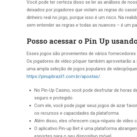
Você pode ter certeza disso se ler as análises de no
deixados por jogadores que violam as regras do cassi
dinheiro real no jogo, porque isso é um risco. Na rea
sem entender as regras e todas as nuances – é um pa
Posso acessar o Pin Up usand
Esses jogos são provenientes de vários fornecedores de
Os jogadores de vídeo pôquer também aproveitarão a s
uma ampla seleção de jogos populares de videopôquer
https://pinupbrazil1.com.br/apostas/
.
No Pin-Up Casino, você pode desfrutar de horas d
seguro e protegido.
Com ele, você pode jogar seus jogos de azar favor
os recursos e capacidades da plataforma.
Além disso, eles oferecem caça-níqueis de vídeo
O aplicativo Pin-up Bet é uma plataforma abrange
esportes para o seu dispositivo móvel.