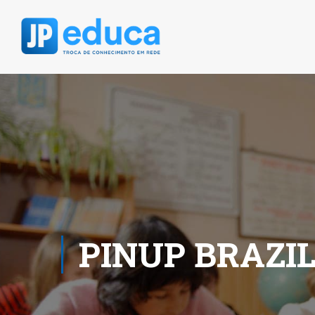
PINUP BRAZI