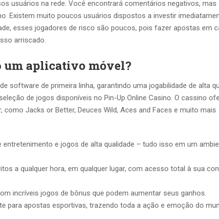
ssos usuários na rede. Você encontrará comentários negativos, mas
no. Existem muito poucos usuários dispostos a investir imediatame
lidade, esses jogadores de risco são poucos, pois fazer apostas em 
sso arriscado.
o um aplicativo móvel?
 software de primeira linha, garantindo uma jogabilidade de alta qu
eleção de jogos disponíveis no Pin-Up Online Casino. O cassino of
, como Jacks or Better, Deuces Wild, Aces and Faces e muito mais
e entretenimento e jogos de alta qualidade – tudo isso em um ambi
itos a qualquer hora, em qualquer lugar, com acesso total à sua con
 com incríveis jogos de bônus que podem aumentar seus ganhos.
nte para apostas esportivas, trazendo toda a ação e emoção do mu