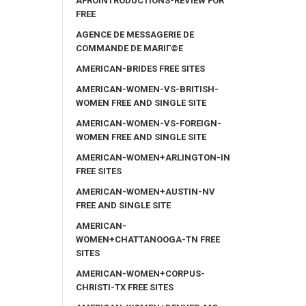
AFROINTRODUCTIONS-REVIEW FOR
FREE
AGENCE DE MESSAGERIE DE
COMMANDE DE MARIГ©E
AMERICAN-BRIDES FREE SITES
AMERICAN-WOMEN-VS-BRITISH-
WOMEN FREE AND SINGLE SITE
AMERICAN-WOMEN-VS-FOREIGN-
WOMEN FREE AND SINGLE SITE
AMERICAN-WOMEN+ARLINGTON-IN
FREE SITES
AMERICAN-WOMEN+AUSTIN-NV
FREE AND SINGLE SITE
AMERICAN-
WOMEN+CHATTANOOGA-TN FREE
SITES
AMERICAN-WOMEN+CORPUS-
CHRISTI-TX FREE SITES