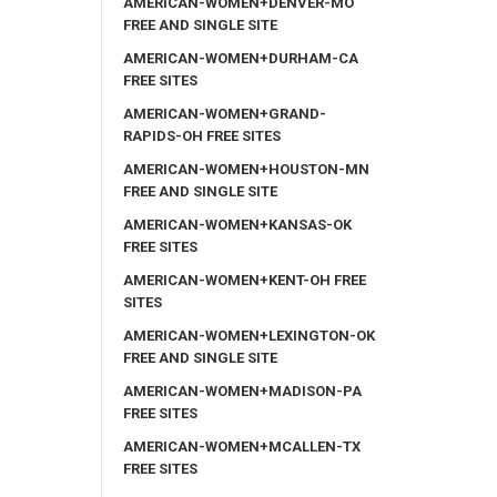
AMERICAN-WOMEN+DENVER-MO
FREE AND SINGLE SITE
AMERICAN-WOMEN+DURHAM-CA
FREE SITES
AMERICAN-WOMEN+GRAND-
RAPIDS-OH FREE SITES
AMERICAN-WOMEN+HOUSTON-MN
FREE AND SINGLE SITE
AMERICAN-WOMEN+KANSAS-OK
FREE SITES
AMERICAN-WOMEN+KENT-OH FREE
SITES
AMERICAN-WOMEN+LEXINGTON-OK
FREE AND SINGLE SITE
AMERICAN-WOMEN+MADISON-PA
FREE SITES
AMERICAN-WOMEN+MCALLEN-TX
FREE SITES