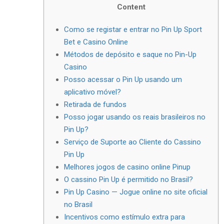
Content
Como se registar e entrar no Pin Up Sport
Bet e Casino Online
Métodos de depósito e saque no Pin-Up
Casino
Posso acessar o Pin Up usando um
aplicativo móvel?
Retirada de fundos
Posso jogar usando os reais brasileiros no
Pin Up?
Serviço de Suporte ao Cliente do Cassino
Pin Up
Melhores jogos de casino online Pinup
O cassino Pin Up é permitido no Brasil?
Pin Up Casino — Jogue online no site oficial
no Brasil
Incentivos como estímulo extra para