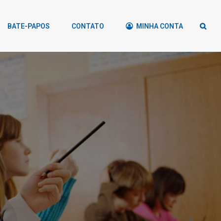
BATE-PAPOS
CONTATO
MINHA CONTA