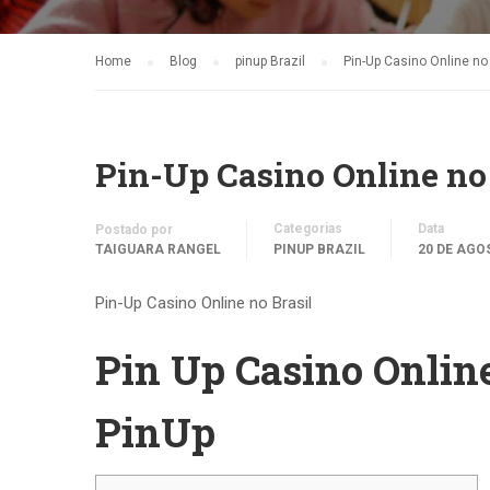
Home
Blog
pinup Brazil
Pin-Up Casino Online no
Pin-Up Casino Online no
Categorias
Data
Postado por
TAIGUARA RANGEL
PINUP BRAZIL
20 DE AGO
Pin-Up Casino Online no Brasil
Pin Up Casino Online
PinUp