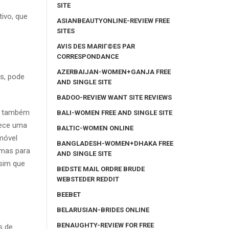
SITE
tivo, que
ASIANBEAUTYONLINE-REVIEW FREE
SITES
AVIS DES MARIГ©ES PAR
CORRESPONDANCE
AZERBAIJAN-WOMEN+GANJA FREE
s, pode
AND SINGLE SITE
BADOO-REVIEW WANT SITE REVIEWS
es também
BALI-WOMEN FREE AND SINGLE SITE
rece uma
BALTIC-WOMEN ONLINE
móvel
BANGLADESH-WOMEN+DHAKA FREE
 mas para
AND SINGLE SITE
ssim que
BEDSTE MAIL ORDRE BRUDE
WEBSTEDER REDDIT
BEEBET
BELARUSIAN-BRIDES ONLINE
BENAUGHTY-REVIEW FOR FREE
s de