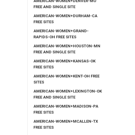
AMERICAN-WOMEN+DENVER-MO
FREE AND SINGLE SITE
AMERICAN-WOMEN+DURHAM-CA
FREE SITES
AMERICAN-WOMEN+GRAND-
RAPIDS-OH FREE SITES
AMERICAN-WOMEN+HOUSTON-MN
FREE AND SINGLE SITE
AMERICAN-WOMEN+KANSAS-OK
FREE SITES
AMERICAN-WOMEN+KENT-OH FREE
SITES
AMERICAN-WOMEN+LEXINGTON-OK
FREE AND SINGLE SITE
AMERICAN-WOMEN+MADISON-PA
FREE SITES
AMERICAN-WOMEN+MCALLEN-TX
FREE SITES