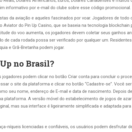
do Reais, Dólares Americanos, Euros, Dólares Canadenses e muitos 
im informativo por e-mail do clube sobre esse código promocional.
stas da aviação e aqueles fascinados por voar. Jogadores de todo
ogo Aviator do Pin Up Casino, que se baseia na tecnologia blockchain 
altitude do voo aumenta, os jogadores devem coletar seus ganhos a
do de cada rodada possa ser verificado por qualquer um. Residentes
urquia e Grã-Bretanha podem jogar.
Up no Brasil?
 jogadores podem clicar no botão Criar conta para concluir o proc
cessar o site da plataforma e clicar no botão “Cadastre-se”. Você se
omo seu nome, endereço de E-mail e data de nascimento. Depois de
 na plataforma. A versão móvel do estabelecimento de jogos de aza
ginal, mas sua interface é ligeiramente simplificada e adaptada par
-níqueis licenciadas e confiáveis, os usuários podem desfrutar de