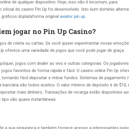
 online de qualquer dispositivo. Hoje, isso não é incomum, para
 oficial do casino Pin Up foi desenvolvido. Isto éum domínio alterna
 gráficos doplataforma original
aviator pin up
.
dem jogar no Pin Up Casino?
gos de roleta ou cartas. Se você quiser experimentar novas emoçõe
-Up oferece uma variedade de jogos que você pode jogar de graça.
o pôquer, jogos com dealer ao vivo e outras categorias. Os jogador
ogos favoritos de forma rápida e fácil. O casino online Pin Up ofe
 tornando fácil depositar e retirar fundos. Sistemas de pagamento 
 bancária são todos aceitos. O valor mínimo de depósito é de $10,
positar mais dinheiro. Transações de recarga estão disponíveis a
 tipo são quase instantâneas.
ante a sua segurança e também fornece acesso a interessantes jogo