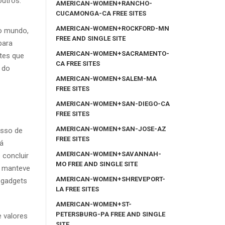
outros.
AMERICAN-WOMEN+RANCHO-
CUCAMONGA-CA FREE SITES
AMERICAN-WOMEN+ROCKFORD-MN
 o mundo,
FREE AND SINGLE SITE
para
AMERICAN-WOMEN+SACRAMENTO-
ntes que
CA FREE SITES
 do
AMERICAN-WOMEN+SALEM-MA
FREE SITES
AMERICAN-WOMEN+SAN-DIEGO-CA
FREE SITES
AMERICAN-WOMEN+SAN-JOSE-AZ
esso de
FREE SITES
rá
AMERICAN-WOMEN+SAVANNAH-
 concluir
MO FREE AND SINGLE SITE
r manteve
AMERICAN-WOMEN+SHREVEPORT-
a gadgets
LA FREE SITES
AMERICAN-WOMEN+ST-
PETERSBURG-PA FREE AND SINGLE
 valores
SITE