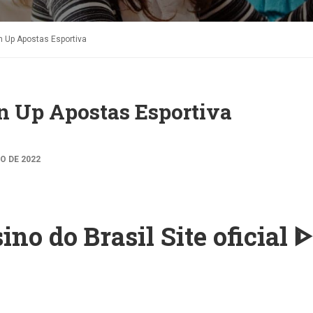
in Up Apostas Esportiva
in Up Apostas Esportiva
O DE 2022
no do Brasil Site oficial ᐈ