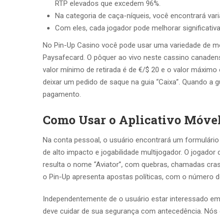
RTP elevados que excedem 96%.
Na categoria de caça-níqueis, você encontrará v
Com eles, cada jogador pode melhorar significativ
No Pin-Up Casino você pode usar uma variedade de méto
Paysafecard. O pôquer ao vivo neste cassino canaden
valor mínimo de retirada é de €/$ 20 e o valor máximo 
deixar um pedido de saque na guia “Caixa”. Quando a gui
pagamento.
Como Usar o Aplicativo Móve
Na conta pessoal, o usuário encontrará um formulário 
de alto impacto e jogabilidade multijogador. O jogado
resulta o nome “Aviator”, com quebras, chamadas cras
o Pin-Up apresenta apostas políticas, com o número de
Independentemente de o usuário estar interessado em
deve cuidar de sua segurança com antecedência. Nós