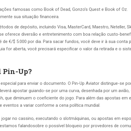
ariações famosas como Book of Dead, Gonzo’s Quest e Book of Oz.
amente sua situação financeira.
dos de depósito, incluindo Visa, MasterCard, Maestro, Neteller, Skr
se oferece diversão e entretenimento com boa relação custo-benefí
é de €/$ 5.000 por dia. Para sacar fundos, você deve ir à sua conta 
a for aberta, você precisará especificar o valor da retirada e o sis
l Pin-Up?
especial para enviar o documento. O Pin-Up Aviator distingue-se po
r deverá apostar guiando-se por uma curva, desenhada por um avião,
h, que diminuem o coeficiente do jogo. Para além das apostas em e
 eventos a variar conforme a cena política mundial.
 jogar no cassino, executando o slotmáquinas, ou apostas em espor
 estamos falandosobre o possível bloqueio por provedores de com