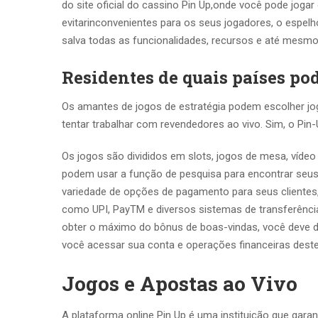
do site oficial do cassino Pin Up,onde você pode jogar
evitarinconvenientes para os seus jogadores, o espelho
salva todas as funcionalidades, recursos e até mesmo
Residentes de quais países po
Os amantes de jogos de estratégia podem escolher jo
tentar trabalhar com revendedores ao vivo. Sim, o Pin
Os jogos são divididos em slots, jogos de mesa, víde
podem usar a função de pesquisa para encontrar seus j
variedade de opções de pagamento para seus clientes,
como UPI, PayTM e diversos sistemas de transferência
obter o máximo do bônus de boas-vindas, você deve de
você acessar sua conta e operações financeiras deste
Jogos e Apostas ao Vivo
A plataforma online Pin Up é uma instituição que gar