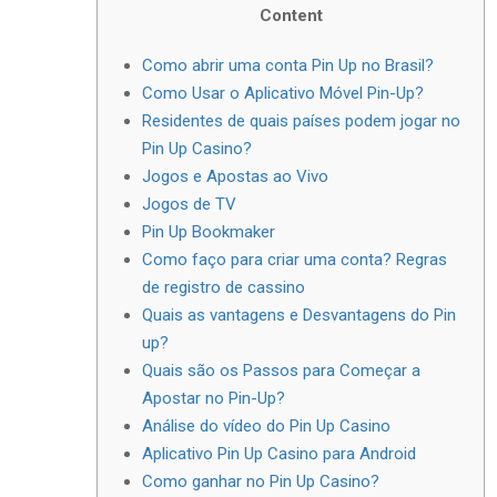
Content
Como abrir uma conta Pin Up no Brasil?
Como Usar o Aplicativo Móvel Pin-Up?
Residentes de quais países podem jogar no
Pin Up Casino?
Jogos e Apostas ao Vivo
Jogos de TV
Pin Up Bookmaker
Como faço para criar uma conta? Regras
de registro de cassino
Quais as vantagens e Desvantagens do Pin
up?
Quais são os Passos para Começar a
Apostar no Pin-Up?
Análise do vídeo do Pin Up Casino
Aplicativo Pin Up Casino para Android
Como ganhar no Pin Up Casino?