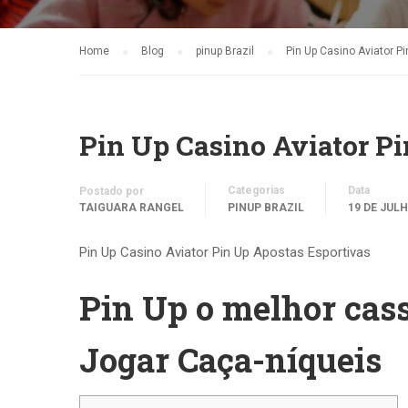
Home
Blog
pinup Brazil
Pin Up Casino Aviator P
Pin Up Casino Aviator P
Categorias
Data
Postado por
TAIGUARA RANGEL
PINUP BRAZIL
19 DE JULH
Pin Up Casino Aviator Pin Up Apostas Esportivas
Pin Up o melhor cassi
Jogar Caça-níqueis