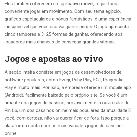
Eles também oferecem um aplicativo móvel, o que torna
conveniente jogar em movimento. Com seu tema egípcio,
gráficos espetaculares e bônus fantásticos, é uma experiência
inesquecível que você não vai querer perder. O jogo apresenta
cinco tambores e 3125 formas de ganhar, oferecendo aos
jogadores mais chances de conseguir grandes vitórias.
Jogos e apostas ao vivo
A seção inteira consiste em jogos de desenvolvedores de
software populares, como Ezugi, Ruby Play, EGT, Pragmatic
Play e muito mais. Por isso, a empresa oferece um mobile app
(Android), facilmente baixado pelo próprio site. Se você é um
amante dos jogos de cassino, provavelmente já ouviu falar do
Pin Up, um dos cassinos online mais populares da atualidade E
você, com certeza, não vai querer ficar de fora. Isso porque a
plataforma conta com os mais variados jogos de cassino
online.