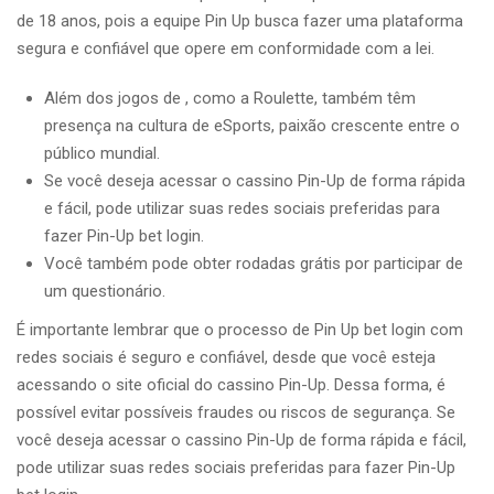
de 18 anos, pois a equipe Pin Up busca fazer uma plataforma
segura e confiável que opere em conformidade com a lei.
Além dos jogos de , como a Roulette, também têm
presença na cultura de eSports, paixão crescente entre o
público mundial.
Se você deseja acessar o cassino Pin-Up de forma rápida
e fácil, pode utilizar suas redes sociais preferidas para
fazer Pin-Up bet login.
Você também pode obter rodadas grátis por participar de
um questionário.
É importante lembrar que o processo de Pin Up bet login com
redes sociais é seguro e confiável, desde que você esteja
acessando o site oficial do cassino Pin-Up. Dessa forma, é
possível evitar possíveis fraudes ou riscos de segurança. Se
você deseja acessar o cassino Pin-Up de forma rápida e fácil,
pode utilizar suas redes sociais preferidas para fazer Pin-Up