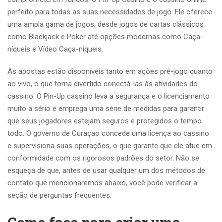
perfeito para todas as suas necessidades de jogo. Ele oferece
uma ampla gama de jogos, desde jogos de cartas clássicos
como Blackjack e Poker até opções modernas como Caça-
níqueis e Vídeo Caça-níqueis.
As apostas estão disponíveis tanto em ações pré-jogo quanto
ao vivo, o que torna divertido conectá-las às atividades do
cassino. O Pin-Up cassino leva a segurança e o licenciamento
muito a sério e emprega uma série de medidas para garantir
que seus jogadores estejam seguros e protegidos o tempo
todo. O governo de Curaçao concede uma licença ao cassino
e supervisiona suas operações, o que garante que ele atue em
conformidade com os rigorosos padrões do setor. Não se
esqueça de que, antes de usar qualquer um dos métodos de
contato que mencionaremos abaixo, você pode verificar a
seção de perguntas frequentes.