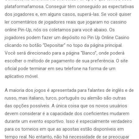
plataformafamosa. Conseguir têm conseguido as expectativas
dos jogadores e, em alguns casos, superá-las. Se você quiser
ler comentários de jogadores reais que jogaram no cassino
online Pin-Up, nós os coletamos para você abaixo. Os
jogadores podem fazer um depósito no Pin Up Online Casino
clicando no botão “Depositar” no topo da página principal.
Você será direcionado para a página “Banco”, onde poderá
escolher o método de pagamento de sua preferência. O site
oficial pode terminar em seu telefone na forma de um
aplicativo móvel.
A maioria dos jogos é apresentada para falantes de inglês e de
russo, mas italiano, turco, português ou alemão são outras
das opções possíveis. A única coisa que os novos usuários
devem considerar é a capacidade dos coeficientes mudarem
durante um evento esportivo. Isso é especialmente verdadeiro
para os torneios em que as apostas estão disponíveis em
tempo real. No entanto, não há necessidade de se preocupar