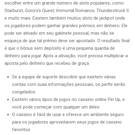
escolher entre um grande número de slots populares, como
Starburst, Gonzo’s Quest, Immortal Romance, Thunderstruck II
e muito mais. Existem também muitos slots de jackpot onde
os jogadores podem ganhar grandes prêmios em dinheiro. Ele
pode ser ativado em seu gabinete pessoal, mas não se
esqueça de que tal prêmio deve ser apostado. O resultado final
é que o bônus sem depósito é uma pequena quantia de
dinheiro para jogar. Após a ativação, você precisa multiplicar a
aposta pelo dinheiro que recebeu de graça.
Se a equipe de suporte descobrir que existem várias
contas com suas informações pessoais, os perfis serão
congelados.
Existem vários tipos de jogos no cassino online Pin Up, e
você pode começar com qualquer um deles.
O cassino é fácil de usar e oferece um ambiente seguro
para os jogadores aproveitarem seus jogos de cassino
favoritos.