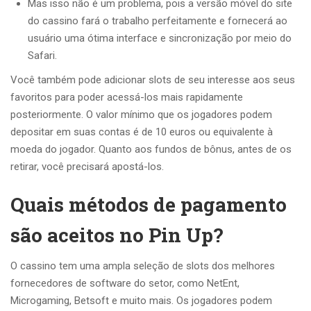
Mas isso não é um problema, pois a versão móvel do site
do cassino fará o trabalho perfeitamente e fornecerá ao
usuário uma ótima interface e sincronização por meio do
Safari.
Você também pode adicionar slots de seu interesse aos seus
favoritos para poder acessá-los mais rapidamente
posteriormente. O valor mínimo que os jogadores podem
depositar em suas contas é de 10 euros ou equivalente à
moeda do jogador. Quanto aos fundos de bônus, antes de os
retirar, você precisará apostá-los.
Quais métodos de pagamento
são aceitos no Pin Up?
O cassino tem uma ampla seleção de slots dos melhores
fornecedores de software do setor, como NetEnt,
Microgaming, Betsoft e muito mais. Os jogadores podem