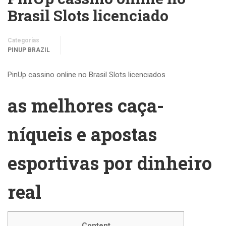
Brasil Slots licenciado
Categorias
PINUP BRAZIL
PinUp cassino online no Brasil Slots licenciados
as melhores caça-
níqueis e apostas
esportivas por dinheiro
real
Content