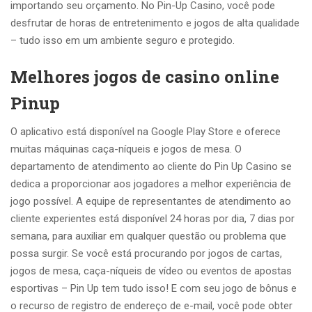
importando seu orçamento. No Pin-Up Casino, você pode
desfrutar de horas de entretenimento e jogos de alta qualidade
– tudo isso em um ambiente seguro e protegido.
Melhores jogos de casino online
Pinup
O aplicativo está disponível na Google Play Store e oferece
muitas máquinas caça-níqueis e jogos de mesa. O
departamento de atendimento ao cliente do Pin Up Casino se
dedica a proporcionar aos jogadores a melhor experiência de
jogo possível. A equipe de representantes de atendimento ao
cliente experientes está disponível 24 horas por dia, 7 dias por
semana, para auxiliar em qualquer questão ou problema que
possa surgir. Se você está procurando por jogos de cartas,
jogos de mesa, caça-níqueis de vídeo ou eventos de apostas
esportivas – Pin Up tem tudo isso! E com seu jogo de bônus e
o recurso de registro de endereço de e-mail, você pode obter