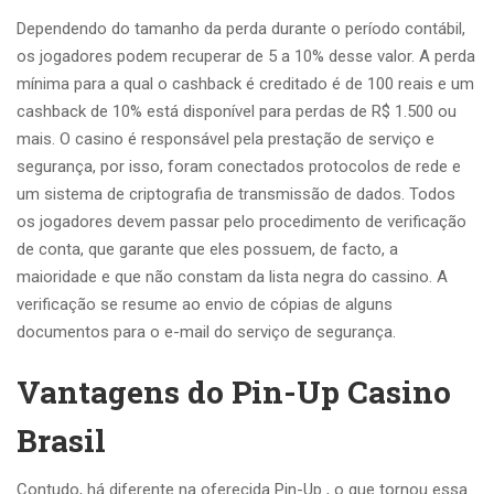
Dependendo do tamanho da perda durante o período contábil,
os jogadores podem recuperar de 5 a 10% desse valor. A perda
mínima para a qual o cashback é creditado é de 100 reais e um
cashback de 10% está disponível para perdas de R$ 1.500 ou
mais. O casino é responsável pela prestação de serviço e
segurança, por isso, foram conectados protocolos de rede e
um sistema de criptografia de transmissão de dados. Todos
os jogadores devem passar pelo procedimento de verificação
de conta, que garante que eles possuem, de facto, a
maioridade e que não constam da lista negra do cassino. A
verificação se resume ao envio de cópias de alguns
documentos para o e-mail do serviço de segurança.
Vantagens do Pin-Up Casino
Brasil
Contudo, há diferente na oferecida Pin-Up , o que tornou essa