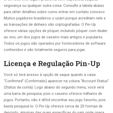
segurança ou qualquer outra coisa. Consulte a tabela abaixo
para obter detalhes sobre como entrar em contato conosco.
Muitos jogadores brasileiros o usam porque acreditam nele e
as transações de dinheiro são criptografadas. O Pin-Up
oferece várias opções de pôquer, incluindo pôquer com dealer
ao vivo, um dos jogos de cassino mais antigos e populares.
Todos os jogos são operados por fornecedores de software
conhecidos e são totalmente seguros para jogar.
Licença e Regulação Pin-Up
Você só terá acesso à opção de saque quando a caixa
“Confirmed” (Confirmado) aparecer na coluna “Account Status”
(Status da conta). Logo abaixo do segundo menu, você verá
uma barra de pesquisa, pois o cassino oferece milhares de
jogos. Portanto, não é difícil encontrar seu jogo favorito, pois
basta pesquisá-lo. O Pin-Up oferece cerca de 20 formas de
depósito, algumas das quais específicas do país onde opera,