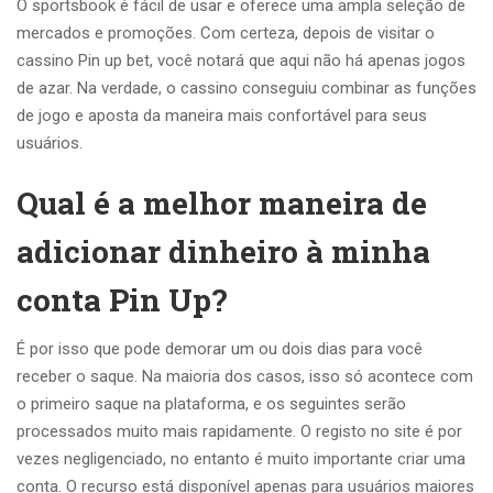
O sportsbook é fácil de usar e oferece uma ampla seleção de
mercados e promoções. Com certeza, depois de visitar o
cassino Pin up bet, você notará que aqui não há apenas jogos
de azar. Na verdade, o cassino conseguiu combinar as funções
de jogo e aposta da maneira mais confortável para seus
usuários.
Qual é a melhor maneira de
adicionar dinheiro à minha
conta Pin Up?
É por isso que pode demorar um ou dois dias para você
receber o saque. Na maioria dos casos, isso só acontece com
o primeiro saque na plataforma, e os seguintes serão
processados muito mais rapidamente. O registo no site é por
vezes negligenciado, no entanto é muito importante criar uma
conta. O recurso está disponível apenas para usuários maiores