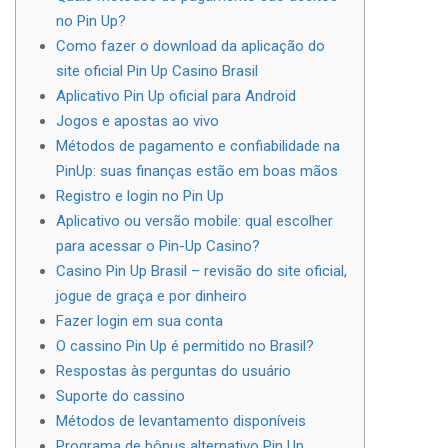
no Pin Up?
Como fazer o download da aplicação do
site oficial Pin Up Casino Brasil
Aplicativo Pin Up oficial para Android
Jogos e apostas ao vivo
Métodos de pagamento e confiabilidade na
PinUp: suas finanças estão em boas mãos
Registro e login no Pin Up
Aplicativo ou versão mobile: qual escolher
para acessar o Pin-Up Casino?
Casino Pin Up Brasil – revisão do site oficial,
jogue de graça e por dinheiro
Fazer login em sua conta
O cassino Pin Up é permitido no Brasil?
Respostas às perguntas do usuário
Suporte do cassino
Métodos de levantamento disponíveis
Programa de bônus alternativo Pin Up