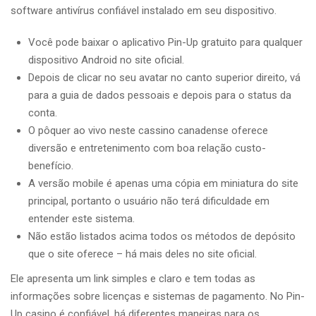
software antivírus confiável instalado em seu dispositivo.
Você pode baixar o aplicativo Pin-Up gratuito para qualquer
dispositivo Android no site oficial.
Depois de clicar no seu avatar no canto superior direito, vá
para a guia de dados pessoais e depois para o status da
conta.
O pôquer ao vivo neste cassino canadense oferece
diversão e entretenimento com boa relação custo-
benefício.
A versão mobile é apenas uma cópia em miniatura do site
principal, portanto o usuário não terá dificuldade em
entender este sistema.
Não estão listados acima todos os métodos de depósito
que o site oferece – há mais deles no site oficial.
Ele apresenta um link simples e claro e tem todas as
informações sobre licenças e sistemas de pagamento. No Pin-
Up casino é confiável, há diferentes maneiras para os