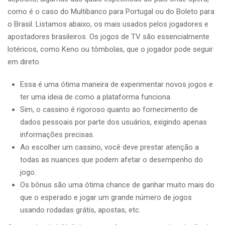
como é o caso do Multibanco para Portugal ou do Boleto para
o Brasil. Listamos abaixo, os mais usados pelos jogadores e
apostadores brasileiros. Os jogos de TV são essencialmente
lotéricos, como Keno ou tômbolas, que o jogador pode seguir
em direto.
Essa é uma ótima maneira de experimentar novos jogos e
ter uma ideia de como a plataforma funciona.
Sim, o cassino é rigoroso quanto ao fornecimento de
dados pessoais por parte dos usuários, exigindo apenas
informações precisas.
Ao escolher um cassino, você deve prestar atenção a
todas as nuances que podem afetar o desempenho do
jogo.
Os bônus são uma ótima chance de ganhar muito mais do
que o esperado e jogar um grande número de jogos
usando rodadas grátis, apostas, etc.