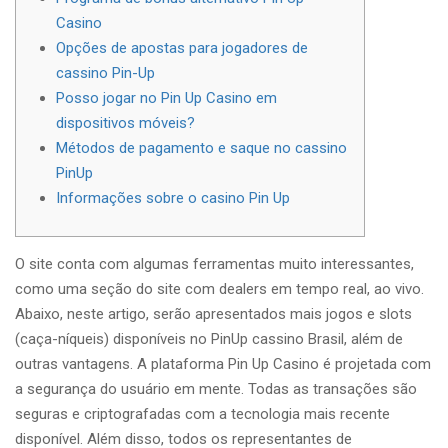
Casino
Opções de apostas para jogadores de
cassino Pin-Up
Posso jogar no Pin Up Casino em
dispositivos móveis?
Métodos de pagamento e saque no cassino
PinUp
Informações sobre o casino Pin Up
O site conta com algumas ferramentas muito interessantes,
como uma seção do site com dealers em tempo real, ao vivo.
Abaixo, neste artigo, serão apresentados mais jogos e slots
(caça-níqueis) disponíveis no PinUp cassino Brasil, além de
outras vantagens. A plataforma Pin Up Casino é projetada com
a segurança do usuário em mente. Todas as transações são
seguras e criptografadas com a tecnologia mais recente
disponível. Além disso, todos os representantes de