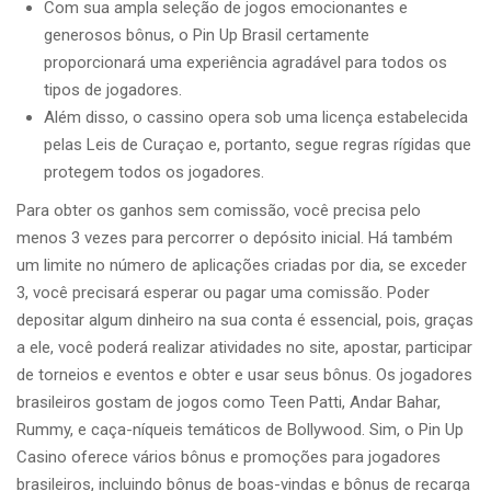
Com sua ampla seleção de jogos emocionantes e
generosos bônus, o Pin Up Brasil certamente
proporcionará uma experiência agradável para todos os
tipos de jogadores.
Além disso, o cassino opera sob uma licença estabelecida
pelas Leis de Curaçao e, portanto, segue regras rígidas que
protegem todos os jogadores.
Para obter os ganhos sem comissão, você precisa pelo
menos 3 vezes para percorrer o depósito inicial. Há também
um limite no número de aplicações criadas por dia, se exceder
3, você precisará esperar ou pagar uma comissão. Poder
depositar algum dinheiro na sua conta é essencial, pois, graças
a ele, você poderá realizar atividades no site, apostar, participar
de torneios e eventos e obter e usar seus bônus. Os jogadores
brasileiros gostam de jogos como Teen Patti, Andar Bahar,
Rummy, e caça-níqueis temáticos de Bollywood. Sim, o Pin Up
Casino oferece vários bônus e promoções para jogadores
brasileiros, incluindo bônus de boas-vindas e bônus de recarga