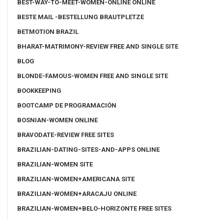
BEST-WAY-TO-MEET-WOMEN-ONLINE ONLINE
BESTE MAIL -BESTELLUNG BRAUTPLETZE
BETMOTION BRAZIL
BHARAT-MATRIMONY-REVIEW FREE AND SINGLE SITE
BLOG
BLONDE-FAMOUS-WOMEN FREE AND SINGLE SITE
BOOKKEEPING
BOOTCAMP DE PROGRAMACIÓN
BOSNIAN-WOMEN ONLINE
BRAVODATE-REVIEW FREE SITES
BRAZILIAN-DATING-SITES-AND-APPS ONLINE
BRAZILIAN-WOMEN SITE
BRAZILIAN-WOMEN+AMERICANA SITE
BRAZILIAN-WOMEN+ARACAJU ONLINE
BRAZILIAN-WOMEN+BELO-HORIZONTE FREE SITES