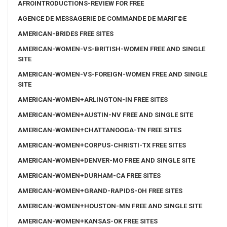
AFROINTRODUCTIONS-REVIEW FOR FREE
AGENCE DE MESSAGERIE DE COMMANDE DE MARIГ©E
AMERICAN-BRIDES FREE SITES
AMERICAN-WOMEN-VS-BRITISH-WOMEN FREE AND SINGLE
SITE
AMERICAN-WOMEN-VS-FOREIGN-WOMEN FREE AND SINGLE
SITE
AMERICAN-WOMEN+ARLINGTON-IN FREE SITES
AMERICAN-WOMEN+AUSTIN-NV FREE AND SINGLE SITE
AMERICAN-WOMEN+CHATTANOOGA-TN FREE SITES
AMERICAN-WOMEN+CORPUS-CHRISTI-TX FREE SITES
AMERICAN-WOMEN+DENVER-MO FREE AND SINGLE SITE
AMERICAN-WOMEN+DURHAM-CA FREE SITES
AMERICAN-WOMEN+GRAND-RAPIDS-OH FREE SITES
AMERICAN-WOMEN+HOUSTON-MN FREE AND SINGLE SITE
AMERICAN-WOMEN+KANSAS-OK FREE SITES