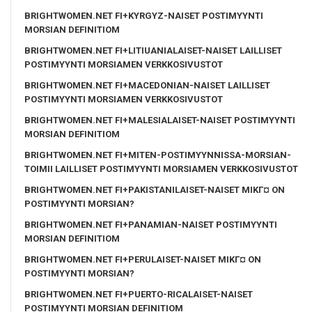
BRIGHTWOMEN.NET FI+KYRGYZ-NAISET POSTIMYYNTI
MORSIAN DEFINITIOM
BRIGHTWOMEN.NET FI+LITIUANIALAISET-NAISET LAILLISET
POSTIMYYNTI MORSIAMEN VERKKOSIVUSTOT
BRIGHTWOMEN.NET FI+MACEDONIAN-NAISET LAILLISET
POSTIMYYNTI MORSIAMEN VERKKOSIVUSTOT
BRIGHTWOMEN.NET FI+MALESIALAISET-NAISET POSTIMYYNTI
MORSIAN DEFINITIOM
BRIGHTWOMEN.NET FI+MITEN-POSTIMYYNNISSA-MORSIAN-
TOIMII LAILLISET POSTIMYYNTI MORSIAMEN VERKKOSIVUSTOT
BRIGHTWOMEN.NET FI+PAKISTANILAISET-NAISET MIKГ¤ ON
POSTIMYYNTI MORSIAN?
BRIGHTWOMEN.NET FI+PANAMIAN-NAISET POSTIMYYNTI
MORSIAN DEFINITIOM
BRIGHTWOMEN.NET FI+PERULAISET-NAISET MIKГ¤ ON
POSTIMYYNTI MORSIAN?
BRIGHTWOMEN.NET FI+PUERTO-RICALAISET-NAISET
POSTIMYYNTI MORSIAN DEFINITIOM