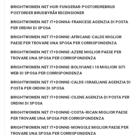
BRIGHTWOMEN.NET HUR-FUNGERAR-POSTORDREBRUD
POSTORDER BRUDBYRÃ¥ RECENSIONER
BRIGHTWOMEN.NET IT+DONNA-FRANCESE AGENZIA DI POSTA
PER ORDINI DI SPOSA
BRIGHTWOMEN.NET IT+DONNE-AFRICANE-CALDE MIGLIOR
PAESE PER TROVARE UNA SPOSA PER CORRISPONDENZA
BRIGHTWOMEN.NET IT+DONNE-AZERE MIGLIOR PAESE PER
TROVARE UNA SPOSA PER CORRISPONDENZA
BRIGHTWOMEN.NET IT+DONNE-BOLIVIANE I 10 MIGLIORI SITI
WEB DI SPOSA PER CORRISPONDENZA
BRIGHTWOMEN.NET IT+DONNE-CALDE-ISRAELIANE AGENZIA DI
POSTA PER ORDINI DI SPOSA
BRIGHTWOMEN.NET IT+DONNE-CILENE AGENZIA DI POSTA PER
ORDINI DI SPOSA
BRIGHTWOMEN.NET IT+DONNE-COSTA-RICAN MIGLIOR PAESE
PER TROVARE UNA SPOSA PER CORRISPONDENZA
BRIGHTWOMEN.NET IT+DONNE-MONGOLE MIGLIOR PAESE PER
TROVARE UNA SPOSA PER CORRISPONDENZA