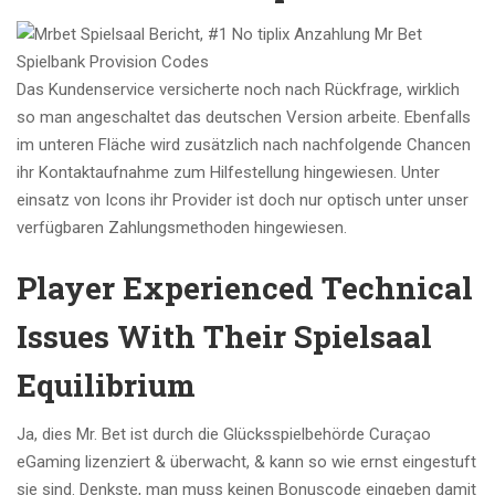
Das Kundenservice versicherte noch nach Rückfrage, wirklich
so man angeschaltet das deutschen Version arbeite. Ebenfalls
im unteren Fläche wird zusätzlich nach nachfolgende Chancen
ihr Kontaktaufnahme zum Hilfestellung hingewiesen. Unter
einsatz von Icons ihr Provider ist doch nur optisch unter unser
verfügbaren Zahlungsmethoden hingewiesen.
Player Experienced Technical
Issues With Their Spielsaal
Equilibrium
Ja, dies Mr. Bet ist durch die Glücksspielbehörde Curaçao
eGaming lizenziert & überwacht, & kann so wie ernst eingestuft
sie sind. Denkste, man muss keinen Bonuscode eingeben damit