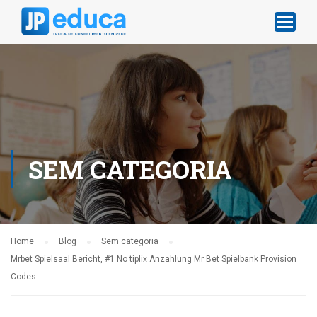
SEM CATEGORIA
Home
Blog
Sem categoria
Mrbet Spielsaal Bericht, #1 No tiplix Anzahlung Mr Bet Spielbank Provision
Codes