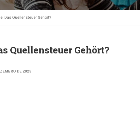
ei Das Quellensteuer Gehört?
as Quellensteuer Gehört?
EZEMBRO DE 2023