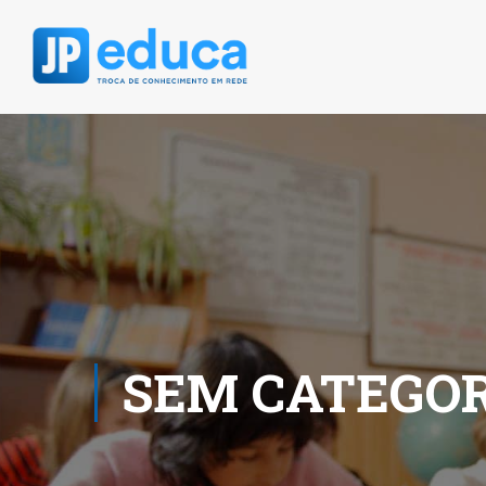
SEM CATEGOR