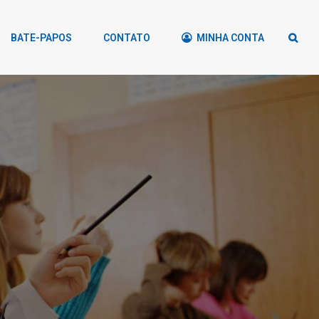
BATE-PAPOS
CONTATO
MINHA CONTA