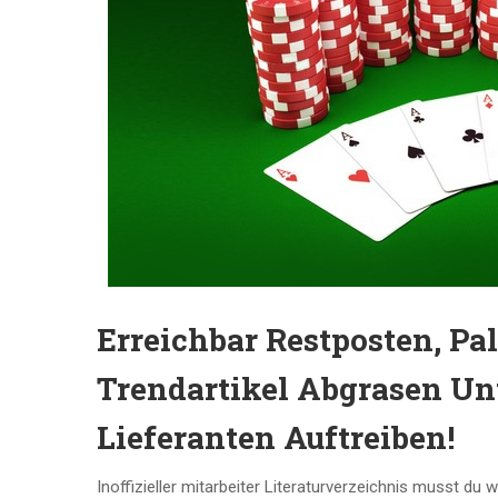
Erreichbar Restposten, Pa
Trendartikel Abgrasen U
Lieferanten Auftreiben!
Inoffizieller mitarbeiter Literaturverzeichnis musst 