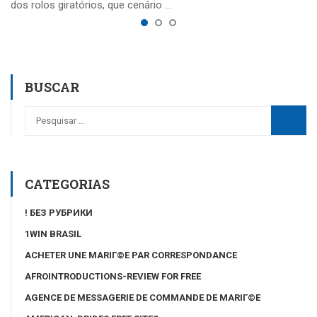
dos rolos giratórios, que cenário …
BUSCAR
CATEGORIAS
! БЕЗ РУБРИКИ
1WIN BRASIL
ACHETER UNE MARIГ©E PAR CORRESPONDANCE
AFROINTRODUCTIONS-REVIEW FOR FREE
AGENCE DE MESSAGERIE DE COMMANDE DE MARIГ©E