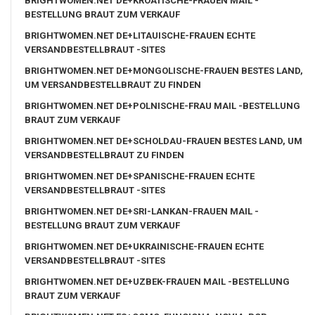
BRIGHTWOMEN.NET DE+KROATISCHE-FRAUEN MAIL -
BESTELLUNG BRAUT ZUM VERKAUF
BRIGHTWOMEN.NET DE+LITAUISCHE-FRAUEN ECHTE
VERSANDBESTELLBRAUT -SITES
BRIGHTWOMEN.NET DE+MONGOLISCHE-FRAUEN BESTES LAND,
UM VERSANDBESTELLBRAUT ZU FINDEN
BRIGHTWOMEN.NET DE+POLNISCHE-FRAU MAIL -BESTELLUNG
BRAUT ZUM VERKAUF
BRIGHTWOMEN.NET DE+SCHOLDAU-FRAUEN BESTES LAND, UM
VERSANDBESTELLBRAUT ZU FINDEN
BRIGHTWOMEN.NET DE+SPANISCHE-FRAUEN ECHTE
VERSANDBESTELLBRAUT -SITES
BRIGHTWOMEN.NET DE+SRI-LANKAN-FRAUEN MAIL -
BESTELLUNG BRAUT ZUM VERKAUF
BRIGHTWOMEN.NET DE+UKRAINISCHE-FRAUEN ECHTE
VERSANDBESTELLBRAUT -SITES
BRIGHTWOMEN.NET DE+UZBEK-FRAUEN MAIL -BESTELLUNG
BRAUT ZUM VERKAUF