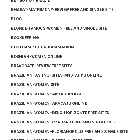
BETMOTION BRAZIL
BHARAT-MATRIMONY-REVIEW FREE AND SINGLE SITE
BLOG
BLONDE-FAMOUS-WOMEN FREE AND SINGLE SITE
BOOKKEEPING
BOOTCAMP DE PROGRAMACIÓN
BOSNIAN-WOMEN ONLINE
BRAVODATE-REVIEW FREE SITES
BRAZILIAN-DATING-SITES-AND-APPS ONLINE
BRAZILIAN-WOMEN SITE
BRAZILIAN-WOMEN+AMERICANA SITE
BRAZILIAN-WOMEN+ARACAJU ONLINE
BRAZILIAN-WOMEN+BELO-HORIZONTE FREE SITES
BRAZILIAN-WOMEN+CARUARU FREE AND SINGLE SITE
BRAZILIAN-WOMEN+FLORIANOPOLIS FREE AND SINGLE SITE