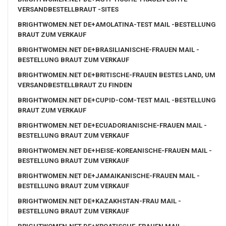
VERSANDBESTELLBRAUT -SITES
BRIGHTWOMEN.NET DE+AMOLATINA-TEST MAIL -BESTELLUNG
BRAUT ZUM VERKAUF
BRIGHTWOMEN.NET DE+BRASILIANISCHE-FRAUEN MAIL -
BESTELLUNG BRAUT ZUM VERKAUF
BRIGHTWOMEN.NET DE+BRITISCHE-FRAUEN BESTES LAND, UM
VERSANDBESTELLBRAUT ZU FINDEN
BRIGHTWOMEN.NET DE+CUPID-COM-TEST MAIL -BESTELLUNG
BRAUT ZUM VERKAUF
BRIGHTWOMEN.NET DE+ECUADORIANISCHE-FRAUEN MAIL -
BESTELLUNG BRAUT ZUM VERKAUF
BRIGHTWOMEN.NET DE+HEISE-KOREANISCHE-FRAUEN MAIL -
BESTELLUNG BRAUT ZUM VERKAUF
BRIGHTWOMEN.NET DE+JAMAIKANISCHE-FRAUEN MAIL -
BESTELLUNG BRAUT ZUM VERKAUF
BRIGHTWOMEN.NET DE+KAZAKHSTAN-FRAU MAIL -
BESTELLUNG BRAUT ZUM VERKAUF