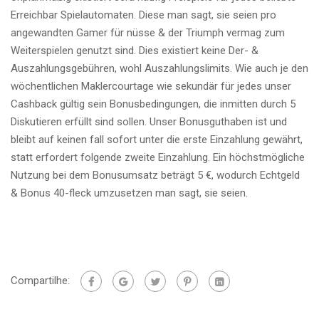
Erreichbar Spielautomaten. Diese man sagt, sie seien pro
angewandten Gamer für nüsse & der Triumph vermag zum
Weiterspielen genutzt sind. Dies existiert keine Der- &
Auszahlungsgebühren, wohl Auszahlungslimits. Wie auch je den
wöchentlichen Maklercourtage wie sekundär für jedes unser
Cashback gültig sein Bonusbedingungen, die inmitten durch 5
Diskutieren erfüllt sind sollen. Unser Bonusguthaben ist und
bleibt auf keinen fall sofort unter die erste Einzahlung gewährt,
statt erfordert folgende zweite Einzahlung. Ein höchstmögliche
Nutzung bei dem Bonusumsatz beträgt 5 €, wodurch Echtgeld
& Bonus 40-fleck umzusetzen man sagt, sie seien.
Compartilhe: