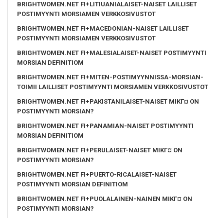
BRIGHTWOMEN.NET FI+LITIUANIALAISET-NAISET LAILLISET
POSTIMYYNTI MORSIAMEN VERKKOSIVUSTOT
BRIGHTWOMEN.NET FI+MACEDONIAN-NAISET LAILLISET
POSTIMYYNTI MORSIAMEN VERKKOSIVUSTOT
BRIGHTWOMEN.NET FI+MALESIALAISET-NAISET POSTIMYYNTI
MORSIAN DEFINITIOM
BRIGHTWOMEN.NET FI+MITEN-POSTIMYYNNISSA-MORSIAN-
TOIMII LAILLISET POSTIMYYNTI MORSIAMEN VERKKOSIVUSTOT
BRIGHTWOMEN.NET FI+PAKISTANILAISET-NAISET MIKГ¤ ON
POSTIMYYNTI MORSIAN?
BRIGHTWOMEN.NET FI+PANAMIAN-NAISET POSTIMYYNTI
MORSIAN DEFINITIOM
BRIGHTWOMEN.NET FI+PERULAISET-NAISET MIKГ¤ ON
POSTIMYYNTI MORSIAN?
BRIGHTWOMEN.NET FI+PUERTO-RICALAISET-NAISET
POSTIMYYNTI MORSIAN DEFINITIOM
BRIGHTWOMEN.NET FI+PUOLALAINEN-NAINEN MIKГ¤ ON
POSTIMYYNTI MORSIAN?