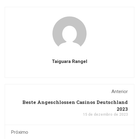
Taiguara Rangel
Anterior
Beste Angeschlossen Casinos Deutschland
2023
15 de dezembro de 2023
Próximo