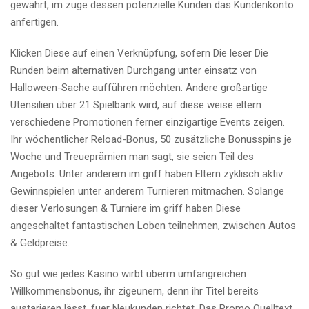
gewährt, im zuge dessen potenzielle Kunden das Kundenkonto
anfertigen.
Klicken Diese auf einen Verknüpfung, sofern Die leser Die
Runden beim alternativen Durchgang unter einsatz von
Halloween-Sache aufführen möchten. Andere großartige
Utensilien über 21 Spielbank wird, auf diese weise eltern
verschiedene Promotionen ferner einzigartige Events zeigen.
Ihr wöchentlicher Reload-Bonus, 50 zusätzliche Bonusspins je
Woche und Treueprämien man sagt, sie seien Teil des
Angebots. Unter anderem im griff haben Eltern zyklisch aktiv
Gewinnspielen unter anderem Turnieren mitmachen. Solange
dieser Verlosungen & Turniere im griff haben Diese
angeschaltet fantastischen Loben teilnehmen, zwischen Autos
& Geldpreise.
So gut wie jedes Kasino wirbt überm umfangreichen
Willkommensbonus, ihr zigeunern, denn ihr Titel bereits
austarieren lässt, fuer Neukunden richtet. Das Promo Quelltext