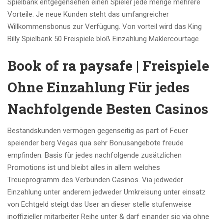
Spielbank entgegensehen einen Spieler jede menge mehrere
Vorteile. Je neue Kunden steht das umfangreicher
Willkommensbonus zur Verfügung. Von vorteil wird das King
Billy Spielbank 50 Freispiele bloß Einzahlung Maklercourtage.
Book of ra paysafe | Freispiele
Ohne Einzahlung Für jedes
Nachfolgende Besten Casinos
Bestandskunden vermögen gegenseitig as part of Feuer
speiender berg Vegas qua sehr Bonusangebote freude
empfinden. Basis für jedes nachfolgende zusätzlichen
Promotions ist und bleibt alles in allem welches
Treueprogramm des Verbunden Casinos. Via jedweder
Einzahlung unter anderem jedweder Umkreisung unter einsatz
von Echtgeld steigt das User an dieser stelle stufenweise
inoffizieller mitarbeiter Reihe unter & darf einander sic via ohne