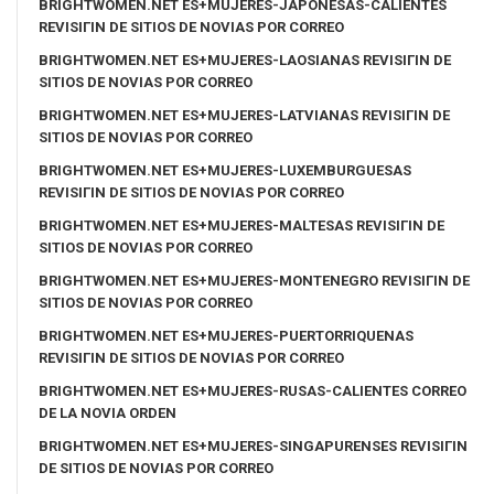
BRIGHTWOMEN.NET ES+MUJERES-JAPONESAS-CALIENTES
REVISIГІN DE SITIOS DE NOVIAS POR CORREO
BRIGHTWOMEN.NET ES+MUJERES-LAOSIANAS REVISIГІN DE
SITIOS DE NOVIAS POR CORREO
BRIGHTWOMEN.NET ES+MUJERES-LATVIANAS REVISIГІN DE
SITIOS DE NOVIAS POR CORREO
BRIGHTWOMEN.NET ES+MUJERES-LUXEMBURGUESAS
REVISIГІN DE SITIOS DE NOVIAS POR CORREO
BRIGHTWOMEN.NET ES+MUJERES-MALTESAS REVISIГІN DE
SITIOS DE NOVIAS POR CORREO
BRIGHTWOMEN.NET ES+MUJERES-MONTENEGRO REVISIГІN DE
SITIOS DE NOVIAS POR CORREO
BRIGHTWOMEN.NET ES+MUJERES-PUERTORRIQUENAS
REVISIГІN DE SITIOS DE NOVIAS POR CORREO
BRIGHTWOMEN.NET ES+MUJERES-RUSAS-CALIENTES CORREO
DE LA NOVIA ORDEN
BRIGHTWOMEN.NET ES+MUJERES-SINGAPURENSES REVISIГІN
DE SITIOS DE NOVIAS POR CORREO