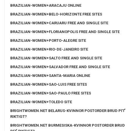
BRAZILIAN-WOMEN+ARACAJU ONLINE
BRAZILIAN-WOMEN+BELO-HORIZONTE FREE SITES
BRAZILIAN-WOMEN+CARUARU FREE AND SINGLE SITE
BRAZILIAN-WOMEN+FLORIANOPOLIS FREE AND SINGLE SITE
BRAZILIAN-WOMEN+PORTO-ALEGRE SITE
BRAZILIAN-WOMEN+RIO-DE-JANEIRO SITE
BRAZILIAN-WOMEN+SALTO FREE AND SINGLE SITE
BRAZILIAN-WOMEN+SALVADOR FREE AND SINGLE SITE
BRAZILIAN-WOMEN+SANTA-MARIA ONLINE
BRAZILIAN-WOMEN+SAO-LUIS FREE SITES
BRAZILIAN-WOMEN+SAO-PAULO FREE SITES
BRAZILIAN-WOMEN+TOLEDO SITE
BRIGHTWOMEN.NET BELARUS-KVINNOR POSTORDER BRUD PГҐ
RIKTIGT?
BRIGHTWOMEN.NET BURMESISKA-KVINNOR POSTORDER BRUD