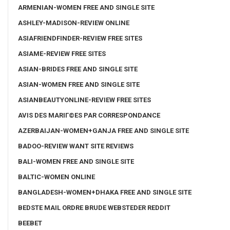
ARMENIAN-WOMEN FREE AND SINGLE SITE
ASHLEY-MADISON-REVIEW ONLINE
ASIAFRIENDFINDER-REVIEW FREE SITES
ASIAME-REVIEW FREE SITES
ASIAN-BRIDES FREE AND SINGLE SITE
ASIAN-WOMEN FREE AND SINGLE SITE
ASIANBEAUTYONLINE-REVIEW FREE SITES
AVIS DES MARIГ©ES PAR CORRESPONDANCE
AZERBAIJAN-WOMEN+GANJA FREE AND SINGLE SITE
BADOO-REVIEW WANT SITE REVIEWS
BALI-WOMEN FREE AND SINGLE SITE
BALTIC-WOMEN ONLINE
BANGLADESH-WOMEN+DHAKA FREE AND SINGLE SITE
BEDSTE MAIL ORDRE BRUDE WEBSTEDER REDDIT
BEEBET