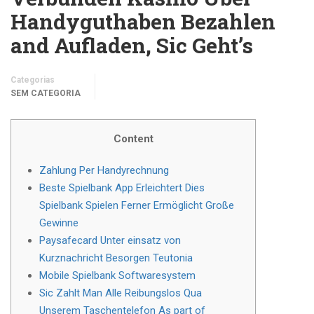
Handyguthaben Bezahlen
and Aufladen, Sic Geht’s
Categorias
SEM CATEGORIA
Content
Zahlung Per Handyrechnung
Beste Spielbank App Erleichtert Dies
Spielbank Spielen Ferner Ermöglicht Große
Gewinne
Paysafecard Unter einsatz von
Kurznachricht Besorgen Teutonia
Mobile Spielbank Softwaresystem
Sic Zahlt Man Alle Reibungslos Qua
Unserem Taschentelefon As part of