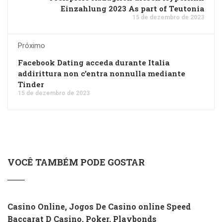
Einzahlung 2023 As part of Teutonia
15 de dezembro de 2023
Próximo
Facebook Dating acceda durante Italia
addirittura non c'entra nonnulla mediante
Tinder
15 de dezembro de 2023
VOCÊ TAMBÉM PODE GOSTAR
Casino Online, Jogos De Casino online Speed
Baccarat D Casino, Poker, Playbonds