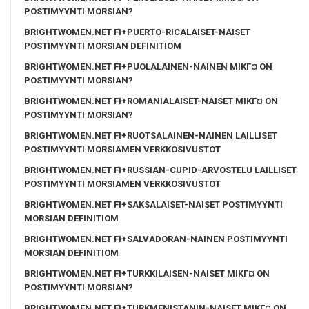
POSTIMYYNTI MORSIAN?
BRIGHTWOMEN.NET FI+PUERTO-RICALAISET-NAISET
POSTIMYYNTI MORSIAN DEFINITIOM
BRIGHTWOMEN.NET FI+PUOLALAINEN-NAINEN MIKГ¤ ON
POSTIMYYNTI MORSIAN?
BRIGHTWOMEN.NET FI+ROMANIALAISET-NAISET MIKГ¤ ON
POSTIMYYNTI MORSIAN?
BRIGHTWOMEN.NET FI+RUOTSALAINEN-NAINEN LAILLISET
POSTIMYYNTI MORSIAMEN VERKKOSIVUSTOT
BRIGHTWOMEN.NET FI+RUSSIAN-CUPID-ARVOSTELU LAILLISET
POSTIMYYNTI MORSIAMEN VERKKOSIVUSTOT
BRIGHTWOMEN.NET FI+SAKSALAISET-NAISET POSTIMYYNTI
MORSIAN DEFINITIOM
BRIGHTWOMEN.NET FI+SALVADORAN-NAINEN POSTIMYYNTI
MORSIAN DEFINITIOM
BRIGHTWOMEN.NET FI+TURKKILAISEN-NAISET MIKГ¤ ON
POSTIMYYNTI MORSIAN?
BRIGHTWOMEN.NET FI+TURKMENISTANIN-NAISET MIKГ¤ ON