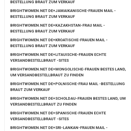
BESTELLUNG BRAUT ZUM VERKAUF
BRIGHTWOMEN.NET DE+JAMAIKANISCHE-FRAUEN MAIL -
BESTELLUNG BRAUT ZUM VERKAUF
BRIGHTWOMEN.NET DE+KAZAKHSTAN-FRAU MAIL -
BESTELLUNG BRAUT ZUM VERKAUF
BRIGHTWOMEN.NET DE+KROATISCHE-FRAUEN MAIL -
BESTELLUNG BRAUT ZUM VERKAUF
BRIGHTWOMEN.NET DE+LITAUISCHE-FRAUEN ECHTE
VERSANDBESTELLBRAUT -SITES
BRIGHTWOMEN.NET DE+MONGOLISCHE-FRAUEN BESTES LAND,
UM VERSANDBESTELLBRAUT ZU FINDEN
BRIGHTWOMEN.NET DE+POLNISCHE-FRAU MAIL -BESTELLUNG
BRAUT ZUM VERKAUF
BRIGHTWOMEN.NET DE+SCHOLDAU-FRAUEN BESTES LAND, UM
VERSANDBESTELLBRAUT ZU FINDEN
BRIGHTWOMEN.NET DE+SPANISCHE-FRAUEN ECHTE
VERSANDBESTELLBRAUT -SITES
BRIGHTWOMEN.NET DE+SRI-LANKAN-FRAUEN MAIL -