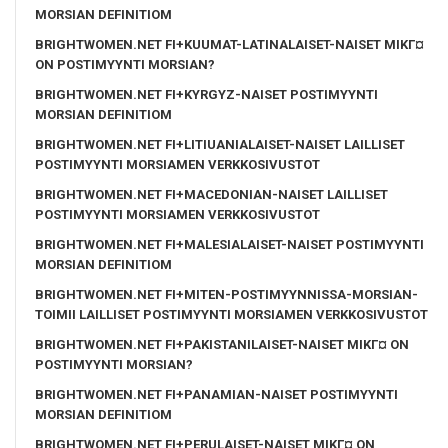
MORSIAN DEFINITIOM
BRIGHTWOMEN.NET FI+KUUMAT-LATINALAISET-NAISET MIKГ¤
ON POSTIMYYNTI MORSIAN?
BRIGHTWOMEN.NET FI+KYRGYZ-NAISET POSTIMYYNTI
MORSIAN DEFINITIOM
BRIGHTWOMEN.NET FI+LITIUANIALAISET-NAISET LAILLISET
POSTIMYYNTI MORSIAMEN VERKKOSIVUSTOT
BRIGHTWOMEN.NET FI+MACEDONIAN-NAISET LAILLISET
POSTIMYYNTI MORSIAMEN VERKKOSIVUSTOT
BRIGHTWOMEN.NET FI+MALESIALAISET-NAISET POSTIMYYNTI
MORSIAN DEFINITIOM
BRIGHTWOMEN.NET FI+MITEN-POSTIMYYNNISSA-MORSIAN-
TOIMII LAILLISET POSTIMYYNTI MORSIAMEN VERKKOSIVUSTOT
BRIGHTWOMEN.NET FI+PAKISTANILAISET-NAISET MIKГ¤ ON
POSTIMYYNTI MORSIAN?
BRIGHTWOMEN.NET FI+PANAMIAN-NAISET POSTIMYYNTI
MORSIAN DEFINITIOM
BRIGHTWOMEN.NET FI+PERULAISET-NAISET MIKГ¤ ON