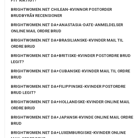
PГҐ RIKTIGT?
BRIGHTWOMEN.NET CHILEAN-KVINNOR POSTORDER
BRUDBYRÃ¥ RECENSIONER
BRIGHTWOMEN.NET DA+ANASTASIA-DATE-ANMELDELSER
ONLINE MAIL ORDRE BRUD
BRIGHTWOMEN.NET DA+BRASILIANSKE-KVINDER MAIL TIL
ORDRE BRUD
BRIGHTWOMEN.NET DA+BRITISKE-KVINDER POSTORDRE BRUD
LEGIT?
BRIGHTWOMEN.NET DA+CUBANSKE-KVINDER MAIL TIL ORDRE
BRUD
BRIGHTWOMEN.NET DA+FILIPPINSKE-KVINDER POSTORDRE
BRUD LEGIT?
BRIGHTWOMEN.NET DA+HOLLANDSKE-KVINDER ONLINE MAIL
ORDRE BRUD
BRIGHTWOMEN.NET DA+JAPANSK-KVINDE ONLINE MAIL ORDRE
BRUD
BRIGHTWOMEN.NET DA+LUXEMBURGISKE-KVINDER ONLINE