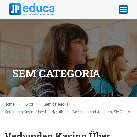
SEM CATEGORIA
Home
Blog
Sem categoria
Verbunden Kasino Über Handyguthaben Bezahlen and Aufladen, Sic Geht’s
Verbunden Kasino Über