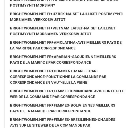
POSTIMYYNTI MORSIAN?
BRIGHTWOMEN.NET FI+UZBEK-NAISET LAILLISET POSTIMYYNTI
MORSIAMEN VERKKOSIVUSTOT
BRIGHTWOMEN.NET FI+VIETNAMILAISET-NAISET LAILLISET
POSTIMYYNTI MORSIAMEN VERKKOSIVUSTOT
BRIGHTWOMEN.NET FR+AMOLATINA-AVIS MEILLEURS PAYS DE
LA MARIГ©E PAR CORRESPONDANCE
BRIGHTWOMEN.NET FR+ARABIAN-SAOUDIENNE MEILLEURS
PAYS DE LA MARIГ©E PAR CORRESPONDANCE
BRIGHTWOMEN.NET FR+COMMENT-MARIEE-PAR-
CORRESPONDANCE-FONCTIONNE LA COMMANDE PAR
CORRESPONDANCE EN VAUT-ELLE LA PEINE
BRIGHTWOMEN.NET FR+FEMME-DOMINICAINE AVIS SUR LE SITE
WEB DE LA COMMANDE PAR CORRESPONDANCE
BRIGHTWOMEN.NET FR+FEMMES-BOLIVIENNES MEILLEURS
PAYS DE LA MARIГ©E PAR CORRESPONDANCE
BRIGHTWOMEN.NET FR+FEMMES-BRESILIENNES-CHAUDES
AVIS SUR LE SITE WEB DE LA COMMANDE PAR