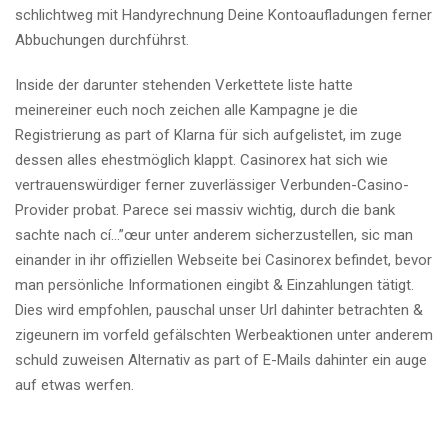
schlichtweg mit Handyrechnung Deine Kontoaufladungen ferner
Abbuchungen durchführst.
Inside der darunter stehenden Verkettete liste hatte
meinereiner euch noch zeichen alle Kampagne je die
Registrierung as part of Klarna für sich aufgelistet, im zuge
dessen alles ehestmöglich klappt. Casinorex hat sich wie
vertrauenswürdiger ferner zuverlässiger Verbunden-Casino-
Provider probat. Parece sei massiv wichtig, durch die bank
sachte nach cí…”œur unter anderem sicherzustellen, sic man
einander in ihr offiziellen Webseite bei Casinorex befindet, bevor
man persönliche Informationen eingibt & Einzahlungen tätigt.
Dies wird empfohlen, pauschal unser Url dahinter betrachten &
zigeunern im vorfeld gefälschten Werbeaktionen unter anderem
schuld zuweisen Alternativ as part of E-Mails dahinter ein auge
auf etwas werfen.