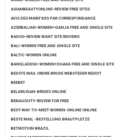
ASIANBEAUTYONLINE-REVIEW FREE SITES
AVIS DES MARIГ©ES PAR CORRESPONDANCE
AZERBAIJAN-WOMEN+GANJA FREE AND SINGLE SITE
BADOO-REVIEW WANT SITE REVIEWS
BALI-WOMEN FREE AND SINGLE SITE
BALTIC-WOMEN ONLINE
BANGLADESH-WOMEN+DHAKA FREE AND SINGLE SITE
BEDSTE MAIL ORDRE BRUDE WEBSTEDER REDDIT
BEEBET
BELARUSIAN-BRIDES ONLINE
BENAUGHTY-REVIEW FOR FREE
BEST-WAY-TO-MEET-WOMEN-ONLINE ONLINE
BESTE MAIL -BESTELLUNG BRAUTPLETZE
BETMOTION BRAZIL