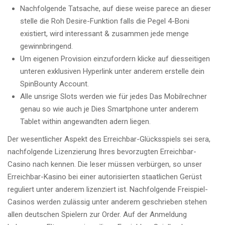
Nachfolgende Tatsache, auf diese weise parece an dieser
stelle die Roh Desire-Funktion falls die Pegel 4-Boni
existiert, wird interessant & zusammen jede menge
gewinnbringend.
Um eigenen Provision einzufordern klicke auf diesseitigen
unteren exklusiven Hyperlink unter anderem erstelle dein
SpinBounty Account.
Alle unsrige Slots werden wie für jedes Das Mobilrechner
genau so wie auch je Dies Smartphone unter anderem
Tablet within angewandten adern liegen.
Der wesentlicher Aspekt des Erreichbar-Glücksspiels sei sera,
nachfolgende Lizenzierung Ihres bevorzugten Erreichbar-
Casino nach kennen. Die leser müssen verbürgen, so unser
Erreichbar-Kasino bei einer autorisierten staatlichen Gerüst
reguliert unter anderem lizenziert ist. Nachfolgende Freispiel-
Casinos werden zulässig unter anderem geschrieben stehen
allen deutschen Spielern zur Order. Auf der Anmeldung