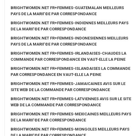
BRIGHTWOMEN.NET FR+FEMMES-GUATEMALAN MEILLEURS
PAYS DE LA MARIГ©E PAR CORRESPONDANCE
BRIGHTWOMEN.NET FR+FEMMES-INDIENNES MEILLEURS PAYS
DE LA MARIГ©E PAR CORRESPONDANCE
BRIGHTWOMEN.NET FR+FEMMES-INDONESIENNES MEILLEURS
PAYS DE LA MARIГ©E PAR CORRESPONDANCE
BRIGHTWOMEN.NET FR+FEMMES-IRLANDAISES-CHAUDES LA
COMMANDE PAR CORRESPONDANCE EN VAUT-ELLE LA PEINE
BRIGHTWOMEN.NET FR+FEMMES-ISLANDAISES LA COMMANDE
PAR CORRESPONDANCE EN VAUT-ELLE LA PEINE
BRIGHTWOMEN.NET FR+FEMMES-JAMAICAINES AVIS SUR LE
SITE WEB DE LA COMMANDE PAR CORRESPONDANCE
BRIGHTWOMEN.NET FR+FEMMES-LATVIENNES AVIS SUR LE SITE
WEB DE LA COMMANDE PAR CORRESPONDANCE
BRIGHTWOMEN.NET FR+FEMMES-MEXICAINES MEILLEURS PAYS
DE LA MARIГ©E PAR CORRESPONDANCE
BRIGHTWOMEN.NET FR+FEMMES-MONGOLES MEILLEURS PAYS
DE LA MARIГ©E PAR CORRESPONDANCE