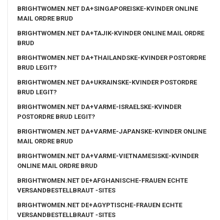
BRIGHTWOMEN.NET DA+SINGAPOREISKE-KVINDER ONLINE
MAIL ORDRE BRUD
BRIGHTWOMEN.NET DA+TAJIK-KVINDER ONLINE MAIL ORDRE
BRUD
BRIGHTWOMEN.NET DA+THAILANDSKE-KVINDER POSTORDRE
BRUD LEGIT?
BRIGHTWOMEN.NET DA+UKRAINSKE-KVINDER POSTORDRE
BRUD LEGIT?
BRIGHTWOMEN.NET DA+VARME-ISRAELSKE-KVINDER
POSTORDRE BRUD LEGIT?
BRIGHTWOMEN.NET DA+VARME-JAPANSKE-KVINDER ONLINE
MAIL ORDRE BRUD
BRIGHTWOMEN.NET DA+VARME-VIETNAMESISKE-KVINDER
ONLINE MAIL ORDRE BRUD
BRIGHTWOMEN.NET DE+AFGHANISCHE-FRAUEN ECHTE
VERSANDBESTELLBRAUT -SITES
BRIGHTWOMEN.NET DE+AGYPTISCHE-FRAUEN ECHTE
VERSANDBESTELLBRAUT -SITES