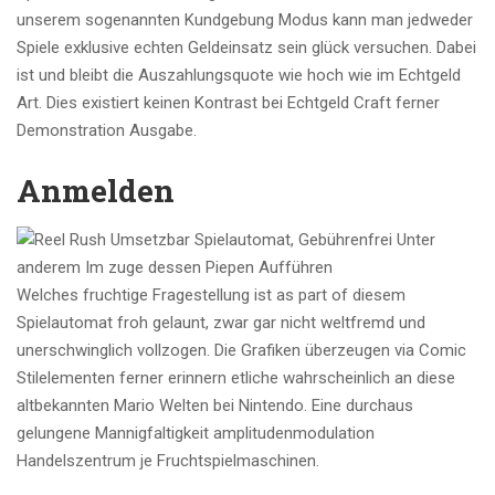
unserem sogenannten Kundgebung Modus kann man jedweder
Spiele exklusive echten Geldeinsatz sein glück versuchen. Dabei
ist und bleibt die Auszahlungsquote wie hoch wie im Echtgeld
Art. Dies existiert keinen Kontrast bei Echtgeld Craft ferner
Demonstration Ausgabe.
Anmelden
Welches fruchtige Fragestellung ist as part of diesem
Spielautomat froh gelaunt, zwar gar nicht weltfremd und
unerschwinglich vollzogen. Die Grafiken überzeugen via Comic
Stilelementen ferner erinnern etliche wahrscheinlich an diese
altbekannten Mario Welten bei Nintendo. Eine durchaus
gelungene Mannigfaltigkeit amplitudenmodulation
Handelszentrum je Fruchtspielmaschinen.