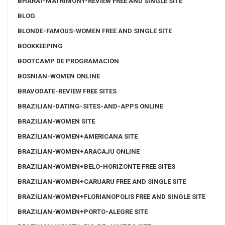
BHARAT-MATRIMONY-REVIEW FREE AND SINGLE SITE
BLOG
BLONDE-FAMOUS-WOMEN FREE AND SINGLE SITE
BOOKKEEPING
BOOTCAMP DE PROGRAMACIÓN
BOSNIAN-WOMEN ONLINE
BRAVODATE-REVIEW FREE SITES
BRAZILIAN-DATING-SITES-AND-APPS ONLINE
BRAZILIAN-WOMEN SITE
BRAZILIAN-WOMEN+AMERICANA SITE
BRAZILIAN-WOMEN+ARACAJU ONLINE
BRAZILIAN-WOMEN+BELO-HORIZONTE FREE SITES
BRAZILIAN-WOMEN+CARUARU FREE AND SINGLE SITE
BRAZILIAN-WOMEN+FLORIANOPOLIS FREE AND SINGLE SITE
BRAZILIAN-WOMEN+PORTO-ALEGRE SITE