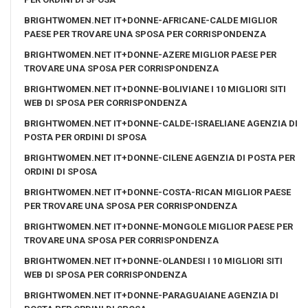
BRIGHTWOMEN.NET IT+DONNE-AFRICANE-CALDE MIGLIOR
PAESE PER TROVARE UNA SPOSA PER CORRISPONDENZA
BRIGHTWOMEN.NET IT+DONNE-AZERE MIGLIOR PAESE PER
TROVARE UNA SPOSA PER CORRISPONDENZA
BRIGHTWOMEN.NET IT+DONNE-BOLIVIANE I 10 MIGLIORI SITI
WEB DI SPOSA PER CORRISPONDENZA
BRIGHTWOMEN.NET IT+DONNE-CALDE-ISRAELIANE AGENZIA DI
POSTA PER ORDINI DI SPOSA
BRIGHTWOMEN.NET IT+DONNE-CILENE AGENZIA DI POSTA PER
ORDINI DI SPOSA
BRIGHTWOMEN.NET IT+DONNE-COSTA-RICAN MIGLIOR PAESE
PER TROVARE UNA SPOSA PER CORRISPONDENZA
BRIGHTWOMEN.NET IT+DONNE-MONGOLE MIGLIOR PAESE PER
TROVARE UNA SPOSA PER CORRISPONDENZA
BRIGHTWOMEN.NET IT+DONNE-OLANDESI I 10 MIGLIORI SITI
WEB DI SPOSA PER CORRISPONDENZA
BRIGHTWOMEN.NET IT+DONNE-PARAGUAIANE AGENZIA DI