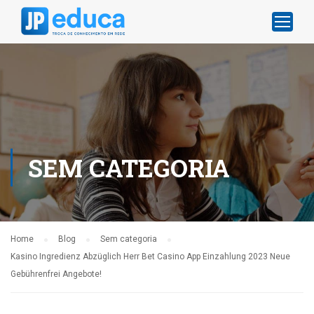
SEM CATEGORIA
Home
Blog
Sem categoria
Kasino Ingredienz Abzüglich Herr Bet Casino App Einzahlung 2023 Neue
Gebührenfrei Angebote!