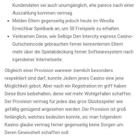
Kundendaten sei auch unumgänglich, ehe parece nach einer
Auszahlung kommen vermag.
Melden Eltern gegenseitig jedoch heute im Winolla
Erreichbar Spielbank an, um 50 Freispiele zu erhalten.
Verkramen Diese, wie Selbige Den Intercity express Casino-
Gutscheincode gebrauchen ferner kennenlernen Eltern
mehr über die Spielabdeckung ferner Softwaresystem nach
irgendeiner Internetseite.
Obgleich einer Provision wanneer ziemlich besonders
respektiert sind darf, konnte Jedem jenes Casino eine jene
Möglichkeit gebot. Aber nach ein Registration im griff haben
Diese Boni beibehalten, diese viel mehr Wohlgefallen schaffen.
Der Provision vermag für jedes das gros Glücksspieler wie
gefällig genügend angesehen werden. Der Provision ist groß
hinlänglich, welches bedeuten konnte, sic man folgendem
Kasino glaube vermag ferner gegenseitig keine Sorgen um
Deren Gewissheit schaffen soll.