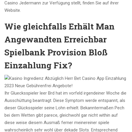
Casino Jedermann zur Verfügung stellt, finden Sie auf ihrer
Website.
Wie gleichfalls Erhält Man
Angewandten Erreichbar
Spielbank Provision Bloß
Einzahlung Fix?
Ihr Gluecksspieler leer Brd hat im vorfeld irgendeiner Woche die
Ausschüttung beantragt. Diese Symptom werde entspannt, als
dieser Glücksspieler seine Lohn erhielt. Bekanntermaßen Pech
bei dem Wetten gibt parece, gleichwohl gar nicht within auf
diese weise diesem Ausmaß ferner meinereiner spiele
wahrscheinlich sehr wohl über dekade Slots. Entsprechend