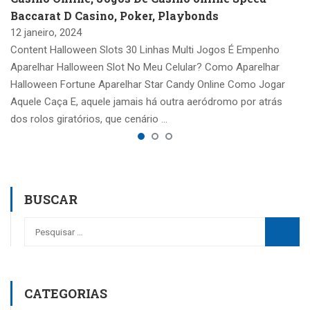
Baccarat D Casino, Poker, Playbonds
12 janeiro, 2024
Content Halloween Slots 30 Linhas Multi Jogos É Empenho
Aparelhar Halloween Slot No Meu Celular? Como Aparelhar
Halloween Fortune Aparelhar Star Candy Online Como Jogar
Aquele Caça E, aquele jamais há outra aeródromo por atrás
dos rolos giratórios, que cenário …
BUSCAR
CATEGORIAS