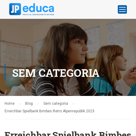
SEM CATEGORIA
Home
Blog
Sem categoria
Erreichbar Spielbank Bimbes Retro Alpenrepublik 2023
Erreichbar Spielbank Bimbes