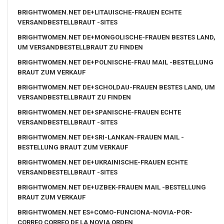
BRIGHTWOMEN.NET DE+LITAUISCHE-FRAUEN ECHTE
VERSANDBESTELLBRAUT -SITES
BRIGHTWOMEN.NET DE+MONGOLISCHE-FRAUEN BESTES LAND,
UM VERSANDBESTELLBRAUT ZU FINDEN
BRIGHTWOMEN.NET DE+POLNISCHE-FRAU MAIL -BESTELLUNG
BRAUT ZUM VERKAUF
BRIGHTWOMEN.NET DE+SCHOLDAU-FRAUEN BESTES LAND, UM
VERSANDBESTELLBRAUT ZU FINDEN
BRIGHTWOMEN.NET DE+SPANISCHE-FRAUEN ECHTE
VERSANDBESTELLBRAUT -SITES
BRIGHTWOMEN.NET DE+SRI-LANKAN-FRAUEN MAIL -
BESTELLUNG BRAUT ZUM VERKAUF
BRIGHTWOMEN.NET DE+UKRAINISCHE-FRAUEN ECHTE
VERSANDBESTELLBRAUT -SITES
BRIGHTWOMEN.NET DE+UZBEK-FRAUEN MAIL -BESTELLUNG
BRAUT ZUM VERKAUF
BRIGHTWOMEN.NET ES+COMO-FUNCIONA-NOVIA-POR-
CORREO CORREO DE LA NOVIA ORDEN