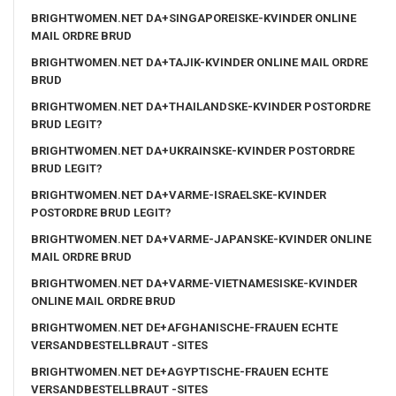
BRIGHTWOMEN.NET DA+SINGAPOREISKE-KVINDER ONLINE
MAIL ORDRE BRUD
BRIGHTWOMEN.NET DA+TAJIK-KVINDER ONLINE MAIL ORDRE
BRUD
BRIGHTWOMEN.NET DA+THAILANDSKE-KVINDER POSTORDRE
BRUD LEGIT?
BRIGHTWOMEN.NET DA+UKRAINSKE-KVINDER POSTORDRE
BRUD LEGIT?
BRIGHTWOMEN.NET DA+VARME-ISRAELSKE-KVINDER
POSTORDRE BRUD LEGIT?
BRIGHTWOMEN.NET DA+VARME-JAPANSKE-KVINDER ONLINE
MAIL ORDRE BRUD
BRIGHTWOMEN.NET DA+VARME-VIETNAMESISKE-KVINDER
ONLINE MAIL ORDRE BRUD
BRIGHTWOMEN.NET DE+AFGHANISCHE-FRAUEN ECHTE
VERSANDBESTELLBRAUT -SITES
BRIGHTWOMEN.NET DE+AGYPTISCHE-FRAUEN ECHTE
VERSANDBESTELLBRAUT -SITES