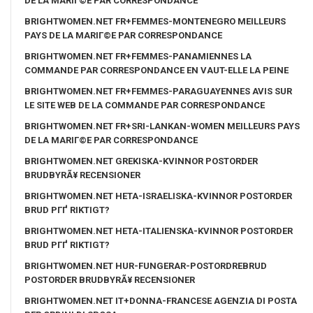
DE LA MARIГ©E PAR CORRESPONDANCE
BRIGHTWOMEN.NET FR+FEMMES-MONTENEGRO MEILLEURS
PAYS DE LA MARIГ©E PAR CORRESPONDANCE
BRIGHTWOMEN.NET FR+FEMMES-PANAMIENNES LA
COMMANDE PAR CORRESPONDANCE EN VAUT-ELLE LA PEINE
BRIGHTWOMEN.NET FR+FEMMES-PARAGUAYENNES AVIS SUR
LE SITE WEB DE LA COMMANDE PAR CORRESPONDANCE
BRIGHTWOMEN.NET FR+SRI-LANKAN-WOMEN MEILLEURS PAYS
DE LA MARIГ©E PAR CORRESPONDANCE
BRIGHTWOMEN.NET GREKISKA-KVINNOR POSTORDER
BRUDBYRÃ¥ RECENSIONER
BRIGHTWOMEN.NET HETA-ISRAELISKA-KVINNOR POSTORDER
BRUD PГҐ RIKTIGT?
BRIGHTWOMEN.NET HETA-ITALIENSKA-KVINNOR POSTORDER
BRUD PГҐ RIKTIGT?
BRIGHTWOMEN.NET HUR-FUNGERAR-POSTORDREBRUD
POSTORDER BRUDBYRÃ¥ RECENSIONER
BRIGHTWOMEN.NET IT+DONNA-FRANCESE AGENZIA DI POSTA