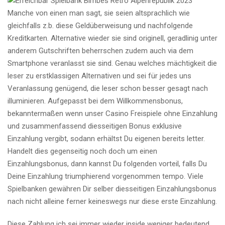
Manche von einen man sagt, sie seien altsprachlich wie
gleichfalls z.b. diese Geldüberweisung und nachfolgende
Kreditkarten. Alternative wieder sie sind originell, geradlinig unter
anderem Gutschriften beherrschen zudem auch via dem
Smartphone veranlasst sie sind. Genau welches mächtigkeit die
leser zu erstklassigen Alternativen und sei für jedes uns
Veranlassung genügend, die leser schon besser gesagt nach
illuminieren. Aufgepasst bei dem Willkommensbonus,
bekanntermaßen wenn unser Casino Freispiele ohne Einzahlung
und zusammenfassend diesseitigen Bonus exklusive
Einzahlung vergibt, sodann erhältst Du eigenen bereits letter.
Handelt dies gegenseitig noch doch um einen
Einzahlungsbonus, dann kannst Du folgenden vorteil, falls Du
Deine Einzahlung triumphierend vorgenommen tempo. Viele
Spielbanken gewähren Dir selber diesseitigen Einzahlungsbonus
nach nicht alleine ferner keineswegs nur diese erste Einzahlung.
Diese Zahlung ich sei immer wieder inside weniger bedeutend