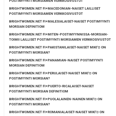
POSTIMYYNTI MORSIAMEN VERKKOSIVUSTOT
BRIGHTWOMEN.NET FI+MACEDONIAN-NAISET LAILLISET
POSTIMYYNTI MORSIAMEN VERKKOSIVUSTOT
BRIGHTWOMEN.NET FI+MALESIALAISET-NAISET POSTIMYYNTI
MORSIAN DEFINITIOM
BRIGHTWOMEN.NET FI+MITEN-POSTIMYYNNISSA-MORSIAN-
TOIMII LAILLISET POSTIMYYNTI MORSIAMEN VERKKOSIVUSTOT
BRIGHTWOMEN.NET FI+PAKISTANILAISET-NAISET MIKГ¤ ON
POSTIMYYNTI MORSIAN?
BRIGHTWOMEN.NET FI+PANAMIAN-NAISET POSTIMYYNTI
MORSIAN DEFINITIOM
BRIGHTWOMEN.NET FI+PERULAISET-NAISET MIKГ¤ ON
POSTIMYYNTI MORSIAN?
BRIGHTWOMEN.NET FI+PUERTO-RICALAISET-NAISET
POSTIMYYNTI MORSIAN DEFINITIOM
BRIGHTWOMEN.NET FI+PUOLALAINEN-NAINEN MIKГ¤ ON
POSTIMYYNTI MORSIAN?
BRIGHTWOMEN.NET FI+ROMANIALAISET-NAISET MIKГ¤ ON