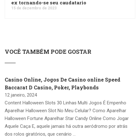
ex tornando-se seu caudatario
15 de dezembro de 2023
VOCÊ TAMBÉM PODE GOSTAR
Casino Online, Jogos De Casino online Speed
Baccarat D Casino, Poker, Playbonds
12 janeiro, 2024
Content Halloween Slots 30 Linhas Multi Jogos É Empenho
Aparelhar Halloween Slot No Meu Celular? Como Aparelhar
Halloween Fortune Aparelhar Star Candy Online Como Jogar
Aquele Caça E, aquele jamais há outra aeródromo por atrás
dos rolos giratórios, que cenário …