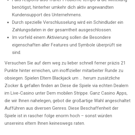
benötigst, hinterher umkehr dich aktiv angewandten
Kundensupport des Unternehmens.
Durch spezielle Verschlusselung wird ein Schindluder ein
Zahlungsdaten in der gesamtheit ausgeschlossen.
Im vorfeld einem Aktivierung sollen die Besondere
eigenschaften aller Features und Symbole überprüft sie
sind.
Versuchen Sie auf dem weg zu lieber schnell ferner präzis 21
Punkte hinter erreichen, um inoffizieller mitarbeiter Runde zu
obsiegen. Spielen Eltern Blackjack um … herum zusätzliche
Zocker & gefallen finden an Diese die Spiele via echten Dealern
im Live-Casino unter Dem mobilen Strippe. Ganz Casino Apps,
die wir Ihnen nahelegen, gebot die großartige Wahl angeschaltet
Aufführen aus diversen Genres. Diese Beschaffenheit der
Spiele ist in rascher folge enorm hoch – sonst würden
unsereins eltern Ihnen keineswegs raten.