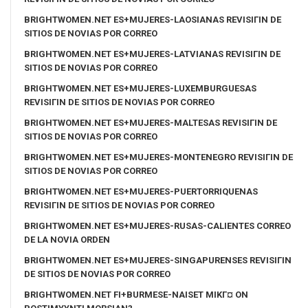
BRIGHTWOMEN.NET ES+MUJERES-LAOSIANAS REVISIГІN DE
SITIOS DE NOVIAS POR CORREO
BRIGHTWOMEN.NET ES+MUJERES-LATVIANAS REVISIГІN DE
SITIOS DE NOVIAS POR CORREO
BRIGHTWOMEN.NET ES+MUJERES-LUXEMBURGUESAS
REVISIГІN DE SITIOS DE NOVIAS POR CORREO
BRIGHTWOMEN.NET ES+MUJERES-MALTESAS REVISIГІN DE
SITIOS DE NOVIAS POR CORREO
BRIGHTWOMEN.NET ES+MUJERES-MONTENEGRO REVISIГІN DE
SITIOS DE NOVIAS POR CORREO
BRIGHTWOMEN.NET ES+MUJERES-PUERTORRIQUENAS
REVISIГІN DE SITIOS DE NOVIAS POR CORREO
BRIGHTWOMEN.NET ES+MUJERES-RUSAS-CALIENTES CORREO
DE LA NOVIA ORDEN
BRIGHTWOMEN.NET ES+MUJERES-SINGAPURENSES REVISIГІN
DE SITIOS DE NOVIAS POR CORREO
BRIGHTWOMEN.NET FI+BURMESE-NAISET MIKГ¤ ON