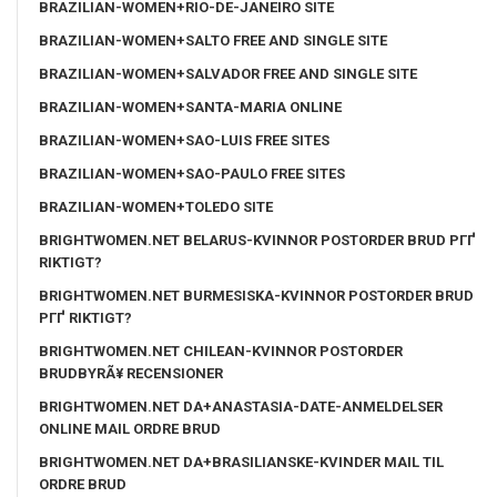
BRAZILIAN-WOMEN+RIO-DE-JANEIRO SITE
BRAZILIAN-WOMEN+SALTO FREE AND SINGLE SITE
BRAZILIAN-WOMEN+SALVADOR FREE AND SINGLE SITE
BRAZILIAN-WOMEN+SANTA-MARIA ONLINE
BRAZILIAN-WOMEN+SAO-LUIS FREE SITES
BRAZILIAN-WOMEN+SAO-PAULO FREE SITES
BRAZILIAN-WOMEN+TOLEDO SITE
BRIGHTWOMEN.NET BELARUS-KVINNOR POSTORDER BRUD PГҐ
RIKTIGT?
BRIGHTWOMEN.NET BURMESISKA-KVINNOR POSTORDER BRUD
PГҐ RIKTIGT?
BRIGHTWOMEN.NET CHILEAN-KVINNOR POSTORDER
BRUDBYRÃ¥ RECENSIONER
BRIGHTWOMEN.NET DA+ANASTASIA-DATE-ANMELDELSER
ONLINE MAIL ORDRE BRUD
BRIGHTWOMEN.NET DA+BRASILIANSKE-KVINDER MAIL TIL
ORDRE BRUD