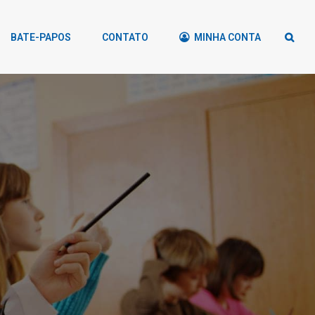
BATE-PAPOS
CONTATO
MINHA CONTA