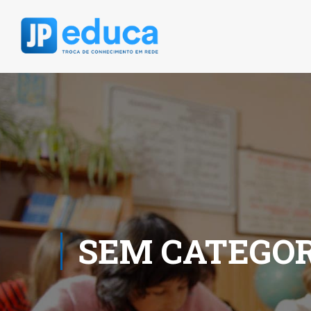
SEM CATEGOR