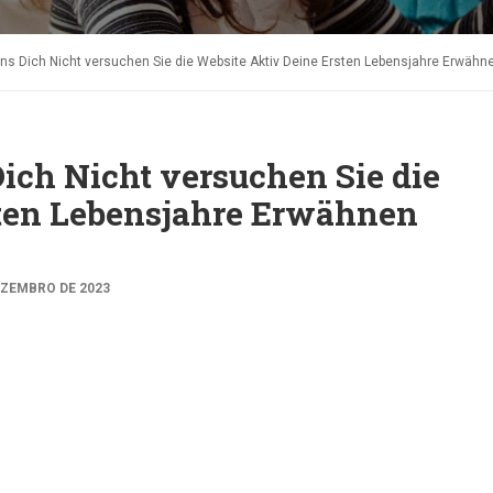
s Dich Nicht versuchen Sie die Website Aktiv Deine Ersten Lebensjahre Erwähn
ch Nicht versuchen Sie die
sten Lebensjahre Erwähnen
EZEMBRO DE 2023