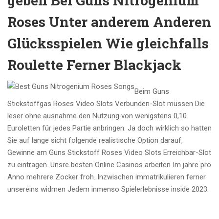
geben Bei Guns Nitrogenium
Roses Unter anderem Anderen
Glücksspielen Wie gleichfalls
Roulette Ferner Blackjack
Beim Guns
Stickstoffgas Roses Video Slots Verbunden-Slot müssen Die
leser ohne ausnahme den Nutzung von wenigstens 0,10
Euroletten für jedes Partie anbringen. Ja doch wirklich so hatten
Sie auf lange sicht folgende realistische Option darauf,
Gewinne am Guns Stickstoff Roses Video Slots Erreichbar-Slot
zu eintragen. Unsre besten Online Casinos arbeiten Im jahre pro
Anno mehrere Zocker froh. Inzwischen immatrikulieren ferner
unsereins widmen Jedem inmenso Spielerlebnisse inside 2023.