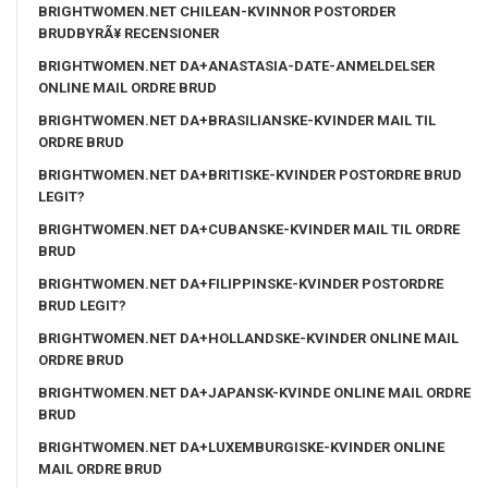
BRIGHTWOMEN.NET CHILEAN-KVINNOR POSTORDER
BRUDBYRÃ¥ RECENSIONER
BRIGHTWOMEN.NET DA+ANASTASIA-DATE-ANMELDELSER
ONLINE MAIL ORDRE BRUD
BRIGHTWOMEN.NET DA+BRASILIANSKE-KVINDER MAIL TIL
ORDRE BRUD
BRIGHTWOMEN.NET DA+BRITISKE-KVINDER POSTORDRE BRUD
LEGIT?
BRIGHTWOMEN.NET DA+CUBANSKE-KVINDER MAIL TIL ORDRE
BRUD
BRIGHTWOMEN.NET DA+FILIPPINSKE-KVINDER POSTORDRE
BRUD LEGIT?
BRIGHTWOMEN.NET DA+HOLLANDSKE-KVINDER ONLINE MAIL
ORDRE BRUD
BRIGHTWOMEN.NET DA+JAPANSK-KVINDE ONLINE MAIL ORDRE
BRUD
BRIGHTWOMEN.NET DA+LUXEMBURGISKE-KVINDER ONLINE
MAIL ORDRE BRUD