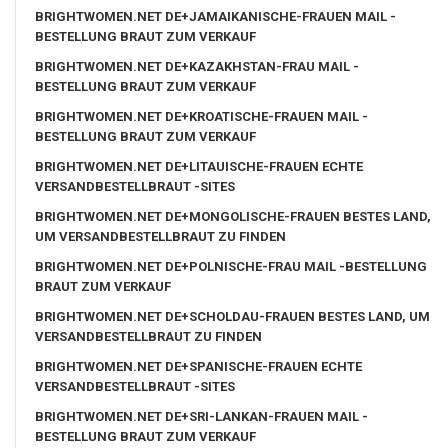
BRIGHTWOMEN.NET DE+JAMAIKANISCHE-FRAUEN MAIL -
BESTELLUNG BRAUT ZUM VERKAUF
BRIGHTWOMEN.NET DE+KAZAKHSTAN-FRAU MAIL -
BESTELLUNG BRAUT ZUM VERKAUF
BRIGHTWOMEN.NET DE+KROATISCHE-FRAUEN MAIL -
BESTELLUNG BRAUT ZUM VERKAUF
BRIGHTWOMEN.NET DE+LITAUISCHE-FRAUEN ECHTE
VERSANDBESTELLBRAUT -SITES
BRIGHTWOMEN.NET DE+MONGOLISCHE-FRAUEN BESTES LAND,
UM VERSANDBESTELLBRAUT ZU FINDEN
BRIGHTWOMEN.NET DE+POLNISCHE-FRAU MAIL -BESTELLUNG
BRAUT ZUM VERKAUF
BRIGHTWOMEN.NET DE+SCHOLDAU-FRAUEN BESTES LAND, UM
VERSANDBESTELLBRAUT ZU FINDEN
BRIGHTWOMEN.NET DE+SPANISCHE-FRAUEN ECHTE
VERSANDBESTELLBRAUT -SITES
BRIGHTWOMEN.NET DE+SRI-LANKAN-FRAUEN MAIL -
BESTELLUNG BRAUT ZUM VERKAUF