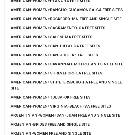
AMERICAN-WOMEN+PLANO-IA FREE SITES
AMERICAN-WOMEN+RANCHO-CUCAMONGA-CA FREE SITES
AMERICAN-WOMEN+ROCKFORD-MN FREE AND SINGLE SITE
AMERICAN-WOMEN+SACRAMENTO-CA FREE SITES
AMERICAN-WOMEN+SALEM-MA FREE SITES
AMERICAN-WOMEN+SAN-DIEGO-CA FREE SITES
AMERICAN-WOMEN+SAN-JOSE-AZ FREE SITES
AMERICAN-WOMEN+SAVANNAH-MO FREE AND SINGLE SITE
AMERICAN-WOMEN+SHREVEPORT-LA FREE SITES
AMERICAN-WOMEN+ST-PETERSBURG-PA FREE AND SINGLE
SITE
AMERICAN-WOMEN+TULSA-OK FREE SITES
AMERICAN-WOMEN+VIRGINIA-BEACH-VA FREE SITES
ARGENTINIAN-WOMEN+SAN-JUAN FREE AND SINGLE SITE
ARMENIAN-BRIDES FREE AND SINGLE SITE
ARMENIAN-WOMEN FREE AND SINGLE SITE