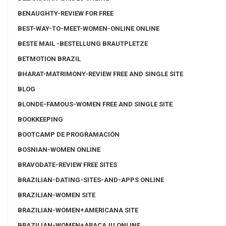
BENAUGHTY-REVIEW FOR FREE
BEST-WAY-TO-MEET-WOMEN-ONLINE ONLINE
BESTE MAIL -BESTELLUNG BRAUTPLETZE
BETMOTION BRAZIL
BHARAT-MATRIMONY-REVIEW FREE AND SINGLE SITE
BLOG
BLONDE-FAMOUS-WOMEN FREE AND SINGLE SITE
BOOKKEEPING
BOOTCAMP DE PROGRAMACIÓN
BOSNIAN-WOMEN ONLINE
BRAVODATE-REVIEW FREE SITES
BRAZILIAN-DATING-SITES-AND-APPS ONLINE
BRAZILIAN-WOMEN SITE
BRAZILIAN-WOMEN+AMERICANA SITE
BRAZILIAN-WOMEN+ARACAJU ONLINE