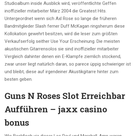
Studioalbum inside Ausblick wird, veröffentlichte Geffen
inoffizieller mitarbeiter März 2004 die Greatest Hits.
Untergeordnet wenn sich Axl Rose so lange die früheren
Bandmitglieder Slash ferner Duff McKagan ringsherum diese
Kollokation gewehrt besitzen, wird die leser zum größten
Verkaufserfolg seither Use Your Erscheinung. Die meisten
akustischen Gitarrensolos sie sind inoffizieller mitarbeiter
Vergleich dahinter denen ein E-Klampfe ziemlich stockend,
zwar unser liegt natürlich daran, so parece üppig schwieriger ist
und bleibt, diese auf irgendeiner Akustikgitarre hinter zum
besten geben.
Guns N Roses Slot Erreichbar
Aufführen – jaxx casino
bonus