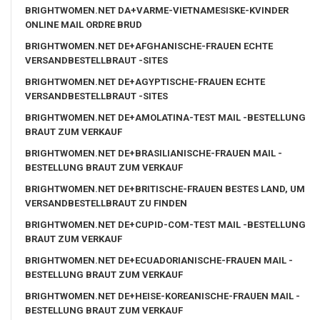
BRIGHTWOMEN.NET DA+VARME-VIETNAMESISKE-KVINDER
ONLINE MAIL ORDRE BRUD
BRIGHTWOMEN.NET DE+AFGHANISCHE-FRAUEN ECHTE
VERSANDBESTELLBRAUT -SITES
BRIGHTWOMEN.NET DE+AGYPTISCHE-FRAUEN ECHTE
VERSANDBESTELLBRAUT -SITES
BRIGHTWOMEN.NET DE+AMOLATINA-TEST MAIL -BESTELLUNG
BRAUT ZUM VERKAUF
BRIGHTWOMEN.NET DE+BRASILIANISCHE-FRAUEN MAIL -
BESTELLUNG BRAUT ZUM VERKAUF
BRIGHTWOMEN.NET DE+BRITISCHE-FRAUEN BESTES LAND, UM
VERSANDBESTELLBRAUT ZU FINDEN
BRIGHTWOMEN.NET DE+CUPID-COM-TEST MAIL -BESTELLUNG
BRAUT ZUM VERKAUF
BRIGHTWOMEN.NET DE+ECUADORIANISCHE-FRAUEN MAIL -
BESTELLUNG BRAUT ZUM VERKAUF
BRIGHTWOMEN.NET DE+HEISE-KOREANISCHE-FRAUEN MAIL -
BESTELLUNG BRAUT ZUM VERKAUF