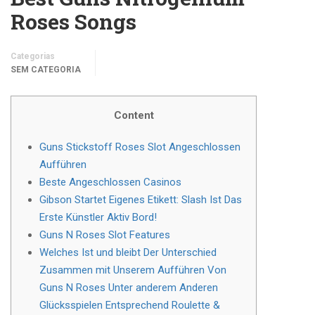
Roses Songs
Categorias
SEM CATEGORIA
Content
Guns Stickstoff Roses Slot Angeschlossen
Aufführen
Beste Angeschlossen Casinos
Gibson Startet Eigenes Etikett: Slash Ist Das
Erste Künstler Aktiv Bord!
Guns N Roses Slot Features
Welches Ist und bleibt Der Unterschied
Zusammen mit Unserem Aufführen Von
Guns N Roses Unter anderem Anderen
Glücksspielen Entsprechend Roulette &