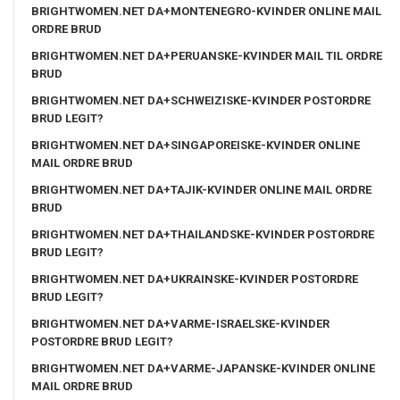
BRIGHTWOMEN.NET DA+MONTENEGRO-KVINDER ONLINE MAIL
ORDRE BRUD
BRIGHTWOMEN.NET DA+PERUANSKE-KVINDER MAIL TIL ORDRE
BRUD
BRIGHTWOMEN.NET DA+SCHWEIZISKE-KVINDER POSTORDRE
BRUD LEGIT?
BRIGHTWOMEN.NET DA+SINGAPOREISKE-KVINDER ONLINE
MAIL ORDRE BRUD
BRIGHTWOMEN.NET DA+TAJIK-KVINDER ONLINE MAIL ORDRE
BRUD
BRIGHTWOMEN.NET DA+THAILANDSKE-KVINDER POSTORDRE
BRUD LEGIT?
BRIGHTWOMEN.NET DA+UKRAINSKE-KVINDER POSTORDRE
BRUD LEGIT?
BRIGHTWOMEN.NET DA+VARME-ISRAELSKE-KVINDER
POSTORDRE BRUD LEGIT?
BRIGHTWOMEN.NET DA+VARME-JAPANSKE-KVINDER ONLINE
MAIL ORDRE BRUD