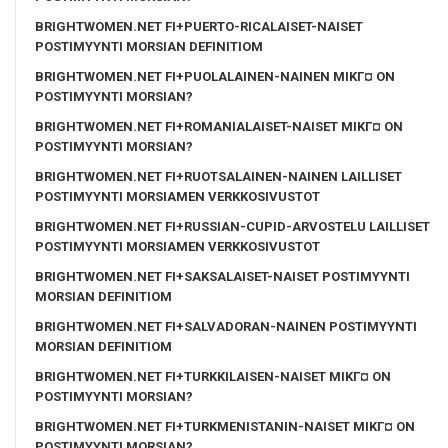
BRIGHTWOMEN.NET FI+PUERTO-RICALAISET-NAISET
POSTIMYYNTI MORSIAN DEFINITIOM
BRIGHTWOMEN.NET FI+PUOLALAINEN-NAINEN MIKГ¤ ON
POSTIMYYNTI MORSIAN?
BRIGHTWOMEN.NET FI+ROMANIALAISET-NAISET MIKГ¤ ON
POSTIMYYNTI MORSIAN?
BRIGHTWOMEN.NET FI+RUOTSALAINEN-NAINEN LAILLISET
POSTIMYYNTI MORSIAMEN VERKKOSIVUSTOT
BRIGHTWOMEN.NET FI+RUSSIAN-CUPID-ARVOSTELU LAILLISET
POSTIMYYNTI MORSIAMEN VERKKOSIVUSTOT
BRIGHTWOMEN.NET FI+SAKSALAISET-NAISET POSTIMYYNTI
MORSIAN DEFINITIOM
BRIGHTWOMEN.NET FI+SALVADORAN-NAINEN POSTIMYYNTI
MORSIAN DEFINITIOM
BRIGHTWOMEN.NET FI+TURKKILAISEN-NAISET MIKГ¤ ON
POSTIMYYNTI MORSIAN?
BRIGHTWOMEN.NET FI+TURKMENISTANIN-NAISET MIKГ¤ ON
POSTIMYYNTI MORSIAN?