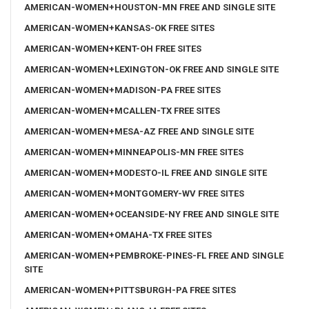
AMERICAN-WOMEN+HOUSTON-MN FREE AND SINGLE SITE
AMERICAN-WOMEN+KANSAS-OK FREE SITES
AMERICAN-WOMEN+KENT-OH FREE SITES
AMERICAN-WOMEN+LEXINGTON-OK FREE AND SINGLE SITE
AMERICAN-WOMEN+MADISON-PA FREE SITES
AMERICAN-WOMEN+MCALLEN-TX FREE SITES
AMERICAN-WOMEN+MESA-AZ FREE AND SINGLE SITE
AMERICAN-WOMEN+MINNEAPOLIS-MN FREE SITES
AMERICAN-WOMEN+MODESTO-IL FREE AND SINGLE SITE
AMERICAN-WOMEN+MONTGOMERY-WV FREE SITES
AMERICAN-WOMEN+OCEANSIDE-NY FREE AND SINGLE SITE
AMERICAN-WOMEN+OMAHA-TX FREE SITES
AMERICAN-WOMEN+PEMBROKE-PINES-FL FREE AND SINGLE
SITE
AMERICAN-WOMEN+PITTSBURGH-PA FREE SITES