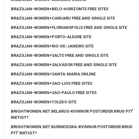
BRAZILIAN-WOMEN+BELO-HORIZONTE FREE SITES
BRAZILIAN-WOMEN+CARUARU FREE AND SINGLE SITE
BRAZILIAN-WOMEN+FLORIANOPOLIS FREE AND SINGLE SITE
BRAZILIAN-WOMEN+PORTO-ALEGRE SITE
BRAZILIAN-WOMEN+RIO-DE-JANEIRO SITE
BRAZILIAN-WOMEN+SALTO FREE AND SINGLE SITE
BRAZILIAN-WOMEN+SALVADOR FREE AND SINGLE SITE
BRAZILIAN-WOMEN+SANTA-MARIA ONLINE
BRAZILIAN-WOMEN+SAO-LUIS FREE SITES
BRAZILIAN-WOMEN+SAO-PAULO FREE SITES
BRAZILIAN-WOMEN+TOLEDO SITE
BRIGHTWOMEN.NET BELARUS-KVINNOR POSTORDER BRUD PГҐ
RIKTIGT?
BRIGHTWOMEN.NET BURMESISKA-KVINNOR POSTORDER BRUD
PГҐ RIKTIGT?