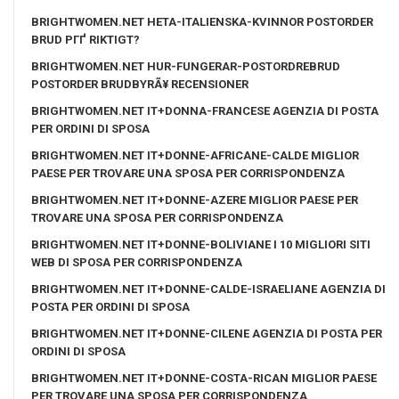
BRIGHTWOMEN.NET HETA-ITALIENSKA-KVINNOR POSTORDER
BRUD PГҐ RIKTIGT?
BRIGHTWOMEN.NET HUR-FUNGERAR-POSTORDREBRUD
POSTORDER BRUDBYRÃ¥ RECENSIONER
BRIGHTWOMEN.NET IT+DONNA-FRANCESE AGENZIA DI POSTA
PER ORDINI DI SPOSA
BRIGHTWOMEN.NET IT+DONNE-AFRICANE-CALDE MIGLIOR
PAESE PER TROVARE UNA SPOSA PER CORRISPONDENZA
BRIGHTWOMEN.NET IT+DONNE-AZERE MIGLIOR PAESE PER
TROVARE UNA SPOSA PER CORRISPONDENZA
BRIGHTWOMEN.NET IT+DONNE-BOLIVIANE I 10 MIGLIORI SITI
WEB DI SPOSA PER CORRISPONDENZA
BRIGHTWOMEN.NET IT+DONNE-CALDE-ISRAELIANE AGENZIA DI
POSTA PER ORDINI DI SPOSA
BRIGHTWOMEN.NET IT+DONNE-CILENE AGENZIA DI POSTA PER
ORDINI DI SPOSA
BRIGHTWOMEN.NET IT+DONNE-COSTA-RICAN MIGLIOR PAESE
PER TROVARE UNA SPOSA PER CORRISPONDENZA