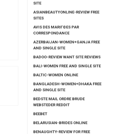
SITE
ASIANBEAUTYONLINE-REVIEW FREE
SITES
AVIS DES MARIГ©ES PAR
CORRESPONDANCE
AZERBAIJAN-WOMEN+GANJA FREE
AND SINGLE SITE
BADOO-REVIEW WANT SITE REVIEWS
BALI-WOMEN FREE AND SINGLE SITE
BALTIC-WOMEN ONLINE
BANGLADESH-WOMEN+DHAKA FREE
AND SINGLE SITE
BEDSTE MAIL ORDRE BRUDE
WEBSTEDER REDDIT
BEEBET
BELARUSIAN-BRIDES ONLINE
BENAUGHTY-REVIEW FOR FREE