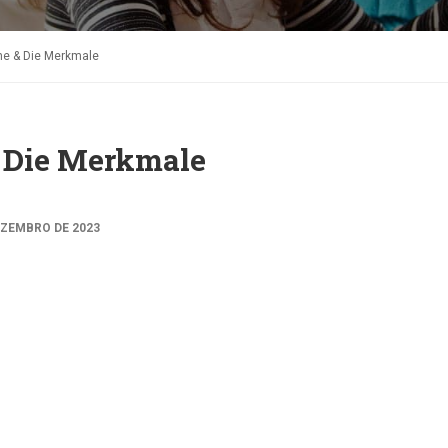
he & Die Merkmale
& Die Merkmale
EZEMBRO DE 2023