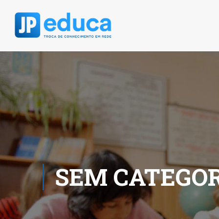
SEM CATEGOR