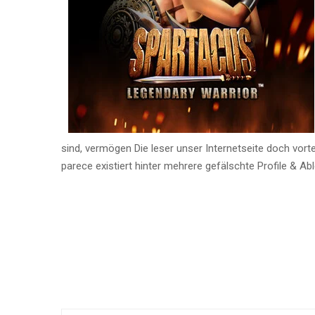
sind, vermögen Die leser unser Internetseite doch vorte
parece existiert hinter mehrere gefälschte Profile & Ab