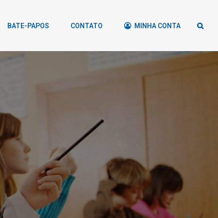
BATE-PAPOS
CONTATO
MINHA CONTA