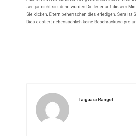
sei gar nicht sic, denn würden Die leser auf diesem Min
Sie klicken, Eltern beherrschen dies erledigen. Sera ist S
Dies existiert nebensächlich keine Beschränkung pro 
Taiguara Rangel