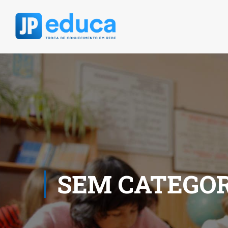
SEM CATEGOR