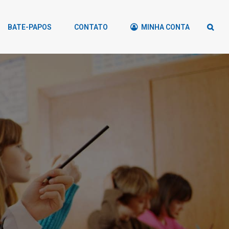
BATE-PAPOS
CONTATO
MINHA CONTA