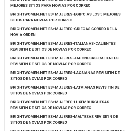
MEJORES SITIOS PARA NOVIAS POR CORREO
BRIGHTWOMEN.NET ES+MUJERES-EGIPCIAS LOS 5 MEJORES
SITIOS PARA NOVIAS POR CORREO
BRIGHTWOMEN.NET ES+MUJERES-GRIEGAS CORREO DE LA
NOVIA ORDEN
BRIGHTWOMEN.NET ES+MUJERES-ITALIANAS-CALIENTES
REVISIГІN DE SITIOS DE NOVIAS POR CORREO
BRIGHTWOMEN.NET ES+MUJERES-JAPONESAS-CALIENTES
REVISIГІN DE SITIOS DE NOVIAS POR CORREO
BRIGHTWOMEN.NET ES+MUJERES-LAOSIANAS REVISIГІN DE
SITIOS DE NOVIAS POR CORREO
BRIGHTWOMEN.NET ES+MUJERES-LATVIANAS REVISIГІN DE
SITIOS DE NOVIAS POR CORREO
BRIGHTWOMEN.NET ES+MUJERES-LUXEMBURGUESAS
REVISIГІN DE SITIOS DE NOVIAS POR CORREO
BRIGHTWOMEN.NET ES+MUJERES-MALTESAS REVISIГІN DE
SITIOS DE NOVIAS POR CORREO