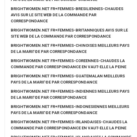
BRIGHTWOMEN.NET FR+FEMMES-BRESILIENNES-CHAUDES
AVIS SUR LE SITE WEB DE LA COMMANDE PAR
CORRESPONDANCE
BRIGHTWOMEN.NET FR+FEMMES-BRITANNIQUES AVIS SUR LE
SITE WEB DE LA COMMANDE PAR CORRESPONDANCE
BRIGHTWOMEN.NET FR+FEMMES-CHINOISES MEILLEURS PAYS
DE LA MARIГ©E PAR CORRESPONDANCE
BRIGHTWOMEN.NET FR+FEMMES-COREENNES-CHAUDES LA
COMMANDE PAR CORRESPONDANCE EN VAUT-ELLE LA PEINE
BRIGHTWOMEN.NET FR+FEMMES-GUATEMALAN MEILLEURS
PAYS DE LA MARIГ©E PAR CORRESPONDANCE
BRIGHTWOMEN.NET FR+FEMMES-INDIENNES MEILLEURS PAYS
DE LA MARIГ©E PAR CORRESPONDANCE
BRIGHTWOMEN.NET FR+FEMMES-INDONESIENNES MEILLEURS
PAYS DE LA MARIГ©E PAR CORRESPONDANCE
BRIGHTWOMEN.NET FR+FEMMES-IRLANDAISES-CHAUDES LA
COMMANDE PAR CORRESPONDANCE EN VAUT-ELLE LA PEINE