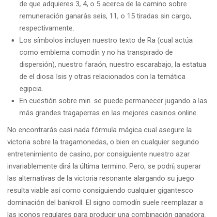
de que adquieres 3, 4, o 5 acerca de la camino sobre
remuneración ganarás seis, 11, o 15 tiradas sin cargo,
respectivamente.
Los símbolos incluyen nuestro texto de Ra (cual actúa
como emblema comodín y no ha transpirado de
dispersión), nuestro faraón, nuestro escarabajo, la estatua
de el diosa Isis y otras relacionados con la temática
egipcia.
En cuestión sobre min. se puede permanecer jugando a las
más grandes tragaperras en las mejores casinos online.
No encontrarás casi nada fórmula mágica cual asegure la
victoria sobre la tragamonedas, o bien en cualquier segundo
entretenimiento de casino, por consiguiente nuestro azar
invariablemente dirá la última termino. Pero, se podrí¡ superar
las alternativas de la victoria resonante alargando su juego
resulta viable así­ como consiguiendo cualquier gigantesco
dominación del bankroll. El signo comodín suele reemplazar a
las iconos regulares para producir una combinación ganadora.