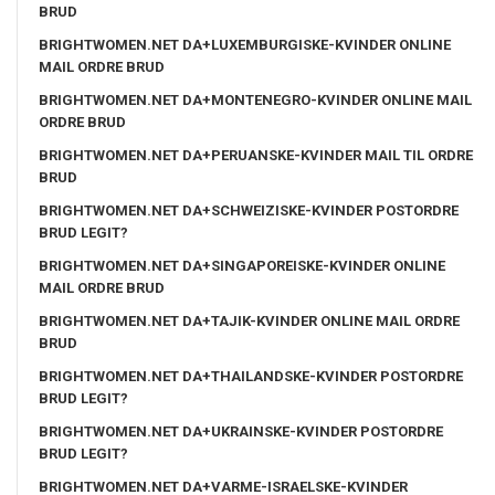
BRUD
BRIGHTWOMEN.NET DA+LUXEMBURGISKE-KVINDER ONLINE
MAIL ORDRE BRUD
BRIGHTWOMEN.NET DA+MONTENEGRO-KVINDER ONLINE MAIL
ORDRE BRUD
BRIGHTWOMEN.NET DA+PERUANSKE-KVINDER MAIL TIL ORDRE
BRUD
BRIGHTWOMEN.NET DA+SCHWEIZISKE-KVINDER POSTORDRE
BRUD LEGIT?
BRIGHTWOMEN.NET DA+SINGAPOREISKE-KVINDER ONLINE
MAIL ORDRE BRUD
BRIGHTWOMEN.NET DA+TAJIK-KVINDER ONLINE MAIL ORDRE
BRUD
BRIGHTWOMEN.NET DA+THAILANDSKE-KVINDER POSTORDRE
BRUD LEGIT?
BRIGHTWOMEN.NET DA+UKRAINSKE-KVINDER POSTORDRE
BRUD LEGIT?
BRIGHTWOMEN.NET DA+VARME-ISRAELSKE-KVINDER