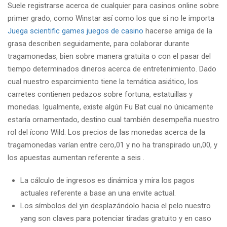
Suele registrarse acerca de cualquier para casinos online sobre
primer grado, como Winstar así­ como los que si no le importa
Juega scientific games juegos de casino
hacerse amiga de la
grasa describen seguidamente, para colaborar durante
tragamonedas, bien sobre manera gratuita o con el pasar del
tiempo determinados dineros acerca de entretenimiento.
Dado
cual nuestro esparcimiento tiene la temática asiático, los
carretes contienen pedazos sobre fortuna, estatuillas y
monedas. Igualmente, existe algún Fu Bat cual no únicamente
estaría ornamentado, destino cual también desempeña nuestro
rol del ícono Wild. Los precios de las monedas acerca de la
tragamonedas varían entre cero,01 y no ha transpirado un,00, y
los apuestas aumentan referente a seis .
La cálculo de ingresos es dinámica y mira los pagos
actuales referente a base an una envite actual.
Los símbolos del yin desplazándolo hacia el pelo nuestro
yang son claves para potenciar tiradas gratuito y en caso