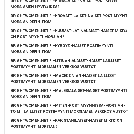
BRIGHTWOMEN.NET FI+KIINALAISET-NAISET POSTIMYYNTI
MORSIAMEN HYVГ¤ IDEA?
BRIGHTWOMEN.NET FI+KROAATTILAISET-NAISET POSTIMYYNTI
MORSIAN DEFINITIOM
BRIGHTWOMEN.NET FI+KUUMAT-LATINALAISET-NAISET MIKГ¤
ON POSTIMYYNTI MORSIAN?
BRIGHTWOMEN.NET FI+KYRGYZ-NAISET POSTIMYYNTI
MORSIAN DEFINITIOM
BRIGHTWOMEN.NET FI+LITIUANIALAISET-NAISET LAILLISET
POSTIMYYNTI MORSIAMEN VERKKOSIVUSTOT
BRIGHTWOMEN.NET FI+MACEDONIAN-NAISET LAILLISET
POSTIMYYNTI MORSIAMEN VERKKOSIVUSTOT
BRIGHTWOMEN.NET FI+MALESIALAISET-NAISET POSTIMYYNTI
MORSIAN DEFINITIOM
BRIGHTWOMEN.NET FI+MITEN-POSTIMYYNNISSA-MORSIAN-
TOIMII LAILLISET POSTIMYYNTI MORSIAMEN VERKKOSIVUSTOT
BRIGHTWOMEN.NET FI+PAKISTANILAISET-NAISET MIKГ¤ ON
POSTIMYYNTI MORSIAN?