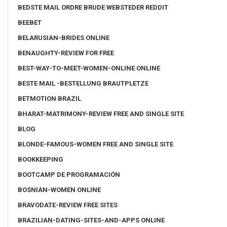
BEDSTE MAIL ORDRE BRUDE WEBSTEDER REDDIT
BEEBET
BELARUSIAN-BRIDES ONLINE
BENAUGHTY-REVIEW FOR FREE
BEST-WAY-TO-MEET-WOMEN-ONLINE ONLINE
BESTE MAIL -BESTELLUNG BRAUTPLETZE
BETMOTION BRAZIL
BHARAT-MATRIMONY-REVIEW FREE AND SINGLE SITE
BLOG
BLONDE-FAMOUS-WOMEN FREE AND SINGLE SITE
BOOKKEEPING
BOOTCAMP DE PROGRAMACIÓN
BOSNIAN-WOMEN ONLINE
BRAVODATE-REVIEW FREE SITES
BRAZILIAN-DATING-SITES-AND-APPS ONLINE