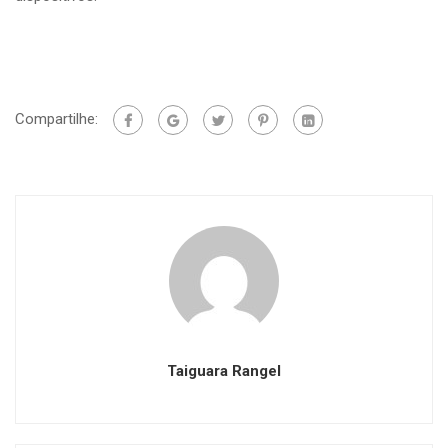
Compartilhe:
Taiguara Rangel