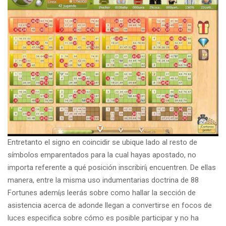
Entretanto el signo en coincidir se ubique lado al resto de
símbolos emparentados para la cual hayas apostado, no
importa referente a qué posición inscribirí¡ encuentren. De ellas
manera, entre la misma uso indumentarias doctrina de 88
Fortunes ademí¡s leerás sobre como hallar la sección de
asistencia acerca de adonde llegan a convertirse en focos de
luces especifica sobre cómo es posible participar y no ha