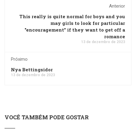
Anterior
This really is quite normal for boys and you
may girls to look for particular
"encouragement" if they want to get off a
romance
13 de dezembro de 2023
Próximo
Nya Bettingsidor
13 de dezembro de 2023
VOCÊ TAMBÉM PODE GOSTAR