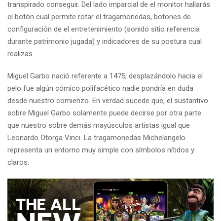
transpirado conseguir. Del lado imparcial de el monitor hallarás
el botón cual permite rotar el tragamonedas, botones de
configuración de el entretenimiento (sonido sitio referencia
durante patrimonio jugada) y indicadores de su postura cual
realizas.
Miguel Garbo nació referente a 1475, desplazándolo hacia el
pelo fue algún cómico polifacético nadie pondrí­a en duda
desde nuestro comienzo. En verdad sucede que, el sustantivo
sobre Miguel Garbo solamente puede decirse por otra parte
que nuestro sobre demás mayúsculos artistas igual que
Leonardo Otorga Vinci. La tragamonedas Michelangelo
representa un entorno muy simple con símbolos nítidos y
claros.