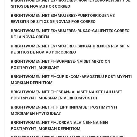
BRIGHTWOMEN.NET ES+MUJERES-MONTENEGRO REVISIГІN DE
SITIOS DE NOVIAS POR CORREO
BRIGHTWOMEN.NET ES+MUJERES-PUERTORRIQUENAS
REVISIГІN DE SITIOS DE NOVIAS POR CORREO
BRIGHTWOMEN.NET ES+MUJERES-RUSAS-CALIENTES CORREO
DE LA NOVIA ORDEN
BRIGHTWOMEN.NET ES+MUJERES-SINGAPURENSES REVISIГІN
DE SITIOS DE NOVIAS POR CORREO
BRIGHTWOMEN.NET FI+BURMESE-NAISET MIKГ¤ ON
POSTIMYYNTI MORSIAN?
BRIGHTWOMEN.NET FI+CUPID-COM-ARVOSTELU POSTIMYYNTI
MORSIAN DEFINITIOM
BRIGHTWOMEN.NET FI+ESPANJALAISET-NAISET LAILLISET
POSTIMYYNTI MORSIAMEN VERKKOSIVUSTOT
BRIGHTWOMEN.NET FI+FILIPPIININAISET POSTIMYYNTI
MORSIAMEN HYVГ¤ IDEA?
BRIGHTWOMEN.NET FI+JORDANIALAINEN-NAINEN
POSTIMYYNTI MORSIAN DEFINITIOM