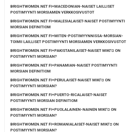
BRIGHTWOMEN.NET FI+MACEDONIAN-NAISET LAILLISET
POSTIMYYNTI MORSIAMEN VERKKOSIVUSTOT
BRIGHTWOMEN.NET FI+MALESIALAISET-NAISET POSTIMYYNTI
MORSIAN DEFINITIOM
BRIGHTWOMEN.NET FI+MITEN-POSTIMYYNNISSA-MORSIAN-
TOIMII LAILLISET POSTIMYYNTI MORSIAMEN VERKKOSIVUSTOT
BRIGHTWOMEN.NET FI+PAKISTANILAISET-NAISET MIKГ¤ ON
POSTIMYYNTI MORSIAN?
BRIGHTWOMEN.NET FI+PANAMIAN-NAISET POSTIMYYNTI
MORSIAN DEFINITIOM
BRIGHTWOMEN.NET FI+PERULAISET-NAISET MIKГ¤ ON
POSTIMYYNTI MORSIAN?
BRIGHTWOMEN.NET FI+PUERTO-RICALAISET-NAISET
POSTIMYYNTI MORSIAN DEFINITIOM
BRIGHTWOMEN.NET FI+PUOLALAINEN-NAINEN MIKГ¤ ON
POSTIMYYNTI MORSIAN?
BRIGHTWOMEN.NET FI+ROMANIALAISET-NAISET MIKГ¤ ON
POSTIMYYNTI MORSIAN?