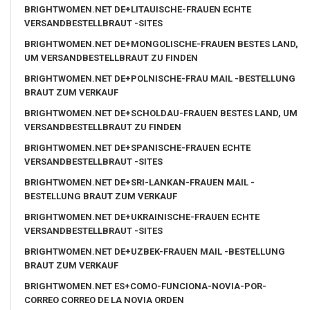
BRIGHTWOMEN.NET DE+LITAUISCHE-FRAUEN ECHTE
VERSANDBESTELLBRAUT -SITES
BRIGHTWOMEN.NET DE+MONGOLISCHE-FRAUEN BESTES LAND,
UM VERSANDBESTELLBRAUT ZU FINDEN
BRIGHTWOMEN.NET DE+POLNISCHE-FRAU MAIL -BESTELLUNG
BRAUT ZUM VERKAUF
BRIGHTWOMEN.NET DE+SCHOLDAU-FRAUEN BESTES LAND, UM
VERSANDBESTELLBRAUT ZU FINDEN
BRIGHTWOMEN.NET DE+SPANISCHE-FRAUEN ECHTE
VERSANDBESTELLBRAUT -SITES
BRIGHTWOMEN.NET DE+SRI-LANKAN-FRAUEN MAIL -
BESTELLUNG BRAUT ZUM VERKAUF
BRIGHTWOMEN.NET DE+UKRAINISCHE-FRAUEN ECHTE
VERSANDBESTELLBRAUT -SITES
BRIGHTWOMEN.NET DE+UZBEK-FRAUEN MAIL -BESTELLUNG
BRAUT ZUM VERKAUF
BRIGHTWOMEN.NET ES+COMO-FUNCIONA-NOVIA-POR-
CORREO CORREO DE LA NOVIA ORDEN