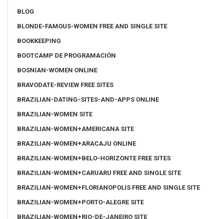
BLOG
BLONDE-FAMOUS-WOMEN FREE AND SINGLE SITE
BOOKKEEPING
BOOTCAMP DE PROGRAMACIÓN
BOSNIAN-WOMEN ONLINE
BRAVODATE-REVIEW FREE SITES
BRAZILIAN-DATING-SITES-AND-APPS ONLINE
BRAZILIAN-WOMEN SITE
BRAZILIAN-WOMEN+AMERICANA SITE
BRAZILIAN-WOMEN+ARACAJU ONLINE
BRAZILIAN-WOMEN+BELO-HORIZONTE FREE SITES
BRAZILIAN-WOMEN+CARUARU FREE AND SINGLE SITE
BRAZILIAN-WOMEN+FLORIANOPOLIS FREE AND SINGLE SITE
BRAZILIAN-WOMEN+PORTO-ALEGRE SITE
BRAZILIAN-WOMEN+RIO-DE-JANEIRO SITE