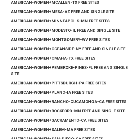
AMERICAN-WOMEN+MCALLEN-TX FREE SITES
AMERICAN-WOMEN+MESA-AZ FREE AND SINGLE SITE
AMERICAN-WOMEN+MINNEAPOLIS-MN FREE SITES
AMERICAN-WOMEN+MODESTO-IL FREE AND SINGLE SITE
AMERICAN-WOMEN+MONTGOMERY-WV FREE SITES
AMERICAN-WOMEN+OCEANSIDE-NY FREE AND SINGLE SITE
AMERICAN-WOMEN+OMAHA-TX FREE SITES
AMERICAN-WOMEN+PEMBROKE-PINES-FL FREE AND SINGLE
SITE
AMERICAN-WOMEN+PITTSBURGH-PA FREE SITES
AMERICAN-WOMEN+PLANO-IA FREE SITES
AMERICAN-WOMEN+RANCHO-CUCAMONGA-CA FREE SITES
AMERICAN-WOMEN+ROCKFORD-MN FREE AND SINGLE SITE
AMERICAN-WOMEN+SACRAMENTO-CA FREE SITES
AMERICAN-WOMEN+SALEM-MA FREE SITES
AMERICAN-WOMEN+SAN-DIEGO-CA FREE SITES