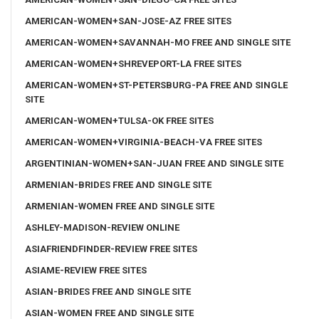
AMERICAN-WOMEN+SAN-JOSE-AZ FREE SITES
AMERICAN-WOMEN+SAVANNAH-MO FREE AND SINGLE SITE
AMERICAN-WOMEN+SHREVEPORT-LA FREE SITES
AMERICAN-WOMEN+ST-PETERSBURG-PA FREE AND SINGLE
SITE
AMERICAN-WOMEN+TULSA-OK FREE SITES
AMERICAN-WOMEN+VIRGINIA-BEACH-VA FREE SITES
ARGENTINIAN-WOMEN+SAN-JUAN FREE AND SINGLE SITE
ARMENIAN-BRIDES FREE AND SINGLE SITE
ARMENIAN-WOMEN FREE AND SINGLE SITE
ASHLEY-MADISON-REVIEW ONLINE
ASIAFRIENDFINDER-REVIEW FREE SITES
ASIAME-REVIEW FREE SITES
ASIAN-BRIDES FREE AND SINGLE SITE
ASIAN-WOMEN FREE AND SINGLE SITE