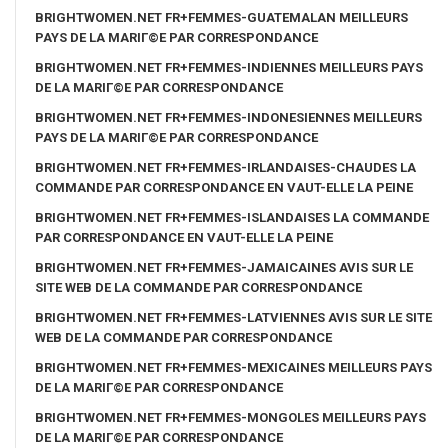
BRIGHTWOMEN.NET FR+FEMMES-GUATEMALAN MEILLEURS
PAYS DE LA MARIГ©E PAR CORRESPONDANCE
BRIGHTWOMEN.NET FR+FEMMES-INDIENNES MEILLEURS PAYS
DE LA MARIГ©E PAR CORRESPONDANCE
BRIGHTWOMEN.NET FR+FEMMES-INDONESIENNES MEILLEURS
PAYS DE LA MARIГ©E PAR CORRESPONDANCE
BRIGHTWOMEN.NET FR+FEMMES-IRLANDAISES-CHAUDES LA
COMMANDE PAR CORRESPONDANCE EN VAUT-ELLE LA PEINE
BRIGHTWOMEN.NET FR+FEMMES-ISLANDAISES LA COMMANDE
PAR CORRESPONDANCE EN VAUT-ELLE LA PEINE
BRIGHTWOMEN.NET FR+FEMMES-JAMAICAINES AVIS SUR LE
SITE WEB DE LA COMMANDE PAR CORRESPONDANCE
BRIGHTWOMEN.NET FR+FEMMES-LATVIENNES AVIS SUR LE SITE
WEB DE LA COMMANDE PAR CORRESPONDANCE
BRIGHTWOMEN.NET FR+FEMMES-MEXICAINES MEILLEURS PAYS
DE LA MARIГ©E PAR CORRESPONDANCE
BRIGHTWOMEN.NET FR+FEMMES-MONGOLES MEILLEURS PAYS
DE LA MARIГ©E PAR CORRESPONDANCE