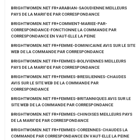
BRIGHTWOMEN.NET FR+ARABIAN-SAOUDIENNE MEILLEURS
PAYS DE LA MARIГ©E PAR CORRESPONDANCE
BRIGHTWOMEN.NET FR+COMMENT-MARIEE-PAR-
CORRESPONDANCE-FONCTIONNE LA COMMANDE PAR
CORRESPONDANCE EN VAUT-ELLE LA PEINE
BRIGHTWOMEN.NET FR+FEMME-DOMINICAINE AVIS SUR LE SITE
WEB DE LA COMMANDE PAR CORRESPONDANCE
BRIGHTWOMEN.NET FR+FEMMES-BOLIVIENNES MEILLEURS
PAYS DE LA MARIГ©E PAR CORRESPONDANCE
BRIGHTWOMEN.NET FR+FEMMES-BRESILIENNES-CHAUDES
AVIS SUR LE SITE WEB DE LA COMMANDE PAR
CORRESPONDANCE
BRIGHTWOMEN.NET FR+FEMMES-BRITANNIQUES AVIS SUR LE
SITE WEB DE LA COMMANDE PAR CORRESPONDANCE
BRIGHTWOMEN.NET FR+FEMMES-CHINOISES MEILLEURS PAYS
DE LA MARIГ©E PAR CORRESPONDANCE
BRIGHTWOMEN.NET FR+FEMMES-COREENNES-CHAUDES LA
COMMANDE PAR CORRESPONDANCE EN VAUT-ELLE LA PEINE