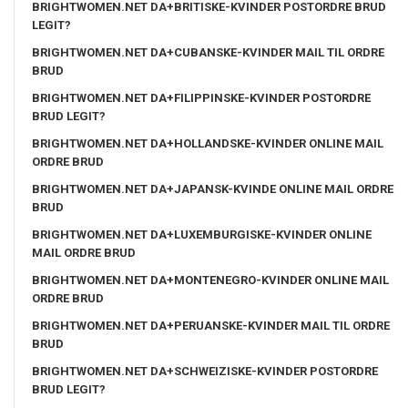
BRIGHTWOMEN.NET DA+BRITISKE-KVINDER POSTORDRE BRUD
LEGIT?
BRIGHTWOMEN.NET DA+CUBANSKE-KVINDER MAIL TIL ORDRE
BRUD
BRIGHTWOMEN.NET DA+FILIPPINSKE-KVINDER POSTORDRE
BRUD LEGIT?
BRIGHTWOMEN.NET DA+HOLLANDSKE-KVINDER ONLINE MAIL
ORDRE BRUD
BRIGHTWOMEN.NET DA+JAPANSK-KVINDE ONLINE MAIL ORDRE
BRUD
BRIGHTWOMEN.NET DA+LUXEMBURGISKE-KVINDER ONLINE
MAIL ORDRE BRUD
BRIGHTWOMEN.NET DA+MONTENEGRO-KVINDER ONLINE MAIL
ORDRE BRUD
BRIGHTWOMEN.NET DA+PERUANSKE-KVINDER MAIL TIL ORDRE
BRUD
BRIGHTWOMEN.NET DA+SCHWEIZISKE-KVINDER POSTORDRE
BRUD LEGIT?