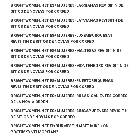
BRIGHTWOMEN.NET ES+MUJERES-LAOSIANAS REVISIГІN DE
SITIOS DE NOVIAS POR CORREO
BRIGHTWOMEN.NET ES+MUJERES-LATVIANAS REVISIГІN DE
SITIOS DE NOVIAS POR CORREO
BRIGHTWOMEN.NET ES+MUJERES-LUXEMBURGUESAS
REVISIГІN DE SITIOS DE NOVIAS POR CORREO
BRIGHTWOMEN.NET ES+MUJERES-MALTESAS REVISIГІN DE
SITIOS DE NOVIAS POR CORREO
BRIGHTWOMEN.NET ES+MUJERES-MONTENEGRO REVISIГІN DE
SITIOS DE NOVIAS POR CORREO
BRIGHTWOMEN.NET ES+MUJERES-PUERTORRIQUENAS
REVISIГІN DE SITIOS DE NOVIAS POR CORREO
BRIGHTWOMEN.NET ES+MUJERES-RUSAS-CALIENTES CORREO
DE LA NOVIA ORDEN
BRIGHTWOMEN.NET ES+MUJERES-SINGAPURENSES REVISIГІN
DE SITIOS DE NOVIAS POR CORREO
BRIGHTWOMEN.NET FI+BURMESE-NAISET MIKГ¤ ON
POSTIMYYNTI MORSIAN?