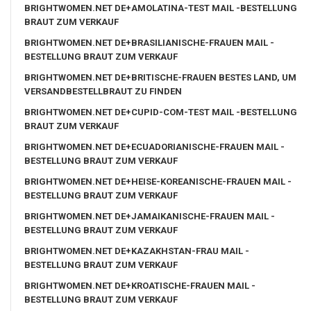
BRIGHTWOMEN.NET DE+AMOLATINA-TEST MAIL -BESTELLUNG
BRAUT ZUM VERKAUF
BRIGHTWOMEN.NET DE+BRASILIANISCHE-FRAUEN MAIL -
BESTELLUNG BRAUT ZUM VERKAUF
BRIGHTWOMEN.NET DE+BRITISCHE-FRAUEN BESTES LAND, UM
VERSANDBESTELLBRAUT ZU FINDEN
BRIGHTWOMEN.NET DE+CUPID-COM-TEST MAIL -BESTELLUNG
BRAUT ZUM VERKAUF
BRIGHTWOMEN.NET DE+ECUADORIANISCHE-FRAUEN MAIL -
BESTELLUNG BRAUT ZUM VERKAUF
BRIGHTWOMEN.NET DE+HEISE-KOREANISCHE-FRAUEN MAIL -
BESTELLUNG BRAUT ZUM VERKAUF
BRIGHTWOMEN.NET DE+JAMAIKANISCHE-FRAUEN MAIL -
BESTELLUNG BRAUT ZUM VERKAUF
BRIGHTWOMEN.NET DE+KAZAKHSTAN-FRAU MAIL -
BESTELLUNG BRAUT ZUM VERKAUF
BRIGHTWOMEN.NET DE+KROATISCHE-FRAUEN MAIL -
BESTELLUNG BRAUT ZUM VERKAUF