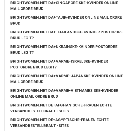
BRIGHTWOMEN.NET DA+SINGAPOREISKE-KVINDER ONLINE
MAIL ORDRE BRUD
BRIGHTWOMEN.NET DA+TAJIK-KVINDER ONLINE MAIL ORDRE
BRUD
BRIGHTWOMEN.NET DA+THAILANDSKE-KVINDER POSTORDRE
BRUD LEGIT?
BRIGHTWOMEN.NET DA+UKRAINSKE-KVINDER POSTORDRE
BRUD LEGIT?
BRIGHTWOMEN.NET DA+VARME-ISRAELSKE-KVINDER
POSTORDRE BRUD LEGIT?
BRIGHTWOMEN.NET DA+VARME-JAPANSKE-KVINDER ONLINE
MAIL ORDRE BRUD
BRIGHTWOMEN.NET DA+VARME-VIETNAMESISKE-KVINDER
ONLINE MAIL ORDRE BRUD
BRIGHTWOMEN.NET DE+AFGHANISCHE-FRAUEN ECHTE
VERSANDBESTELLBRAUT -SITES
BRIGHTWOMEN.NET DE+AGYPTISCHE-FRAUEN ECHTE
VERSANDBESTELLBRAUT -SITES