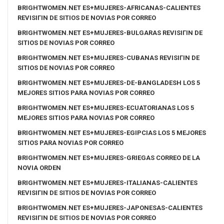
BRIGHTWOMEN.NET ES+MUJERES-AFRICANAS-CALIENTES
REVISIГІN DE SITIOS DE NOVIAS POR CORREO
BRIGHTWOMEN.NET ES+MUJERES-BULGARAS REVISIГІN DE
SITIOS DE NOVIAS POR CORREO
BRIGHTWOMEN.NET ES+MUJERES-CUBANAS REVISIГІN DE
SITIOS DE NOVIAS POR CORREO
BRIGHTWOMEN.NET ES+MUJERES-DE-BANGLADESH LOS 5
MEJORES SITIOS PARA NOVIAS POR CORREO
BRIGHTWOMEN.NET ES+MUJERES-ECUATORIANAS LOS 5
MEJORES SITIOS PARA NOVIAS POR CORREO
BRIGHTWOMEN.NET ES+MUJERES-EGIPCIAS LOS 5 MEJORES
SITIOS PARA NOVIAS POR CORREO
BRIGHTWOMEN.NET ES+MUJERES-GRIEGAS CORREO DE LA
NOVIA ORDEN
BRIGHTWOMEN.NET ES+MUJERES-ITALIANAS-CALIENTES
REVISIГІN DE SITIOS DE NOVIAS POR CORREO
BRIGHTWOMEN.NET ES+MUJERES-JAPONESAS-CALIENTES
REVISIГІN DE SITIOS DE NOVIAS POR CORREO