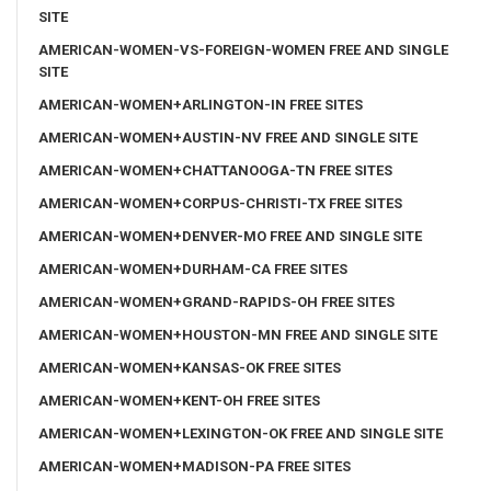
SITE
AMERICAN-WOMEN-VS-FOREIGN-WOMEN FREE AND SINGLE
SITE
AMERICAN-WOMEN+ARLINGTON-IN FREE SITES
AMERICAN-WOMEN+AUSTIN-NV FREE AND SINGLE SITE
AMERICAN-WOMEN+CHATTANOOGA-TN FREE SITES
AMERICAN-WOMEN+CORPUS-CHRISTI-TX FREE SITES
AMERICAN-WOMEN+DENVER-MO FREE AND SINGLE SITE
AMERICAN-WOMEN+DURHAM-CA FREE SITES
AMERICAN-WOMEN+GRAND-RAPIDS-OH FREE SITES
AMERICAN-WOMEN+HOUSTON-MN FREE AND SINGLE SITE
AMERICAN-WOMEN+KANSAS-OK FREE SITES
AMERICAN-WOMEN+KENT-OH FREE SITES
AMERICAN-WOMEN+LEXINGTON-OK FREE AND SINGLE SITE
AMERICAN-WOMEN+MADISON-PA FREE SITES