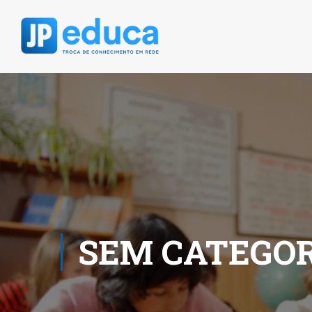
SEM CATEGOR