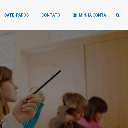
BATE-PAPOS
CONTATO
MINHA CONTA