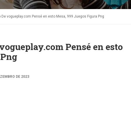
o De vogueplay.com Pensé en esto Mesa, 999 Juegos Figura Png
 vogueplay.com Pensé en esto
 Png
EZEMBRO DE 2023