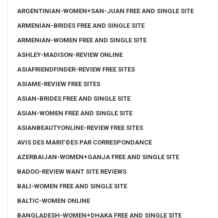
ARGENTINIAN-WOMEN+SAN-JUAN FREE AND SINGLE SITE
ARMENIAN-BRIDES FREE AND SINGLE SITE
ARMENIAN-WOMEN FREE AND SINGLE SITE
ASHLEY-MADISON-REVIEW ONLINE
ASIAFRIENDFINDER-REVIEW FREE SITES
ASIAME-REVIEW FREE SITES
ASIAN-BRIDES FREE AND SINGLE SITE
ASIAN-WOMEN FREE AND SINGLE SITE
ASIANBEAUTYONLINE-REVIEW FREE SITES
AVIS DES MARIГ©ES PAR CORRESPONDANCE
AZERBAIJAN-WOMEN+GANJA FREE AND SINGLE SITE
BADOO-REVIEW WANT SITE REVIEWS
BALI-WOMEN FREE AND SINGLE SITE
BALTIC-WOMEN ONLINE
BANGLADESH-WOMEN+DHAKA FREE AND SINGLE SITE