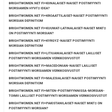
BRIGHTWOMEN.NET FI+KIINALAISET-NAISET POSTIMYYNTI
MORSIAMEN HYVГ¤ IDEA?
BRIGHTWOMEN.NET FI+KROAATTILAISET-NAISET POSTIMYYNTI
MORSIAN DEFINITIOM
BRIGHTWOMEN.NET FI+KUUMAT-LATINALAISET-NAISET MIKГ¤
ON POSTIMYYNTI MORSIAN?
BRIGHTWOMEN.NET FI+KYRGYZ-NAISET POSTIMYYNTI
MORSIAN DEFINITIOM
BRIGHTWOMEN.NET FI+LITIUANIALAISET-NAISET LAILLISET
POSTIMYYNTI MORSIAMEN VERKKOSIVUSTOT
BRIGHTWOMEN.NET FI+MACEDONIAN-NAISET LAILLISET
POSTIMYYNTI MORSIAMEN VERKKOSIVUSTOT
BRIGHTWOMEN.NET FI+MALESIALAISET-NAISET POSTIMYYNTI
MORSIAN DEFINITIOM
BRIGHTWOMEN.NET FI+MITEN-POSTIMYYNNISSA-MORSIAN-
TOIMII LAILLISET POSTIMYYNTI MORSIAMEN VERKKOSIVUSTOT
BRIGHTWOMEN.NET FI+PAKISTANILAISET-NAISET MIKГ¤ ON
POSTIMYYNTI MORSIAN?