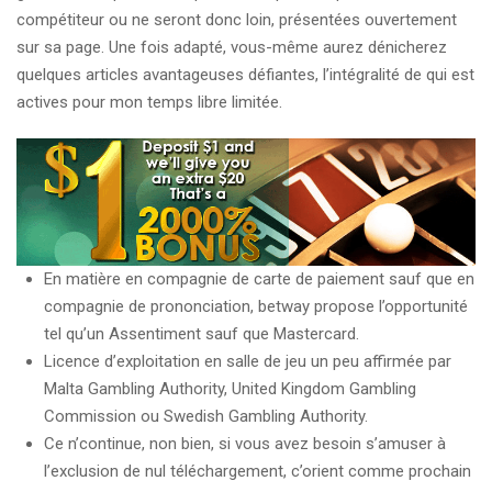
compétiteur ou ne seront donc loin, présentées ouvertement
sur sa page.
Une fois adapté, vous-même aurez dénicherez
quelques articles avantageuses défiantes, l’intégralité de qui est
actives pour mon temps libre limitée.
En matière en compagnie de carte de paiement sauf que en
compagnie de prononciation, betway propose l’opportunité
tel qu’un Assentiment sauf que Mastercard.
Licence d’exploitation en salle de jeu un peu affirmée par
Malta Gambling Authority, United Kingdom Gambling
Commission ou Swedish Gambling Authority.
Ce n’continue, non bien, si vous avez besoin s’amuser à
l’exclusion de nul téléchargement, c’orient comme prochain