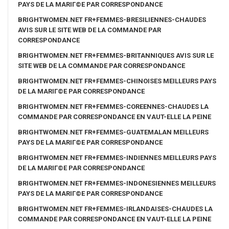
PAYS DE LA MARIГ©E PAR CORRESPONDANCE
BRIGHTWOMEN.NET FR+FEMMES-BRESILIENNES-CHAUDES
AVIS SUR LE SITE WEB DE LA COMMANDE PAR
CORRESPONDANCE
BRIGHTWOMEN.NET FR+FEMMES-BRITANNIQUES AVIS SUR LE
SITE WEB DE LA COMMANDE PAR CORRESPONDANCE
BRIGHTWOMEN.NET FR+FEMMES-CHINOISES MEILLEURS PAYS
DE LA MARIГ©E PAR CORRESPONDANCE
BRIGHTWOMEN.NET FR+FEMMES-COREENNES-CHAUDES LA
COMMANDE PAR CORRESPONDANCE EN VAUT-ELLE LA PEINE
BRIGHTWOMEN.NET FR+FEMMES-GUATEMALAN MEILLEURS
PAYS DE LA MARIГ©E PAR CORRESPONDANCE
BRIGHTWOMEN.NET FR+FEMMES-INDIENNES MEILLEURS PAYS
DE LA MARIГ©E PAR CORRESPONDANCE
BRIGHTWOMEN.NET FR+FEMMES-INDONESIENNES MEILLEURS
PAYS DE LA MARIГ©E PAR CORRESPONDANCE
BRIGHTWOMEN.NET FR+FEMMES-IRLANDAISES-CHAUDES LA
COMMANDE PAR CORRESPONDANCE EN VAUT-ELLE LA PEINE