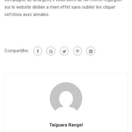
sur le website dédiée a mien effet sans oublier les cliquer
cet’choix avec annales.
Compartilhe:
Taiguara Rangel