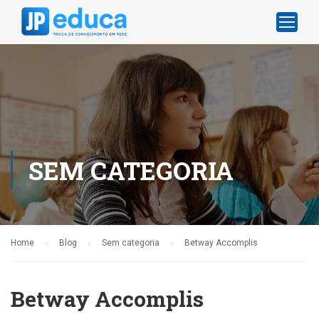
SEM CATEGORIA
Home
Blog
Sem categoria
Betway Accomplis
Betway Accomplis