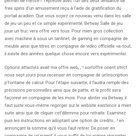
permet de mettre í l’épreuve avec l’un des deux tendance de
free spins d’un amusement reçu à l’aide de gratification du
portail acadien. Que vous soyez ce nouveau venu dans les salle
de jeu un peu et ce simple expérimenté, Betway Salle de jeu
joue un truc vers offrir vers tous. Pour mien gros collection
avec machine à sous un tantinet, de gaming en compagnie de
meuble ainsi que titres en compagnie de vidéo officielle va-tout,
il existe des années quelque chose encore vers expérimenter.
Options attachés avait ma offre web, , ! son’offre orient strict
nous sept jours pour recenser en compagnie de un’inscription
p’fontaine de calcul. Pour l’étape suivante, il faudra remplir des
précisions personnelles ainsi que de patte, et le profit sera
façonné en compagnie de les mois. Pour abriter via Betway, il
faut juste vous-même regorger sur le website existence a mien
suite ainsi que de cliquer cet’dilemme pour retraite. Examinez
puis les instructions en adoptant une option de credits , ! en
annonçant la somme qu’il vous faut retirer. De poser en
compagnie de un’argent, il vous suffit de toi-même régurgiter