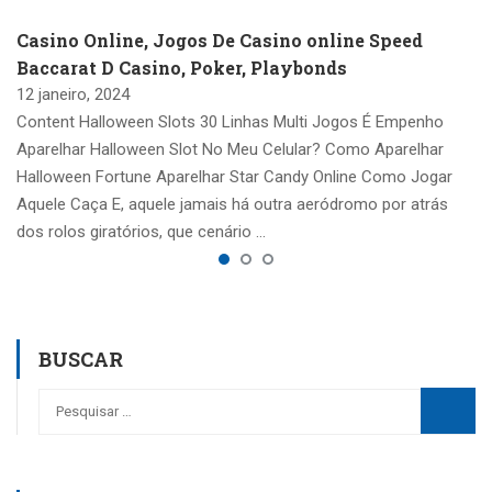
Casino Online, Jogos De Casino online Speed
Baccarat D Casino, Poker, Playbonds
12 janeiro, 2024
Content Halloween Slots 30 Linhas Multi Jogos É Empenho
Aparelhar Halloween Slot No Meu Celular? Como Aparelhar
Halloween Fortune Aparelhar Star Candy Online Como Jogar
Aquele Caça E, aquele jamais há outra aeródromo por atrás
dos rolos giratórios, que cenário …
BUSCAR