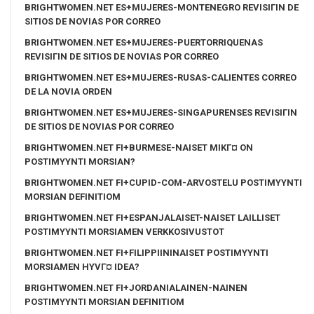
BRIGHTWOMEN.NET ES+MUJERES-MONTENEGRO REVISIГІN DE
SITIOS DE NOVIAS POR CORREO
BRIGHTWOMEN.NET ES+MUJERES-PUERTORRIQUENAS
REVISIГІN DE SITIOS DE NOVIAS POR CORREO
BRIGHTWOMEN.NET ES+MUJERES-RUSAS-CALIENTES CORREO
DE LA NOVIA ORDEN
BRIGHTWOMEN.NET ES+MUJERES-SINGAPURENSES REVISIГІN
DE SITIOS DE NOVIAS POR CORREO
BRIGHTWOMEN.NET FI+BURMESE-NAISET MIKГ¤ ON
POSTIMYYNTI MORSIAN?
BRIGHTWOMEN.NET FI+CUPID-COM-ARVOSTELU POSTIMYYNTI
MORSIAN DEFINITIOM
BRIGHTWOMEN.NET FI+ESPANJALAISET-NAISET LAILLISET
POSTIMYYNTI MORSIAMEN VERKKOSIVUSTOT
BRIGHTWOMEN.NET FI+FILIPPIININAISET POSTIMYYNTI
MORSIAMEN HYVГ¤ IDEA?
BRIGHTWOMEN.NET FI+JORDANIALAINEN-NAINEN
POSTIMYYNTI MORSIAN DEFINITIOM