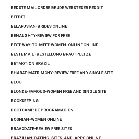
BEDSTE MAIL ORDRE BRUDE WEBSTEDER REDDIT
BEEBET
BELARUSIAN-BRIDES ONLINE
BENAUGHTY-REVIEW FOR FREE
BEST-WAY-TO-MEET-WOMEN-ONLINE ONLINE
BESTE MAIL -BESTELLUNG BRAUTPLETZE
BETMOTION BRAZIL
BHARAT-MATRIMONY-REVIEW FREE AND SINGLE SITE
BLOG
BLONDE-FAMOUS-WOMEN FREE AND SINGLE SITE
BOOKKEEPING
BOOTCAMP DE PROGRAMACIÓN
BOSNIAN-WOMEN ONLINE
BRAVODATE-REVIEW FREE SITES
BRAZILIAN-DATING-SITES-AND-APPS ONLINE