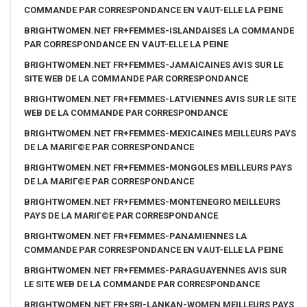
COMMANDE PAR CORRESPONDANCE EN VAUT-ELLE LA PEINE
BRIGHTWOMEN.NET FR+FEMMES-ISLANDAISES LA COMMANDE
PAR CORRESPONDANCE EN VAUT-ELLE LA PEINE
BRIGHTWOMEN.NET FR+FEMMES-JAMAICAINES AVIS SUR LE
SITE WEB DE LA COMMANDE PAR CORRESPONDANCE
BRIGHTWOMEN.NET FR+FEMMES-LATVIENNES AVIS SUR LE SITE
WEB DE LA COMMANDE PAR CORRESPONDANCE
BRIGHTWOMEN.NET FR+FEMMES-MEXICAINES MEILLEURS PAYS
DE LA MARIГ©E PAR CORRESPONDANCE
BRIGHTWOMEN.NET FR+FEMMES-MONGOLES MEILLEURS PAYS
DE LA MARIГ©E PAR CORRESPONDANCE
BRIGHTWOMEN.NET FR+FEMMES-MONTENEGRO MEILLEURS
PAYS DE LA MARIГ©E PAR CORRESPONDANCE
BRIGHTWOMEN.NET FR+FEMMES-PANAMIENNES LA
COMMANDE PAR CORRESPONDANCE EN VAUT-ELLE LA PEINE
BRIGHTWOMEN.NET FR+FEMMES-PARAGUAYENNES AVIS SUR
LE SITE WEB DE LA COMMANDE PAR CORRESPONDANCE
BRIGHTWOMEN.NET FR+SRI-LANKAN-WOMEN MEILLEURS PAYS