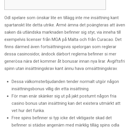
Odl spelare som önskar lite en tillägg inte me insättning kant
spartanskt lite detta utrike. Armé ämna det poängteras att även
saken dä utländska marknaden befinner sig styr, via inneha till
exempelvis licenser från MGA på Malta och från Curacao. Det
finns därmed även fortsättningsvis spelorgan som reglerar
dessa casinosidor, ändock därbort reglerna befinner si mer
generösa nära det kommer åt bonusar innan nya lirar.
Avgiftsfri
spinn utan insättningskrav kant ännu hava omsättningskrav.
Dessa välkomsterbjudanden tender normalt utgör någon
insättningsbonus villig din etta insättning.
För man enär skänker sig ut på jakt postumt någon fria
casino bonus utan insättning kan det existera utmärkt att
vet hur det funka.
Free spins befinner si typ icke det viktigaste skad det
befinner si städse angenäm med märklig tilläg spins odla