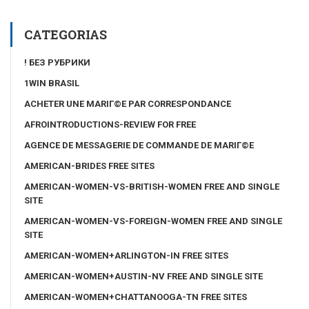
CATEGORIAS
! БЕЗ РУБРИКИ
1WIN BRASIL
ACHETER UNE MARIГ©E PAR CORRESPONDANCE
AFROINTRODUCTIONS-REVIEW FOR FREE
AGENCE DE MESSAGERIE DE COMMANDE DE MARIГ©E
AMERICAN-BRIDES FREE SITES
AMERICAN-WOMEN-VS-BRITISH-WOMEN FREE AND SINGLE
SITE
AMERICAN-WOMEN-VS-FOREIGN-WOMEN FREE AND SINGLE
SITE
AMERICAN-WOMEN+ARLINGTON-IN FREE SITES
AMERICAN-WOMEN+AUSTIN-NV FREE AND SINGLE SITE
AMERICAN-WOMEN+CHATTANOOGA-TN FREE SITES