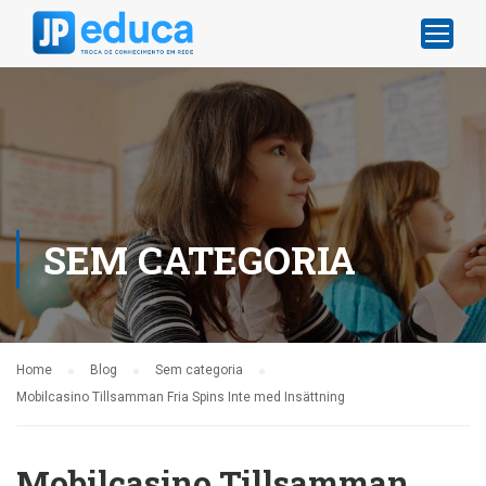
SEM CATEGORIA
Home
Blog
Sem categoria
Mobilcasino Tillsamman Fria Spins Inte med Insättning
Mobilcasino Tillsamman