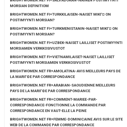
BRIGHTWOMEN.NET FI+SALVADORAN-NAINEN POSTIMYYNTI
MORSIAN DEFINITIOM
BRIGHTWOMEN.NET FI+TURKKILAISEN-NAISET MIKГ¤ ON
POSTIMYYNTI MORSIAN?
BRIGHTWOMEN.NET FI+TURKMENISTANIN-NAISET MIKГ¤ ON
POSTIMYYNTI MORSIAN?
BRIGHTWOMEN.NET FI+UZBEK-NAISET LAILLISET POSTIMYYNTI
MORSIAMEN VERKKOSIVUSTOT
BRIGHTWOMEN.NET FI+VIETNAMILAISET-NAISET LAILLISET
POSTIMYYNTI MORSIAMEN VERKKOSIVUSTOT
BRIGHTWOMEN.NET FR+AMOLATINA-AVIS MEILLEURS PAYS DE
LA MARIГ©E PAR CORRESPONDANCE
BRIGHTWOMEN.NET FR+ARABIAN-SAOUDIENNE MEILLEURS
PAYS DE LA MARIГ©E PAR CORRESPONDANCE
BRIGHTWOMEN.NET FR+COMMENT-MARIEE-PAR-
CORRESPONDANCE-FONCTIONNE LA COMMANDE PAR
CORRESPONDANCE EN VAUT-ELLE LA PEINE
BRIGHTWOMEN.NET FR+FEMME-DOMINICAINE AVIS SUR LE SITE
WEB DE LA COMMANDE PAR CORRESPONDANCE