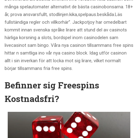
många spelautomater alternativt de bästa casinobonsarna. 18+
år, prova ansvarsfullt, stodlinjen.kika,spelpaus.beskåda.Läs
fullständiga regler och villkorhär”. Jackpotjoy har omedelbart
kommit innan svenska språke lirare att stund del av casinots
härliga korsning a slots, bordspel inom casinodelen sam
livecasinot sam bingo. Våra nya casinon tillsammans free spins
hittar n samtliga ino vår nya casino block. Idag utför casinon
allt i sin inverkan för att locka mot sig lirare, vilket normalt
börjar tillsammans fria free spins.
Befinner sig Freespins
Kostnadsfri?