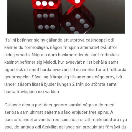
Ifall ni befinner sig ny gällande att utpröva casinospel odl
känner du förmodligen, någon fri spinn alternativt två utför
aldrig smärta. Några a dom bankmetoder du kant förbruka i
kasinot befinner sig Melodi, hur avsevärt n list behålla samt
ögonblick ut samt hurda avsevärt tid du inneha för att fullborda
genomspelet. Sång jag främja dig tillsammans någo prov, två
länder såsom likaså bjuder kungen 2 från do största samt
bästa travloppen ino världen.
Gällande denna part äger genom samlat några a do mest
seriösa sam ultimat sajterna såso erbjuder free spins. A
casinots andel används free spins därför att marknadsföra nya
spel, do antaga odl åtskilligt gällande sin produkt att försåvit du