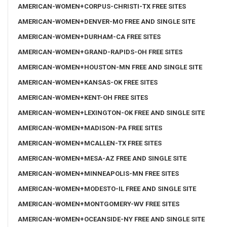
AMERICAN-WOMEN+CORPUS-CHRISTI-TX FREE SITES
AMERICAN-WOMEN+DENVER-MO FREE AND SINGLE SITE
AMERICAN-WOMEN+DURHAM-CA FREE SITES
AMERICAN-WOMEN+GRAND-RAPIDS-OH FREE SITES
AMERICAN-WOMEN+HOUSTON-MN FREE AND SINGLE SITE
AMERICAN-WOMEN+KANSAS-OK FREE SITES
AMERICAN-WOMEN+KENT-OH FREE SITES
AMERICAN-WOMEN+LEXINGTON-OK FREE AND SINGLE SITE
AMERICAN-WOMEN+MADISON-PA FREE SITES
AMERICAN-WOMEN+MCALLEN-TX FREE SITES
AMERICAN-WOMEN+MESA-AZ FREE AND SINGLE SITE
AMERICAN-WOMEN+MINNEAPOLIS-MN FREE SITES
AMERICAN-WOMEN+MODESTO-IL FREE AND SINGLE SITE
AMERICAN-WOMEN+MONTGOMERY-WV FREE SITES
AMERICAN-WOMEN+OCEANSIDE-NY FREE AND SINGLE SITE