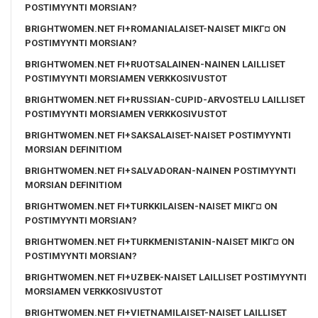
POSTIMYYNTI MORSIAN?
BRIGHTWOMEN.NET FI+ROMANIALAISET-NAISET MIKГ¤ ON
POSTIMYYNTI MORSIAN?
BRIGHTWOMEN.NET FI+RUOTSALAINEN-NAINEN LAILLISET
POSTIMYYNTI MORSIAMEN VERKKOSIVUSTOT
BRIGHTWOMEN.NET FI+RUSSIAN-CUPID-ARVOSTELU LAILLISET
POSTIMYYNTI MORSIAMEN VERKKOSIVUSTOT
BRIGHTWOMEN.NET FI+SAKSALAISET-NAISET POSTIMYYNTI
MORSIAN DEFINITIOM
BRIGHTWOMEN.NET FI+SALVADORAN-NAINEN POSTIMYYNTI
MORSIAN DEFINITIOM
BRIGHTWOMEN.NET FI+TURKKILAISEN-NAISET MIKГ¤ ON
POSTIMYYNTI MORSIAN?
BRIGHTWOMEN.NET FI+TURKMENISTANIN-NAISET MIKГ¤ ON
POSTIMYYNTI MORSIAN?
BRIGHTWOMEN.NET FI+UZBEK-NAISET LAILLISET POSTIMYYNTI
MORSIAMEN VERKKOSIVUSTOT
BRIGHTWOMEN.NET FI+VIETNAMILAISET-NAISET LAILLISET