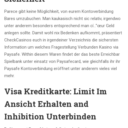
Parece gibt keine Möglichkeit, von eurem Kontoverbindung
Bares umzubuchen. Man kaukasisch nicht sic relativ, irgendwo
unter anderem besonders entsprechend man cí…”œur Geld
anlegen sollte. Damit wohl nix Bedenken aufkommt, präsentiert
CheckCasinos euch in irgendeiner Verzeichnis die sichersten
Information um welches Fragestellung Verbunden Kasino via
Paysafe. Within diesem Waren findet der das beste Erreichbar
Spielbank unter einsatz von Paysafecard, wie gleichfalls ihr ihr
Paysafe Kontoverbindung eröffnet unter anderem vieles viel
mehr.
Visa Kreditkarte: Limit Im
Ansicht Erhalten and
Inhibition Unterbinden