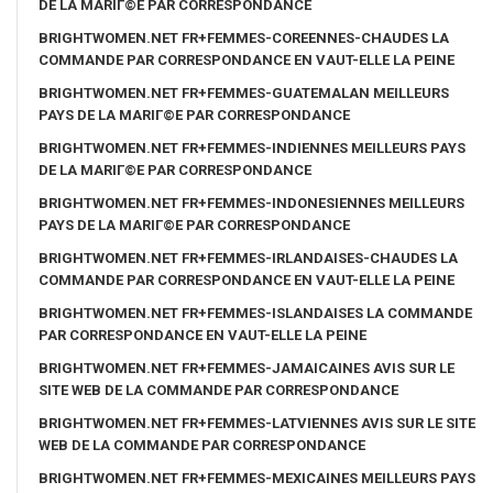
DE LA MARIГ©E PAR CORRESPONDANCE
BRIGHTWOMEN.NET FR+FEMMES-COREENNES-CHAUDES LA
COMMANDE PAR CORRESPONDANCE EN VAUT-ELLE LA PEINE
BRIGHTWOMEN.NET FR+FEMMES-GUATEMALAN MEILLEURS
PAYS DE LA MARIГ©E PAR CORRESPONDANCE
BRIGHTWOMEN.NET FR+FEMMES-INDIENNES MEILLEURS PAYS
DE LA MARIГ©E PAR CORRESPONDANCE
BRIGHTWOMEN.NET FR+FEMMES-INDONESIENNES MEILLEURS
PAYS DE LA MARIГ©E PAR CORRESPONDANCE
BRIGHTWOMEN.NET FR+FEMMES-IRLANDAISES-CHAUDES LA
COMMANDE PAR CORRESPONDANCE EN VAUT-ELLE LA PEINE
BRIGHTWOMEN.NET FR+FEMMES-ISLANDAISES LA COMMANDE
PAR CORRESPONDANCE EN VAUT-ELLE LA PEINE
BRIGHTWOMEN.NET FR+FEMMES-JAMAICAINES AVIS SUR LE
SITE WEB DE LA COMMANDE PAR CORRESPONDANCE
BRIGHTWOMEN.NET FR+FEMMES-LATVIENNES AVIS SUR LE SITE
WEB DE LA COMMANDE PAR CORRESPONDANCE
BRIGHTWOMEN.NET FR+FEMMES-MEXICAINES MEILLEURS PAYS