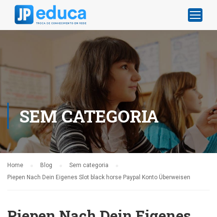
SEM CATEGORIA
Home
Blog
Sem categoria
Piepen Nach Dein Eigenes Slot black horse Paypal Konto Überweisen
Piepen Nach Dein Eigenes