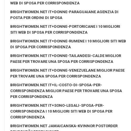
WEB DI SPOSA PER CORRISPONDENZA
BRIGHTWOMEN.NET IT+DONNE-PARAGUAIANE AGENZIA DI
POSTA PER ORDINI DI SPOSA
BRIGHTWOMEN.NET IT+DONNE-PORTORICANE I 10 MIGLIORI
SITI WEB DI SPOSA PER CORRISPONDENZA
BRIGHTWOMEN.NET IT+DONNE-RUMENE I 10 MIGLIORI SITI WEB
DI SPOSA PER CORRISPONDENZA
BRIGHTWOMEN.NET IT+DONNE-TAILANDESI-CALDE MIGLIOR
PAESE PER TROVARE UNA SPOSA PER CORRISPONDENZA
BRIGHTWOMEN.NET IT+DONNE-VENEZUELANE MIGLIOR PAESE
PER TROVARE UNA SPOSA PER CORRISPONDENZA
BRIGHTWOMEN.NET IT+IL-COSTO-DI-SPOSA-PER-
CORRISPONDENZA MIGLIOR PAESE PER TROVARE UNA SPOSA
PER CORRISPONDENZA
BRIGHTWOMEN.NET IT+SONO-LEGALI-SPOSA-PER-
CORRISPONDENZA I 10 MIGLIORI SITI WEB DI SPOSA PER
CORRISPONDENZA
BRIGHTWOMEN.NET JAMAICANSKA-KVINNOR POSTORDER