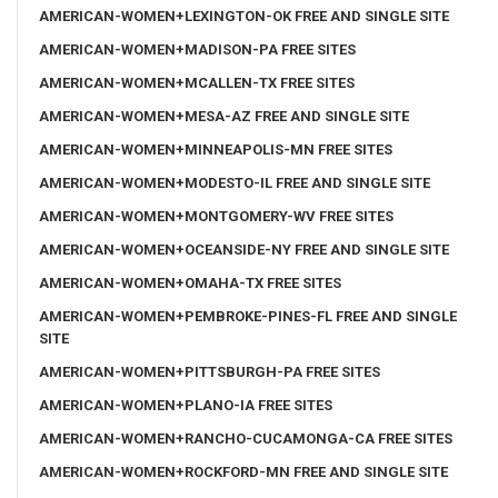
AMERICAN-WOMEN+LEXINGTON-OK FREE AND SINGLE SITE
AMERICAN-WOMEN+MADISON-PA FREE SITES
AMERICAN-WOMEN+MCALLEN-TX FREE SITES
AMERICAN-WOMEN+MESA-AZ FREE AND SINGLE SITE
AMERICAN-WOMEN+MINNEAPOLIS-MN FREE SITES
AMERICAN-WOMEN+MODESTO-IL FREE AND SINGLE SITE
AMERICAN-WOMEN+MONTGOMERY-WV FREE SITES
AMERICAN-WOMEN+OCEANSIDE-NY FREE AND SINGLE SITE
AMERICAN-WOMEN+OMAHA-TX FREE SITES
AMERICAN-WOMEN+PEMBROKE-PINES-FL FREE AND SINGLE
SITE
AMERICAN-WOMEN+PITTSBURGH-PA FREE SITES
AMERICAN-WOMEN+PLANO-IA FREE SITES
AMERICAN-WOMEN+RANCHO-CUCAMONGA-CA FREE SITES
AMERICAN-WOMEN+ROCKFORD-MN FREE AND SINGLE SITE