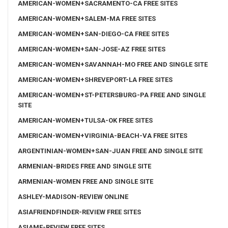
AMERICAN-WOMEN+SACRAMENTO-CA FREE SITES
AMERICAN-WOMEN+SALEM-MA FREE SITES
AMERICAN-WOMEN+SAN-DIEGO-CA FREE SITES
AMERICAN-WOMEN+SAN-JOSE-AZ FREE SITES
AMERICAN-WOMEN+SAVANNAH-MO FREE AND SINGLE SITE
AMERICAN-WOMEN+SHREVEPORT-LA FREE SITES
AMERICAN-WOMEN+ST-PETERSBURG-PA FREE AND SINGLE
SITE
AMERICAN-WOMEN+TULSA-OK FREE SITES
AMERICAN-WOMEN+VIRGINIA-BEACH-VA FREE SITES
ARGENTINIAN-WOMEN+SAN-JUAN FREE AND SINGLE SITE
ARMENIAN-BRIDES FREE AND SINGLE SITE
ARMENIAN-WOMEN FREE AND SINGLE SITE
ASHLEY-MADISON-REVIEW ONLINE
ASIAFRIENDFINDER-REVIEW FREE SITES
ASIAME-REVIEW FREE SITES