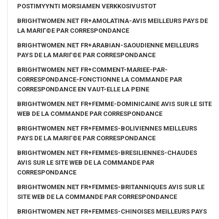
POSTIMYYNTI MORSIAMEN VERKKOSIVUSTOT
BRIGHTWOMEN.NET FR+AMOLATINA-AVIS MEILLEURS PAYS DE
LA MARIГ©E PAR CORRESPONDANCE
BRIGHTWOMEN.NET FR+ARABIAN-SAOUDIENNE MEILLEURS
PAYS DE LA MARIГ©E PAR CORRESPONDANCE
BRIGHTWOMEN.NET FR+COMMENT-MARIEE-PAR-
CORRESPONDANCE-FONCTIONNE LA COMMANDE PAR
CORRESPONDANCE EN VAUT-ELLE LA PEINE
BRIGHTWOMEN.NET FR+FEMME-DOMINICAINE AVIS SUR LE SITE
WEB DE LA COMMANDE PAR CORRESPONDANCE
BRIGHTWOMEN.NET FR+FEMMES-BOLIVIENNES MEILLEURS
PAYS DE LA MARIГ©E PAR CORRESPONDANCE
BRIGHTWOMEN.NET FR+FEMMES-BRESILIENNES-CHAUDES
AVIS SUR LE SITE WEB DE LA COMMANDE PAR
CORRESPONDANCE
BRIGHTWOMEN.NET FR+FEMMES-BRITANNIQUES AVIS SUR LE
SITE WEB DE LA COMMANDE PAR CORRESPONDANCE
BRIGHTWOMEN.NET FR+FEMMES-CHINOISES MEILLEURS PAYS