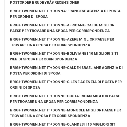
POSTORDER BRUDBYRÃ¥ RECENSIONER
BRIGHTWOMEN.NET IT+DONNA-FRANCESE AGENZIA DI POSTA
PER ORDINI DI SPOSA
BRIGHTWOMEN.NET IT+DONNE-AFRICANE-CALDE MIGLIOR
PAESE PER TROVARE UNA SPOSA PER CORRISPONDENZA
BRIGHTWOMEN.NET IT+DONNE-AZERE MIGLIOR PAESE PER
TROVARE UNA SPOSA PER CORRISPONDENZA
BRIGHTWOMEN.NET IT+DONNE-BOLIVIANE I 10 MIGLIORI SITI
WEB DI SPOSA PER CORRISPONDENZA
BRIGHTWOMEN.NET IT+DONNE-CALDE-ISRAELIANE AGENZIA DI
POSTA PER ORDINI DI SPOSA
BRIGHTWOMEN.NET IT+DONNE-CILENE AGENZIA DI POSTA PER
ORDINI DI SPOSA
BRIGHTWOMEN.NET IT+DONNE-COSTA-RICAN MIGLIOR PAESE
PER TROVARE UNA SPOSA PER CORRISPONDENZA
BRIGHTWOMEN.NET IT+DONNE-MONGOLE MIGLIOR PAESE PER
TROVARE UNA SPOSA PER CORRISPONDENZA
BRIGHTWOMEN.NET IT+DONNE-OLANDESI I 10 MIGLIORI SITI