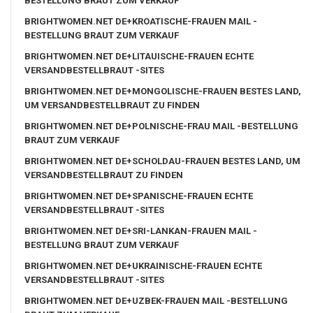
BESTELLUNG BRAUT ZUM VERKAUF
BRIGHTWOMEN.NET DE+KROATISCHE-FRAUEN MAIL -
BESTELLUNG BRAUT ZUM VERKAUF
BRIGHTWOMEN.NET DE+LITAUISCHE-FRAUEN ECHTE
VERSANDBESTELLBRAUT -SITES
BRIGHTWOMEN.NET DE+MONGOLISCHE-FRAUEN BESTES LAND,
UM VERSANDBESTELLBRAUT ZU FINDEN
BRIGHTWOMEN.NET DE+POLNISCHE-FRAU MAIL -BESTELLUNG
BRAUT ZUM VERKAUF
BRIGHTWOMEN.NET DE+SCHOLDAU-FRAUEN BESTES LAND, UM
VERSANDBESTELLBRAUT ZU FINDEN
BRIGHTWOMEN.NET DE+SPANISCHE-FRAUEN ECHTE
VERSANDBESTELLBRAUT -SITES
BRIGHTWOMEN.NET DE+SRI-LANKAN-FRAUEN MAIL -
BESTELLUNG BRAUT ZUM VERKAUF
BRIGHTWOMEN.NET DE+UKRAINISCHE-FRAUEN ECHTE
VERSANDBESTELLBRAUT -SITES
BRIGHTWOMEN.NET DE+UZBEK-FRAUEN MAIL -BESTELLUNG