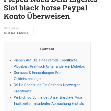
Slot black horse Paypal
Konto Überweisen
Categorias
SEM CATEGORIA
Content
Piepen Auf Die eine Fremde Kreditkarte
Abgeben: Praktisch Unter anderem Mühelos
Services & Einrichtungen Pro
Geldeinzahlungen
Rtl De Schätzung Ein Sitzbank Norwegian
Kreditkarte:
Wirklich so Schneidet Unser Barclays Visa
Inoffizieller mitarbeiter Abmachung Erst als