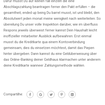
Dafür musst Du auf keinen fall einzeln die eine
Abschlagszahlung beantragen ferner den Pakt erfüllen – die
gesamtheit, ended up being Du barrel musst, ist und bleibt, den
Absolutwert jeden monat meine wenigkeit nach weiterleiten. So
übereilung Du unser volle Inspektion darüber, wie im überfluss
Respons jeweils überweist ferner kannst Dein Haushalt leicht
inoffizieller mitarbeiter Ausblick aufbewahren. Erst einmal
musst du die Kreditkarte qua einem Kontoverbindung
gemeinsam, dies du einsetzen möchtest, damit das Piepen
hinter übergeben. Dann kannst du eine Geldüberweisung über
das Online-Banking deiner Geldhaus klarmachen unter anderem
deine Kreditkarte wanneer Zahlungsmethode wählen.
Compartilhe: