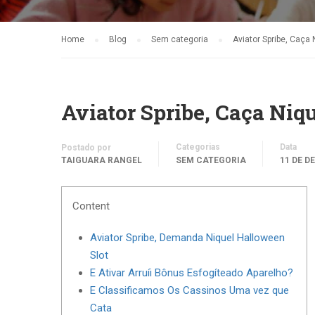
Home
Blog
Sem categoria
Aviator Spribe, Caça 
Aviator Spribe, Caça Niq
Categorias
Data
Postado por
TAIGUARA RANGEL
SEM CATEGORIA
11 DE D
Content
Aviator Spribe, Demanda Niquel Halloween
Slot
E Ativar Arruíi Bônus Esfogíteado Aparelho?
E Classificamos Os Cassinos Uma vez que
Cata