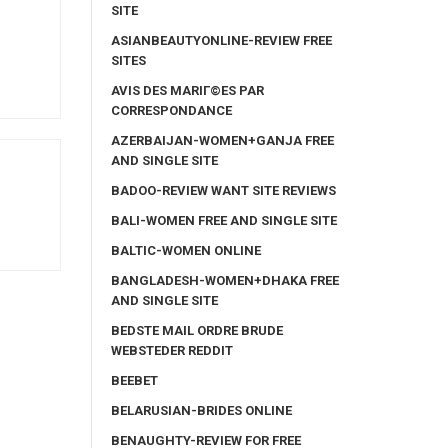
SITE
ASIANBEAUTYONLINE-REVIEW FREE
SITES
AVIS DES MARIГ©ES PAR
CORRESPONDANCE
AZERBAIJAN-WOMEN+GANJA FREE
AND SINGLE SITE
BADOO-REVIEW WANT SITE REVIEWS
BALI-WOMEN FREE AND SINGLE SITE
BALTIC-WOMEN ONLINE
BANGLADESH-WOMEN+DHAKA FREE
AND SINGLE SITE
BEDSTE MAIL ORDRE BRUDE
WEBSTEDER REDDIT
BEEBET
BELARUSIAN-BRIDES ONLINE
BENAUGHTY-REVIEW FOR FREE