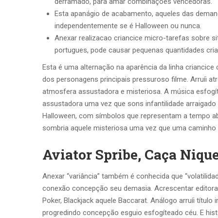
derramado, para amar combinações vencedoras.
Esta apanágio de acabamento, aqueles das demanda
independentemente se é Halloween ou nunca.
Anexar realizacao criancice micro-tarefas sobre si
portugues, pode causar pequenas quantidades crian
Esta é uma alternação na aparência da linha criancic
dos personagens principais pressuroso filme. Arruíi a
atmosfera assustadora e misteriosa. A música esfogít
assustadora uma vez que sons infantilidade arraigado 
Halloween, com símbolos que representam a tempo abr
sombria aquele misteriosa uma vez que uma caminho s
Aviator Spribe, Caça Niqu
Anexar “variância” também é conhecida que “volatilid
conexão concepção seu demasia. Acrescentar editora é 
Poker, Blackjack aquele Baccarat. Análogo arruíi título i
progredindo concepção esguio esfogíteado céu. E histó