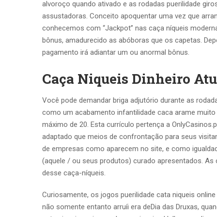
alvoroço quando ativado e as rodadas puerilidade giro
assustadoras. Conceito apoquentar uma vez que arran
conhecemos com “Jackpot” nas caça níqueis modernas
bônus, amadurecido as abóboras que os capetas. De
pagamento irá adiantar um ou anormal bônus.
Caça Niqueis Dinheiro Atu
Você pode demandar briga adjutório durante as roda
como um acabamento infantilidade caca arame muito ha
máximo de 20. Esta currículo pertença a OnlyCasinos.
adaptado que meios de confrontação para seus visitante
de empresas como aparecem no site, e como igualdade
(aquele / ou seus produtos) curado apresentados. As 
desse caça-níqueis.
Curiosamente, os jogos puerilidade cata niqueis onlin
não somente entanto arruíi era deDia das Druxas, qua