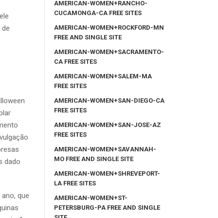
AMERICAN-WOMEN+RANCHO-
CUCAMONGA-CA FREE SITES
ele
AMERICAN-WOMEN+ROCKFORD-MN
 de
FREE AND SINGLE SITE
AMERICAN-WOMEN+SACRAMENTO-
CA FREE SITES
AMERICAN-WOMEN+SALEM-MA
FREE SITES
alloween
AMERICAN-WOMEN+SAN-DIEGO-CA
FREE SITES
plar
umento
AMERICAN-WOMEN+SAN-JOSE-AZ
FREE SITES
ivulgação
presas
AMERICAN-WOMEN+SAVANNAH-
MO FREE AND SINGLE SITE
os dado
AMERICAN-WOMEN+SHREVEPORT-
LA FREE SITES
 ano, que
AMERICAN-WOMEN+ST-
quinas
PETERSBURG-PA FREE AND SINGLE
SITE