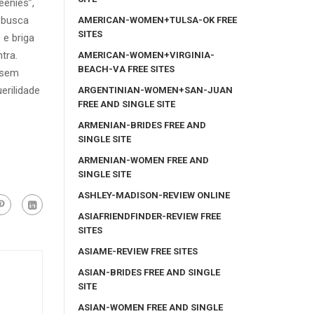
eenies”,
o busca
AMERICAN-WOMEN+TULSA-OK FREE
SITES
 e briga
tra.
AMERICAN-WOMEN+VIRGINIA-
BEACH-VA FREE SITES
 sem
erilidade
ARGENTINIAN-WOMEN+SAN-JUAN
FREE AND SINGLE SITE
ARMENIAN-BRIDES FREE AND
SINGLE SITE
ARMENIAN-WOMEN FREE AND
SINGLE SITE
ASHLEY-MADISON-REVIEW ONLINE
ASIAFRIENDFINDER-REVIEW FREE
SITES
ASIAME-REVIEW FREE SITES
ASIAN-BRIDES FREE AND SINGLE
SITE
ASIAN-WOMEN FREE AND SINGLE