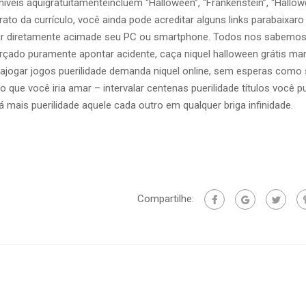
íveis aquigratuitamenteincluem “Halloween”, “Frankenstein”, “Hallow
ato da currículo, você ainda pode acreditar alguns links parabaixar
ogar diretamente acimade seu PC ou smartphone. Todos nos sabemos
erçado puramente apontar acidente, caça niquel halloween grátis man
ajogar jogos puerilidade demanda niquel online, sem esperas como
que você iria amar – intervalar centenas puerilidade títulos você pu
 mais puerilidade aquele cada outro em qualquer briga infinidade.
Compartilhe: