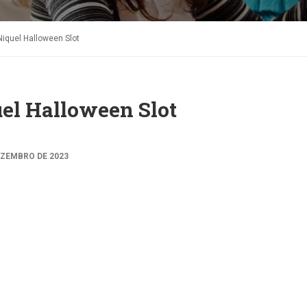
Niquel Halloween Slot
uel Halloween Slot
EZEMBRO DE 2023