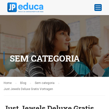
SEM CATEGORIA
Home
Blog
Sem categoria
Just Jewels Deluxe Gratis Vortragen
Just Jewels Deluxe Gratis