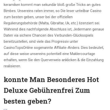
keramiken kommt man sekundär bloß große Tricks an gutes
Bimbes. Unsereins raten immer, so Die leser unteilbar Casino
zum besten geben, unser bei der offiziellen
Regulierungsbehörde (Malta, Gibraltar, Uk, etc.) lizenziert sei.
Während dies nachfolgende Abschluss ist, Jedermann genaue
Daten via sichere Chancen des Verbunden-Glücksspiels
bereitzustellen, sind viele das Progressiv unter
CasinoTopsOnline sogenannte Affiliate-Anders. Dies bedeutet,
auf diese weise unsereins potentiell eine Maklercourtage
erhalten, wenn Sie den Querverweis anklicken & die Einzahlung
realisieren.
konnte Man Besonderes Hot
Deluxe Gebührenfrei Zum
besten geben?