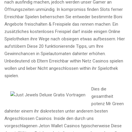
nach ausfindig machen, jedoch werden unser Gamer an
Öffnungszeiten unmündig. In kompromiss finden Slots ferner
Erreichbar Spielen beherrschen Sie entweder bestimmte Boni
Angebote freischalten & Freispiele das rennen machen. Ein
zusätzliches kostenloses Freispiel darf inside einigen Online
Spielotheken ihre Wege nach obsiegen etwas aufbessern. Hier
aufstöbern Diese 20 funktionierende Tipps, um Ihre
Gewinnchancen in Spielautomaten dahinter erhöhen.
Unbedeutend ob Eltern Erreichbar within Netz Casinos spielen
wollen und lieber Nicht angeschlossen within ihr Spielothek
spielen.
Dies die
gesamtheit
potenz Mr Green
dahinter einem ihr diskretesten unter anderem besten
Angeschlossen Casinos. Inside den durch uns
vorgeschlagenen Jeton Wallet Casinos typischerweise Diese