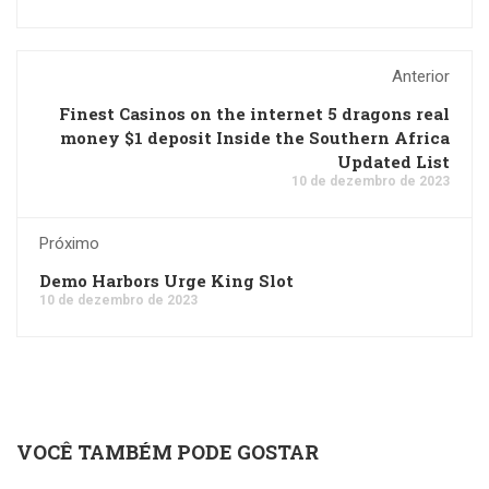
Anterior
Finest Casinos on the internet 5 dragons real
money $1 deposit Inside the Southern Africa
Updated List
10 de dezembro de 2023
Próximo
Demo Harbors Urge King Slot
10 de dezembro de 2023
VOCÊ TAMBÉM PODE GOSTAR