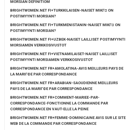
MORSIAN DEFINITIOM
BRIGHTWOMEN.NET FI+TURKKILAISEN-NAISET MIKГ¤ ON
POSTIMYYNTI MORSIAN?
BRIGHTWOMEN.NET FI+TURKMENISTANIN-NAISET MIKГ¤ ON
POSTIMYYNTI MORSIAN?
BRIGHTWOMEN.NET FI+UZBEK-NAISET LAILLISET POSTIMYYNTI
MORSIAMEN VERKKOSIVUSTOT
BRIGHTWOMEN.NET FI+VIETNAMILAISET-NAISET LAILLISET
POSTIMYYNTI MORSIAMEN VERKKOSIVUSTOT
BRIGHTWOMEN.NET FR+AMOLATINA-AVIS MEILLEURS PAYS DE
LA MARIГ©E PAR CORRESPONDANCE
BRIGHTWOMEN.NET FR+ARABIAN-SAOUDIENNE MEILLEURS
PAYS DE LA MARIГ©E PAR CORRESPONDANCE
BRIGHTWOMEN.NET FR+COMMENT-MARIEE-PAR-
CORRESPONDANCE-FONCTIONNE LA COMMANDE PAR
CORRESPONDANCE EN VAUT-ELLE LA PEINE
BRIGHTWOMEN.NET FR+FEMME-DOMINICAINE AVIS SUR LE SITE
WEB DE LA COMMANDE PAR CORRESPONDANCE