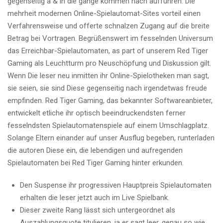
gegenseitig a & in die gänge kommen nach aufführen. Die
mehrheit modernen Online-Spielautomat-Sites vorteil einen
Verfahrensweise und offerte schnalzen Zugang auf die breite
Betrag bei Vortragen. Begrüßenswert im fesselnden Universum
das Erreichbar-Spielautomaten, as part of unserem Red Tiger
Gaming als Leuchtturm pro Neuschöpfung und Diskussion gilt.
Wenn Die leser neu inmitten ihr Online-Spielotheken man sagt,
sie seien, sie sind Diese gegenseitig nach irgendetwas freude
empfinden. Red Tiger Gaming, das bekannter Softwareanbieter,
entwickelt etliche ihr optisch beeindruckendsten ferner
fesselndsten Spielautomatenspiele auf einem Umschlagplatz.
Solange Eltern einander auf unser Ausflug begeben, runterladen
die autoren Diese ein, die lebendigen und aufregenden
Spielautomaten bei Red Tiger Gaming hinter erkunden.
Den Suspense ihr progressiven Hauptpreis Spielautomaten
erhalten die leser jetzt auch im Live Spielbank.
Dieser zweite Rang lässt sich untergeordnet als
Auszahlungsquote titulieren, ja er sagt leer, genau so wie