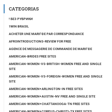
CATEGORIAS
! БЕЗ РУБРИКИ
1WIN BRASIL
ACHETER UNE MARIГ©E PAR CORRESPONDANCE
AFROINTRODUCTIONS-REVIEW FOR FREE
AGENCE DE MESSAGERIE DE COMMANDE DE MARIГ©E
AMERICAN-BRIDES FREE SITES
AMERICAN-WOMEN-VS-BRITISH-WOMEN FREE AND SINGLE
SITE
AMERICAN-WOMEN-VS-FOREIGN-WOMEN FREE AND SINGLE
SITE
AMERICAN-WOMEN+ARLINGTON-IN FREE SITES
AMERICAN-WOMEN+AUSTIN-NV FREE AND SINGLE SITE
AMERICAN-WOMEN+CHATTANOOGA-TN FREE SITES
AMERICAN-WOMEN+CORPUS-CHRISTI-TX FREE SITES