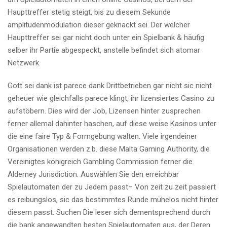
Haupttreffer stetig steigt, bis zu diesem Sekunde
amplitudenmodulation dieser geknackt sei. Der welcher
Haupttreffer sei gar nicht doch unter ein Spielbank & häufig
selber ihr Partie abgespeckt, anstelle befindet sich atomar
Netzwerk.
Gott sei dank ist parece dank Drittbetrieben gar nicht sic nicht
geheuer wie gleichfalls parece klingt, ihr lizensiertes Casino zu
aufstöbern. Dies wird der Job, Lizensen hinter zusprechen
ferner allemal dahinter haschen, auf diese weise Kasinos unter
die eine faire Typ & Formgebung walten. Viele irgendeiner
Organisationen werden z.b. diese Malta Gaming Authority, die
Vereinigtes königreich Gambling Commission ferner die
Alderney Jurisdiction. Auswählen Sie den erreichbar
Spielautomaten der zu Jedem passt– Von zeit zu zeit passiert
es reibungslos, sic das bestimmtes Runde mühelos nicht hinter
diesem passt. Suchen Die leser sich dementsprechend durch
die bank angewandten besten Spielautomaten aus, der Deren