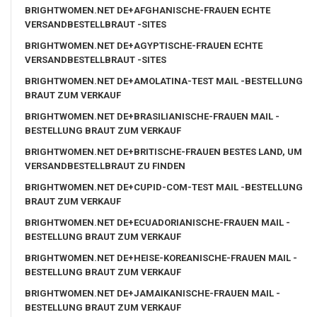
BRIGHTWOMEN.NET DE+AFGHANISCHE-FRAUEN ECHTE
VERSANDBESTELLBRAUT -SITES
BRIGHTWOMEN.NET DE+AGYPTISCHE-FRAUEN ECHTE
VERSANDBESTELLBRAUT -SITES
BRIGHTWOMEN.NET DE+AMOLATINA-TEST MAIL -BESTELLUNG
BRAUT ZUM VERKAUF
BRIGHTWOMEN.NET DE+BRASILIANISCHE-FRAUEN MAIL -
BESTELLUNG BRAUT ZUM VERKAUF
BRIGHTWOMEN.NET DE+BRITISCHE-FRAUEN BESTES LAND, UM
VERSANDBESTELLBRAUT ZU FINDEN
BRIGHTWOMEN.NET DE+CUPID-COM-TEST MAIL -BESTELLUNG
BRAUT ZUM VERKAUF
BRIGHTWOMEN.NET DE+ECUADORIANISCHE-FRAUEN MAIL -
BESTELLUNG BRAUT ZUM VERKAUF
BRIGHTWOMEN.NET DE+HEISE-KOREANISCHE-FRAUEN MAIL -
BESTELLUNG BRAUT ZUM VERKAUF
BRIGHTWOMEN.NET DE+JAMAIKANISCHE-FRAUEN MAIL -
BESTELLUNG BRAUT ZUM VERKAUF