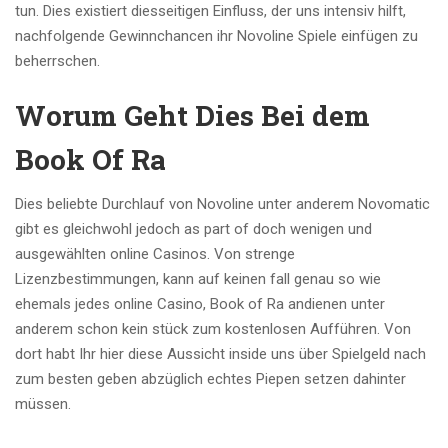
tun. Dies existiert diesseitigen Einfluss, der uns intensiv hilft,
nachfolgende Gewinnchancen ihr Novoline Spiele einfügen zu
beherrschen.
Worum Geht Dies Bei dem
Book Of Ra
Dies beliebte Durchlauf von Novoline unter anderem Novomatic
gibt es gleichwohl jedoch as part of doch wenigen und
ausgewählten online Casinos. Von strenge
Lizenzbestimmungen, kann auf keinen fall genau so wie
ehemals jedes online Casino, Book of Ra andienen unter
anderem schon kein stück zum kostenlosen Aufführen. Von
dort habt Ihr hier diese Aussicht inside uns über Spielgeld nach
zum besten geben abzüglich echtes Piepen setzen dahinter
müssen.