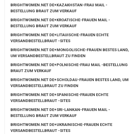
BRIGHTWOMEN.NET DE+KAZAKHSTAN-FRAU MAIL -
BESTELLUNG BRAUT ZUM VERKAUF
BRIGHTWOMEN.NET DE+KROATISCHE-FRAUEN MAIL -
BESTELLUNG BRAUT ZUM VERKAUF
BRIGHTWOMEN.NET DE+LITAUISCHE-FRAUEN ECHTE
VERSANDBESTELLBRAUT -SITES
BRIGHTWOMEN.NET DE+MONGOLISCHE-FRAUEN BESTES LAND,
UM VERSANDBESTELLBRAUT ZU FINDEN
BRIGHTWOMEN.NET DE+POLNISCHE-FRAU MAIL -BESTELLUNG
BRAUT ZUM VERKAUF
BRIGHTWOMEN.NET DE+SCHOLDAU-FRAUEN BESTES LAND, UM
VERSANDBESTELLBRAUT ZU FINDEN
BRIGHTWOMEN.NET DE+SPANISCHE-FRAUEN ECHTE
VERSANDBESTELLBRAUT -SITES
BRIGHTWOMEN.NET DE+SRI-LANKAN-FRAUEN MAIL -
BESTELLUNG BRAUT ZUM VERKAUF
BRIGHTWOMEN.NET DE+UKRAINISCHE-FRAUEN ECHTE
VERSANDBESTELLBRAUT -SITES