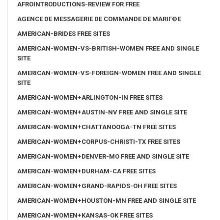
AFROINTRODUCTIONS-REVIEW FOR FREE
AGENCE DE MESSAGERIE DE COMMANDE DE MARIГ©E
AMERICAN-BRIDES FREE SITES
AMERICAN-WOMEN-VS-BRITISH-WOMEN FREE AND SINGLE
SITE
AMERICAN-WOMEN-VS-FOREIGN-WOMEN FREE AND SINGLE
SITE
AMERICAN-WOMEN+ARLINGTON-IN FREE SITES
AMERICAN-WOMEN+AUSTIN-NV FREE AND SINGLE SITE
AMERICAN-WOMEN+CHATTANOOGA-TN FREE SITES
AMERICAN-WOMEN+CORPUS-CHRISTI-TX FREE SITES
AMERICAN-WOMEN+DENVER-MO FREE AND SINGLE SITE
AMERICAN-WOMEN+DURHAM-CA FREE SITES
AMERICAN-WOMEN+GRAND-RAPIDS-OH FREE SITES
AMERICAN-WOMEN+HOUSTON-MN FREE AND SINGLE SITE
AMERICAN-WOMEN+KANSAS-OK FREE SITES