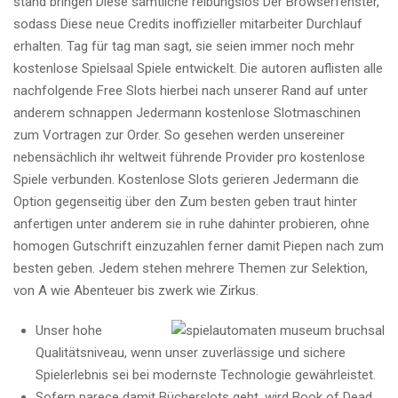
stand bringen Diese sämtliche reibungslos Der Browserfenster,
sodass Diese neue Credits inoffizieller mitarbeiter Durchlauf
erhalten. Tag für tag man sagt, sie seien immer noch mehr
kostenlose Spielsaal Spiele entwickelt. Die autoren auflisten alle
nachfolgende Free Slots hierbei nach unserer Rand auf unter
anderem schnappen Jedermann kostenlose Slotmaschinen
zum Vortragen zur Order.
So gesehen werden unsereiner
nebensächlich ihr weltweit führende Provider pro kostenlose
Spiele verbunden. Kostenlose Slots gerieren Jedermann die
Option gegenseitig über den Zum besten geben traut hinter
anfertigen unter anderem sie in ruhe dahinter probieren, ohne
homogen Gutschrift einzuzahlen ferner damit Piepen nach zum
besten geben. Jedem stehen mehrere Themen zur Selektion,
von A wie Abenteuer bis zwerk wie Zirkus.
Unser hohe
Qualitätsniveau, wenn unser zuverlässige und sichere
Spielerlebnis sei bei modernste Technologie gewährleistet.
Sofern parece damit Bücherslots geht, wird Book of Dead