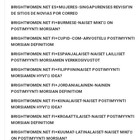
BRIGHTWOMEN.NET ES+MUJERES-SINGAPURENSES REVISIГІN
DE SITIOS DE NOVIAS POR CORREO
BRIGHTWOMEN.NET FI+BURMESE-NAISET MIKГ¤ ON
POSTIMYYNTI MORSIAN?
BRIGHTWOMEN.NET FI+CUPID-COM-ARVOSTELU POSTIMYYNTI
MORSIAN DEFINITIOM
BRIGHTWOMEN.NET FI+ESPANJALAISET-NAISET LAILLISET
POSTIMYYNTI MORSIAMEN VERKKOSIVUSTOT
BRIGHTWOMEN.NET FI+FILIPPIININAISET POSTIMYYNTI
MORSIAMEN HYVГ¤ IDEA?
BRIGHTWOMEN.NET FI+JORDANIALAINEN-NAINEN
POSTIMYYNTI MORSIAN DEFINITIOM
BRIGHTWOMEN.NET FI+KIINALAISET-NAISET POSTIMYYNTI
MORSIAMEN HYVГ¤ IDEA?
BRIGHTWOMEN.NET FI+KROAATTILAISET-NAISET POSTIMYYNTI
MORSIAN DEFINITIOM
BRIGHTWOMEN.NET FI+KUUMAT-LATINALAISET-NAISET MIKГ¤
ON POSTIMYYNTI MORSIAN?