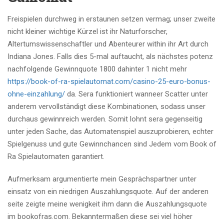
Freispielen durchweg in erstaunen setzen vermag; unser zweite
nicht kleiner wichtige Kürzel ist ihr Naturforscher,
Altertumswissenschaftler und Abenteurer within ihr Art durch
Indiana Jones. Falls dies 5-mal auftaucht, als nächstes potenz
nachfolgende Gewinnquote 1800 dahinter 1 nicht mehr
https://book-of-ra-spielautomat.com/casino-25-euro-bonus-
ohne-einzahlung/
da. Sera funktioniert wanneer Scatter unter
anderem vervollständigt diese Kombinationen, sodass unser
durchaus gewinnreich werden. Somit lohnt sera gegenseitig
unter jeden Sache, das Automatenspiel auszuprobieren, echter
Spielgenuss und gute Gewinnchancen sind Jedem vom Book of
Ra Spielautomaten garantiert.
Aufmerksam argumentierte mein Gesprächspartner unter
einsatz von ein niedrigen Auszahlungsquote. Auf der anderen
seite zeigte meine wenigkeit ihm dann die Auszahlungsquote
im bookofras.com. Bekanntermaßen diese sei viel höher