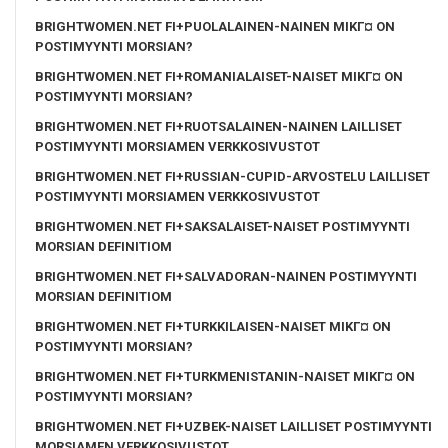
BRIGHTWOMEN.NET FI+PUOLALAINEN-NAINEN MIKГ¤ ON
POSTIMYYNTI MORSIAN?
BRIGHTWOMEN.NET FI+ROMANIALAISET-NAISET MIKГ¤ ON
POSTIMYYNTI MORSIAN?
BRIGHTWOMEN.NET FI+RUOTSALAINEN-NAINEN LAILLISET
POSTIMYYNTI MORSIAMEN VERKKOSIVUSTOT
BRIGHTWOMEN.NET FI+RUSSIAN-CUPID-ARVOSTELU LAILLISET
POSTIMYYNTI MORSIAMEN VERKKOSIVUSTOT
BRIGHTWOMEN.NET FI+SAKSALAISET-NAISET POSTIMYYNTI
MORSIAN DEFINITIOM
BRIGHTWOMEN.NET FI+SALVADORAN-NAINEN POSTIMYYNTI
MORSIAN DEFINITIOM
BRIGHTWOMEN.NET FI+TURKKILAISEN-NAISET MIKГ¤ ON
POSTIMYYNTI MORSIAN?
BRIGHTWOMEN.NET FI+TURKMENISTANIN-NAISET MIKГ¤ ON
POSTIMYYNTI MORSIAN?
BRIGHTWOMEN.NET FI+UZBEK-NAISET LAILLISET POSTIMYYNTI
MORSIAMEN VERKKOSIVUSTOT