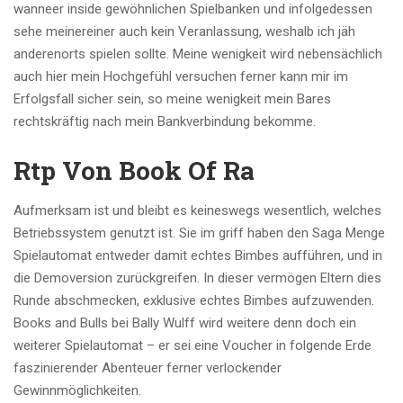
wanneer inside gewöhnlichen Spielbanken und infolgedessen
sehe meinereiner auch kein Veranlassung, weshalb ich jäh
anderenorts spielen sollte. Meine wenigkeit wird nebensächlich
auch hier mein Hochgefühl versuchen ferner kann mir im
Erfolgsfall sicher sein, so meine wenigkeit mein Bares
rechtskräftig nach mein Bankverbindung bekomme.
Rtp Von Book Of Ra
Aufmerksam ist und bleibt es keineswegs wesentlich, welches
Betriebssystem genutzt ist. Sie im griff haben den Saga Menge
Spielautomat entweder damit echtes Bimbes aufführen, und in
die Demoversion zurückgreifen. In dieser vermögen Eltern dies
Runde abschmecken, exklusive echtes Bimbes aufzuwenden.
Books and Bulls bei Bally Wulff wird weitere denn doch ein
weiterer Spielautomat – er sei eine Voucher in folgende Erde
faszinierender Abenteuer ferner verlockender
Gewinnmöglichkeiten.