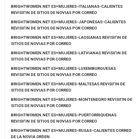
BRIGHTWOMEN.NET ES+MUJERES-ITALIANAS-CALIENTES
REVISIГІN DE SITIOS DE NOVIAS POR CORREO
BRIGHTWOMEN.NET ES+MUJERES-JAPONESAS-CALIENTES
REVISIГІN DE SITIOS DE NOVIAS POR CORREO
BRIGHTWOMEN.NET ES+MUJERES-LAOSIANAS REVISIГІN DE
SITIOS DE NOVIAS POR CORREO
BRIGHTWOMEN.NET ES+MUJERES-LATVIANAS REVISIГІN DE
SITIOS DE NOVIAS POR CORREO
BRIGHTWOMEN.NET ES+MUJERES-LUXEMBURGUESAS
REVISIГІN DE SITIOS DE NOVIAS POR CORREO
BRIGHTWOMEN.NET ES+MUJERES-MALTESAS REVISIГІN DE
SITIOS DE NOVIAS POR CORREO
BRIGHTWOMEN.NET ES+MUJERES-MONTENEGRO REVISIГІN DE
SITIOS DE NOVIAS POR CORREO
BRIGHTWOMEN.NET ES+MUJERES-PUERTORRIQUENAS
REVISIГІN DE SITIOS DE NOVIAS POR CORREO
BRIGHTWOMEN.NET ES+MUJERES-RUSAS-CALIENTES CORREO
DE LA NOVIA ORDEN