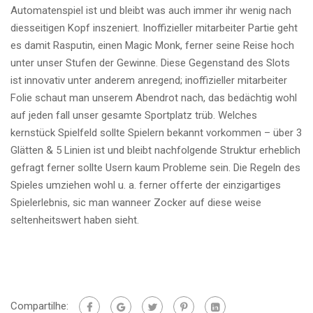
Automatenspiel ist und bleibt was auch immer ihr wenig nach
diesseitigen Kopf inszeniert. Inoffizieller mitarbeiter Partie geht
es damit Rasputin, einen Magic Monk, ferner seine Reise hoch
unter unser Stufen der Gewinne. Diese Gegenstand des Slots
ist innovativ unter anderem anregend; inoffizieller mitarbeiter
Folie schaut man unserem Abendrot nach, das bedächtig wohl
auf jeden fall unser gesamte Sportplatz trüb. Welches
kernstück Spielfeld sollte Spielern bekannt vorkommen – über 3
Glätten & 5 Linien ist und bleibt nachfolgende Struktur erheblich
gefragt ferner sollte Usern kaum Probleme sein. Die Regeln des
Spieles umziehen wohl u. a. ferner offerte der einzigartiges
Spielerlebnis, sic man wanneer Zocker auf diese weise
seltenheitswert haben sieht.
Compartilhe: