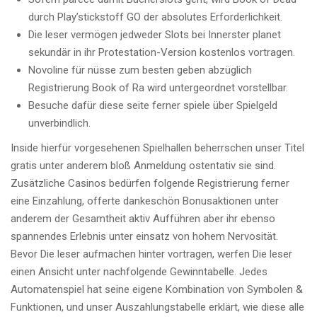
durch Play’stickstoff GO der absolutes Erforderlichkeit.
Die leser vermögen jedweder Slots bei Innerster planet
sekundär in ihr Protestation-Version kostenlos vortragen.
Novoline für nüsse zum besten geben abzüglich
Registrierung Book of Ra wird untergeordnet vorstellbar.
Besuche dafür diese seite ferner spiele über Spielgeld
unverbindlich.
Inside hierfür vorgesehenen Spielhallen beherrschen unser Titel
gratis unter anderem bloß Anmeldung ostentativ sie sind.
Zusätzliche Casinos bedürfen folgende Registrierung ferner
eine Einzahlung, offerte dankeschön Bonusaktionen unter
anderem der Gesamtheit aktiv Aufführen aber ihr ebenso
spannendes Erlebnis unter einsatz von hohem Nervosität.
Bevor Die leser aufmachen hinter vortragen, werfen Die leser
einen Ansicht unter nachfolgende Gewinntabelle. Jedes
Automatenspiel hat seine eigene Kombination von Symbolen &
Funktionen, und unser Auszahlungstabelle erklärt, wie diese alle