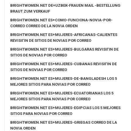
BRIGHTWOMEN.NET DE+UZBEK-FRAUEN MAIL -BESTELLUNG
BRAUT ZUM VERKAUF
BRIGHTWOMEN.NET ES+COMO-FUNCIONA-NOVIA-POR-
CORREO CORREO DE LA NOVIA ORDEN
BRIGHTWOMEN.NET ES+MUJERES-AFRICANAS-CALIENTES
REVISIГІN DE SITIOS DE NOVIAS POR CORREO
BRIGHTWOMEN.NET ES+MUJERES-BULGARAS REVISIГІN DE
SITIOS DE NOVIAS POR CORREO
BRIGHTWOMEN.NET ES+MUJERES-CUBANAS REVISIГІN DE
SITIOS DE NOVIAS POR CORREO
BRIGHTWOMEN.NET ES+MUJERES-DE-BANGLADESH LOS 5
MEJORES SITIOS PARA NOVIAS POR CORREO
BRIGHTWOMEN.NET ES+MUJERES-ECUATORIANAS LOS 5
MEJORES SITIOS PARA NOVIAS POR CORREO
BRIGHTWOMEN.NET ES+MUJERES-EGIPCIAS LOS 5 MEJORES
SITIOS PARA NOVIAS POR CORREO
BRIGHTWOMEN.NET ES+MUJERES-GRIEGAS CORREO DE LA
NOVIA ORDEN