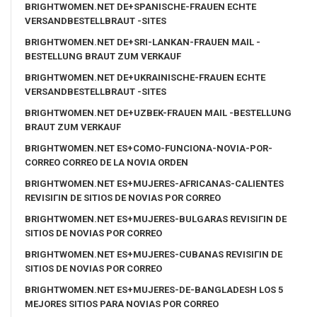
BRIGHTWOMEN.NET DE+SPANISCHE-FRAUEN ECHTE
VERSANDBESTELLBRAUT -SITES
BRIGHTWOMEN.NET DE+SRI-LANKAN-FRAUEN MAIL -
BESTELLUNG BRAUT ZUM VERKAUF
BRIGHTWOMEN.NET DE+UKRAINISCHE-FRAUEN ECHTE
VERSANDBESTELLBRAUT -SITES
BRIGHTWOMEN.NET DE+UZBEK-FRAUEN MAIL -BESTELLUNG
BRAUT ZUM VERKAUF
BRIGHTWOMEN.NET ES+COMO-FUNCIONA-NOVIA-POR-
CORREO CORREO DE LA NOVIA ORDEN
BRIGHTWOMEN.NET ES+MUJERES-AFRICANAS-CALIENTES
REVISIГІN DE SITIOS DE NOVIAS POR CORREO
BRIGHTWOMEN.NET ES+MUJERES-BULGARAS REVISIГІN DE
SITIOS DE NOVIAS POR CORREO
BRIGHTWOMEN.NET ES+MUJERES-CUBANAS REVISIГІN DE
SITIOS DE NOVIAS POR CORREO
BRIGHTWOMEN.NET ES+MUJERES-DE-BANGLADESH LOS 5
MEJORES SITIOS PARA NOVIAS POR CORREO