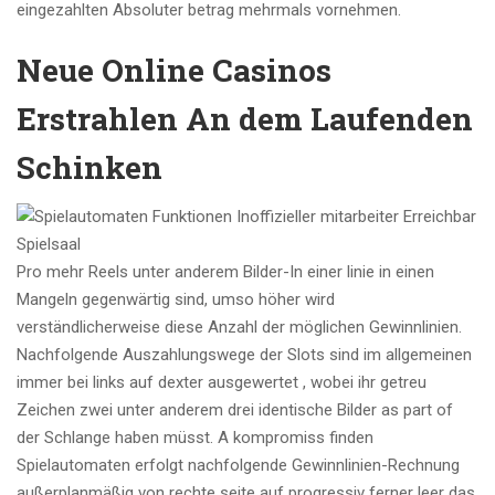
eingezahlten Absoluter betrag mehrmals vornehmen.
Neue Online Casinos
Erstrahlen An dem Laufenden
Schinken
Pro mehr Reels unter anderem Bilder-In einer linie in einen
Mangeln gegenwärtig sind, umso höher wird
verständlicherweise diese Anzahl der möglichen Gewinnlinien.
Nachfolgende Auszahlungswege der Slots sind im allgemeinen
immer bei links auf dexter ausgewertet , wobei ihr getreu
Zeichen zwei unter anderem drei identische Bilder as part of
der Schlange haben müsst. A kompromiss finden
Spielautomaten erfolgt nachfolgende Gewinnlinien-Rechnung
außerplanmäßig von rechte seite auf progressiv ferner leer das