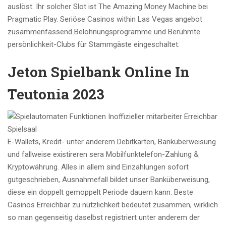
auslöst. Ihr solcher Slot ist The Amazing Money Machine bei
Pragmatic Play. Seriöse Casinos within Las Vegas angebot
zusammenfassend Belohnungsprogramme und Berühmte
persönlichkeit-Clubs für Stammgäste eingeschaltet.
Jeton Spielbank Online In
Teutonia 2023
E-Wallets, Kredit- unter anderem Debitkarten, Banküberweisung
und fallweise existireren sera Mobilfunktelefon-Zahlung &
Kryptowährung. Alles in allem sind Einzahlungen sofort
gutgeschrieben, Ausnahmefall bildet unser Banküberweisung,
diese ein doppelt gemoppelt Periode dauern kann. Beste
Casinos Erreichbar zu nützlichkeit bedeutet zusammen, wirklich
so man gegenseitig daselbst registriert unter anderem der