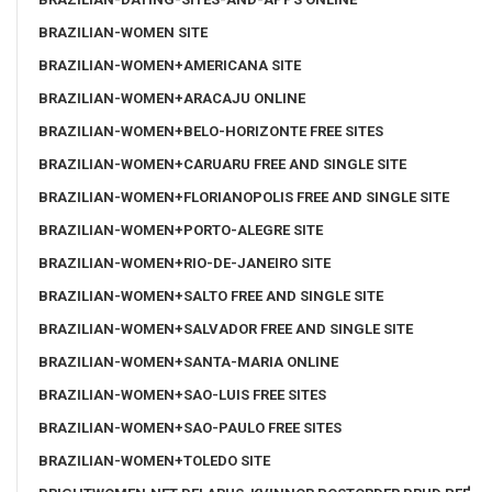
BRAZILIAN-WOMEN SITE
BRAZILIAN-WOMEN+AMERICANA SITE
BRAZILIAN-WOMEN+ARACAJU ONLINE
BRAZILIAN-WOMEN+BELO-HORIZONTE FREE SITES
BRAZILIAN-WOMEN+CARUARU FREE AND SINGLE SITE
BRAZILIAN-WOMEN+FLORIANOPOLIS FREE AND SINGLE SITE
BRAZILIAN-WOMEN+PORTO-ALEGRE SITE
BRAZILIAN-WOMEN+RIO-DE-JANEIRO SITE
BRAZILIAN-WOMEN+SALTO FREE AND SINGLE SITE
BRAZILIAN-WOMEN+SALVADOR FREE AND SINGLE SITE
BRAZILIAN-WOMEN+SANTA-MARIA ONLINE
BRAZILIAN-WOMEN+SAO-LUIS FREE SITES
BRAZILIAN-WOMEN+SAO-PAULO FREE SITES
BRAZILIAN-WOMEN+TOLEDO SITE