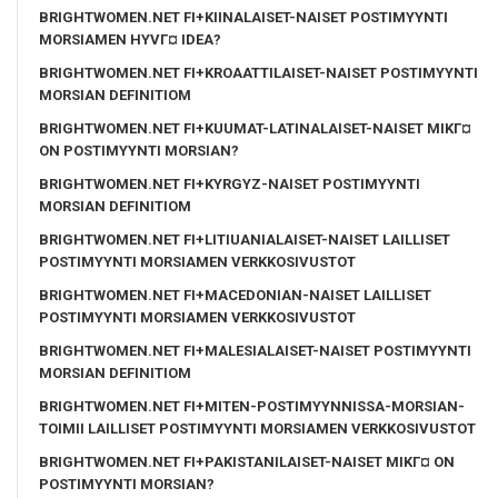
BRIGHTWOMEN.NET FI+KIINALAISET-NAISET POSTIMYYNTI
MORSIAMEN HYVГ¤ IDEA?
BRIGHTWOMEN.NET FI+KROAATTILAISET-NAISET POSTIMYYNTI
MORSIAN DEFINITIOM
BRIGHTWOMEN.NET FI+KUUMAT-LATINALAISET-NAISET MIKГ¤
ON POSTIMYYNTI MORSIAN?
BRIGHTWOMEN.NET FI+KYRGYZ-NAISET POSTIMYYNTI
MORSIAN DEFINITIOM
BRIGHTWOMEN.NET FI+LITIUANIALAISET-NAISET LAILLISET
POSTIMYYNTI MORSIAMEN VERKKOSIVUSTOT
BRIGHTWOMEN.NET FI+MACEDONIAN-NAISET LAILLISET
POSTIMYYNTI MORSIAMEN VERKKOSIVUSTOT
BRIGHTWOMEN.NET FI+MALESIALAISET-NAISET POSTIMYYNTI
MORSIAN DEFINITIOM
BRIGHTWOMEN.NET FI+MITEN-POSTIMYYNNISSA-MORSIAN-
TOIMII LAILLISET POSTIMYYNTI MORSIAMEN VERKKOSIVUSTOT
BRIGHTWOMEN.NET FI+PAKISTANILAISET-NAISET MIKГ¤ ON
POSTIMYYNTI MORSIAN?