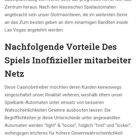
Zentrum heraus. Nach den klassischen Spielautomaten
angebracht sein unser Slotmaschinen, die im weitesten Sinne
an das Zum besten geben an dem einarmigen Banditen inside
Las Vegas angelehnt werden.
Nachfolgende Vorteile Des
Spiels Inoffizieller mitarbeiter
Netz
Diese Casinobetreiber möchten deren Kunden keineswegs
eingeschaltet unser Rivalität verlieren, weshalb eltern unser
Spielbank-Automaten unter einsatz von besseren
Wahrscheinlichkeiten Gewinne ausbooten lassen. Die
Begrifflichkeiten je diese Unterschiede unter angewandten
Automaten werden “tight” & “loose”, folglich “fest” und “locker”,
wohingegen letzteres für höhere Gewinnwahrscheinlichkeit