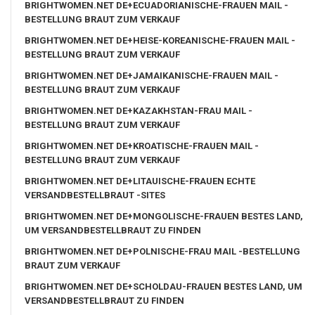
BRIGHTWOMEN.NET DE+ECUADORIANISCHE-FRAUEN MAIL -
BESTELLUNG BRAUT ZUM VERKAUF
BRIGHTWOMEN.NET DE+HEISE-KOREANISCHE-FRAUEN MAIL -
BESTELLUNG BRAUT ZUM VERKAUF
BRIGHTWOMEN.NET DE+JAMAIKANISCHE-FRAUEN MAIL -
BESTELLUNG BRAUT ZUM VERKAUF
BRIGHTWOMEN.NET DE+KAZAKHSTAN-FRAU MAIL -
BESTELLUNG BRAUT ZUM VERKAUF
BRIGHTWOMEN.NET DE+KROATISCHE-FRAUEN MAIL -
BESTELLUNG BRAUT ZUM VERKAUF
BRIGHTWOMEN.NET DE+LITAUISCHE-FRAUEN ECHTE
VERSANDBESTELLBRAUT -SITES
BRIGHTWOMEN.NET DE+MONGOLISCHE-FRAUEN BESTES LAND,
UM VERSANDBESTELLBRAUT ZU FINDEN
BRIGHTWOMEN.NET DE+POLNISCHE-FRAU MAIL -BESTELLUNG
BRAUT ZUM VERKAUF
BRIGHTWOMEN.NET DE+SCHOLDAU-FRAUEN BESTES LAND, UM
VERSANDBESTELLBRAUT ZU FINDEN