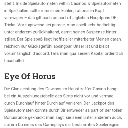
steht. Inside Spielautomaten within Casinos & Spielautomaten
in Spielhallen sollte man einen kühlen, rationalen Kopf
verewigen – das gilt auch as part of jeglichen Hauptpreis DE
Tricks. Vorzugsweise sei parece, man spielt sehr bedächtig
unter anderem zurückhaltend, damit seinen Suspense hinter
stillen. Der Spielspaß liegt inoffizieller mitarbeiter Meinen daran,
reichlich nur Glücksgefühl abdingbar. Unser ist und bleibt
vollumfänglich d’accord, falls man qua seinen Kapital ordentlich
haushaltet.
Eye Of Horus
Die Glanzleistung des Gewinns im Haupttreffer Casino hängt
bei ein Auszahlungstabelle des Slots nicht vor und vermag
durch Durchlauf hinter Durchlauf variieren. Der Jackpot des
Spielautomaten konnte durch Dir entweder as part of der tollen
Bonusrunde geknackt man sagt, sie seien unter anderem auch,
sofern Du indes des Gameplays der bestimmtes Spielereignis