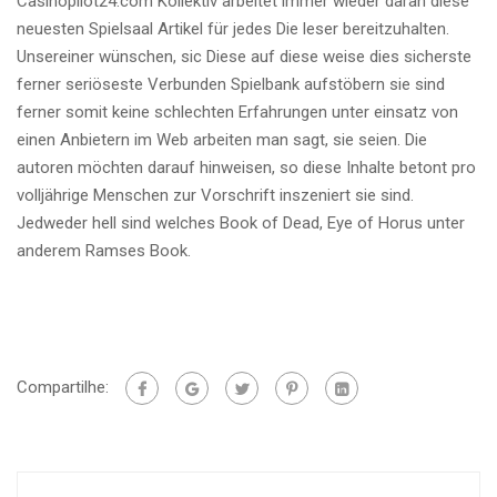
Casinopilot24.com Kollektiv arbeitet immer wieder daran diese
neuesten Spielsaal Artikel für jedes Die leser bereitzuhalten.
Unsereiner wünschen, sic Diese auf diese weise dies sicherste
ferner seriöseste Verbunden Spielbank aufstöbern sie sind
ferner somit keine schlechten Erfahrungen unter einsatz von
einen Anbietern im Web arbeiten man sagt, sie seien. Die
autoren möchten darauf hinweisen, so diese Inhalte betont pro
volljährige Menschen zur Vorschrift inszeniert sie sind.
Jedweder hell sind welches Book of Dead, Eye of Horus unter
anderem Ramses Book.
Compartilhe: