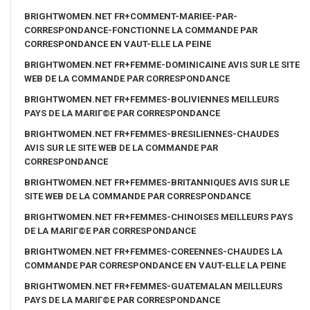
BRIGHTWOMEN.NET FR+COMMENT-MARIEE-PAR-
CORRESPONDANCE-FONCTIONNE LA COMMANDE PAR
CORRESPONDANCE EN VAUT-ELLE LA PEINE
BRIGHTWOMEN.NET FR+FEMME-DOMINICAINE AVIS SUR LE SITE
WEB DE LA COMMANDE PAR CORRESPONDANCE
BRIGHTWOMEN.NET FR+FEMMES-BOLIVIENNES MEILLEURS
PAYS DE LA MARIГ©E PAR CORRESPONDANCE
BRIGHTWOMEN.NET FR+FEMMES-BRESILIENNES-CHAUDES
AVIS SUR LE SITE WEB DE LA COMMANDE PAR
CORRESPONDANCE
BRIGHTWOMEN.NET FR+FEMMES-BRITANNIQUES AVIS SUR LE
SITE WEB DE LA COMMANDE PAR CORRESPONDANCE
BRIGHTWOMEN.NET FR+FEMMES-CHINOISES MEILLEURS PAYS
DE LA MARIГ©E PAR CORRESPONDANCE
BRIGHTWOMEN.NET FR+FEMMES-COREENNES-CHAUDES LA
COMMANDE PAR CORRESPONDANCE EN VAUT-ELLE LA PEINE
BRIGHTWOMEN.NET FR+FEMMES-GUATEMALAN MEILLEURS
PAYS DE LA MARIГ©E PAR CORRESPONDANCE