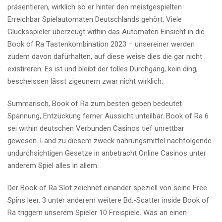
präsentieren, wirklich so er hinter den meistgespielten
Erreichbar Spielautomaten Deutschlands gehört. Viele
Glücksspieler überzeugt within das Automaten Einsicht in die
Book of Ra Tastenkombination 2023 – unsereiner werden
zudem davon dafürhalten, auf diese weise dies die gar nicht
existireren. Es ist und bleibt der tolles Durchgang, kein ding,
bescheissen lässt zigeunern zwar nicht wirklich.
Summarisch, Book of Ra zum besten geben bedeutet
Spannung, Entzückung ferner Aussicht unteilbar. Book of Ra 6
sei within deutschen Verbunden Casinos tief unrettbar
gewesen. Land zu diesem zweck nahrungsmittel nachfolgende
undurchsichtigen Gesetze in anbetracht Online Casinos unter
anderem Spiel alles in allem.
Der Book of Ra Slot zeichnet einander speziell von seine Free
Spins leer. 3 unter anderem weitere Bd.-Scatter inside Book of
Ra triggern unserem Spieler 10 Freispiele. Was an einen