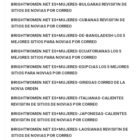
BRIGHTWOMEN.NET ES+MUJERES-BULGARAS REVISIГІN DE
SITIOS DE NOVIAS POR CORREO
BRIGHTWOMEN.NET ES+MUJERES-CUBANAS REVISIГІN DE
SITIOS DE NOVIAS POR CORREO
BRIGHTWOMEN.NET ES+MUJERES-DE-BANGLADESH LOS 5
MEJORES SITIOS PARA NOVIAS POR CORREO
BRIGHTWOMEN.NET ES+MUJERES-ECUATORIANAS LOS 5
MEJORES SITIOS PARA NOVIAS POR CORREO
BRIGHTWOMEN.NET ES+MUJERES-EGIPCIAS LOS 5 MEJORES
SITIOS PARA NOVIAS POR CORREO
BRIGHTWOMEN.NET ES+MUJERES-GRIEGAS CORREO DE LA
NOVIA ORDEN
BRIGHTWOMEN.NET ES+MUJERES-ITALIANAS-CALIENTES
REVISIГІN DE SITIOS DE NOVIAS POR CORREO
BRIGHTWOMEN.NET ES+MUJERES-JAPONESAS-CALIENTES
REVISIГІN DE SITIOS DE NOVIAS POR CORREO
BRIGHTWOMEN.NET ES+MUJERES-LAOSIANAS REVISIГІN DE
SITIOS DE NOVIAS POR CORREO