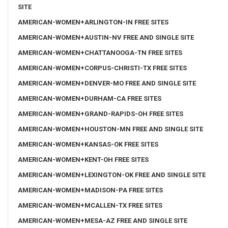
SITE
AMERICAN-WOMEN+ARLINGTON-IN FREE SITES
AMERICAN-WOMEN+AUSTIN-NV FREE AND SINGLE SITE
AMERICAN-WOMEN+CHATTANOOGA-TN FREE SITES
AMERICAN-WOMEN+CORPUS-CHRISTI-TX FREE SITES
AMERICAN-WOMEN+DENVER-MO FREE AND SINGLE SITE
AMERICAN-WOMEN+DURHAM-CA FREE SITES
AMERICAN-WOMEN+GRAND-RAPIDS-OH FREE SITES
AMERICAN-WOMEN+HOUSTON-MN FREE AND SINGLE SITE
AMERICAN-WOMEN+KANSAS-OK FREE SITES
AMERICAN-WOMEN+KENT-OH FREE SITES
AMERICAN-WOMEN+LEXINGTON-OK FREE AND SINGLE SITE
AMERICAN-WOMEN+MADISON-PA FREE SITES
AMERICAN-WOMEN+MCALLEN-TX FREE SITES
AMERICAN-WOMEN+MESA-AZ FREE AND SINGLE SITE