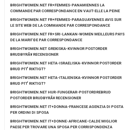
BRIGHTWOMEN.NET FR+FEMMES-PANAMIENNES LA
COMMANDE PAR CORRESPONDANCE EN VAUT-ELLE LA PEINE
BRIGHTWOMEN.NET FR+FEMMES-PARAGUAYENNES AVIS SUR
LE SITE WEB DE LA COMMANDE PAR CORRESPONDANCE
BRIGHTWOMEN.NET FR+SRI-LANKAN-WOMEN MEILLEURS PAYS
DE LA MARIГ©E PAR CORRESPONDANCE
BRIGHTWOMEN.NET GREKISKA-KVINNOR POSTORDER
BRUDBYRÃ¥ RECENSIONER
BRIGHTWOMEN.NET HETA-ISRAELISKA-KVINNOR POSTORDER
BRUD PГҐ RIKTIGT?
BRIGHTWOMEN.NET HETA-ITALIENSKA-KVINNOR POSTORDER
BRUD PГҐ RIKTIGT?
BRIGHTWOMEN.NET HUR-FUNGERAR-POSTORDREBRUD
POSTORDER BRUDBYRÃ¥ RECENSIONER
BRIGHTWOMEN.NET IT+DONNA-FRANCESE AGENZIA DI POSTA
PER ORDINI DI SPOSA
BRIGHTWOMEN.NET IT+DONNE-AFRICANE-CALDE MIGLIOR
PAESE PER TROVARE UNA SPOSA PER CORRISPONDENZA