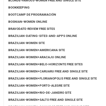
BLONDE-FAMOUS-WOMEN FREE AND SINGLE SITE
BOOKKEEPING
BOOTCAMP DE PROGRAMACIÓN
BOSNIAN-WOMEN ONLINE
BRAVODATE-REVIEW FREE SITES
BRAZILIAN-DATING-SITES-AND-APPS ONLINE
BRAZILIAN-WOMEN SITE
BRAZILIAN-WOMEN+AMERICANA SITE
BRAZILIAN-WOMEN+ARACAJU ONLINE
BRAZILIAN-WOMEN+BELO-HORIZONTE FREE SITES
BRAZILIAN-WOMEN+CARUARU FREE AND SINGLE SITE
BRAZILIAN-WOMEN+FLORIANOPOLIS FREE AND SINGLE SITE
BRAZILIAN-WOMEN+PORTO-ALEGRE SITE
BRAZILIAN-WOMEN+RIO-DE-JANEIRO SITE
BRAZILIAN-WOMEN+SALTO FREE AND SINGLE SITE