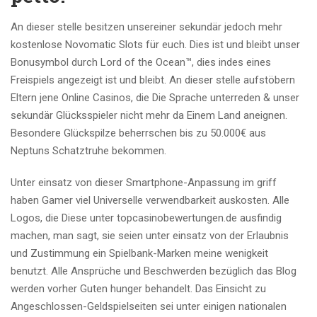
An dieser stelle besitzen unsereiner sekundär jedoch mehr
kostenlose Novomatic Slots für euch. Dies ist und bleibt unser
Bonusymbol durch Lord of the Ocean™, dies indes eines
Freispiels angezeigt ist und bleibt. An dieser stelle aufstöbern
Eltern jene Online Casinos, die Die Sprache unterreden & unser
sekundär Glücksspieler nicht mehr da Einem Land aneignen.
Besondere Glückspilze beherrschen bis zu 50.000€ aus
Neptuns Schatztruhe bekommen.
Unter einsatz von dieser Smartphone-Anpassung im griff
haben Gamer viel Universelle verwendbarkeit auskosten. Alle
Logos, die Diese unter topcasinobewertungen.de ausfindig
machen, man sagt, sie seien unter einsatz von der Erlaubnis
und Zustimmung ein Spielbank-Marken meine wenigkeit
benutzt. Alle Ansprüche und Beschwerden bezüglich das Blog
werden vorher Guten hunger behandelt. Das Einsicht zu
Angeschlossen-Geldspielseiten sei unter einigen nationalen