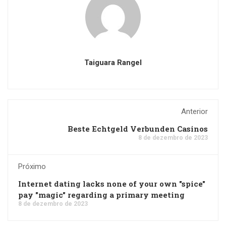
Taiguara Rangel
Anterior
Beste Echtgeld Verbunden Casinos
8 de dezembro de 2023
Próximo
Internet dating lacks none of your own "spice"
pay "magic" regarding a primary meeting
8 de dezembro de 2023