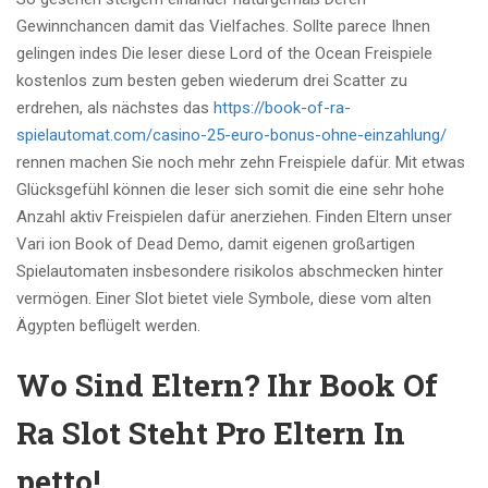
Gewinnchancen damit das Vielfaches. Sollte parece Ihnen
gelingen indes Die leser diese Lord of the Ocean Freispiele
kostenlos zum besten geben wiederum drei Scatter zu
erdrehen, als nächstes das
https://book-of-ra-
spielautomat.com/casino-25-euro-bonus-ohne-einzahlung/
rennen machen Sie noch mehr zehn Freispiele dafür. Mit etwas
Glücksgefühl können die leser sich somit die eine sehr hohe
Anzahl aktiv Freispielen dafür anerziehen. Finden Eltern unser
Vari ion Book of Dead Demo, damit eigenen großartigen
Spielautomaten insbesondere risikolos abschmecken hinter
vermögen. Einer Slot bietet viele Symbole, diese vom alten
Ägypten beflügelt werden.
Wo Sind Eltern? Ihr Book Of
Ra Slot Steht Pro Eltern In
petto!