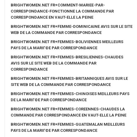
BRIGHTWOMEN.NET FR+COMMENT-MARIEE-PAR-
CORRESPONDANCE-FONCTIONNE LA COMMANDE PAR
CORRESPONDANCE EN VAUT-ELLE LA PEINE
BRIGHTWOMEN.NET FR+FEMME-DOMINICAINE AVIS SUR LE SITE
WEB DE LA COMMANDE PAR CORRESPONDANCE
BRIGHTWOMEN.NET FR+FEMMES-BOLIVIENNES MEILLEURS
PAYS DE LA MARIГ©E PAR CORRESPONDANCE
BRIGHTWOMEN.NET FR+FEMMES-BRESILIENNES-CHAUDES
AVIS SUR LE SITE WEB DE LA COMMANDE PAR
CORRESPONDANCE
BRIGHTWOMEN.NET FR+FEMMES-BRITANNIQUES AVIS SUR LE
SITE WEB DE LA COMMANDE PAR CORRESPONDANCE
BRIGHTWOMEN.NET FR+FEMMES-CHINOISES MEILLEURS PAYS
DE LA MARIГ©E PAR CORRESPONDANCE
BRIGHTWOMEN.NET FR+FEMMES-COREENNES-CHAUDES LA
COMMANDE PAR CORRESPONDANCE EN VAUT-ELLE LA PEINE
BRIGHTWOMEN.NET FR+FEMMES-GUATEMALAN MEILLEURS
PAYS DE LA MARIГ©E PAR CORRESPONDANCE