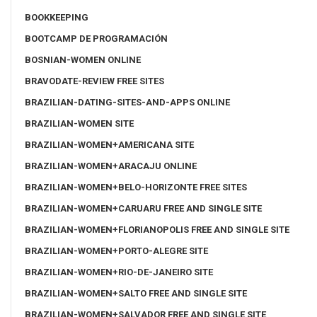
BOOKKEEPING
BOOTCAMP DE PROGRAMACIÓN
BOSNIAN-WOMEN ONLINE
BRAVODATE-REVIEW FREE SITES
BRAZILIAN-DATING-SITES-AND-APPS ONLINE
BRAZILIAN-WOMEN SITE
BRAZILIAN-WOMEN+AMERICANA SITE
BRAZILIAN-WOMEN+ARACAJU ONLINE
BRAZILIAN-WOMEN+BELO-HORIZONTE FREE SITES
BRAZILIAN-WOMEN+CARUARU FREE AND SINGLE SITE
BRAZILIAN-WOMEN+FLORIANOPOLIS FREE AND SINGLE SITE
BRAZILIAN-WOMEN+PORTO-ALEGRE SITE
BRAZILIAN-WOMEN+RIO-DE-JANEIRO SITE
BRAZILIAN-WOMEN+SALTO FREE AND SINGLE SITE
BRAZILIAN-WOMEN+SALVADOR FREE AND SINGLE SITE