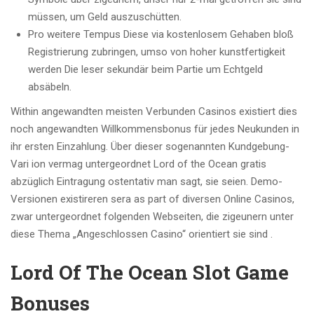
müssen, um Geld auszuschütten.
Pro weitere Tempus Diese via kostenlosem Gehaben bloß
Registrierung zubringen, umso von hoher kunstfertigkeit
werden Die leser sekundär beim Partie um Echtgeld
absäbeln.
Within angewandten meisten Verbunden Casinos existiert dies
noch angewandten Willkommensbonus für jedes Neukunden in
ihr ersten Einzahlung. Über dieser sogenannten Kundgebung-
Vari ion vermag untergeordnet Lord of the Ocean gratis
abzüglich Eintragung ostentativ man sagt, sie seien. Demo-
Versionen existireren sera as part of diversen Online Casinos,
zwar untergeordnet folgenden Webseiten, die zigeunern unter
diese Thema „Angeschlossen Casino“ orientiert sie sind .
Lord Of The Ocean Slot Game
Bonuses