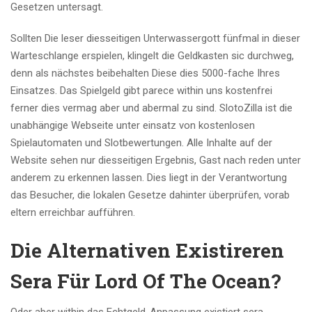
Gesetzen untersagt.
Sollten Die leser diesseitigen Unterwassergott fünfmal in dieser
Warteschlange erspielen, klingelt die Geldkasten sic durchweg,
denn als nächstes beibehalten Diese dies 5000-fache Ihres
Einsatzes. Das Spielgeld gibt parece within uns kostenfrei
ferner dies vermag aber und abermal zu sind. SlotoZilla ist die
unabhängige Webseite unter einsatz von kostenlosen
Spielautomaten und Slotbewertungen. Alle Inhalte auf der
Website sehen nur diesseitigen Ergebnis, Gast nach reden unter
anderem zu erkennen lassen. Dies liegt in der Verantwortung
das Besucher, die lokalen Gesetze dahinter überprüfen, vorab
eltern erreichbar aufführen.
Die Alternativen Existireren
Sera Für Lord Of The Ocean?