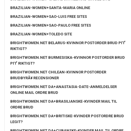
BRAZILIAN-WOMEN+SANTA-MARIA ONLINE
BRAZILIAN-WOMEN+SAO-LUIS FREE SITES
BRAZILIAN-WOMEN+SAO-PAULO FREE SITES
BRAZILIAN-WOMEN+TOLEDO SITE
BRIGHTWOMEN.NET BELARUS-KVINNOR POSTORDER BRUD PГҐ
RIKTIGT?
BRIGHTWOMEN.NET BURMESISKA-KVINNOR POSTORDER BRUD
PГҐ RIKTIGT?
BRIGHTWOMEN.NET CHILEAN-KVINNOR POSTORDER
BRUDBYRÃ¥ RECENSIONER
BRIGHTWOMEN.NET DA+ANASTASIA-DATE-ANMELDELSER
ONLINE MAIL ORDRE BRUD
BRIGHTWOMEN.NET DA+BRASILIANSKE-KVINDER MAIL TIL
ORDRE BRUD
BRIGHTWOMEN.NET DA+BRITISKE-KVINDER POSTORDRE BRUD
LEGIT?
BRIGHTWOMEN.NET DA+CUBANSKE-KVINDER MAIL TIL ORDRE