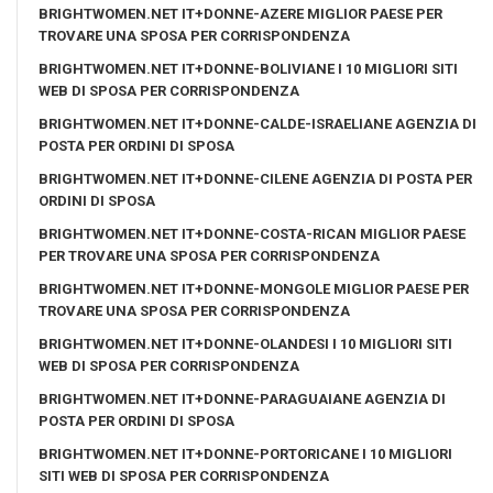
BRIGHTWOMEN.NET IT+DONNE-AZERE MIGLIOR PAESE PER
TROVARE UNA SPOSA PER CORRISPONDENZA
BRIGHTWOMEN.NET IT+DONNE-BOLIVIANE I 10 MIGLIORI SITI
WEB DI SPOSA PER CORRISPONDENZA
BRIGHTWOMEN.NET IT+DONNE-CALDE-ISRAELIANE AGENZIA DI
POSTA PER ORDINI DI SPOSA
BRIGHTWOMEN.NET IT+DONNE-CILENE AGENZIA DI POSTA PER
ORDINI DI SPOSA
BRIGHTWOMEN.NET IT+DONNE-COSTA-RICAN MIGLIOR PAESE
PER TROVARE UNA SPOSA PER CORRISPONDENZA
BRIGHTWOMEN.NET IT+DONNE-MONGOLE MIGLIOR PAESE PER
TROVARE UNA SPOSA PER CORRISPONDENZA
BRIGHTWOMEN.NET IT+DONNE-OLANDESI I 10 MIGLIORI SITI
WEB DI SPOSA PER CORRISPONDENZA
BRIGHTWOMEN.NET IT+DONNE-PARAGUAIANE AGENZIA DI
POSTA PER ORDINI DI SPOSA
BRIGHTWOMEN.NET IT+DONNE-PORTORICANE I 10 MIGLIORI
SITI WEB DI SPOSA PER CORRISPONDENZA