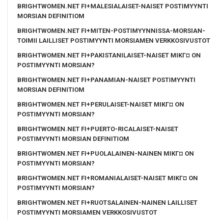
BRIGHTWOMEN.NET FI+MALESIALAISET-NAISET POSTIMYYNTI
MORSIAN DEFINITIOM
BRIGHTWOMEN.NET FI+MITEN-POSTIMYYNNISSA-MORSIAN-
TOIMII LAILLISET POSTIMYYNTI MORSIAMEN VERKKOSIVUSTOT
BRIGHTWOMEN.NET FI+PAKISTANILAISET-NAISET MIKГ¤ ON
POSTIMYYNTI MORSIAN?
BRIGHTWOMEN.NET FI+PANAMIAN-NAISET POSTIMYYNTI
MORSIAN DEFINITIOM
BRIGHTWOMEN.NET FI+PERULAISET-NAISET MIKГ¤ ON
POSTIMYYNTI MORSIAN?
BRIGHTWOMEN.NET FI+PUERTO-RICALAISET-NAISET
POSTIMYYNTI MORSIAN DEFINITIOM
BRIGHTWOMEN.NET FI+PUOLALAINEN-NAINEN MIKГ¤ ON
POSTIMYYNTI MORSIAN?
BRIGHTWOMEN.NET FI+ROMANIALAISET-NAISET MIKГ¤ ON
POSTIMYYNTI MORSIAN?
BRIGHTWOMEN.NET FI+RUOTSALAINEN-NAINEN LAILLISET
POSTIMYYNTI MORSIAMEN VERKKOSIVUSTOT