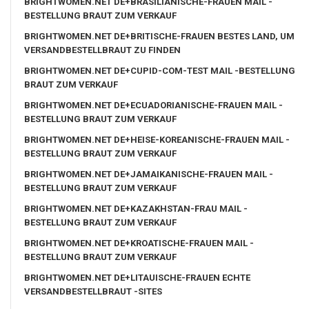
BRIGHTWOMEN.NET DE+BRASILIANISCHE-FRAUEN MAIL -
BESTELLUNG BRAUT ZUM VERKAUF
BRIGHTWOMEN.NET DE+BRITISCHE-FRAUEN BESTES LAND, UM
VERSANDBESTELLBRAUT ZU FINDEN
BRIGHTWOMEN.NET DE+CUPID-COM-TEST MAIL -BESTELLUNG
BRAUT ZUM VERKAUF
BRIGHTWOMEN.NET DE+ECUADORIANISCHE-FRAUEN MAIL -
BESTELLUNG BRAUT ZUM VERKAUF
BRIGHTWOMEN.NET DE+HEISE-KOREANISCHE-FRAUEN MAIL -
BESTELLUNG BRAUT ZUM VERKAUF
BRIGHTWOMEN.NET DE+JAMAIKANISCHE-FRAUEN MAIL -
BESTELLUNG BRAUT ZUM VERKAUF
BRIGHTWOMEN.NET DE+KAZAKHSTAN-FRAU MAIL -
BESTELLUNG BRAUT ZUM VERKAUF
BRIGHTWOMEN.NET DE+KROATISCHE-FRAUEN MAIL -
BESTELLUNG BRAUT ZUM VERKAUF
BRIGHTWOMEN.NET DE+LITAUISCHE-FRAUEN ECHTE
VERSANDBESTELLBRAUT -SITES