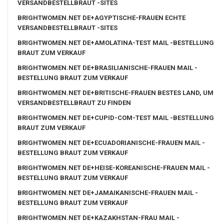
VERSANDBESTELLBRAUT -SITES
BRIGHTWOMEN.NET DE+AGYPTISCHE-FRAUEN ECHTE
VERSANDBESTELLBRAUT -SITES
BRIGHTWOMEN.NET DE+AMOLATINA-TEST MAIL -BESTELLUNG
BRAUT ZUM VERKAUF
BRIGHTWOMEN.NET DE+BRASILIANISCHE-FRAUEN MAIL -
BESTELLUNG BRAUT ZUM VERKAUF
BRIGHTWOMEN.NET DE+BRITISCHE-FRAUEN BESTES LAND, UM
VERSANDBESTELLBRAUT ZU FINDEN
BRIGHTWOMEN.NET DE+CUPID-COM-TEST MAIL -BESTELLUNG
BRAUT ZUM VERKAUF
BRIGHTWOMEN.NET DE+ECUADORIANISCHE-FRAUEN MAIL -
BESTELLUNG BRAUT ZUM VERKAUF
BRIGHTWOMEN.NET DE+HEISE-KOREANISCHE-FRAUEN MAIL -
BESTELLUNG BRAUT ZUM VERKAUF
BRIGHTWOMEN.NET DE+JAMAIKANISCHE-FRAUEN MAIL -
BESTELLUNG BRAUT ZUM VERKAUF
BRIGHTWOMEN.NET DE+KAZAKHSTAN-FRAU MAIL -