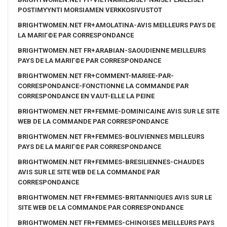
POSTIMYYNTI MORSIAMEN VERKKOSIVUSTOT
BRIGHTWOMEN.NET FR+AMOLATINA-AVIS MEILLEURS PAYS DE
LA MARIГ©E PAR CORRESPONDANCE
BRIGHTWOMEN.NET FR+ARABIAN-SAOUDIENNE MEILLEURS
PAYS DE LA MARIГ©E PAR CORRESPONDANCE
BRIGHTWOMEN.NET FR+COMMENT-MARIEE-PAR-
CORRESPONDANCE-FONCTIONNE LA COMMANDE PAR
CORRESPONDANCE EN VAUT-ELLE LA PEINE
BRIGHTWOMEN.NET FR+FEMME-DOMINICAINE AVIS SUR LE SITE
WEB DE LA COMMANDE PAR CORRESPONDANCE
BRIGHTWOMEN.NET FR+FEMMES-BOLIVIENNES MEILLEURS
PAYS DE LA MARIГ©E PAR CORRESPONDANCE
BRIGHTWOMEN.NET FR+FEMMES-BRESILIENNES-CHAUDES
AVIS SUR LE SITE WEB DE LA COMMANDE PAR
CORRESPONDANCE
BRIGHTWOMEN.NET FR+FEMMES-BRITANNIQUES AVIS SUR LE
SITE WEB DE LA COMMANDE PAR CORRESPONDANCE
BRIGHTWOMEN.NET FR+FEMMES-CHINOISES MEILLEURS PAYS