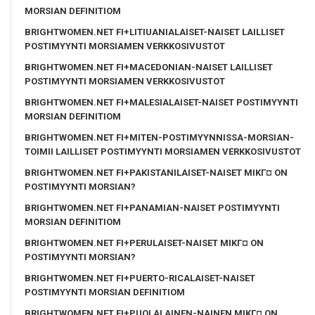
MORSIAN DEFINITIOM
BRIGHTWOMEN.NET FI+LITIUANIALAISET-NAISET LAILLISET
POSTIMYYNTI MORSIAMEN VERKKOSIVUSTOT
BRIGHTWOMEN.NET FI+MACEDONIAN-NAISET LAILLISET
POSTIMYYNTI MORSIAMEN VERKKOSIVUSTOT
BRIGHTWOMEN.NET FI+MALESIALAISET-NAISET POSTIMYYNTI
MORSIAN DEFINITIOM
BRIGHTWOMEN.NET FI+MITEN-POSTIMYYNNISSA-MORSIAN-
TOIMII LAILLISET POSTIMYYNTI MORSIAMEN VERKKOSIVUSTOT
BRIGHTWOMEN.NET FI+PAKISTANILAISET-NAISET MIKГ¤ ON
POSTIMYYNTI MORSIAN?
BRIGHTWOMEN.NET FI+PANAMIAN-NAISET POSTIMYYNTI
MORSIAN DEFINITIOM
BRIGHTWOMEN.NET FI+PERULAISET-NAISET MIKГ¤ ON
POSTIMYYNTI MORSIAN?
BRIGHTWOMEN.NET FI+PUERTO-RICALAISET-NAISET
POSTIMYYNTI MORSIAN DEFINITIOM
BRIGHTWOMEN.NET FI+PUOLALAINEN-NAINEN MIKГ¤ ON