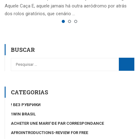
Aquele Caça E, aquele jamais há outra aeródromo por atrás
dos rolos giratórios, que cenário …
BUSCAR
CATEGORIAS
! БЕЗ РУБРИКИ
1WIN BRASIL
ACHETER UNE MARIГ©E PAR CORRESPONDANCE
AFROINTRODUCTIONS-REVIEW FOR FREE