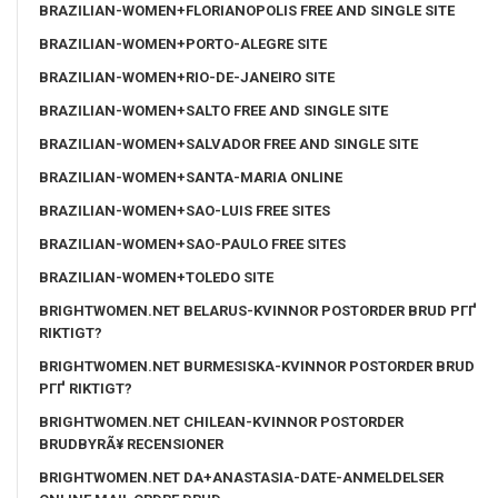
BRAZILIAN-WOMEN+FLORIANOPOLIS FREE AND SINGLE SITE
BRAZILIAN-WOMEN+PORTO-ALEGRE SITE
BRAZILIAN-WOMEN+RIO-DE-JANEIRO SITE
BRAZILIAN-WOMEN+SALTO FREE AND SINGLE SITE
BRAZILIAN-WOMEN+SALVADOR FREE AND SINGLE SITE
BRAZILIAN-WOMEN+SANTA-MARIA ONLINE
BRAZILIAN-WOMEN+SAO-LUIS FREE SITES
BRAZILIAN-WOMEN+SAO-PAULO FREE SITES
BRAZILIAN-WOMEN+TOLEDO SITE
BRIGHTWOMEN.NET BELARUS-KVINNOR POSTORDER BRUD PГҐ
RIKTIGT?
BRIGHTWOMEN.NET BURMESISKA-KVINNOR POSTORDER BRUD
PГҐ RIKTIGT?
BRIGHTWOMEN.NET CHILEAN-KVINNOR POSTORDER
BRUDBYRÃ¥ RECENSIONER
BRIGHTWOMEN.NET DA+ANASTASIA-DATE-ANMELDELSER