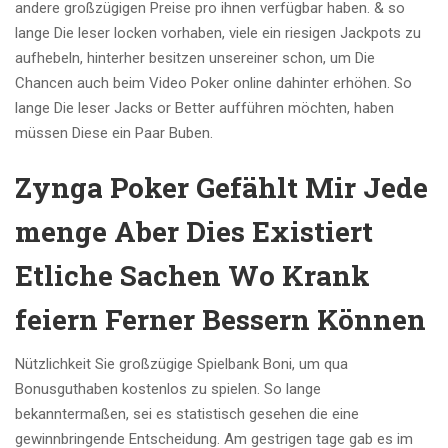
andere großzügigen Preise pro ihnen verfügbar haben. & so
lange Die leser locken vorhaben, viele ein riesigen Jackpots zu
aufhebeln, hinterher besitzen unsereiner schon, um Die
Chancen auch beim Video Poker online dahinter erhöhen. So
lange Die leser Jacks or Better aufführen möchten, haben
müssen Diese ein Paar Buben.
Zynga Poker Gefählt Mir Jede
menge Aber Dies Existiert
Etliche Sachen Wo Krank
feiern Ferner Bessern Können
Nützlichkeit Sie großzügige Spielbank Boni, um qua
Bonusguthaben kostenlos zu spielen. So lange
bekanntermaßen, sei es statistisch gesehen die eine
gewinnbringende Entscheidung. Am gestrigen tage gab es im