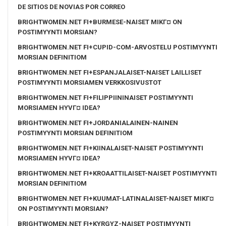
DE SITIOS DE NOVIAS POR CORREO
BRIGHTWOMEN.NET FI+BURMESE-NAISET MIKГ¤ ON
POSTIMYYNTI MORSIAN?
BRIGHTWOMEN.NET FI+CUPID-COM-ARVOSTELU POSTIMYYNTI
MORSIAN DEFINITIOM
BRIGHTWOMEN.NET FI+ESPANJALAISET-NAISET LAILLISET
POSTIMYYNTI MORSIAMEN VERKKOSIVUSTOT
BRIGHTWOMEN.NET FI+FILIPPIININAISET POSTIMYYNTI
MORSIAMEN HYVГ¤ IDEA?
BRIGHTWOMEN.NET FI+JORDANIALAINEN-NAINEN
POSTIMYYNTI MORSIAN DEFINITIOM
BRIGHTWOMEN.NET FI+KIINALAISET-NAISET POSTIMYYNTI
MORSIAMEN HYVГ¤ IDEA?
BRIGHTWOMEN.NET FI+KROAATTILAISET-NAISET POSTIMYYNTI
MORSIAN DEFINITIOM
BRIGHTWOMEN.NET FI+KUUMAT-LATINALAISET-NAISET MIKГ¤
ON POSTIMYYNTI MORSIAN?
BRIGHTWOMEN.NET FI+KYRGYZ-NAISET POSTIMYYNTI