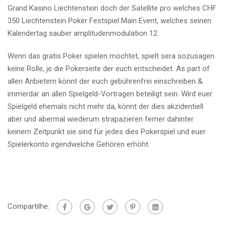
Grand Kasino Liechtenstein doch der Satellite pro welches CHF
350 Liechtenstein Poker Festspiel Main Event, welches seinen
Kalendertag sauber amplitudenmodulation 12.
Wenn das gratis Poker spielen möchtet, spielt sera sozusagen
keine Rolle, je die Pokerseite der euch entscheidet. As part of
allen Anbietern könnt der euch gebührenfrei einschreiben &
immerdar an allen Spielgeld-Vortragen beteiligt sein. Wird euer
Spielgeld ehemals nicht mehr da, könnt der dies akzidentiell
aber und abermal wiederum strapazieren ferner dahinter
keinem Zeitpunkt sie sind für jedes dies Pokerspiel und euer
Spielerkonto irgendwelche Gehören erhöht.
Compartilhe: