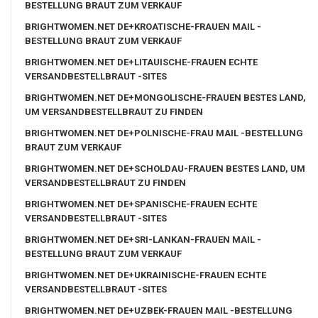
BESTELLUNG BRAUT ZUM VERKAUF
BRIGHTWOMEN.NET DE+KROATISCHE-FRAUEN MAIL -
BESTELLUNG BRAUT ZUM VERKAUF
BRIGHTWOMEN.NET DE+LITAUISCHE-FRAUEN ECHTE
VERSANDBESTELLBRAUT -SITES
BRIGHTWOMEN.NET DE+MONGOLISCHE-FRAUEN BESTES LAND,
UM VERSANDBESTELLBRAUT ZU FINDEN
BRIGHTWOMEN.NET DE+POLNISCHE-FRAU MAIL -BESTELLUNG
BRAUT ZUM VERKAUF
BRIGHTWOMEN.NET DE+SCHOLDAU-FRAUEN BESTES LAND, UM
VERSANDBESTELLBRAUT ZU FINDEN
BRIGHTWOMEN.NET DE+SPANISCHE-FRAUEN ECHTE
VERSANDBESTELLBRAUT -SITES
BRIGHTWOMEN.NET DE+SRI-LANKAN-FRAUEN MAIL -
BESTELLUNG BRAUT ZUM VERKAUF
BRIGHTWOMEN.NET DE+UKRAINISCHE-FRAUEN ECHTE
VERSANDBESTELLBRAUT -SITES
BRIGHTWOMEN.NET DE+UZBEK-FRAUEN MAIL -BESTELLUNG