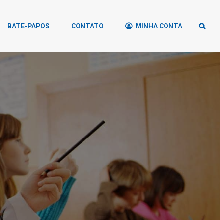
BATE-PAPOS
CONTATO
MINHA CONTA