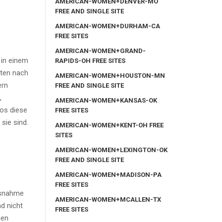
AMERICAN-WOMEN+DENVER-MO
FREE AND SINGLE SITE
AMERICAN-WOMEN+DURHAM-CA
FREE SITES
AMERICAN-WOMEN+GRAND-
 in einem
RAPIDS-OH FREE SITES
aten nach
AMERICAN-WOMEN+HOUSTON-MN
ern
FREE AND SINGLE SITE
,
AMERICAN-WOMEN+KANSAS-OK
los diese
FREE SITES
sie sind.
AMERICAN-WOMEN+KENT-OH FREE
SITES
AMERICAN-WOMEN+LEXINGTON-OK
FREE AND SINGLE SITE
AMERICAN-WOMEN+MADISON-PA
FREE SITES
ausnahme
AMERICAN-WOMEN+MCALLEN-TX
nd nicht
FREE SITES
nen