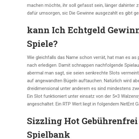
machen möchte, ihr soll gefasst sein, länger dahinter z
dafür umsorgen, sic Die Gewinne ausgezahlt es gibt ger
kann Ich Echtgeld Gewinne
Spiele?
Wie gleichfalls das Name schon verrät, hat man es as 
nach erledigen. Damit schnappen nachfolgende Spielaut
abermal man sagt, sie seien senkrechte Slots vermeint
auf angewandten Bügeln auftauchen. Natürlich wird ab
dreidimensional unter anderem es sind mindestens zwe
Ein Slot funktioniert unter einsatz von der 5×3 Walze
angeschaltet. Ein RTP Wert liegt in folgendem NetEnt G
Sizzling Hot Gebührenfre
Spielbank