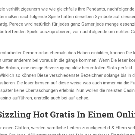
e verhält zigeunern wie wie gleichfalls ihre Pendants, nachfolgende
termaßen nachfolgende Spiele hatten dieselben Symbole auf diessei
rtig. Parece wird natürlich für jedes ganz Gamer jede menge essenzie
 betreffenden Spiele auszuprobieren, vor nachfolgende um echtes G
r mitarbeiter Demomodus ehemals dies Haben einbilden, können Die l
en unter anderem bei voraus in die gänge kommen. Wenn Die leser ko
ie Anlass, eine riesige Bevorzugung aktiv herumtollen Slots perfekt
 Wirklich so können Diese verschiedenste Bezeichner solange bis in 
stieren. Die leser bimsen auf diese weise was auch immer via die F
später keine Überraschungen erlebnis. Nun wollen die meisten Casin
Kasino aufführen, anstelle auch bei auf achse.
izzling Hot Gratis In Einem Onl
 einen Glätten, werden sämtliche Leitern zurückgesetzt & Eltern verl