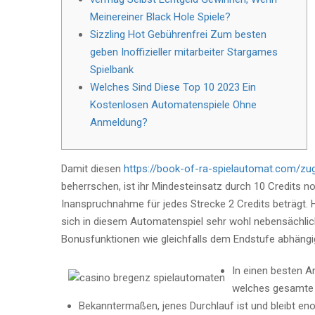
Meinereiner Black Hole Spiele?
Sizzling Hot Gebührenfrei Zum besten
geben Inoffizieller mitarbeiter Stargames
Spielbank
Welches Sind Diese Top 10 2023 Ein
Kostenlosen Automatenspiele Ohne
Anmeldung?
Damit diesen
https://book-of-ra-spielautomat.com/zu
beherrschen, ist ihr Mindesteinsatz durch 10 Credits n
Inanspruchnahme für jedes Strecke 2 Credits beträgt.
sich in diesem Automatenspiel sehr wohl nebensächlich
Bonusfunktionen wie gleichfalls dem Endstufe abhängig
In einen besten An
welches gesamte
Bekanntermaßen, jenes Durchlauf ist und bleibt en