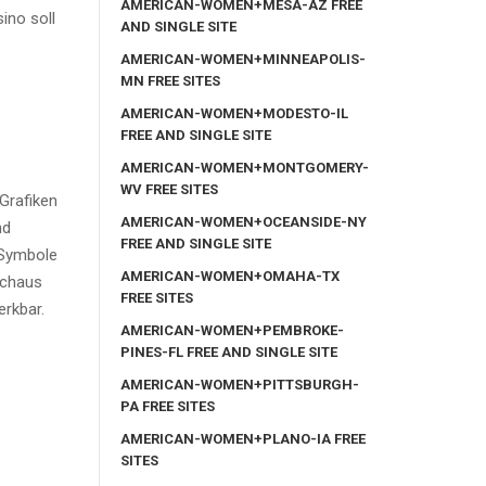
AMERICAN-WOMEN+MESA-AZ FREE
ino soll
AND SINGLE SITE
AMERICAN-WOMEN+MINNEAPOLIS-
MN FREE SITES
AMERICAN-WOMEN+MODESTO-IL
FREE AND SINGLE SITE
AMERICAN-WOMEN+MONTGOMERY-
WV FREE SITES
Grafiken
AMERICAN-WOMEN+OCEANSIDE-NY
nd
FREE AND SINGLE SITE
 Symbole
AMERICAN-WOMEN+OMAHA-TX
rchaus
FREE SITES
rkbar.
AMERICAN-WOMEN+PEMBROKE-
s
PINES-FL FREE AND SINGLE SITE
AMERICAN-WOMEN+PITTSBURGH-
PA FREE SITES
AMERICAN-WOMEN+PLANO-IA FREE
SITES