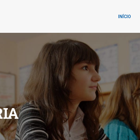
INÍCIO
IA