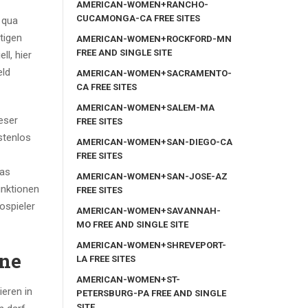
AMERICAN-WOMEN+RANCHO-
CUCAMONGA-CA FREE SITES
 qua
tigen
AMERICAN-WOMEN+ROCKFORD-MN
FREE AND SINGLE SITE
ll, hier
eld
AMERICAN-WOMEN+SACRAMENTO-
CA FREE SITES
AMERICAN-WOMEN+SALEM-MA
eser
FREE SITES
stenlos
AMERICAN-WOMEN+SAN-DIEGO-CA
FREE SITES
das
AMERICAN-WOMEN+SAN-JOSE-AZ
unktionen
FREE SITES
ospieler
AMERICAN-WOMEN+SAVANNAH-
MO FREE AND SINGLE SITE
AMERICAN-WOMEN+SHREVEPORT-
ine
LA FREE SITES
AMERICAN-WOMEN+ST-
ieren in
PETERSBURG-PA FREE AND SINGLE
SITE