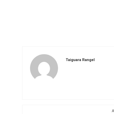
Taiguara Rangel
A