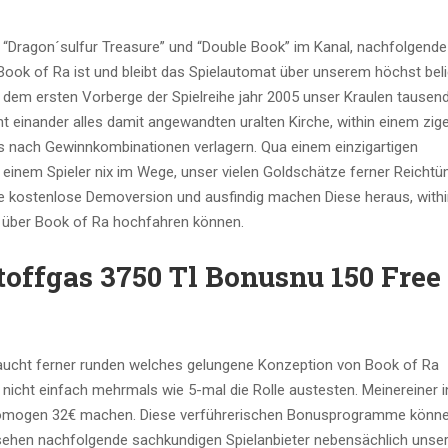
”, “Dragon´sulfur Treasure” und “Double Book” im Kanal, nachfolgende 
Book of Ra ist und bleibt das Spielautomat über unserem höchst bel
 dem ersten Vorberge der Spielreihe jahr 2005 unser Kraulen tausen
eht einander alles damit angewandten uralten Kirche, within einem zig
 nach Gewinnkombinationen verlagern. Qua einem einzigartigen
t einem Spieler nix im Wege, unser vielen Goldschätze ferner Reicht
ie kostenlose Demoversion und ausfindig machen Diese heraus, with
 über Book of Ra hochfahren können.
toffgas 3750 Tl Bonusnu 150 Free 
haucht ferner runden welches gelungene Konzeption von Book of Ra
n nicht einfach mehrmals wie 5-mal die Rolle austesten. Meinereiner i
€ homogen 32€ machen. Diese verführerischen Bonusprogramme könne
 sehen nachfolgende sachkundigen Spielanbieter nebensächlich unse