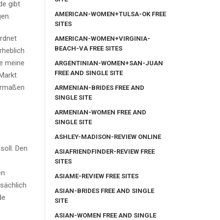
de gibt
AMERICAN-WOMEN+TULSA-OK FREE
gen.
SITES
ordnet
AMERICAN-WOMEN+VIRGINIA-
BEACH-VA FREE SITES
rheblich
de meine
ARGENTINIAN-WOMEN+SAN-JUAN
FREE AND SINGLE SITE
 Markt
termaßen
ARMENIAN-BRIDES FREE AND
SINGLE SITE
ARMENIAN-WOMEN FREE AND
SINGLE SITE
ASHLEY-MADISON-REVIEW ONLINE
soll. Den
ASIAFRIENDFINDER-REVIEW FREE
SITES
en
ASIAME-REVIEW FREE SITES
sächlich
ASIAN-BRIDES FREE AND SINGLE
de
SITE
ASIAN-WOMEN FREE AND SINGLE