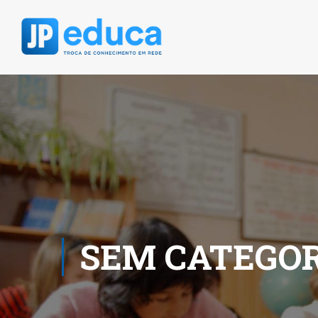
SEM CATEGOR