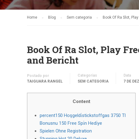
Home
Blog
Sem categoria
Book Of Ra Slot, Pla
Book Of Ra Slot, Play Fr
and Bericht
Categorias
Data
Postado por
TAIGUARA RANGEL
SEM CATEGORIA
7 DE DE
Content
percent150 Hoşgeldi̇stickstoffgas 3750 Tl
Bonusnu 150 Free Spi̇n Hedi̇ye
Spielen Ohne Registration
Stunning Hot 20 Deluxe