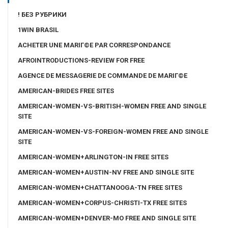
! БЕЗ РУБРИКИ
1WIN BRASIL
ACHETER UNE MARIГ©E PAR CORRESPONDANCE
AFROINTRODUCTIONS-REVIEW FOR FREE
AGENCE DE MESSAGERIE DE COMMANDE DE MARIГ©E
AMERICAN-BRIDES FREE SITES
AMERICAN-WOMEN-VS-BRITISH-WOMEN FREE AND SINGLE
SITE
AMERICAN-WOMEN-VS-FOREIGN-WOMEN FREE AND SINGLE
SITE
AMERICAN-WOMEN+ARLINGTON-IN FREE SITES
AMERICAN-WOMEN+AUSTIN-NV FREE AND SINGLE SITE
AMERICAN-WOMEN+CHATTANOOGA-TN FREE SITES
AMERICAN-WOMEN+CORPUS-CHRISTI-TX FREE SITES
AMERICAN-WOMEN+DENVER-MO FREE AND SINGLE SITE