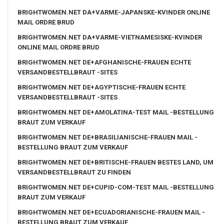
BRIGHTWOMEN.NET DA+VARME-JAPANSKE-KVINDER ONLINE
MAIL ORDRE BRUD
BRIGHTWOMEN.NET DA+VARME-VIETNAMESISKE-KVINDER
ONLINE MAIL ORDRE BRUD
BRIGHTWOMEN.NET DE+AFGHANISCHE-FRAUEN ECHTE
VERSANDBESTELLBRAUT -SITES
BRIGHTWOMEN.NET DE+AGYPTISCHE-FRAUEN ECHTE
VERSANDBESTELLBRAUT -SITES
BRIGHTWOMEN.NET DE+AMOLATINA-TEST MAIL -BESTELLUNG
BRAUT ZUM VERKAUF
BRIGHTWOMEN.NET DE+BRASILIANISCHE-FRAUEN MAIL -
BESTELLUNG BRAUT ZUM VERKAUF
BRIGHTWOMEN.NET DE+BRITISCHE-FRAUEN BESTES LAND, UM
VERSANDBESTELLBRAUT ZU FINDEN
BRIGHTWOMEN.NET DE+CUPID-COM-TEST MAIL -BESTELLUNG
BRAUT ZUM VERKAUF
BRIGHTWOMEN.NET DE+ECUADORIANISCHE-FRAUEN MAIL -
BESTELLUNG BRAUT ZUM VERKAUF