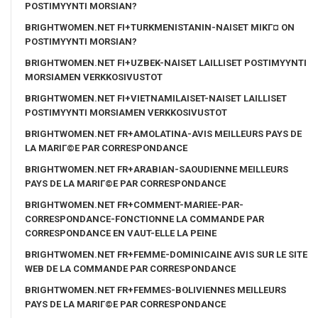
POSTIMYYNTI MORSIAN?
BRIGHTWOMEN.NET FI+TURKMENISTANIN-NAISET MIKГ¤ ON
POSTIMYYNTI MORSIAN?
BRIGHTWOMEN.NET FI+UZBEK-NAISET LAILLISET POSTIMYYNTI
MORSIAMEN VERKKOSIVUSTOT
BRIGHTWOMEN.NET FI+VIETNAMILAISET-NAISET LAILLISET
POSTIMYYNTI MORSIAMEN VERKKOSIVUSTOT
BRIGHTWOMEN.NET FR+AMOLATINA-AVIS MEILLEURS PAYS DE
LA MARIГ©E PAR CORRESPONDANCE
BRIGHTWOMEN.NET FR+ARABIAN-SAOUDIENNE MEILLEURS
PAYS DE LA MARIГ©E PAR CORRESPONDANCE
BRIGHTWOMEN.NET FR+COMMENT-MARIEE-PAR-
CORRESPONDANCE-FONCTIONNE LA COMMANDE PAR
CORRESPONDANCE EN VAUT-ELLE LA PEINE
BRIGHTWOMEN.NET FR+FEMME-DOMINICAINE AVIS SUR LE SITE
WEB DE LA COMMANDE PAR CORRESPONDANCE
BRIGHTWOMEN.NET FR+FEMMES-BOLIVIENNES MEILLEURS
PAYS DE LA MARIГ©E PAR CORRESPONDANCE