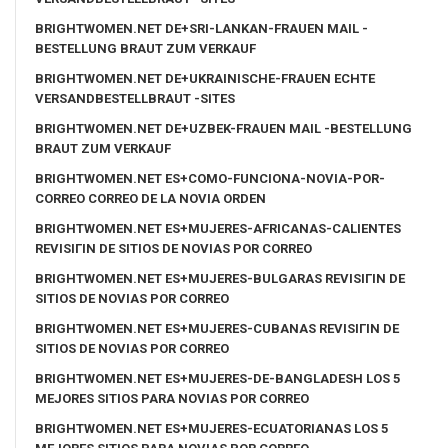
BRIGHTWOMEN.NET DE+SRI-LANKAN-FRAUEN MAIL -
BESTELLUNG BRAUT ZUM VERKAUF
BRIGHTWOMEN.NET DE+UKRAINISCHE-FRAUEN ECHTE
VERSANDBESTELLBRAUT -SITES
BRIGHTWOMEN.NET DE+UZBEK-FRAUEN MAIL -BESTELLUNG
BRAUT ZUM VERKAUF
BRIGHTWOMEN.NET ES+COMO-FUNCIONA-NOVIA-POR-
CORREO CORREO DE LA NOVIA ORDEN
BRIGHTWOMEN.NET ES+MUJERES-AFRICANAS-CALIENTES
REVISIГІN DE SITIOS DE NOVIAS POR CORREO
BRIGHTWOMEN.NET ES+MUJERES-BULGARAS REVISIГІN DE
SITIOS DE NOVIAS POR CORREO
BRIGHTWOMEN.NET ES+MUJERES-CUBANAS REVISIГІN DE
SITIOS DE NOVIAS POR CORREO
BRIGHTWOMEN.NET ES+MUJERES-DE-BANGLADESH LOS 5
MEJORES SITIOS PARA NOVIAS POR CORREO
BRIGHTWOMEN.NET ES+MUJERES-ECUATORIANAS LOS 5