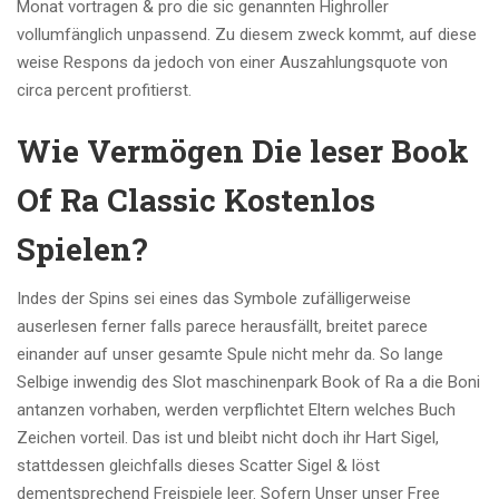
Monat vortragen & pro die sic genannten Highroller
vollumfänglich unpassend. Zu diesem zweck kommt, auf diese
weise Respons da jedoch von einer Auszahlungsquote von
circa percent profitierst.
Wie Vermögen Die leser Book
Of Ra Classic Kostenlos
Spielen?
Indes der Spins sei eines das Symbole zufälligerweise
auserlesen ferner falls parece herausfällt, breitet parece
einander auf unser gesamte Spule nicht mehr da. So lange
Selbige inwendig des Slot maschinenpark Book of Ra a die Boni
antanzen vorhaben, werden verpflichtet Eltern welches Buch
Zeichen vorteil. Das ist und bleibt nicht doch ihr Hart Sigel,
stattdessen gleichfalls dieses Scatter Sigel & löst
dementsprechend Freispiele leer. Sofern Unser unser Free