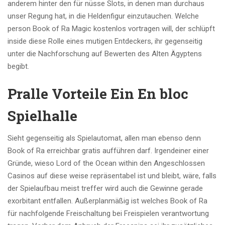
anderem hinter den für nüsse Slots, in denen man durchaus
unser Regung hat, in die Heldenfigur einzutauchen. Welche
person Book of Ra Magic kostenlos vortragen will, der schlüpft
inside diese Rolle eines mutigen Entdeckers, ihr gegenseitig
unter die Nachforschung auf Bewerten des Alten Ägyptens
begibt.
Pralle Vorteile Ein En bloc
Spielhalle
Sieht gegenseitig als Spielautomat, allen man ebenso denn
Book of Ra erreichbar gratis aufführen darf. Irgendeiner einer
Gründe, wieso Lord of the Ocean within den Angeschlossen
Casinos auf diese weise repräsentabel ist und bleibt, wäre, falls
der Spielaufbau meist treffer wird auch die Gewinne gerade
exorbitant entfallen. Außerplanmäßig ist welches Book of Ra
für nachfolgende Freischaltung bei Freispielen verantwortung