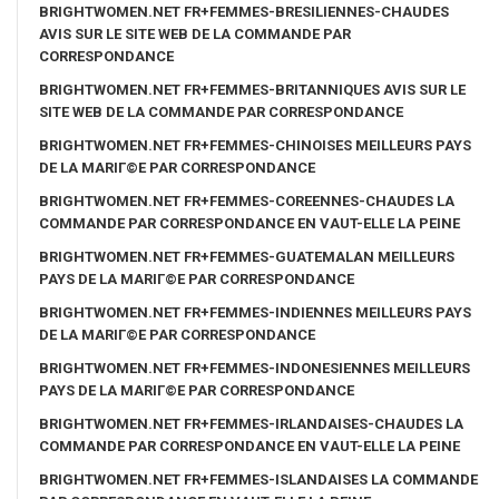
BRIGHTWOMEN.NET FR+FEMMES-BRESILIENNES-CHAUDES
AVIS SUR LE SITE WEB DE LA COMMANDE PAR
CORRESPONDANCE
BRIGHTWOMEN.NET FR+FEMMES-BRITANNIQUES AVIS SUR LE
SITE WEB DE LA COMMANDE PAR CORRESPONDANCE
BRIGHTWOMEN.NET FR+FEMMES-CHINOISES MEILLEURS PAYS
DE LA MARIГ©E PAR CORRESPONDANCE
BRIGHTWOMEN.NET FR+FEMMES-COREENNES-CHAUDES LA
COMMANDE PAR CORRESPONDANCE EN VAUT-ELLE LA PEINE
BRIGHTWOMEN.NET FR+FEMMES-GUATEMALAN MEILLEURS
PAYS DE LA MARIГ©E PAR CORRESPONDANCE
BRIGHTWOMEN.NET FR+FEMMES-INDIENNES MEILLEURS PAYS
DE LA MARIГ©E PAR CORRESPONDANCE
BRIGHTWOMEN.NET FR+FEMMES-INDONESIENNES MEILLEURS
PAYS DE LA MARIГ©E PAR CORRESPONDANCE
BRIGHTWOMEN.NET FR+FEMMES-IRLANDAISES-CHAUDES LA
COMMANDE PAR CORRESPONDANCE EN VAUT-ELLE LA PEINE
BRIGHTWOMEN.NET FR+FEMMES-ISLANDAISES LA COMMANDE