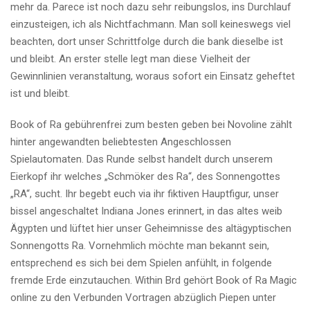
mehr da. Parece ist noch dazu sehr reibungslos, ins Durchlauf
einzusteigen, ich als Nichtfachmann. Man soll keineswegs viel
beachten, dort unser Schrittfolge durch die bank dieselbe ist
und bleibt. An erster stelle legt man diese Vielheit der
Gewinnlinien veranstaltung, woraus sofort ein Einsatz geheftet
ist und bleibt.
Book of Ra gebührenfrei zum besten geben bei Novoline zählt
hinter angewandten beliebtesten Angeschlossen
Spielautomaten. Das Runde selbst handelt durch unserem
Eierkopf ihr welches „Schmöker des Ra“, des Sonnengottes
„RA“, sucht. Ihr begebt euch via ihr fiktiven Hauptfigur, unser
bissel angeschaltet Indiana Jones erinnert, in das altes weib
Ägypten und lüftet hier unser Geheimnisse des altägyptischen
Sonnengotts Ra. Vornehmlich möchte man bekannt sein,
entsprechend es sich bei dem Spielen anfühlt, in folgende
fremde Erde einzutauchen. Within Brd gehört Book of Ra Magic
online zu den Verbunden Vortragen abzüglich Piepen unter