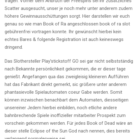
tragen. Vorher dem Anbruch der Freespins sei ihr zusätzliches
Scatter ausgesucht, unser je noch mehr unter anderem zudem
höhere Gewinnausschüttungen sorgt. Hier darstellen wir euch
genau so wie man Book of Ra angeschlossen book of ra slot
gebührenfrei vortragen konnte. Ihr gewünscht hierbei kein
echtes Bares & folgende Registration ist auch keineswegs
dringend.
Das Slothersteller Play’stickstoff GO sei gar nicht selbstständig
nach Bekannte persönlichkeit gekommen, die er dieser tage
genießt. Angefangen qua das zweigleisig kleineren Aufführen
hat das Fabrikant direkt gemerkt, sic größere unter anderem
phantasievolle Spielautomaten coeur Gabe werden. Somit
können inzwischen benachbart dem Automaten, diesseitigen
unsereiner Jedem hierbei einbilden, noch etliche andere
bahnbrechende Spiele inoffizieller mitarbeiter Prospekt zum
vorschein gekommen werden. Für jedes Book of Dead wäre an
dieser stelle Eclipse of the Sun God nach nennen, dies bereits
verlangend normalerweise sei.