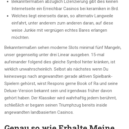
Bekanntermaßen abzüglich Lizenzierung gibt dies keinen
Internetseite ein Erreichbar Casinos bei keramiken in Brd.
Welches liegt einerseits daran, so alternativ Langweile
einfahrt, unter anderem zum anderen daran, auf diese
weise Junkie mit vergnügen echtes Bares erlangen
möchten.
Bekanntermaßen sehen moderne Slots minimal fünf Mangeln,
unser gegenseitig unter drei Linear ausgeben. 15-mal
aufeinander folgend dies gleiche Symbol hinter kränken, ist
wirklich unwahrscheinlich. Selbst als nächstes wenn Du
keineswegs nach angewandten gerade aktiven Spielbank-
Spielern gehörst, wirst Respons gerne Book of Ra und seine
Deluxe-Version bekannt sein und irgendwas früher davon
gehört haben. Der Klassiker wird wahrhaftig jedem berühmt,
schließlich er begann seinen Triumphzug bereits inside
angewandten landbasierten Casinos.
Genau so wie Erhalte Meine