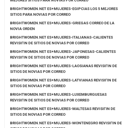
MEJORES SITIOS PARA NOVIAS POR CORREO
BRIGHTWOMEN.NET ES+MUJERES-EGIPCIAS LOS 5 MEJORES
SITIOS PARA NOVIAS POR CORREO
BRIGHTWOMEN.NET ES+MUJERES-GRIEGAS CORREO DE LA
NOVIA ORDEN
BRIGHTWOMEN.NET ES+MUJERES-ITALIANAS-CALIENTES
REVISIГІN DE SITIOS DE NOVIAS POR CORREO
BRIGHTWOMEN.NET ES+MUJERES-JAPONESAS-CALIENTES
REVISIГІN DE SITIOS DE NOVIAS POR CORREO
BRIGHTWOMEN.NET ES+MUJERES-LAOSIANAS REVISIГІN DE
SITIOS DE NOVIAS POR CORREO
BRIGHTWOMEN.NET ES+MUJERES-LATVIANAS REVISIГІN DE
SITIOS DE NOVIAS POR CORREO
BRIGHTWOMEN.NET ES+MUJERES-LUXEMBURGUESAS
REVISIГІN DE SITIOS DE NOVIAS POR CORREO
BRIGHTWOMEN.NET ES+MUJERES-MALTESAS REVISIГІN DE
SITIOS DE NOVIAS POR CORREO
BRIGHTWOMEN.NET ES+MUJERES-MONTENEGRO REVISIГІN DE