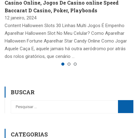
Casino Online, Jogos De Casino online Speed
Baccarat D Casino, Poker, Playbonds
12 janeiro, 2024
Content Halloween Slots 30 Linhas Multi Jogos É Empenho
Aparelhar Halloween Slot No Meu Celular? Como Aparelhar
Halloween Fortune Aparelhar Star Candy Online Como Jogar
Aquele Caça E, aquele jamais há outra aeródromo por atrás
dos rolos giratórios, que cenário …
BUSCAR
CATEGORIAS