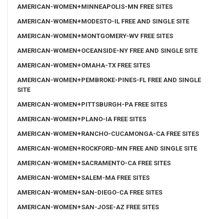
AMERICAN-WOMEN+MINNEAPOLIS-MN FREE SITES
AMERICAN-WOMEN+MODESTO-IL FREE AND SINGLE SITE
AMERICAN-WOMEN+MONTGOMERY-WV FREE SITES
AMERICAN-WOMEN+OCEANSIDE-NY FREE AND SINGLE SITE
AMERICAN-WOMEN+OMAHA-TX FREE SITES
AMERICAN-WOMEN+PEMBROKE-PINES-FL FREE AND SINGLE
SITE
AMERICAN-WOMEN+PITTSBURGH-PA FREE SITES
AMERICAN-WOMEN+PLANO-IA FREE SITES
AMERICAN-WOMEN+RANCHO-CUCAMONGA-CA FREE SITES
AMERICAN-WOMEN+ROCKFORD-MN FREE AND SINGLE SITE
AMERICAN-WOMEN+SACRAMENTO-CA FREE SITES
AMERICAN-WOMEN+SALEM-MA FREE SITES
AMERICAN-WOMEN+SAN-DIEGO-CA FREE SITES
AMERICAN-WOMEN+SAN-JOSE-AZ FREE SITES