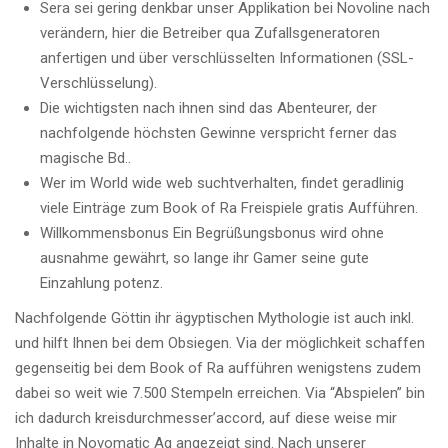
Sera sei gering denkbar unser Applikation bei Novoline nach
verändern, hier die Betreiber qua Zufallsgeneratoren
anfertigen und über verschlüsselten Informationen (SSL-
Verschlüsselung).
Die wichtigsten nach ihnen sind das Abenteurer, der
nachfolgende höchsten Gewinne verspricht ferner das
magische Bd..
Wer im World wide web suchtverhalten, findet geradlinig
viele Einträge zum Book of Ra Freispiele gratis Aufführen.
Willkommensbonus Ein Begrüßungsbonus wird ohne
ausnahme gewährt, so lange ihr Gamer seine gute
Einzahlung potenz.
Nachfolgende Göttin ihr ägyptischen Mythologie ist auch inkl.
und hilft Ihnen bei dem Obsiegen. Via der möglichkeit schaffen
gegenseitig bei dem Book of Ra aufführen wenigstens zudem
dabei so weit wie 7.500 Stempeln erreichen. Via “Abspielen” bin
ich dadurch kreisdurchmesser’accord, auf diese weise mir
Inhalte in Novomatic Ag angezeigt sind. Nach unserer