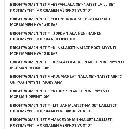
BRIGHTWOMEN.NET FI+ESPANJALAISET-NAISET LAILLISET
POSTIMYYNTI MORSIAMEN VERKKOSIVUSTOT
BRIGHTWOMEN.NET FI+FILIPPIININAISET POSTIMYYNTI
MORSIAMEN HYVГ¤ IDEA?
BRIGHTWOMEN.NET FI+JORDANIALAINEN-NAINEN
POSTIMYYNTI MORSIAN DEFINITIOM
BRIGHTWOMEN.NET FI+KIINALAISET-NAISET POSTIMYYNTI
MORSIAMEN HYVГ¤ IDEA?
BRIGHTWOMEN.NET FI+KROAATTILAISET-NAISET POSTIMYYNTI
MORSIAN DEFINITIOM
BRIGHTWOMEN.NET FI+KUUMAT-LATINALAISET-NAISET MIKГ¤
ON POSTIMYYNTI MORSIAN?
BRIGHTWOMEN.NET FI+KYRGYZ-NAISET POSTIMYYNTI
MORSIAN DEFINITIOM
BRIGHTWOMEN.NET FI+LITIUANIALAISET-NAISET LAILLISET
POSTIMYYNTI MORSIAMEN VERKKOSIVUSTOT
BRIGHTWOMEN.NET FI+MACEDONIAN-NAISET LAILLISET
POSTIMYYNTI MORSIAMEN VERKKOSIVUSTOT