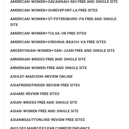
AMERICAN-WOMEN+SAVANNAH-MO FREE AND SINGLE SITE
AMERICAN-WOMEN+SHREVEPORT-LA FREE SITES
AMERICAN-WOMEN+ST-PETERSBURG-PA FREE AND SINGLE
SITE
AMERICAN-WOMEN+TULSA-OK FREE SITES
AMERICAN-WOMEN+VIRGINIA-BEACH-VA FREE SITES
ARGENTINIAN-WOMEN+SAN-JUAN FREE AND SINGLE SITE
ARMENIAN-BRIDES FREE AND SINGLE SITE
ARMENIAN-WOMEN FREE AND SINGLE SITE
ASHLEY-MADISON-REVIEW ONLINE
ASIAFRIENDFINDER-REVIEW FREE SITES
ASIAME-REVIEW FREE SITES
ASIAN-BRIDES FREE AND SINGLE SITE
ASIAN-WOMEN FREE AND SINGLE SITE
ASIANBEAUTYONLINE-REVIEW FREE SITES
AVIS DES MARIГ©ES PAR CORRESPONDANCE