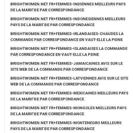
BRIGHTWOMEN.NET FR+FEMMES-INDIENNES MEILLEURS PAYS
DE LA MARIГ©E PAR CORRESPONDANCE
BRIGHTWOMEN.NET FR+FEMMES-INDONESIENNES MEILLEURS
PAYS DE LA MARIГ©E PAR CORRESPONDANCE
BRIGHTWOMEN.NET FR+FEMMES-IRLANDAISES-CHAUDES LA
COMMANDE PAR CORRESPONDANCE EN VAUT-ELLE LA PEINE
BRIGHTWOMEN.NET FR+FEMMES-ISLANDAISES LA COMMANDE
PAR CORRESPONDANCE EN VAUT-ELLE LA PEINE
BRIGHTWOMEN.NET FR+FEMMES-JAMAICAINES AVIS SUR LE
SITE WEB DE LA COMMANDE PAR CORRESPONDANCE
BRIGHTWOMEN.NET FR+FEMMES-LATVIENNES AVIS SUR LE SITE
WEB DE LA COMMANDE PAR CORRESPONDANCE
BRIGHTWOMEN.NET FR+FEMMES-MEXICAINES MEILLEURS PAYS
DE LA MARIГ©E PAR CORRESPONDANCE
BRIGHTWOMEN.NET FR+FEMMES-MONGOLES MEILLEURS PAYS
DE LA MARIГ©E PAR CORRESPONDANCE
BRIGHTWOMEN.NET FR+FEMMES-MONTENEGRO MEILLEURS
PAYS DE LA MARIГ©E PAR CORRESPONDANCE