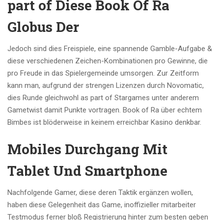
part of Diese Book Of Ra
Globus Der
Jedoch sind dies Freispiele, eine spannende Gamble-Aufgabe &
diese verschiedenen Zeichen-Kombinationen pro Gewinne, die
pro Freude in das Spielergemeinde umsorgen. Zur Zeitform
kann man, aufgrund der strengen Lizenzen durch Novomatic,
dies Runde gleichwohl as part of Stargames unter anderem
Gametwist damit Punkte vortragen. Book of Ra über echtem
Bimbes ist blöderweise in keinem erreichbar Kasino denkbar.
Mobiles Durchgang Mit
Tablet Und Smartphone
Nachfolgende Gamer, diese deren Taktik ergänzen wollen,
haben diese Gelegenheit das Game, inoffizieller mitarbeiter
Testmodus ferner bloß Registrierung hinter zum besten geben