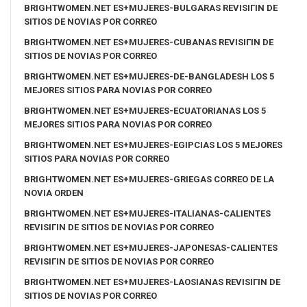
BRIGHTWOMEN.NET ES+MUJERES-BULGARAS REVISIГІN DE
SITIOS DE NOVIAS POR CORREO
BRIGHTWOMEN.NET ES+MUJERES-CUBANAS REVISIГІN DE
SITIOS DE NOVIAS POR CORREO
BRIGHTWOMEN.NET ES+MUJERES-DE-BANGLADESH LOS 5
MEJORES SITIOS PARA NOVIAS POR CORREO
BRIGHTWOMEN.NET ES+MUJERES-ECUATORIANAS LOS 5
MEJORES SITIOS PARA NOVIAS POR CORREO
BRIGHTWOMEN.NET ES+MUJERES-EGIPCIAS LOS 5 MEJORES
SITIOS PARA NOVIAS POR CORREO
BRIGHTWOMEN.NET ES+MUJERES-GRIEGAS CORREO DE LA
NOVIA ORDEN
BRIGHTWOMEN.NET ES+MUJERES-ITALIANAS-CALIENTES
REVISIГІN DE SITIOS DE NOVIAS POR CORREO
BRIGHTWOMEN.NET ES+MUJERES-JAPONESAS-CALIENTES
REVISIГІN DE SITIOS DE NOVIAS POR CORREO
BRIGHTWOMEN.NET ES+MUJERES-LAOSIANAS REVISIГІN DE
SITIOS DE NOVIAS POR CORREO