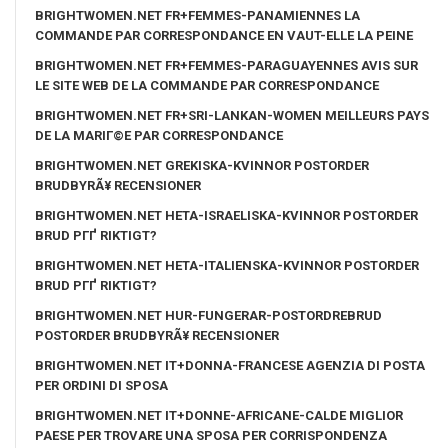
BRIGHTWOMEN.NET FR+FEMMES-PANAMIENNES LA
COMMANDE PAR CORRESPONDANCE EN VAUT-ELLE LA PEINE
BRIGHTWOMEN.NET FR+FEMMES-PARAGUAYENNES AVIS SUR
LE SITE WEB DE LA COMMANDE PAR CORRESPONDANCE
BRIGHTWOMEN.NET FR+SRI-LANKAN-WOMEN MEILLEURS PAYS
DE LA MARIГ©E PAR CORRESPONDANCE
BRIGHTWOMEN.NET GREKISKA-KVINNOR POSTORDER
BRUDBYRÃ¥ RECENSIONER
BRIGHTWOMEN.NET HETA-ISRAELISKA-KVINNOR POSTORDER
BRUD PГҐ RIKTIGT?
BRIGHTWOMEN.NET HETA-ITALIENSKA-KVINNOR POSTORDER
BRUD PГҐ RIKTIGT?
BRIGHTWOMEN.NET HUR-FUNGERAR-POSTORDREBRUD
POSTORDER BRUDBYRÃ¥ RECENSIONER
BRIGHTWOMEN.NET IT+DONNA-FRANCESE AGENZIA DI POSTA
PER ORDINI DI SPOSA
BRIGHTWOMEN.NET IT+DONNE-AFRICANE-CALDE MIGLIOR
PAESE PER TROVARE UNA SPOSA PER CORRISPONDENZA