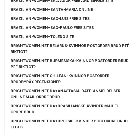
BRAZILIAN-WOMEN+SALVADOR FREE AND SINGLE SITE
BRAZILIAN-WOMEN+SANTA-MARIA ONLINE
BRAZILIAN-WOMEN+SAO-LUIS FREE SITES
BRAZILIAN-WOMEN+SAO-PAULO FREE SITES
BRAZILIAN-WOMEN+TOLEDO SITE
BRIGHTWOMEN.NET BELARUS-KVINNOR POSTORDER BRUD PГҐ
RIKTIGT?
BRIGHTWOMEN.NET BURMESISKA-KVINNOR POSTORDER BRUD
PГҐ RIKTIGT?
BRIGHTWOMEN.NET CHILEAN-KVINNOR POSTORDER
BRUDBYRÃ¥ RECENSIONER
BRIGHTWOMEN.NET DA+ANASTASIA-DATE-ANMELDELSER
ONLINE MAIL ORDRE BRUD
BRIGHTWOMEN.NET DA+BRASILIANSKE-KVINDER MAIL TIL
ORDRE BRUD
BRIGHTWOMEN.NET DA+BRITISKE-KVINDER POSTORDRE BRUD
LEGIT?