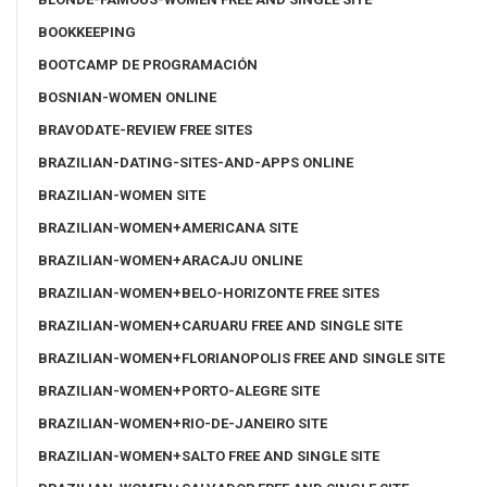
BOOKKEEPING
BOOTCAMP DE PROGRAMACIÓN
BOSNIAN-WOMEN ONLINE
BRAVODATE-REVIEW FREE SITES
BRAZILIAN-DATING-SITES-AND-APPS ONLINE
BRAZILIAN-WOMEN SITE
BRAZILIAN-WOMEN+AMERICANA SITE
BRAZILIAN-WOMEN+ARACAJU ONLINE
BRAZILIAN-WOMEN+BELO-HORIZONTE FREE SITES
BRAZILIAN-WOMEN+CARUARU FREE AND SINGLE SITE
BRAZILIAN-WOMEN+FLORIANOPOLIS FREE AND SINGLE SITE
BRAZILIAN-WOMEN+PORTO-ALEGRE SITE
BRAZILIAN-WOMEN+RIO-DE-JANEIRO SITE
BRAZILIAN-WOMEN+SALTO FREE AND SINGLE SITE