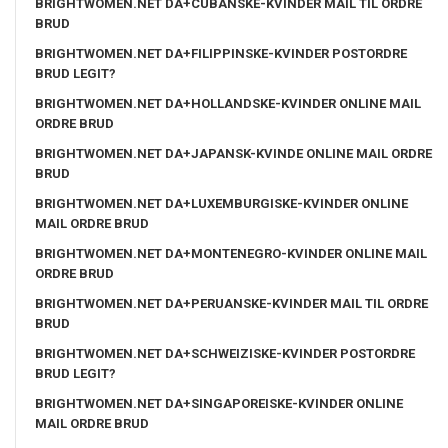
BRIGHTWOMEN.NET DA+CUBANSKE-KVINDER MAIL TIL ORDRE
BRUD
BRIGHTWOMEN.NET DA+FILIPPINSKE-KVINDER POSTORDRE
BRUD LEGIT?
BRIGHTWOMEN.NET DA+HOLLANDSKE-KVINDER ONLINE MAIL
ORDRE BRUD
BRIGHTWOMEN.NET DA+JAPANSK-KVINDE ONLINE MAIL ORDRE
BRUD
BRIGHTWOMEN.NET DA+LUXEMBURGISKE-KVINDER ONLINE
MAIL ORDRE BRUD
BRIGHTWOMEN.NET DA+MONTENEGRO-KVINDER ONLINE MAIL
ORDRE BRUD
BRIGHTWOMEN.NET DA+PERUANSKE-KVINDER MAIL TIL ORDRE
BRUD
BRIGHTWOMEN.NET DA+SCHWEIZISKE-KVINDER POSTORDRE
BRUD LEGIT?
BRIGHTWOMEN.NET DA+SINGAPOREISKE-KVINDER ONLINE
MAIL ORDRE BRUD