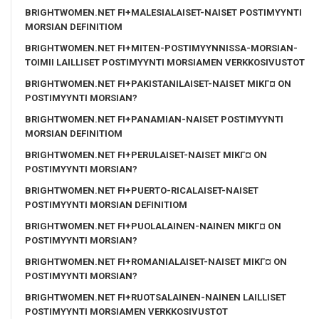
BRIGHTWOMEN.NET FI+MALESIALAISET-NAISET POSTIMYYNTI
MORSIAN DEFINITIOM
BRIGHTWOMEN.NET FI+MITEN-POSTIMYYNNISSA-MORSIAN-
TOIMII LAILLISET POSTIMYYNTI MORSIAMEN VERKKOSIVUSTOT
BRIGHTWOMEN.NET FI+PAKISTANILAISET-NAISET MIKГ¤ ON
POSTIMYYNTI MORSIAN?
BRIGHTWOMEN.NET FI+PANAMIAN-NAISET POSTIMYYNTI
MORSIAN DEFINITIOM
BRIGHTWOMEN.NET FI+PERULAISET-NAISET MIKГ¤ ON
POSTIMYYNTI MORSIAN?
BRIGHTWOMEN.NET FI+PUERTO-RICALAISET-NAISET
POSTIMYYNTI MORSIAN DEFINITIOM
BRIGHTWOMEN.NET FI+PUOLALAINEN-NAINEN MIKГ¤ ON
POSTIMYYNTI MORSIAN?
BRIGHTWOMEN.NET FI+ROMANIALAISET-NAISET MIKГ¤ ON
POSTIMYYNTI MORSIAN?
BRIGHTWOMEN.NET FI+RUOTSALAINEN-NAINEN LAILLISET
POSTIMYYNTI MORSIAMEN VERKKOSIVUSTOT