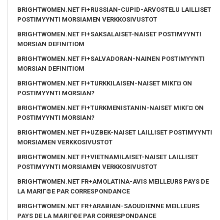
BRIGHTWOMEN.NET FI+RUSSIAN-CUPID-ARVOSTELU LAILLISET
POSTIMYYNTI MORSIAMEN VERKKOSIVUSTOT
BRIGHTWOMEN.NET FI+SAKSALAISET-NAISET POSTIMYYNTI
MORSIAN DEFINITIOM
BRIGHTWOMEN.NET FI+SALVADORAN-NAINEN POSTIMYYNTI
MORSIAN DEFINITIOM
BRIGHTWOMEN.NET FI+TURKKILAISEN-NAISET MIKГ¤ ON
POSTIMYYNTI MORSIAN?
BRIGHTWOMEN.NET FI+TURKMENISTANIN-NAISET MIKГ¤ ON
POSTIMYYNTI MORSIAN?
BRIGHTWOMEN.NET FI+UZBEK-NAISET LAILLISET POSTIMYYNTI
MORSIAMEN VERKKOSIVUSTOT
BRIGHTWOMEN.NET FI+VIETNAMILAISET-NAISET LAILLISET
POSTIMYYNTI MORSIAMEN VERKKOSIVUSTOT
BRIGHTWOMEN.NET FR+AMOLATINA-AVIS MEILLEURS PAYS DE
LA MARIГ©E PAR CORRESPONDANCE
BRIGHTWOMEN.NET FR+ARABIAN-SAOUDIENNE MEILLEURS
PAYS DE LA MARIГ©E PAR CORRESPONDANCE