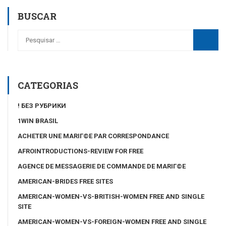
BUSCAR
CATEGORIAS
! БЕЗ РУБРИКИ
1WIN BRASIL
ACHETER UNE MARIГ©E PAR CORRESPONDANCE
AFROINTRODUCTIONS-REVIEW FOR FREE
AGENCE DE MESSAGERIE DE COMMANDE DE MARIГ©E
AMERICAN-BRIDES FREE SITES
AMERICAN-WOMEN-VS-BRITISH-WOMEN FREE AND SINGLE
SITE
AMERICAN-WOMEN-VS-FOREIGN-WOMEN FREE AND SINGLE