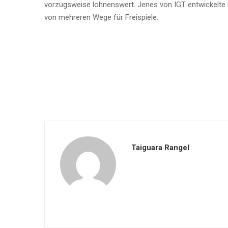
vorzugsweise lohnenswert. Jenes von IGT entwickelte 
von mehreren Wege für Freispiele.
Taiguara Rangel