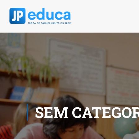
SEM CATEGOR