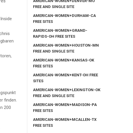
res
AMERICAN-WOMEN+DENVER-MO
FREE AND SINGLE SITE
AMERICAN-WOMEN+DURHAM-CA
Inside
FREE SITES
AMERICAN-WOMEN+GRAND-
chnis
RAPIDS-OH FREE SITES
ügbaren
AMERICAN-WOMEN+HOUSTON-MN
FREE AND SINGLE SITE
toren,
AMERICAN-WOMEN+KANSAS-OK
FREE SITES
AMERICAN-WOMEN+KENT-OH FREE
SITES
AMERICAN-WOMEN+LEXINGTON-OK
ngspunkt
FREE AND SINGLE SITE
r finden.
AMERICAN-WOMEN+MADISON-PA
on 200
FREE SITES
AMERICAN-WOMEN+MCALLEN-TX
FREE SITES
e