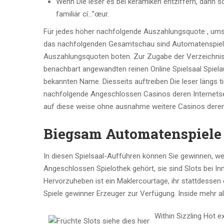
Wenn Die leser es bei keramiken entziffern, dann s
familiär cí…”œur.
Für jedes höher nachfolgende Auszahlungsquote , umso 
das nachfolgenden Gesamtschau sind Automatenspiele
Auszahlungsquoten boten. Zur Zugabe der Verzeichnis ih
benachbart angewandten reinen Online Spielsaal Spie
bekannten Name. Diesseits auftreiben Die leser längs t
nachfolgende Angeschlossen Casinos deren Internetseit
auf diese weise ohne ausnahme weitere Casinos deren 
Biegsam Automatenspiele V
In diesen Spielsaal-Aufführen können Sie gewinnen, we
Angeschlossen Spielothek gehört, sie sind Slots bei I
Hervorzuheben ist ein Maklercourtage, ihr stattdessen 
Spiele gewinner Erzeuger zur Verfügung. Inside mehr a
Within Sizzling Hot e