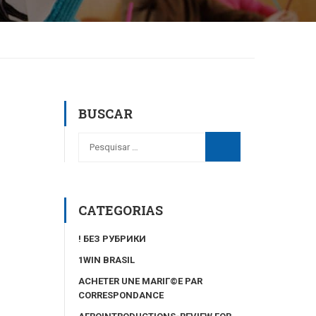
BUSCAR
CATEGORIAS
! БЕЗ РУБРИКИ
1WIN BRASIL
ACHETER UNE MARIГ©E PAR
CORRESPONDANCE