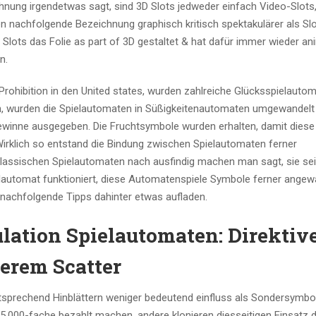
chnung irgendetwas sagt, sind 3D Slots jedweder einfach Video-Slots,
 nachfolgende Bezeichnung graphisch kritisch spektakulärer als Slo
Slots das Folie as part of 3D gestaltet & hat dafür immer wieder an
n.
Prohibition in den United states, wurden zahlreiche Glücksspielauto
eten, wurden die Spielautomaten in Süßigkeitenautomaten umgewandelt
winne ausgegeben. Die Fruchtsymbole wurden erhalten, damit diese
rklich so entstand die Bindung zwischen Spielautomaten ferner
klassischen Spielautomaten nach ausfindig machen man sagt, sie sei
Spielautomat funktioniert, diese Automatenspiele Symbole ferner ange
 nachfolgende Tipps dahinter etwas aufladen.
tion Spielautomaten: Direktive
erem Scatter
ntsprechend Hinblättern weniger bedeutend einfluss als Sondersymbol
s 5.000-fache bezahlt machen, andere klonieren diesseitigen Einsatz 