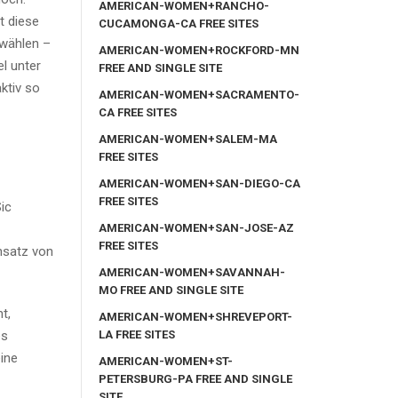
AMERICAN-WOMEN+RANCHO-
t diese
CUCAMONGA-CA FREE SITES
rwählen –
AMERICAN-WOMEN+ROCKFORD-MN
el unter
FREE AND SINGLE SITE
ktiv so
AMERICAN-WOMEN+SACRAMENTO-
CA FREE SITES
AMERICAN-WOMEN+SALEM-MA
FREE SITES
AMERICAN-WOMEN+SAN-DIEGO-CA
FREE SITES
ic
AMERICAN-WOMEN+SAN-JOSE-AZ
FREE SITES
nsatz von
AMERICAN-WOMEN+SAVANNAH-
MO FREE AND SINGLE SITE
t,
AMERICAN-WOMEN+SHREVEPORT-
LA FREE SITES
es
ine
AMERICAN-WOMEN+ST-
PETERSBURG-PA FREE AND SINGLE
SITE