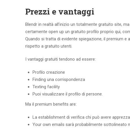
Prezzi e vantaggi
Blendr in realtà all’inizio un totalmente gratuito site, ma 
certamente open up un gratuito profilo proprio qui, c
Quando si tratta di evidente spiegazione, il premium 
rispetto a gratuito utenti.
I vantaggi gratuiti tendono ad essere:
Profilo creazione
Finding una corrispondenza
Texting facility
Puoi visualizzare il profilo di persone.
Ma il premium benefits are:
La establishment di verifica chi può avere apprezzat
Your own emails sarà probabilmente sottolineato 