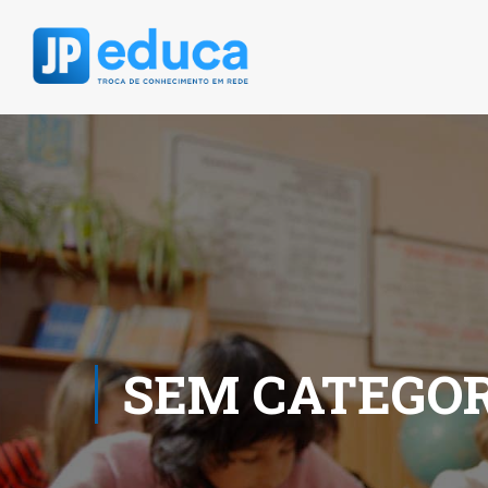
SEM CATEGOR