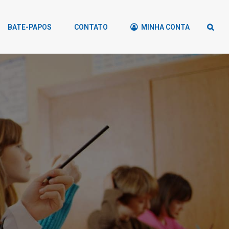
BATE-PAPOS
CONTATO
MINHA CONTA