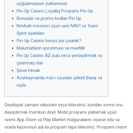
uyğulamasının yüklənməsi
Pin-Up Casino Loyallıq Proqramı Pin-Up
Bonuslar və promo kodları Pin Up
Növbəti mövsüm üçün yeni NAVI və Team
Spirit siyahıları
Pin-Up Casino bonus pul çıxarılır?
Məlumatların qorunması və məxfilik
Pin Up Casino AZ pulu necə yerləşdirmək və
çıxarmaq olar
Şəxsi hesab
Azərbaycanda mərc oyunları şirkəti Baxış və
rəylə
Qeydiyyat zamanı valyutanı seçə bilərsiniz, bundan sonra onu
dəyişdirmək mümkün deyil. Mobil proqramı yükləmək üçün
rəsmi App Store və Play Market mağazalarını ziyarət edə və
orada kazinonun adı ilə proqram tapa bilərsiniz. Proqramı rəsmi