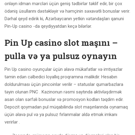
onlayn idman mərcləri üçün geniş tədbirlər təklif edir, bir çox
ödəniş üsullarını dəstəkləyir və həmçinin səxavətli bonuslar verir.
Dərhal qeyd edirik ki, Azərbaycanın yetkin vətəndaşları qanuni
Pin-Up casino -da qeydiyyatdan keçə bilərlər.
Pin Up casino slot maşını –
pulla və ya pulsuz oynayın
Pin Up casino oyunçular üçün əlavə mükafatlar və imtiyazlar
təmin edən cəlbedici loyallıq proqramına malikdir. Hesabın
doldurulması üçün pincoinlər verilir – statuslar qumarbazlara
təyin olunan PNC . Kazinonun rəsmi saytında aktivləşdirmək
asan olan sərfəli bonuslar və promosyon kodları təqdim edir.
Depozit qoymadan pul müqabilində slot maşınlarında oynamaq
üçün əlavə pul və ya pulsuz fırlanmalar əldə etmək imkanı
verirlər .