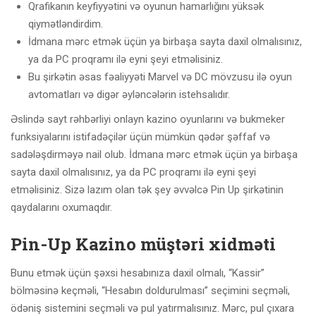
Qrafikanın keyfiyyətini və oyunun hamarlığını yüksək
qiymətləndirdim.
İdmana mərc etmək üçün ya birbaşa sayta daxil olmalısınız,
ya da PC proqramı ilə eyni şeyi etməlisiniz.
Bu şirkətin əsas fəaliyyəti Marvel və DC mövzusu ilə oyun
avtomatları və digər əyləncələrin istehsalıdır.
Əslində sayt rəhbərliyi onlayn kazino oyunlarını və bukmeker
funksiyalarını istifadəçilər üçün mümkün qədər şəffaf və
sadələşdirməyə nail olub. İdmana mərc etmək üçün ya birbaşa
sayta daxil olmalısınız, ya da PC proqramı ilə eyni şeyi
etməlisiniz. Sizə lazım olan tək şey əvvəlcə Pin Up şirkətinin
qaydalarını oxumaqdır.
Pin-Up Kazino müştəri xidməti
Bunu etmək üçün şəxsi hesabınıza daxil olmalı, “Kassir”
bölməsinə keçməli, “Hesabın doldurulması” seçimini seçməli,
ödəniş sistemini seçməli və pul yatırmalısınız. Mərc, pul çıxara