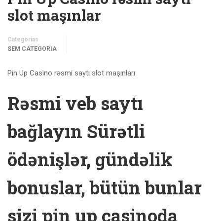
slot maşınlar
Categorias
SEM CATEGORIA
Pin Up Casino rəsmi saytı slot maşınları
Rəsmi veb saytı
bağlayın️ Sürətli
ödənişlər, gündəlik
bonuslar, bütün bunlar
sizi pin up casinoda