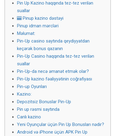
Pin Up Kazino haqqında tez-tez verilən
suallar
🎰 Pinup kazino dəstəyi
Pinup idman mərcləri
Məlumat:
Pin-Up casino saytında qeydiyyatdan
keçərək bonus qazanın
Pin-Up Casino haqqında tez-tez verilən
suallar
Pin-Up-da necə əmanət etmək olar?
Pin-Up kazino fəaliyyətinin coğrafiyası
Pin-up Oyunları
Kazino:
Depozitsiz Bonuslar Pin-Up
Pin up rəsmi saytında
Canlı kazino
Yeni Oyunçular üçün Pin Up Bonusları nədir?
Android və iPhone üçün APK Pin Up