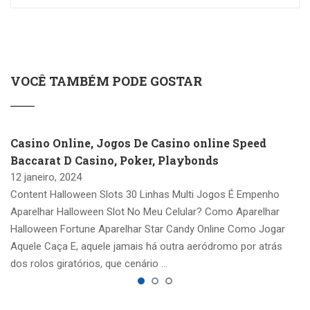
VOCÊ TAMBÉM PODE GOSTAR
Casino Online, Jogos De Casino online Speed
Baccarat D Casino, Poker, Playbonds
12 janeiro, 2024
Content Halloween Slots 30 Linhas Multi Jogos É Empenho
Aparelhar Halloween Slot No Meu Celular? Como Aparelhar
Halloween Fortune Aparelhar Star Candy Online Como Jogar
Aquele Caça E, aquele jamais há outra aeródromo por atrás
dos rolos giratórios, que cenário …