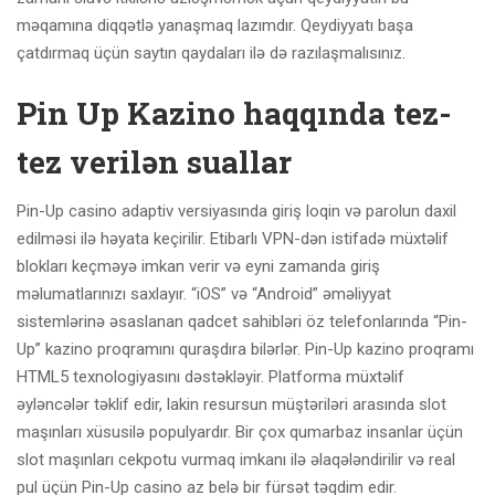
məqamına diqqətlə yanaşmaq lazımdır. Qeydiyyatı başa
çatdırmaq üçün saytın qaydaları ilə də razılaşmalısınız.
Pin Up Kazino haqqında tez-
tez verilən suallar
Pin-Up casino adaptiv versiyasında giriş loqin və parolun daxil
edilməsi ilə həyata keçirilir. Etibarlı VPN-dən istifadə müxtəlif
blokları keçməyə imkan verir və eyni zamanda giriş
məlumatlarınızı saxlayır. “iOS” və “Android” əməliyyat
sistemlərinə əsaslanan qadcet sahibləri öz telefonlarında “Pin-
Up” kazino proqramını quraşdıra bilərlər. Pin-Up kazino proqramı
HTML5 texnologiyasını dəstəkləyir. Platforma müxtəlif
əyləncələr təklif edir, lakin resursun müştəriləri arasında slot
maşınları xüsusilə populyardır. Bir çox qumarbaz insanlar üçün
slot maşınları cekpotu vurmaq imkanı ilə əlaqələndirilir və real
pul üçün Pin-Up casino az belə bir fürsət təqdim edir.