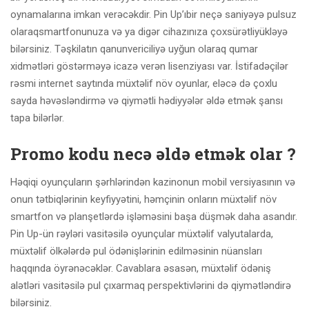
oynamalarına imkan verəcəkdir. Pin Up’ıbir neçə saniyəyə pulsuz
olaraqsmartfonunuza və ya digər cihazınıza çoxsürətliyükləyə
bilərsiniz. Təşkilatın qanunvericiliyə uyğun olaraq qumar
xidmətləri göstərməyə icazə verən lisenziyası var. İstifadəçilər
rəsmi internet saytında müxtəlif növ oyunlar, eləcə də çoxlu
sayda həvəsləndirmə və qiymətli hədiyyələr əldə etmək şansı
tapa bilərlər.
Promo kodu necə əldə etmək olar ?
Həqiqi oyunçuların şərhlərindən kazinonun mobil versiyasının və
onun tətbiqlərinin keyfiyyətini, həmçinin onların müxtəlif növ
smartfon və planşetlərdə işləməsini başa düşmək daha asandır.
Pin Up-ün rəyləri vasitəsilə oyunçular müxtəlif valyutalarda,
müxtəlif ölkələrdə pul ödənişlərinin edilməsinin nüansları
haqqında öyrənəcəklər. Cavablara əsasən, müxtəlif ödəniş
alətləri vasitəsilə pul çıxarmaq perspektivlərini də qiymətləndirə
bilərsiniz.