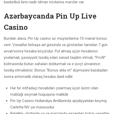
basketbol kimi nadir idman növlərinə mərclər var.
Azərbaycanda Pin Up Live
Casino
Bundan əlavə, Pin-Up casino az müştərilərinə 10 manat bonus
verir. Vəsaitlər birbaşa ad günündə və göstərilən tarixdən 7 gün
əvvəl/sonra hesaba köçürülür. Pul almaq üçün hesabınızı
yoxlamalı, şəxsiyyəti təsdiq edən sənəd təqdim etməli, “Profil”
bölməsində bütün sahələri doldurmalı və e-poçt ünvanınızı
təsdiq etməlisiniz. Bonus “Bonus əldə et” düyməsini basdıqdan
sonra avtomatik olaraq hesaba daxil edilir.
Hər bir istifadəçi hesabdan çıxarmaq üçün lazım olan
məbləği seçmək hüququna malikdir.
Pin-Up Casino Hollandiya Antillərində qeydiyyatdan keçmiş
Carletta NV-yə məxsusdur.
Beləliklə, slotlarda və ya mərclərdə qazanılan bütün vəsaitlər