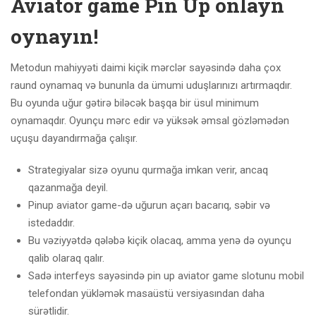
Aviator game Pin Up onlayn
oynayın!
Metodun mahiyyəti daimi kiçik mərclər sayəsində daha çox
raund oynamaq və bununla da ümumi uduşlarınızı artırmaqdır.
Bu oyunda uğur gətirə biləcək başqa bir üsul minimum
oynamaqdır. Oyunçu mərc edir və yüksək əmsal gözləmədən
uçuşu dayandırmağa çalışır.
Strategiyalar sizə oyunu qurmağa imkan verir, ancaq
qazanmağa deyil.
Pinup aviator game-də uğurun açarı bacarıq, səbir və
istedaddır.
Bu vəziyyətdə qələbə kiçik olacaq, amma yenə də oyunçu
qalib olaraq qalır.
Sadə interfeys sayəsində pin up aviator game slotunu mobil
telefondan yükləmək masaüstü versiyasından daha
sürətlidir.