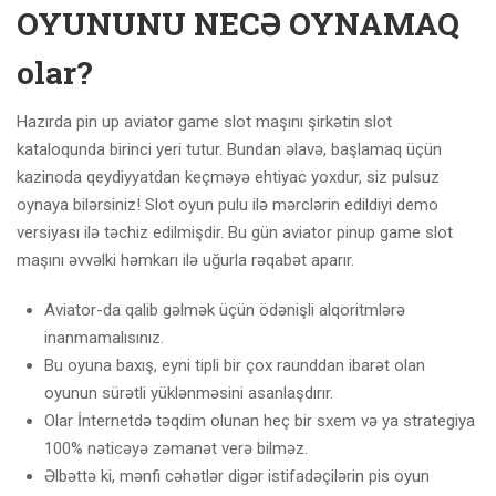
OYUNUNU NECƏ OYNAMAQ
olar?
Hazırda pin up aviator game slot maşını şirkətin slot
kataloqunda birinci yeri tutur. Bundan əlavə, başlamaq üçün
kazinoda qeydiyyatdan keçməyə ehtiyac yoxdur, siz pulsuz
oynaya bilərsiniz! Slot oyun pulu ilə mərclərin edildiyi demo
versiyası ilə təchiz edilmişdir. Bu gün aviator pinup game slot
maşını əvvəlki həmkarı ilə uğurla rəqabət aparır.
Aviator-da qalib gəlmək üçün ödənişli alqoritmlərə
inanmamalısınız.
Bu oyuna baxış, eyni tipli bir çox raunddan ibarət olan
oyunun sürətli yüklənməsini asanlaşdırır.
Olar İnternetdə təqdim olunan heç bir sxem və ya strategiya
100% nəticəyə zəmanət verə bilməz.
Əlbəttə ki, mənfi cəhətlər digər istifadəçilərin pis oyun