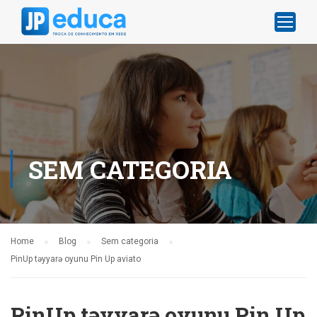
SEM CATEGORIA
Home
Blog
Sem categoria
PinUp təyyarə oyunu Pin Up aviato
PinUp təyyarə oyunu Pin Up