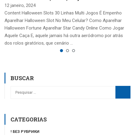
12 janeiro, 2024
Content Halloween Slots 30 Linhas Multi Jogos É Empenho
Aparelhar Halloween Slot No Meu Celular? Como Aparelhar
Halloween Fortune Aparelhar Star Candy Online Como Jogar
Aquele Caça E, aquele jamais há outra aeródromo por atrás
dos rolos giratórios, que cenário …
BUSCAR
CATEGORIAS
! БЕЗ РУБРИКИ