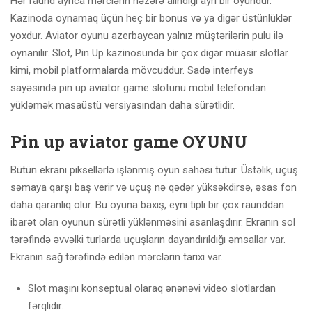
Hər raund ayrıca mərclərin nəzərə alındığı ayrı bir oyundur.
Kazinoda oynamaq üçün heç bir bonus və ya digər üstünlüklər
yoxdur. Aviator oyunu azerbaycan yalnız müştərilərin pulu ilə
oynanılır. Slot, Pin Up kazinosunda bir çox digər müasir slotlar
kimi, mobil platformalarda mövcuddur. Sadə interfeys
sayəsində pin up aviator game slotunu mobil telefondan
yükləmək masaüstü versiyasından daha sürətlidir.
Pin up aviator game OYUNU
Bütün ekranı piksellərlə işlənmiş oyun sahəsi tutur. Üstəlik, uçuş
səmaya qarşı baş verir və uçuş nə qədər yüksəkdirsə, əsas fon
daha qaranlıq olur. Bu oyuna baxış, eyni tipli bir çox raunddan
ibarət olan oyunun sürətli yüklənməsini asanlaşdırır. Ekranın sol
tərəfində əvvəlki turlarda uçuşların dayandırıldığı əmsallar var.
Ekranın sağ tərəfində edilən mərclərin tarixi var.
Slot maşını konseptual olaraq ənənəvi video slotlardan
fərqlidir.