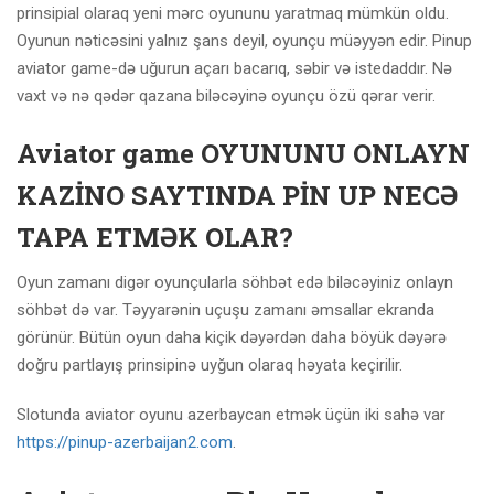
prinsipial olaraq yeni mərc oyununu yaratmaq mümkün oldu.
Oyunun nəticəsini yalnız şans deyil, oyunçu müəyyən edir. Pinup
aviator game-də uğurun açarı bacarıq, səbir və istedaddır. Nə
vaxt və nə qədər qazana biləcəyinə oyunçu özü qərar verir.
Aviator game OYUNUNU ONLAYN
KAZİNO SAYTINDA PİN UP NECƏ
TAPA ETMƏK OLAR?
Oyun zamanı digər oyunçularla söhbət edə biləcəyiniz onlayn
söhbət də var. Təyyarənin uçuşu zamanı əmsallar ekranda
görünür. Bütün oyun daha kiçik dəyərdən daha böyük dəyərə
doğru partlayış prinsipinə uyğun olaraq həyata keçirilir.
Slotunda aviator oyunu azerbaycan etmək üçün iki sahə var
https://pinup-azerbaijan2.com
.