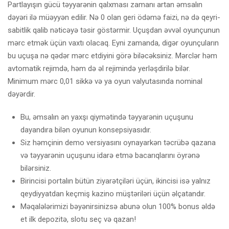
Partlayışın gücü təyyarənin qalxması zamanı artan əmsalın
dəyəri ilə müəyyən edilir. Nə 0 olan geri ödəmə faizi, nə də qeyri-
sabitlik qalib nəticəyə təsir göstərmir. Uçuşdan əvvəl oyunçunun
mərc etmək üçün vaxtı olacaq. Eyni zamanda, digər oyunçuların
bu uçuşa nə qədər mərc etdiyini görə biləcəksiniz. Mərclər həm
avtomatik rejimdə, həm də əl rejimində yerləşdirilə bilər.
Minimum mərc 0,01 sikkə və ya oyun valyutasında nominal
dəyərdir.
Bu, əmsalın ən yaxşı qiymətində təyyarənin uçuşunu
dayandıra bilən oyunun konsepsiyasıdır.
Siz həmçinin demo versiyasını oynayarkən təcrübə qazana
və təyyarənin uçuşunu idarə etmə bacarıqlarını öyrənə
bilərsiniz.
Birincisi portalın bütün ziyarətçiləri üçün, ikincisi isə yalnız
qeydiyyatdan keçmiş kazino müştəriləri üçün əlçatandır.
Məqalələrimizi bəyənirsinizsə abunə olun 100% bonus əldə
et ilk depozitə, slotu seç və qazan!