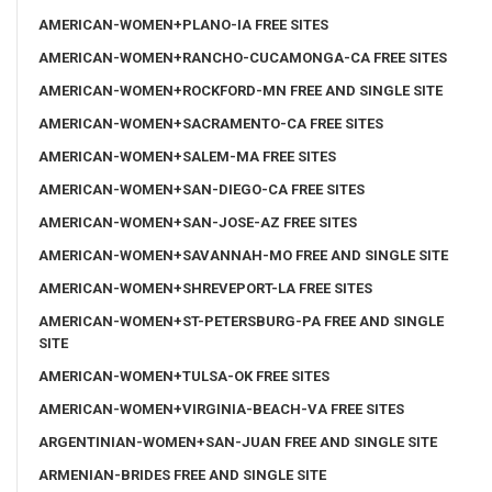
AMERICAN-WOMEN+PLANO-IA FREE SITES
AMERICAN-WOMEN+RANCHO-CUCAMONGA-CA FREE SITES
AMERICAN-WOMEN+ROCKFORD-MN FREE AND SINGLE SITE
AMERICAN-WOMEN+SACRAMENTO-CA FREE SITES
AMERICAN-WOMEN+SALEM-MA FREE SITES
AMERICAN-WOMEN+SAN-DIEGO-CA FREE SITES
AMERICAN-WOMEN+SAN-JOSE-AZ FREE SITES
AMERICAN-WOMEN+SAVANNAH-MO FREE AND SINGLE SITE
AMERICAN-WOMEN+SHREVEPORT-LA FREE SITES
AMERICAN-WOMEN+ST-PETERSBURG-PA FREE AND SINGLE
SITE
AMERICAN-WOMEN+TULSA-OK FREE SITES
AMERICAN-WOMEN+VIRGINIA-BEACH-VA FREE SITES
ARGENTINIAN-WOMEN+SAN-JUAN FREE AND SINGLE SITE
ARMENIAN-BRIDES FREE AND SINGLE SITE