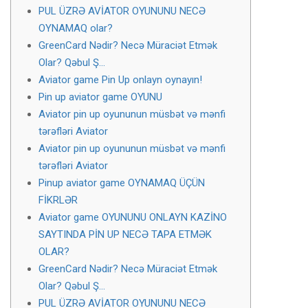
PUL ÜZRƏ AVİATOR OYUNUNU NECƏ
OYNAMAQ olar?
GreenCard Nədir? Necə Müraciət Etmək
Olar? Qəbul Ş…
Aviator game Pin Up onlayn oynayın!
Pin up aviator game OYUNU
Aviator pin up oyununun müsbət və mənfi
tərəfləri Aviator
Aviator pin up oyununun müsbət və mənfi
tərəfləri Aviator
Pinup aviator game OYNAMAQ ÜÇÜN
FİKRLƏR
Aviator game OYUNUNU ONLAYN KAZİNO
SAYTINDA PİN UP NECƏ TAPA ETMƏK
OLAR?
GreenCard Nədir? Necə Müraciət Etmək
Olar? Qəbul Ş…
PUL ÜZRƏ AVİATOR OYUNUNU NECƏ