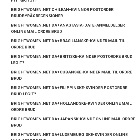
PГҐ RIKTIGT?
BRIGHTWOMEN.NET CHILEAN-KVINNOR POSTORDER
BRUDBYRÃ¥ RECENSIONER
BRIGHTWOMEN.NET DA+ANASTASIA-DATE-ANMELDELSER
ONLINE MAIL ORDRE BRUD
BRIGHTWOMEN.NET DA+BRASILIANSKE-KVINDER MAIL TIL
ORDRE BRUD
BRIGHTWOMEN.NET DA+BRITISKE-KVINDER POSTORDRE BRUD
LEGIT?
BRIGHTWOMEN.NET DA+CUBANSKE-KVINDER MAIL TIL ORDRE
BRUD
BRIGHTWOMEN.NET DA+FILIPPINSKE-KVINDER POSTORDRE
BRUD LEGIT?
BRIGHTWOMEN.NET DA+HOLLANDSKE-KVINDER ONLINE MAIL
ORDRE BRUD
BRIGHTWOMEN.NET DA+JAPANSK-KVINDE ONLINE MAIL ORDRE
BRUD
BRIGHTWOMEN.NET DA+LUXEMBURGISKE-KVINDER ONLINE