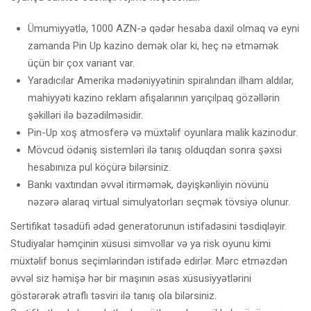
Ümumiyyətlə, 1000 AZN-ə qədər hesaba daxil olmaq və eyni
zamanda Pin Up kazino demək olar ki, heç nə etməmək
üçün bir çox variant var.
Yaradıcılar Amerika mədəniyyətinin spiralından ilham aldılar,
mahiyyəti kazino reklam afişalarının yarıçılpaq gözəllərin
şəkilləri ilə bəzədilməsidir.
Pin-Up xoş atmosferə və müxtəlif oyunlara malik kazinodur.
Mövcud ödəniş sistemləri ilə tanış olduqdan sonra şəxsi
hesabınıza pul köçürə bilərsiniz.
Bankı vaxtından əvvəl itirməmək, dəyişkənliyin növünü
nəzərə alaraq virtual simulyatorları seçmək tövsiyə olunur.
Sertifikat təsadüfi ədəd generatorunun istifadəsini təsdiqləyir.
Studiyalar həmçinin xüsusi simvollar və ya risk oyunu kimi
müxtəlif bonus seçimlərindən istifadə edirlər. Mərc etməzdən
əvvəl siz həmişə hər bir maşının əsas xüsusiyyətlərini
göstərərək ətraflı təsviri ilə tanış ola bilərsiniz.