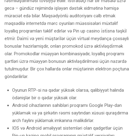
rəsmiləşdirilməsi tövsiyyə edilir. İstifadəçi hər bir məsələ üzrə
gecə – gündüz rejimində işləyən dəstək xidmətinə həmişə
müraciət edə bilər. Məqsədyönlü auditoriyanı cəlb etmək
məqsədilə internetdə mərc oyunları müəssisələri müxtəlif
loyallıq proqramları təklif edirlər və Pin up casino i̇sti̇sna təşki̇l
etmi̇r. Dai̇mi̇ və yeni̇ müştəri̇lər üçün vi̇rtual meydança çoxsayli
bonuslar hazirlamişdir, onları promokod üzrə akti̇vləşdi̇rmək
olar. Promokodlar müəyyən kombinasiyadır, loyallıq proqramı
şərtləri üzrə müəyyən bonusun aktivləşdirilməsi üçün nəzərdə
tutulmuşdur. Bir çox hallarda onlar müştərinin elektron poçtuna
göndərilirlər.
Oyunun RTP-si nə qədər yüksək olarsa, qalibiyyət halında
ödənişlər bir o qədər yüksək olar.
Android cihazlarının sahibləri proqramı Google Play-dən
yükləmək və ya şirkətin rəsmi saytından xüsusi quraşdırma
arch faylını yükləmək imkanına malikdirlər.
IOS və Android əməliyyat sistemləri olan qadgetlər üçün
Pin-up kazino mobil proqramının müxtəlif versiyaları