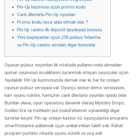
Pin-Up kazinosu üçün promo kodu
Canlı dilerlərlə Pin-Up oyunları
Promo kodu necə əldə etmək olar ?
Pin Up casino ilk depozit qeydiyyatı bonusu
Yeni başlayanlar üçün 250 pulsuz fırlanma
və Pin-Up casino azndan digər bonuslar
Oyunun pulsuz seçimləri ilk növbədə pullarını riskə atmadan
qumar oyununun incəliklərini öyrənmək istəyən oyunçular üçün
faydalıdır. Pin Up kazinosunda demək olar ki, hər bir onlayn
oyunun pulsuz versiyası var. Oyunçu slotun demo versiyasını,
kart oyunu ruletini, həmçinin canlı dilerlərlə oyunları işlədə bilər.
Bundan əlavə, oyun operatoru davamlı olaraq Mystery Drops,
Golden Era və möhkəm pul mükafatlarının oynanıldığı digər
turnirlər keçirir. Pin-up onlayn kazino öz oyunçularına proqramı
smartfonlarına yükləmək üçün unikal imkan təklif edir. Rahat
proqram portativ cihazla oyunu sürətli və xoş edir.