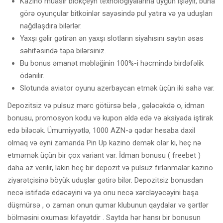
Kazino müasir blokçeyn texnologiyalarına uyğun işləyir, buna
görə oyunçular bitkoinlər sayəsində pul yatıra və ya uduşları
nağdlaşdıra bilərlər.
Yaxşı gəlir gətirən ən yaxşı slotların siyahısını saytın əsas
səhifəsində tapa bilərsiniz.
Bu bonus əmanət məbləğinin 100%-i həcmində birdəfəlik
ödənilir.
Slotunda aviator oyunu azerbaycan etmək üçün iki sahə var.
Depozitsiz və pulsuz mərc götürsə belə , gələcəkdə o, idman
bonusu, promosyon kodu və kupon əldə edə və aksiyada iştirak
edə biləcək. Ümumiyyətlə, 1000 AZN-ə qədər hesaba daxil
olmaq və eyni zamanda Pin Up kazino demək olar ki, heç nə
etməmək üçün bir çox variant var. İdman bonusu ( freebet )
daha az verilir, lakin heç bir depozit və pulsuz fırlanmalar kazino
ziyarətçisinə böyük uduşlar gətirə bilər. Depozitsiz bonusdan
necə istifadə edəcəyini və ya onu necə xərcləyəcəyini başa
düşmürsə , o zaman onun qumar klubunun qaydalar və şərtlər
bölməsini oxuması kifayətdir . Saytda hər hansı bir bonusun