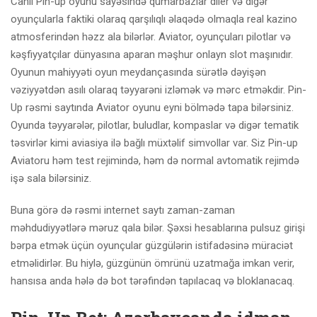
Canlı Pin-up oyunu sayəsində qumarbazlar diler və digər
oyunçularla faktiki olaraq qarşılıqlı əlaqədə olmaqla real kazino
atmosferindən həzz ala bilərlər. Aviator, oyunçuları pilotlar və
kəşfiyyatçılar dünyasına aparan məşhur onlayn slot maşınıdır.
Oyunun mahiyyəti oyun meydançasında sürətlə dəyişən
vəziyyətdən asılı olaraq təyyarəni izləmək və mərc etməkdir. Pin-
Up rəsmi saytında Aviator oyunu eyni bölmədə tapa bilərsiniz.
Oyunda təyyarələr, pilotlar, buludlar, kompaslar və digər tematik
təsvirlər kimi aviasiya ilə bağlı müxtəlif simvollar var. Siz Pin-up
Aviatoru həm test rejimində, həm də normal avtomatik rejimdə
işə sala bilərsiniz.
Buna görə də rəsmi internet saytı zaman-zaman
məhdudiyyətlərə məruz qala bilər. Şəxsi hesablarına pulsuz girişi
bərpa etmək üçün oyunçular güzgülərin istifadəsinə müraciət
etməlidirlər. Bu hiylə, güzgünün ömrünü uzatmağa imkan verir,
hansısa anda hələ də bot tərəfindən tapılacaq və bloklanacaq.