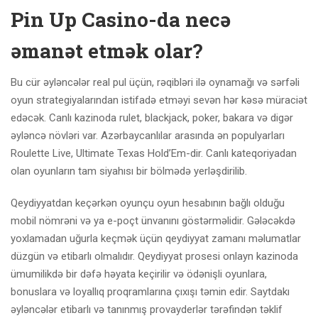
Pin Up Casino-da necə
əmanət etmək olar?
Bu cür əyləncələr real pul üçün, rəqibləri ilə oynamağı və sərfəli
oyun strategiyalarından istifadə etməyi sevən hər kəsə müraciət
edəcək. Canlı kazinoda rulet, blackjack, poker, bakara və digər
əyləncə növləri var. Azərbaycanlılar arasında ən populyarları
Roulette Live, Ultimate Texas Hold’Em-dir. Canlı kateqoriyadan
olan oyunların tam siyahısı bir bölmədə yerləşdirilib.
Qeydiyyatdan keçərkən oyunçu oyun hesabının bağlı olduğu
mobil nömrəni və ya e-poçt ünvanını göstərməlidir. Gələcəkdə
yoxlamadan uğurla keçmək üçün qeydiyyat zamanı məlumatlar
düzgün və etibarlı olmalıdır. Qeydiyyat prosesi onlayn kazinoda
ümumilikdə bir dəfə həyata keçirilir və ödənişli oyunlara,
bonuslara və loyallıq proqramlarına çıxışı təmin edir. Saytdakı
əyləncələr etibarlı və tanınmış provayderlər tərəfindən təklif