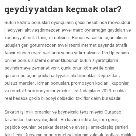
qeydiyyatdan keçmək olar?
Bütün kazino bonusları oyunçuların şəxsi hesabında mövcuddur.
Hədiyyəni aktivləşdirməzdən əvvəl mərc oynamağın qaydaları və
xüsusiyyətləri ilə tanış olmalısınız. Bonus vəsaitləri üçün alınan
uduşları geri götürməzdən əvvəl rəsmi internet saytında ətraflı
təsvir olunan mərc şərtlərini yerinə yetirməlisiniz. Pin Up casino
online bonus sistemi qumar klubunun bütün ziyarətçilərini
sevindirməyə zəmanət verir, çünki onun köməyi ilə onlar
qazanmaq üçün çoxlu hədiyyələr ala biləcəklər. Depozitlər ,
pulsuz mərclər , idman bonusları, promosyon kodları , kuponlar
və müxtəlif promosyonlar yoxdur . İstifadəçilərin 2023-cü ildə
real hesaba çəkilə biləcəyi cəlbedici təkliflər daim buradadır.
Şirkətin işi milli orqanlar və beynəlxalq tənzimləyici Curacao
tərəfindən lisenziyalaşdırılıb. Bu kazino istifadəçilərə geniş
çeşiddə oyunlar, peşəkar dəstək və əlverişli əməkdaşlıq şərtləri
təklif edir. Dünyanın aparıcı istehsalçılarının yüksək tariflərə malik