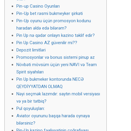
Pin-up Casino Oyunları
Pin-Up bet rəsmi bukmeyker şirkəti
Pin-Up oyunu üçün promosyon kodunu
haradan əldə edə bilərəm?
Pin Up nə qədər onlayn kazino təklif edir?
Pin Up Casino AZ güvenilir mi??
Depozit limitləri
Promosyonlar və bonus sistemi pinup az
Növbəti mövsüm üçün yeni NAVI və Team
Spirit siyahıları
Pin Up bukmeker kontorunda NECƏ
QEYDİYYATDAN OLMAQ
Nəyi seçmək lazımdır: saytın mobil versiyası
və ya bir tətbiq?
Pul qoyuluşları:
Aviator oyununu başqa harada oynaya
bilərsiniz?
Pin-Up kazino fəaliyyətinin coğrafiyası