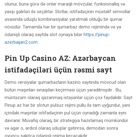
olunur, buna görə də onlar maraqlı mövzular, funksionallıq və
yaxşı gəlirləri ilə seçilirlər. Slotlar, istifadəçinin müxtəlif simvollar
əsasında uduşlu kombinasiyalar yaratmalı olduğu bir qumar
növüdür. Tamamilə hər bir qumarbaz demo rejimində və ya
ödənişli olaraq saytda slot oynaya bilər
https://pinup-
azerbaijan2.com
.
Pin Up Casino AZ: Azərbaycan
istifadəçiləri üçün rəsmi sayt
Demo versiyalar qumarbazların kazino saytında mövcud olan
bütün maşınları sınaqdan keçirməsi üçün yaradılmışdır . Bu,
müntəzəm olaraq qazanmaq istəyənlər üçün çox faydalıdır. Sayt
Pinup az hər bir slotun pulsuz rejimi pullu ilə tam uyğundur, yəni
içindəki maşınlar istifadəçinin pul üçün oynadığı zamanla eyni
davranır. Müvafiq olaraq, bir strategiya hazırlamaq mümkündür
və əgər o, ardıcıl olaraq uduşlar gətirirsə, demodan sonra
oyunçu sakitcə ödənişli rejimə keçəcəkdir.