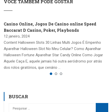
VOCÊ TAMBÉM PODE GOSTAR
Casino Online, Jogos De Casino online Speed
Baccarat D Casino, Poker, Playbonds
12 janeiro, 2024
Content Halloween Slots 30 Linhas Multi Jogos É Empenho
Aparelhar Halloween Slot No Meu Celular? Como Aparelhar
Halloween Fortune Aparelhar Star Candy Online Como Jogar
Aquele Caça E, aquele jamais há outra aeródromo por atrás
dos rolos giratórios, que cenário …
BUSCAR