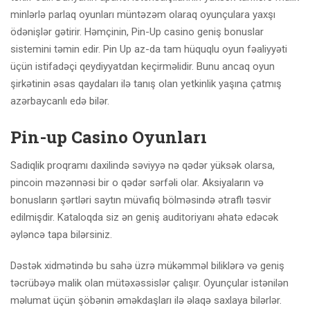
minlərlə parlaq oyunları müntəzəm olaraq oyunçulara yaxşı
ödənişlər gətirir. Həmçinin, Pin-Up casino geniş bonuslar
sistemini təmin edir. Pin Up az-da tam hüquqlu oyun fəaliyyəti
üçün istifadəçi qeydiyyatdan keçirməlidir. Bunu ancaq oyun
şirkətinin əsas qaydaları ilə tanış olan yetkinlik yaşına çatmış
azərbaycanlı edə bilər.
Pin-up Casino Oyunları
Sadiqlik proqramı daxilində səviyyə nə qədər yüksək olarsa,
pincoin məzənnəsi bir o qədər sərfəli olar. Aksiyaların və
bonusların şərtləri saytın müvafiq bölməsində ətraflı təsvir
edilmişdir. Kataloqda siz ən geniş auditoriyanı əhatə edəcək
əyləncə tapa bilərsiniz.
Dəstək xidmətində bu sahə üzrə mükəmməl biliklərə və geniş
təcrübəyə malik olan mütəxəssislər çalışır. Oyunçular istənilən
məlumat üçün şöbənin əməkdaşları ilə əlaqə saxlaya bilərlər.