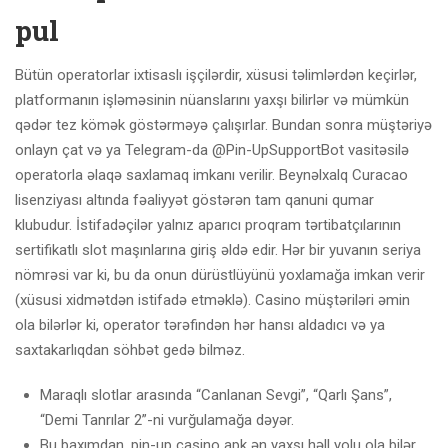
pul
Bütün operatorlar ixtisaslı işçilərdir, xüsusi təlimlərdən keçirlər,
platformanın işləməsinin nüanslarını yaxşı bilirlər və mümkün
qədər tez kömək göstərməyə çalışırlar. Bundan sonra müştəriyə
onlayn çat və ya Telegram-da @Pin-UpSupportBot vasitəsilə
operatorla əlaqə saxlamaq imkanı verilir. Beynəlxalq Curacao
lisenziyası altında fəaliyyət göstərən tam qanuni qumar
klubudur. İstifadəçilər yalnız aparıcı proqram tərtibatçılarının
sertifikatlı slot maşınlarına giriş əldə edir. Hər bir yuvanın seriya
nömrəsi var ki, bu da onun dürüstlüyünü yoxlamağa imkan verir
(xüsusi xidmətdən istifadə etməklə). Casino müştəriləri əmin
ola bilərlər ki, operator tərəfindən hər hansı aldadıcı və ya
saxtakarlıqdan söhbət gedə bilməz.
Maraqlı slotlar arasında “Canlanan Sevgi”, “Qarlı Şans”,
“Demi Tanrılar 2”-ni vurğulamağa dəyər.
Bu baxımdan, pin-up casino apk ən yaxşı həll yolu ola bilər.