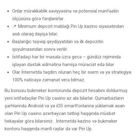
Onlar mürəkkəblik səviyyəsinə və potensial mənfəətin
ölçüsünə görə fərqlənirlər.
📌 Minimum depozit məbləği Pin Up kazino siyasətindən
asılı olaraq dəyişə bilər.
Başlanğıc təşviqi qeydiyyatdan və ilk depozitin
qoyulmasından sonra verilir.
İstifadəçi hər bir məsələ üzrə gecə – gündüz rejimində
işləyən dəstək xidmətinə həmişə müraciət edə bilər.
Olar İnternetdə təqdim olunan heç bir sxem və ya strategiya
100% nəticəyə zəmanət verə bilməz.
Bu bonusu bukmeker kontorunda depozit hesabını doldurmuş
yeni istifadəçilər Pin Up casino az ala bilərlər. Qumarbazların
şərhlərində Android və ya iOS smartfonlarına yükləmək asan
olan Pin Up casino azerbaycan tətbiqi haqqında müsbət
hekayələr görə bilərsiniz . İnternetdə kazino və bukmeker
kontoru haqqında mənfi rəylər də var Pin Up.