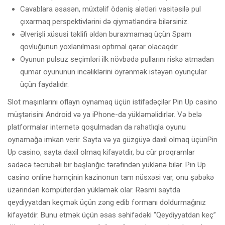
Cavablara əsasən, müxtəlif ödəniş alətləri vasitəsilə pul
çıxarmaq perspektivlərini də qiymətləndirə bilərsiniz.
Əlverişli xüsusi təklifi əldən buraxmamaq üçün Spam
qovluğunun yoxlanılması optimal qərar olacaqdır.
Oyunun pulsuz seçimləri ilk növbədə pullarını riskə atmadan
qumar oyununun incəliklərini öyrənmək istəyən oyunçular
üçün faydalıdır.
Slot maşınlarını oflayn oynamaq üçün istifadəçilər Pin Up casino
müştərisini Android və ya iPhone-da yükləməlidirlər. Və belə
platformalar internetə qoşulmadan da rahatlıqla oyunu
oynamağa imkan verir. Sayta və ya güzgüyə daxil olmaq üçünPin
Up casino, sayta daxil olmaq kifayətdir, bu cür proqramlar
sadəcə təcrübəli bir başlanğıc tərəfindən yüklənə bilər. Pin Up
casino online həmçinin kazinonun tam nüsxəsi var, onu şəbəkə
üzərindən kompüterdən yükləmək olar. Rəsmi saytda
qeydiyyatdan keçmək üçün zəng edib formanı doldurmağınız
kifayətdir. Bunu etmək üçün əsas səhifədəki “Qeydiyyatdan keç”