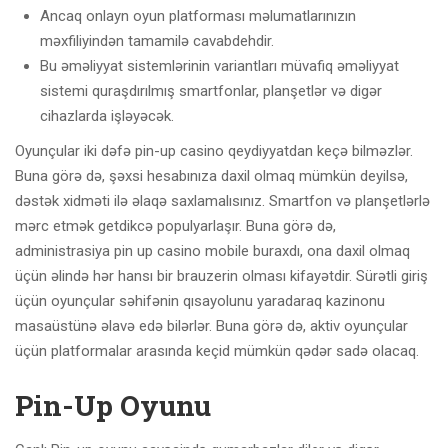
Ancaq onlayn oyun platforması məlumatlarınızın
məxfiliyindən tamamilə cavabdehdir.
Bu əməliyyat sistemlərinin variantları müvafiq əməliyyat
sistemi quraşdırılmış smartfonlar, planşetlər və digər
cihazlarda işləyəcək.
Oyunçular iki dəfə pin-up casino qeydiyyatdan keçə bilməzlər.
Buna görə də, şəxsi hesabınıza daxil olmaq mümkün deyilsə,
dəstək xidməti ilə əlaqə saxlamalısınız. Smartfon və planşetlərlə
mərc etmək getdikcə populyarlaşır. Buna görə də,
administrasiya pin up casino mobile buraxdı, ona daxil olmaq
üçün əlində hər hansı bir brauzerin olması kifayətdir. Sürətli giriş
üçün oyunçular səhifənin qısayolunu yaradaraq kazinonu
masaüstünə əlavə edə bilərlər. Buna görə də, aktiv oyunçular
üçün platformalar arasında keçid mümkün qədər sadə olacaq.
Pin-Up Oyunu