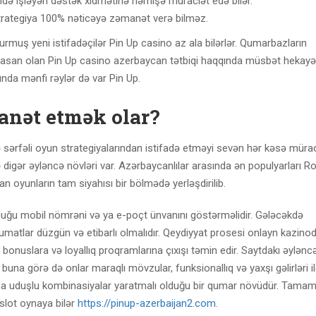
ndə işləyən dəstək xidmətinə həmişə müraciət edə bilər.
trategiya 100% nəticəyə zəmanət verə bilməz.
uş yeni istifadəçilər Pin Up casino az ala bilərlər. Qumarbazların
 asan olan Pin Up casino azerbaycan tətbiqi haqqında müsbət hekayə
nda mənfi rəylər də var Pin Up.
anət etmək olar?
və sərfəli oyun strategiyalarından istifadə etməyi sevən hər kəsə müra
 digər əyləncə növləri var. Azərbaycanlılar arasında ən populyarları R
n oyunların tam siyahısı bir bölmədə yerləşdirilib.
uğu mobil nömrəni və ya e-poçt ünvanını göstərməlidir. Gələcəkdə
tlar düzgün və etibarlı olmalıdır. Qeydiyyat prosesi onlayn kazino
, bonuslara və loyallıq proqramlarına çıxışı təmin edir. Saytdakı əylənc
, buna görə də onlar maraqlı mövzular, funksionallıq və yaxşı gəlirləri i
asında uduşlu kombinasiyalar yaratmalı olduğu bir qumar növüdür. Tamami
slot oynaya bilər
https://pinup-azerbaijan2.com
.