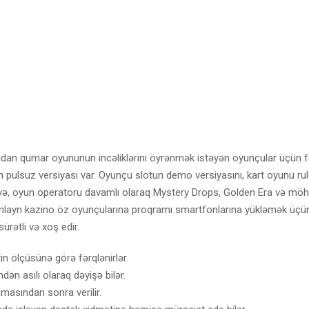
adan qumar oyununun incəliklərini öyrənmək istəyən oyunçular üçün fa
pulsuz versiyası var. Oyunçu slotun demo versiyasını, kart oyunu rule
 əlavə, oyun operatoru davamlı olaraq Mystery Drops, Golden Era və mö
up onlayn kazino öz oyunçularına proqramı smartfonlarına yükləmək üçü
ürətli və xoş edir.
n ölçüsünə görə fərqlənirlər.
ən asılı olaraq dəyişə bilər.
lmasından sonra verilir.