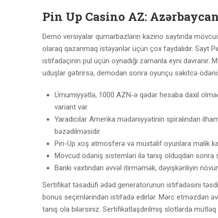
Pin Up Casino AZ: Azərbaycan 
Demo versiyalar qumarbazların kazino saytında mövcud
olaraq qazanmaq istəyənlər üçün çox faydalıdır. Sayt Pin
istifadəçinin pul üçün oynadığı zamanla eyni davranır. M
uduşlar gətirirsə, demodan sonra oyunçu sakitcə ödəniş
Ümumiyyətlə, 1000 AZN-ə qədər hesaba daxil olmaq
variant var.
Yaradıcılar Amerika mədəniyyətinin spiralından ilham a
bəzədilməsidir.
Pin-Up xoş atmosferə və müxtəlif oyunlara malik ka
Mövcud ödəniş sistemləri ilə tanış olduqdan sonra ş
Bankı vaxtından əvvəl itirməmək, dəyişkənliyin növün
Sertifikat təsadüfi ədəd generatorunun istifadəsini təsdi
bonus seçimlərindən istifadə edirlər. Mərc etməzdən əvvə
tanış ola bilərsiniz. Sertifikatlaşdırılmış slotlarda mütl