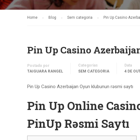
Home
Blog
Sem categoria
Pin Up Casino Azerba
Pin Up Casino Azerbaija
Categorias
Data
Postado por
TAIGUARA RANGEL
SEM CATEGORIA
4 DE OU
Pin Up Casino Azerbaijan Oyun klubunun rəsmi saytı
Pin Up Online Casin
PinUp Rəsmi Saytı