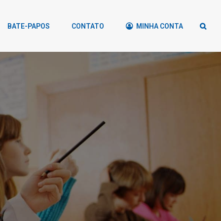
BATE-PAPOS
CONTATO
MINHA CONTA