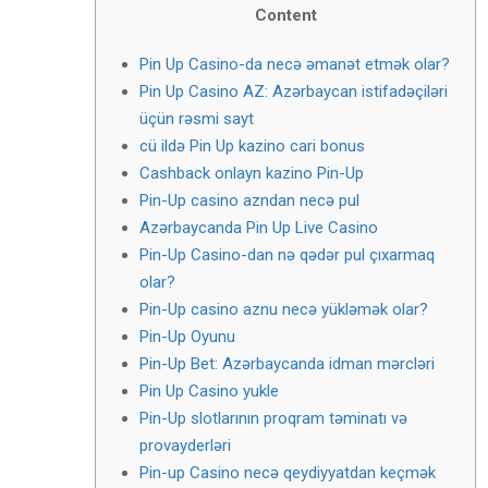
Content
Pin Up Casino-da necə əmanət etmək olar?
Pin Up Casino AZ: Azərbaycan istifadəçiləri
üçün rəsmi sayt
cü ildə Pin Up kazino cari bonus
Cashback onlayn kazino Pin-Up
Pin-Up casino azndan necə pul
Azərbaycanda Pin Up Live Casino
Pin-Up Casino-dan nə qədər pul çıxarmaq
olar?
Pin-Up casino aznu necə yükləmək olar?
Pin-Up Oyunu
Pin-Up Bet: Azərbaycanda idman mərcləri
Pin Up Casino yukle
Pin-Up slotlarının proqram təminatı və
provayderləri
Pin-up Casino necə qeydiyyatdan keçmək