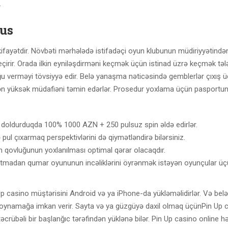
.
nus
 kifayətdir. Növbəti mərhələdə istifadəçi oyun klubunun müdiriyyətində
rir. Orada ilkin eyniləşdirməni keçmək üçün istinad üzrə keçmək tələ
ğu verməyi tövsiyyə edir. Belə yanaşma nəticəsində gemblerlər çıxış 
n ən yüksək müdafiəni təmin edərlər. Prosedur yoxlama üçün pasportu
doldurduqda 100% 1000 AZN + 250 pulsuz spin əldə edirlər.
 pul çıxarmaq perspektivlərini də qiymətləndirə bilərsiniz.
m qovluğunun yoxlanılması optimal qərar olacaqdır.
ə atmadan qumar oyununun incəliklərini öyrənmək istəyən oyunçular ü
Up casino müştərisini Android və ya iPhone-da yükləməlidirlər. Və belə
 oynamağa imkan verir. Sayta və ya güzgüyə daxil olmaq üçünPin Up c
əcrübəli bir başlanğıc tərəfindən yüklənə bilər. Pin Up casino online 