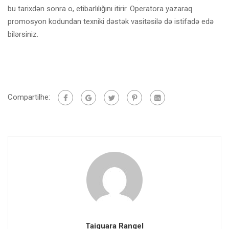
bu tarixdən sonra o, etibarlılığını itirir. Operatora yazaraq
promosyon kodundan texniki dəstək vasitəsilə də istifadə edə
bilərsiniz.
Compartilhe:
Taiguara Rangel