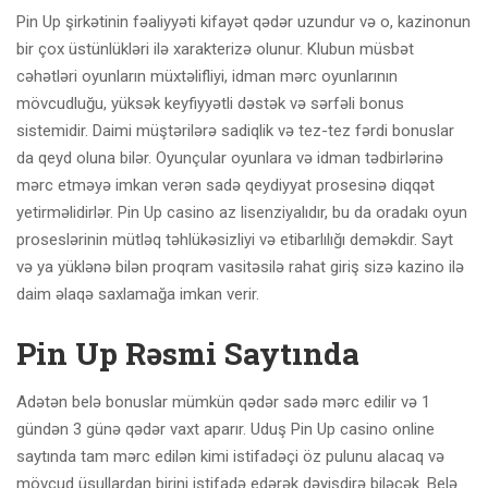
Pin Up şirkətinin fəaliyyəti kifayət qədər uzundur və o, kazinonun
bir çox üstünlükləri ilə xarakterizə olunur. Klubun müsbət
cəhətləri oyunların müxtəlifliyi, idman mərc oyunlarının
mövcudluğu, yüksək keyfiyyətli dəstək və sərfəli bonus
sistemidir. Daimi müştərilərə sadiqlik və tez-tez fərdi bonuslar
da qeyd oluna bilər. Oyunçular oyunlara və idman tədbirlərinə
mərc etməyə imkan verən sadə qeydiyyat prosesinə diqqət
yetirməlidirlər. Pin Up casino az lisenziyalıdır, bu da oradakı oyun
proseslərinin mütləq təhlükəsizliyi və etibarlılığı deməkdir. Sayt
və ya yüklənə bilən proqram vasitəsilə rahat giriş sizə kazino ilə
daim əlaqə saxlamağa imkan verir.
Pin Up Rəsmi Saytında
Adətən belə bonuslar mümkün qədər sadə mərc edilir və 1
gündən 3 günə qədər vaxt aparır. Uduş Pin Up casino online
saytında tam mərc edilən kimi istifadəçi öz pulunu alacaq və
mövcud üsullardan birini istifadə edərək dəyişdirə biləcək. Belə