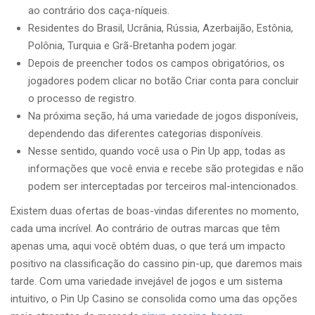
ao contrário dos caça-níqueis.
Residentes do Brasil, Ucrânia, Rússia, Azerbaijão, Estônia,
Polônia, Turquia e Grã-Bretanha podem jogar.
Depois de preencher todos os campos obrigatórios, os
jogadores podem clicar no botão Criar conta para concluir
o processo de registro.
Na próxima seção, há uma variedade de jogos disponíveis,
dependendo das diferentes categorias disponíveis.
Nesse sentido, quando você usa o Pin Up app, todas as
informações que você envia e recebe são protegidas e não
podem ser interceptadas por terceiros mal-intencionados.
Existem duas ofertas de boas-vindas diferentes no momento,
cada uma incrível. Ao contrário de outras marcas que têm
apenas uma, aqui você obtém duas, o que terá um impacto
positivo na classificação do cassino pin-up, que daremos mais
tarde. Com uma variedade invejável de jogos e um sistema
intuitivo, o Pin Up Casino se consolida como uma das opções