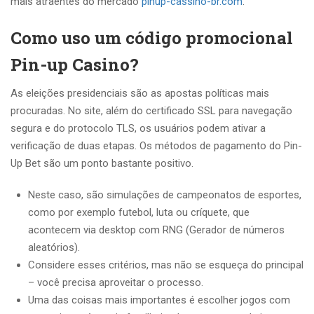
mais atraentes do mercado
pinup-cassino-br.com
.
Como uso um código promocional
Pin-up Casino?
As eleições presidenciais são as apostas políticas mais
procuradas. No site, além do certificado SSL para navegação
segura e do protocolo TLS, os usuários podem ativar a
verificação de duas etapas. Os métodos de pagamento do Pin-
Up Bet são um ponto bastante positivo.
Neste caso, são simulações de campeonatos de esportes,
como por exemplo futebol, luta ou críquete, que
acontecem via desktop com RNG (Gerador de números
aleatórios).
Considere esses critérios, mas não se esqueça do principal
– você precisa aproveitar o processo.
Uma das coisas mais importantes é escolher jogos com