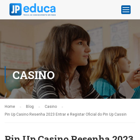
CASINO
Home
Blog
Casino
Pin Up Casino Resenha 2023 Entrar e Registar Oficial do Pin Up Cassin
Pin Up Casino Resenha 2023