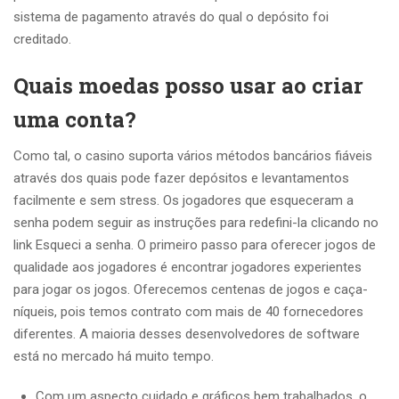
sistema de pagamento através do qual o depósito foi
creditado.
Quais moedas posso usar ao criar
uma conta?
Como tal, o casino suporta vários métodos bancários fiáveis ​​
através dos quais pode fazer depósitos e levantamentos
facilmente e sem stress. Os jogadores que esqueceram a
senha podem seguir as instruções para redefini-la clicando no
link Esqueci a senha. O primeiro passo para oferecer jogos de
qualidade aos jogadores é encontrar jogadores experientes
para jogar os jogos. Oferecemos centenas de jogos e caça-
níqueis, pois temos contrato com mais de 40 fornecedores
diferentes. A maioria desses desenvolvedores de software
está no mercado há muito tempo.
Com um aspecto cuidado e gráficos bem trabalhados, o