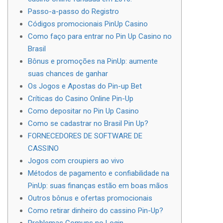
Passo-a-passo do Registro
Códigos promocionais PinUp Casino
Como faço para entrar no Pin Up Casino no
Brasil
Bônus e promoções na PinUp: aumente
suas chances de ganhar
Os Jogos e Apostas do Pin-up Bet
Críticas do Casino Online Pin-Up
Como depositar no Pin Up Casino
Como se cadastrar no Brasil Pin Up?
FORNECEDORES DE SOFTWARE DE
CASSINO
Jogos com croupiers ao vivo
Métodos de pagamento e confiabilidade na
PinUp: suas finanças estão em boas mãos
Outros bônus e ofertas promocionais
Como retirar dinheiro do cassino Pin-Up?