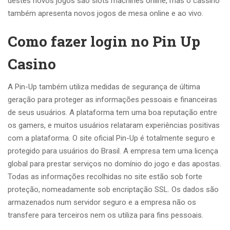
destes novos jogos são slots machines online, mas o cassino
também apresenta novos jogos de mesa online e ao vivo.
Como fazer login no Pin Up
Casino
A Pin-Up também utiliza medidas de segurança de última
geração para proteger as informações pessoais e financeiras
de seus usuários. A plataforma tem uma boa reputação entre
os gamers, e muitos usuários relataram experiências positivas
com a plataforma. O site oficial Pin-Up é totalmente seguro e
protegido para usuários do Brasil. A empresa tem uma licença
global para prestar serviços no domínio do jogo e das apostas.
Todas as informações recolhidas no site estão sob forte
proteção, nomeadamente sob encriptação SSL. Os dados são
armazenados num servidor seguro e a empresa não os
transfere para terceiros nem os utiliza para fins pessoais.