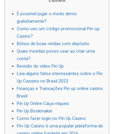
Content
É possível jogar o modo demo
gratuitamente?
Como uso um código promocional Pin-up
Casino?
Bônus de boas-vindas com depósito
Quais moedas posso usar ao criar uma
conta?
Revisão do vídeo Pin Up
Leia alguns fatos interessantes sobre o Pin
Up Cassino no Brasil 2023
Finanças e Transações Pin up online casino
Brasil
Pin Up Online Caça-níqueis
Pin Up Bookmaker
Como fazer login no Pin Up Casino
Pin-Up Casino é uma popular plataforma de
casino online fundada em 2016.