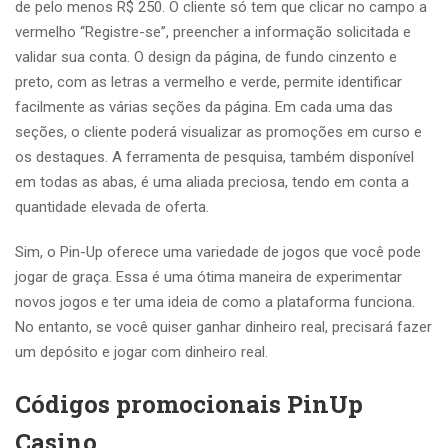
de pelo menos R$ 250. O cliente só tem que clicar no campo a
vermelho “Registre-se”, preencher a informação solicitada e
validar sua conta. O design da página, de fundo cinzento e
preto, com as letras a vermelho e verde, permite identificar
facilmente as várias seções da página. Em cada uma das
seções, o cliente poderá visualizar as promoções em curso e
os destaques. A ferramenta de pesquisa, também disponível
em todas as abas, é uma aliada preciosa, tendo em conta a
quantidade elevada de oferta.
Sim, o Pin-Up oferece uma variedade de jogos que você pode
jogar de graça. Essa é uma ótima maneira de experimentar
novos jogos e ter uma ideia de como a plataforma funciona.
No entanto, se você quiser ganhar dinheiro real, precisará fazer
um depósito e jogar com dinheiro real.
Códigos promocionais PinUp
Casino