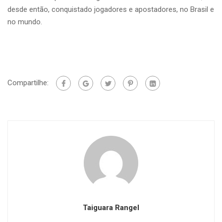
desde então, conquistado jogadores e apostadores, no Brasil e
no mundo.
Compartilhe:
Taiguara Rangel