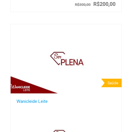
R$200,00
R$300,00
Saúde
Wanicleide Leite