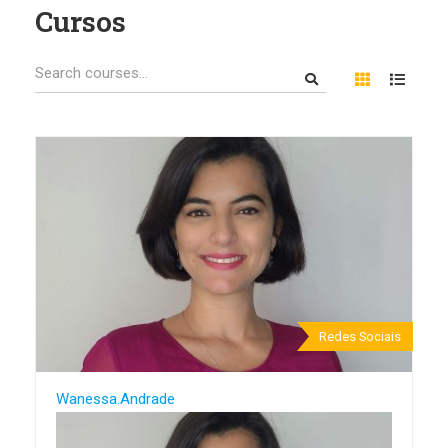
Cursos
Redes Sociais
Wanessa.andrade