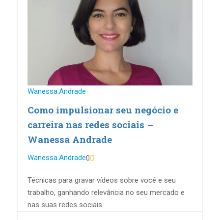
Wanessa.andrade
Como impulsionar seu negócio e
carreira nas redes sociais –
Wanessa Andrade
Wanessa.andrade
0
Técnicas para gravar vídeos sobre você e seu
trabalho, ganhando relevância no seu mercado e
nas suas redes sociais.