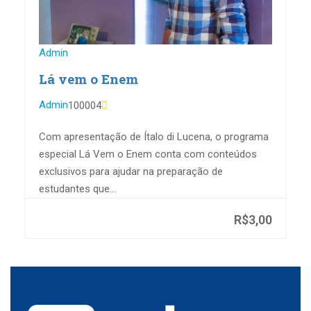
Admin
Lá vem o Enem
Admin
100004
Com apresentação de Ítalo di Lucena, o programa
especial Lá Vem o Enem conta com conteúdos
exclusivos para ajudar na preparação de
estudantes que...
R$3,00