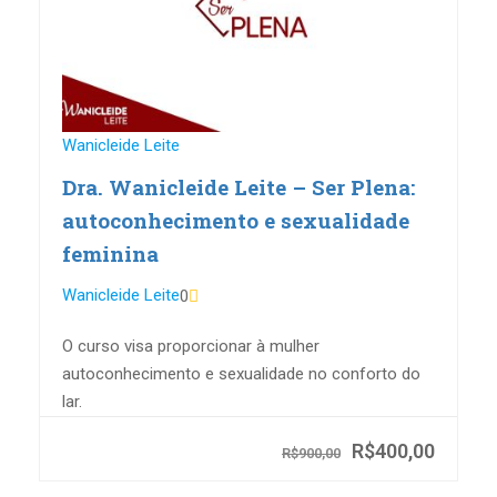
Wanicleide Leite
Dra. Wanicleide Leite – Ser Plena:
autoconhecimento e sexualidade
feminina
Wanicleide Leite
0
O curso visa proporcionar à mulher
autoconhecimento e sexualidade no conforto do
lar.
R$400,00
R$900,00